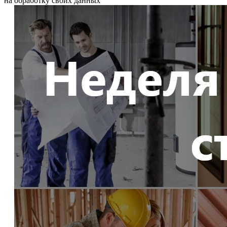
на обработку своих данных