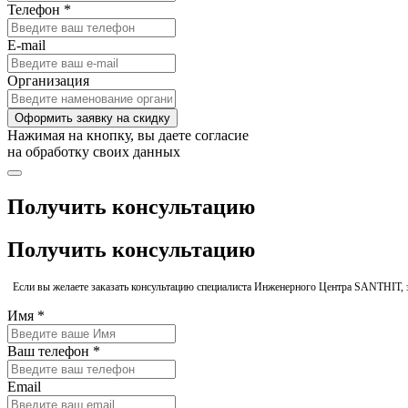
Телефон *
E-mail
Организация
Оформить заявку на скидку
Нажимая на кнопку, вы даете согласие
на обработку своих данных
Получить консультацию
Получить консультацию
Если вы желаете заказать консультацию специалиста Инженерного Центра SANTHIT, 
Имя *
Ваш телефон *
Email