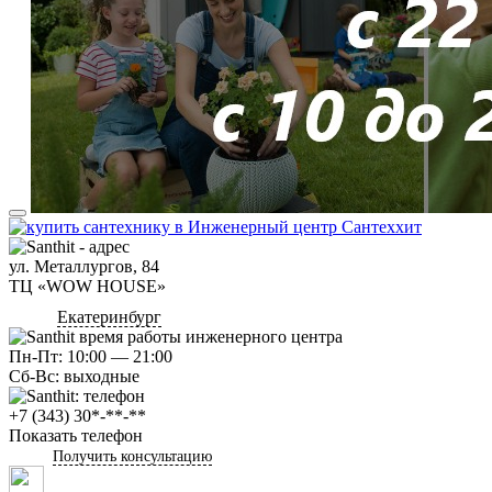
ул. Металлургов, 84
ТЦ «WOW HOUSE»
Екатеринбург
Пн-Пт: 10:00 — 21:00
Сб-Вс: выходные
+7 (343) 30*-**-**
Показать телефон
Получить консультацию