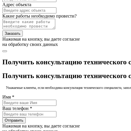
Адрес объекта
Какие работы необходимо провести?
Заказать
Нажимая на кнопку, вы даете согласие
на обработку своих данных
Получить консультацию технического 
Получить консультацию технического 
Уважаемые клиенты, если необходима консультация технического специалиста, заполн
Имя *
Ваш телефон *
Отправить
Нажимая на кнопку, вы даете согласие