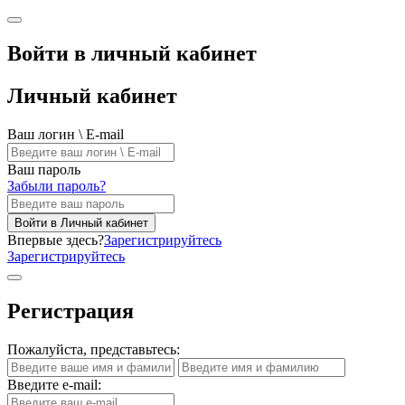
Войти в личный кабинет
Личный кабинет
Ваш логин \ E-mail
Ваш пароль
Забыли пароль?
Войти в Личный кабинет
Впервые здесь?
Зарегистрируйтесь
Зарегистрируйтесь
Регистрация
Пожалуйста, представьтесь:
Введите e-mail: