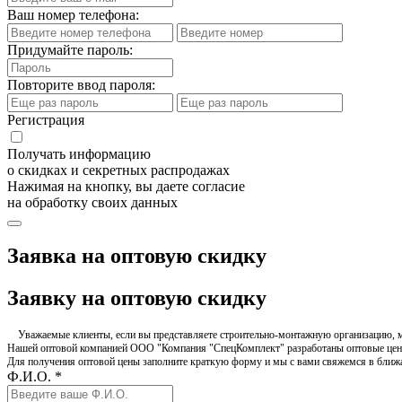
Ваш номер телефона:
Придумайте пароль:
Повторите ввод пароля:
Регистрация
Получать информацию
о скидках и секретных распродажах
Нажимая на кнопку, вы даете согласие
на обработку своих данных
Заявка на оптовую скидку
Заявку на оптовую скидку
Уважаемые клиенты, если вы представляете строительно-монтажную организацию, ма
Нашей оптовой компанией ООО "Компания "СпецКомплект" разработаны оптовые цен
Для получения оптовой цены заполните краткую форму и мы с вами свяжемся в бли
Ф.И.О. *