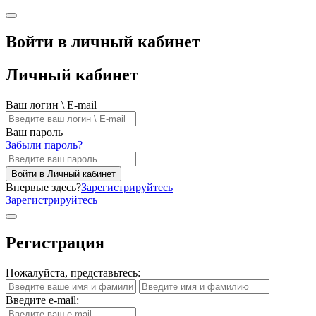
Войти в личный кабинет
Личный кабинет
Ваш логин \ E-mail
Ваш пароль
Забыли пароль?
Войти в Личный кабинет
Впервые здесь?
Зарегистрируйтесь
Зарегистрируйтесь
Регистрация
Пожалуйста, представьтесь:
Введите e-mail: