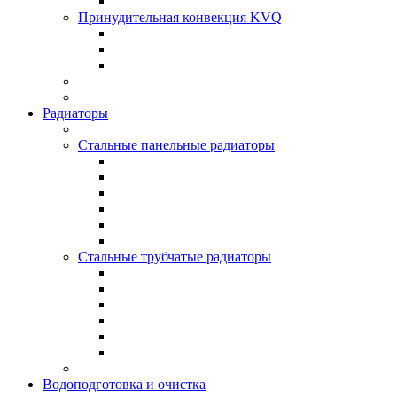
Принудительная конвекция KVQ
Радиаторы
Стальные панельные радиаторы
Стальные трубчатые радиаторы
Водоподготовка и очистка