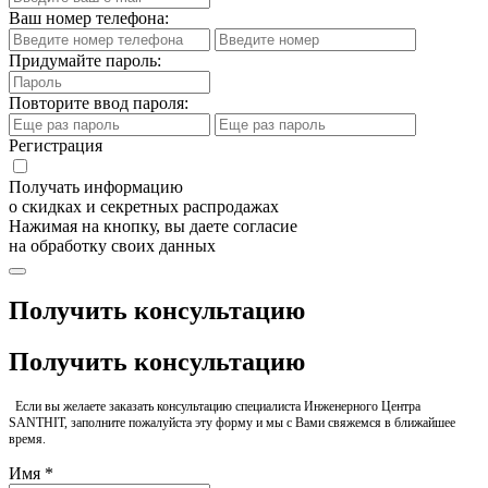
Ваш номер телефона:
Придумайте пароль:
Повторите ввод пароля:
Регистрация
Получать информацию
о скидках и секретных распродажах
Нажимая на кнопку, вы даете согласие
на обработку своих данных
Получить консультацию
Получить консультацию
Если вы желаете заказать консультацию специалиста Инженерного Центра
SANTHIT, заполните пожалуйста эту форму и мы с Вами свяжемся в ближайшее
время.
Имя *