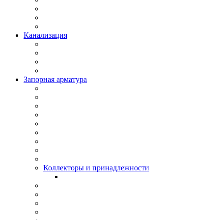
Канализация
Запорная арматура
Коллекторы и принадлежности