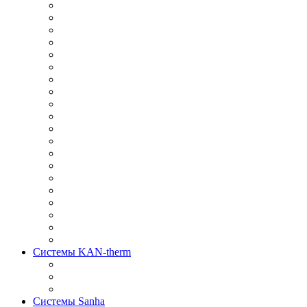
Системы KAN-therm
Системы Sanha