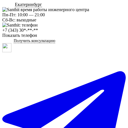
Екатеринбург
Пн-Пт: 10:00 — 21:00
Сб-Вс: выходные
+7 (343) 30*-**-**
Показать телефон
Получить консультацию