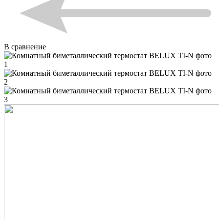
В сравнение