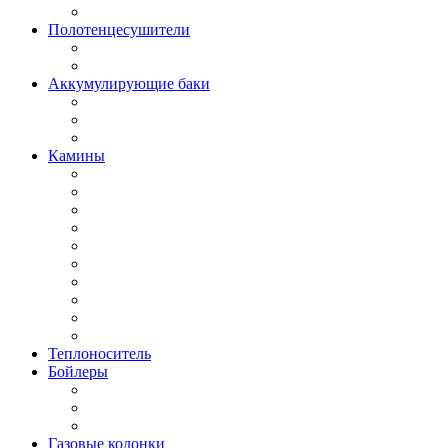
Полотенцесушители
Аккумулирующие баки
Камины
Теплоноситель
Бойлеры
Газовые колонки