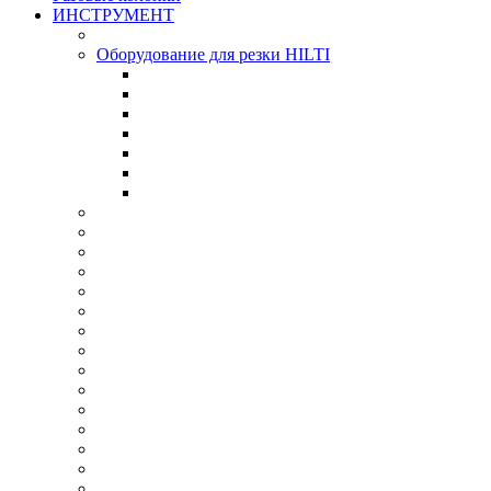
ИНСТРУМЕНТ
Оборудование для резки HILTI