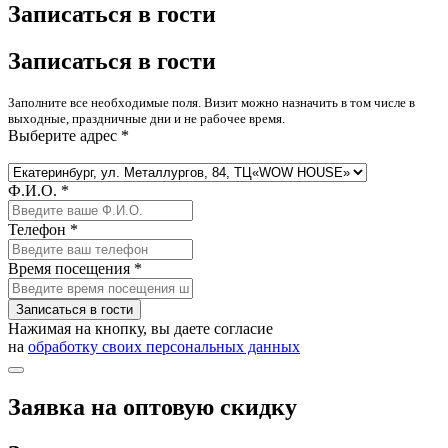
Записаться в гости
Записаться в гости
Заполните все необходимые поля. Визит можно назначить в том числе в
выходные, праздничные дни и не рабочее время.
Выберите адрес *
Ф.И.О. *
Телефон *
Время посещения *
Записаться в гости
Нажимая на кнопку, вы даете согласие
на
обработку своих персональных данных
Заявка на оптовую скидку