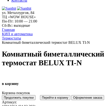
Контакты
ул. Металлургов, 84
ТЦ «WOW HOUSE»
Пн-Пт: 10:00 — 21:00
Сб-Вс: выходные
Главная
КИП и автоматика
Термостаты
Комнатный биметаллический термостат BELUX TI-N
Комнатный биметаллический
термостат BELUX TI-N
в корзину
Корзина покупок
Продолжить покупки
Перейти в корзину
Оформление заказа
Артикул: