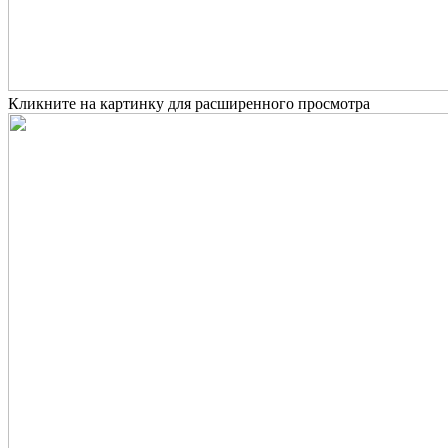
Кликните на картинку для расширенного просмотра