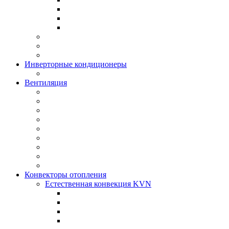
Инверторные кондиционеры
Вентиляция
Конвекторы отопления
Естественная конвекция KVN