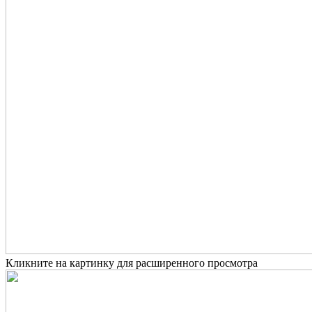
Кликните на картинку для расширенного просмотра