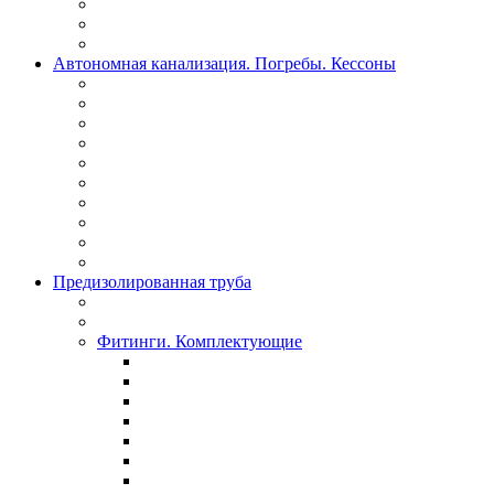
Автономная канализация. Погребы. Кессоны
Предизолированная труба
Фитинги. Комплектующие