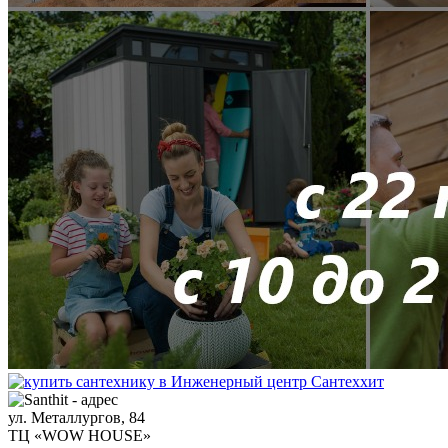
ул. Металлургов, 84
ТЦ «WOW HOUSE»