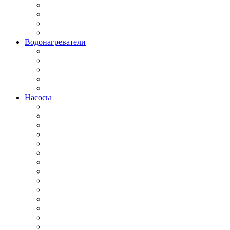
Водонагреватели
Насосы