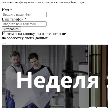
заполните эту форму и мы с вами свяжемся в течении рабочего дня.
Имя *
Ваш телефон *
Отправить
Нажимая на кнопку, вы даете согласие
на обработку своих данных