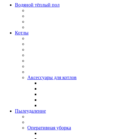
Водяной тёплый пол
Котлы
Аксессуары для котлов
Пылеудаление
Оперативная уборка