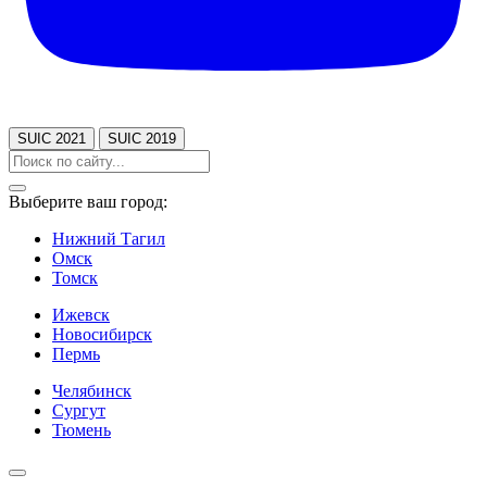
SUIC 2021
SUIC 2019
Выберите ваш город:
Нижний Тагил
Омск
Томск
Ижевск
Новосибирск
Пермь
Челябинск
Сургут
Тюмень