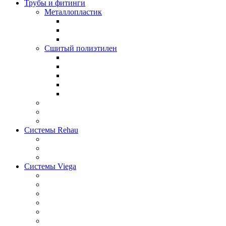
Трубы и фитинги
Металлопластик
Сшитый полиэтилен
Системы Rehau
Системы Viega