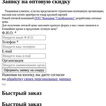
Заявку на оптовую скидку
Уважаемые клиенты, если вы представляете строительно-монтажную организацию,
магазин или хотите приобрести товар крупной партией.
Нашей оптовой компанией
ООО "Компания "СпецКомплект"
разработаны оптовые
цены.
Для получения оптовой цены заполните краткую форму и мы с вами свяжемся в
ближайшее время и предложим лучшую цену!
Ф.И.О. *
Телефон *
E-mail
Организация
Оформить заявку на скидку
Нажимая на кнопку, вы даете согласие
на
обработку своих персональных данных
Быстрый заказ
Быстрый заказ