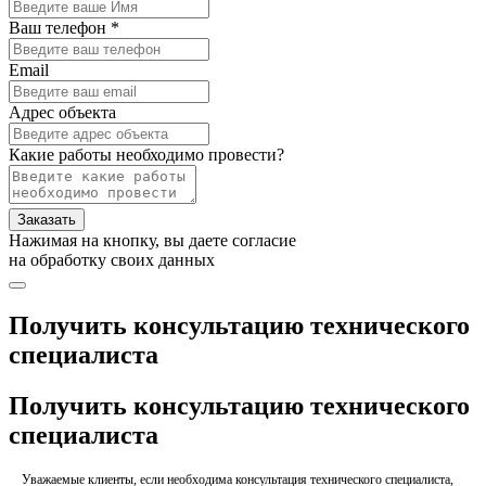
Ваш телефон *
Email
Адрес объекта
Какие работы необходимо провести?
Заказать
Нажимая на кнопку, вы даете согласие
на обработку своих данных
Получить консультацию технического
специалиста
Получить консультацию технического
специалиста
Уважаемые клиенты, если необходима консультация технического специалиста,