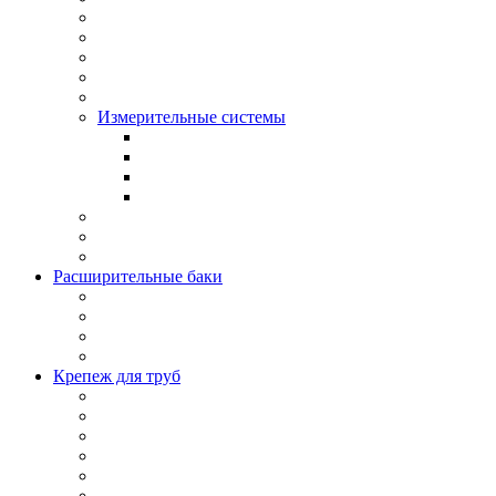
Измерительные системы
Расширительные баки
Крепеж для труб