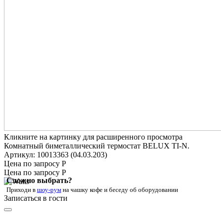
Кликните на картинку для расширенного просмотра
Комнатный биметаллический термостат BELUX TI-N.
Артикул: 10013363 (04.03.203)
Цена по запросу Р
Цена по запросу Р
Сложно выбрать?
Приходи в
шоу-рум
на чашку кофе
и беседу об оборудовании
Записаться в гости