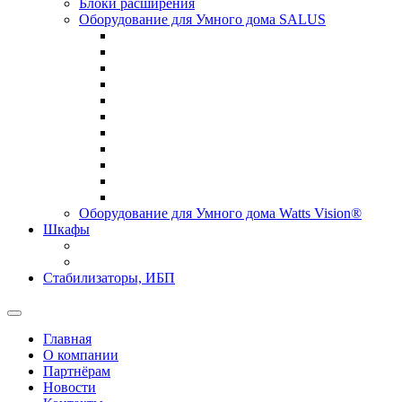
Блоки расширения
Оборудование для Умного дома SALUS
Оборудование для Умного дома Watts Vision®
Шкафы
Стабилизаторы, ИБП
Главная
О компании
Партнёрам
Новости