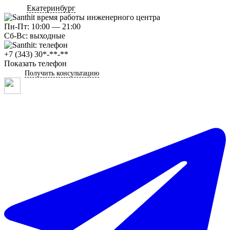
Екатеринбург
Пн-Пт: 10:00 — 21:00
Сб-Вс: выходные
+7 (343) 30*-**-**
Показать телефон
Получить консультацию