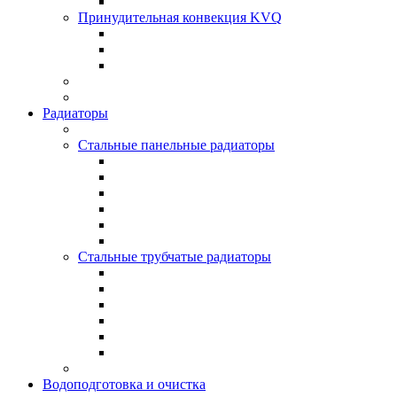
Принудительная конвекция KVQ
Радиаторы
Стальные панельные радиаторы
Стальные трубчатые радиаторы
Водоподготовка и очистка