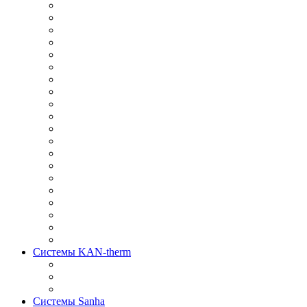
Системы KAN-therm
Системы Sanha