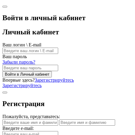
Войти в личный кабинет
Личный кабинет
Ваш логин \ E-mail
Ваш пароль
Забыли пароль?
Войти в Личный кабинет
Впервые здесь?
Зарегистрируйтесь
Зарегистрируйтесь
Регистрация
Пожалуйста, представьтесь:
Введите e-mail: