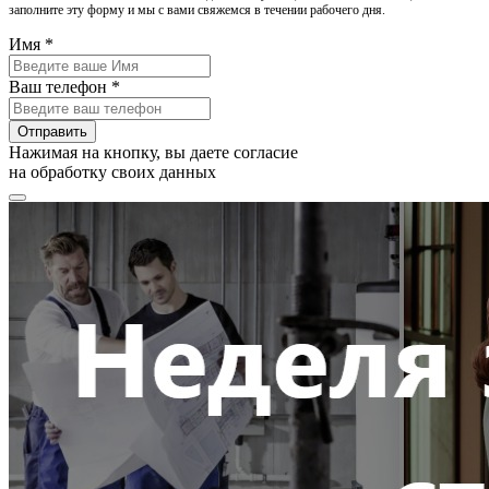
заполните эту форму и мы с вами свяжемся в течении рабочего дня.
Имя *
Ваш телефон *
Отправить
Нажимая на кнопку, вы даете согласие
на обработку своих данных