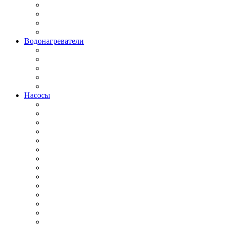
Водонагреватели
Насосы