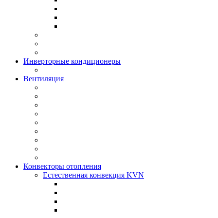
Инверторные кондиционеры
Вентиляция
Конвекторы отопления
Естественная конвекция KVN