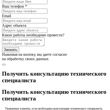
Ваш телефон *
Email
Адрес объекта
Какие работы необходимо провести?
Заказать
Нажимая на кнопку, вы даете согласие
на обработку своих данных
Получить консультацию технического
специалиста
Получить консультацию технического
специалиста
Уважаемые клиенты, если необходима консультация технического специалиста,