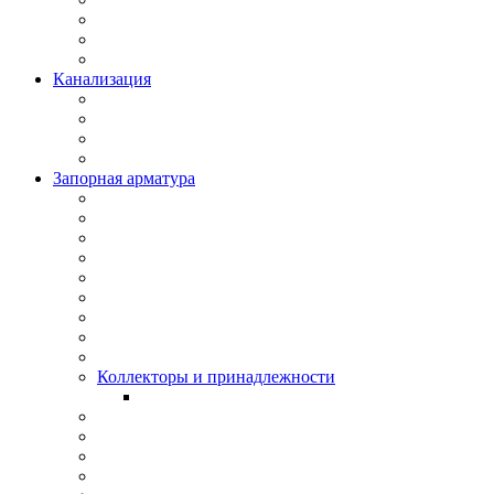
Канализация
Запорная арматура
Коллекторы и принадлежности