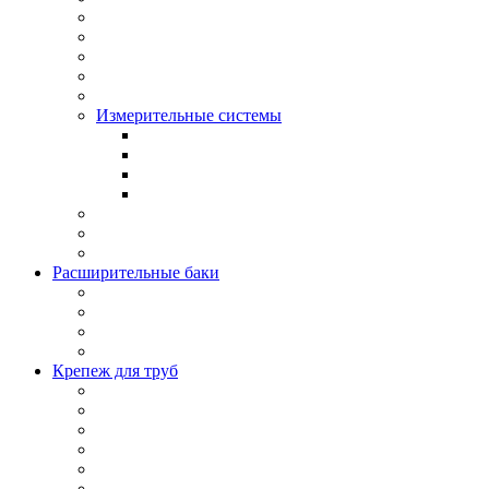
Измерительные системы
Расширительные баки
Крепеж для труб