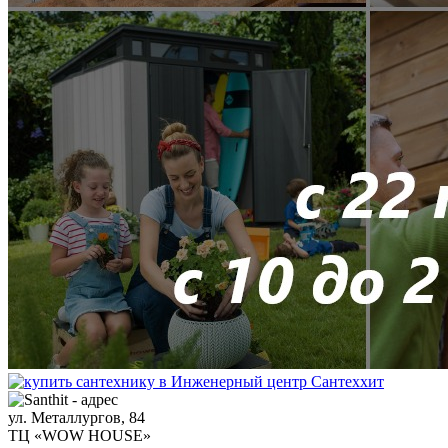
ул. Металлургов, 84
ТЦ «WOW HOUSE»