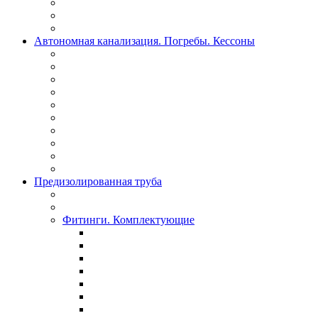
Автономная канализация. Погребы. Кессоны
Предизолированная труба
Фитинги. Комплектующие