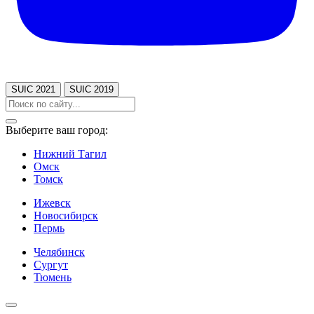
SUIC 2021
SUIC 2019
Выберите ваш город:
Нижний Тагил
Омск
Томск
Ижевск
Новосибирск
Пермь
Челябинск
Сургут
Тюмень