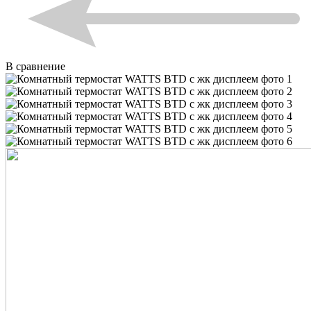
В сравнение