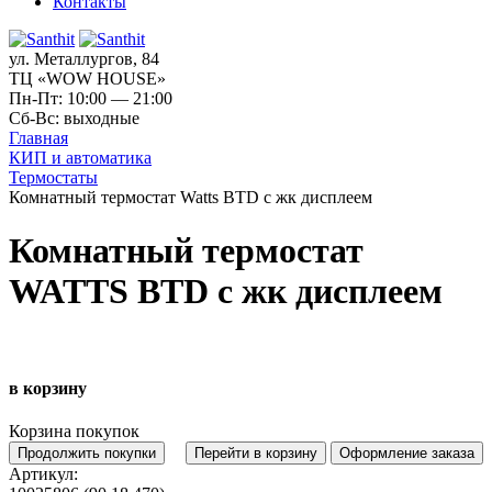
Контакты
ул. Металлургов, 84
ТЦ «WOW HOUSE»
Пн-Пт: 10:00 — 21:00
Сб-Вс: выходные
Главная
КИП и автоматика
Термостаты
Комнатный термостат Watts BTD c жк дисплеем
Комнатный термостат
WATTS BTD c жк дисплеем
в корзину
Корзина покупок
Продолжить покупки
Перейти в корзину
Оформление заказа
Артикул: