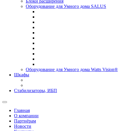
Блоки расширения
Оборудование для Умного дома SALUS
Оборудование для Умного дома Watts Vision®
Шкафы
Стабилизаторы, ИБП
Главная
О компании
Партнёрам
Новости