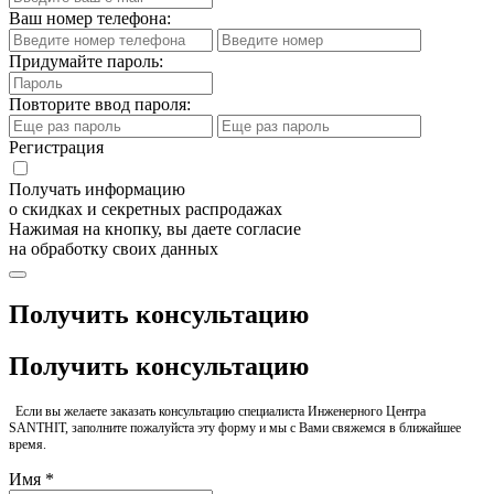
Ваш номер телефона:
Придумайте пароль:
Повторите ввод пароля:
Регистрация
Получать информацию
о скидках и секретных распродажах
Нажимая на кнопку, вы даете согласие
на обработку своих данных
Получить консультацию
Получить консультацию
Если вы желаете заказать консультацию специалиста Инженерного Центра
SANTHIT, заполните пожалуйста эту форму и мы с Вами свяжемся в ближайшее
время.
Имя *