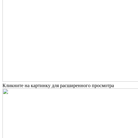
Кликните на картинку для расширенного просмотра