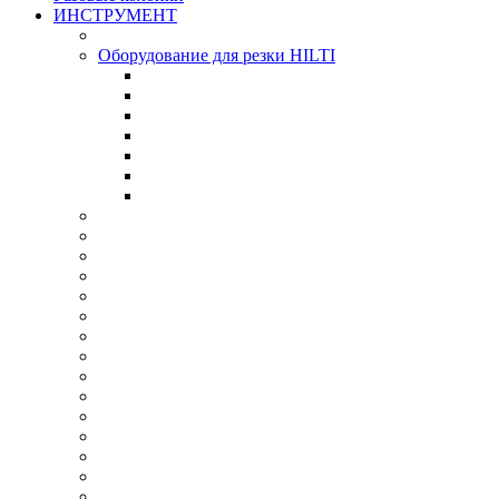
ИНСТРУМЕНТ
Оборудование для резки HILTI