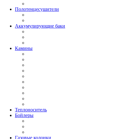
Полотенцесушители
Аккумулирующие баки
Камины
Теплоноситель
Бойлеры
Газовые колонки