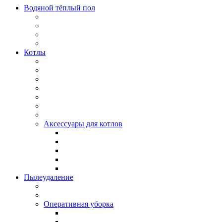
Водяной тёплый пол
Котлы
Аксессуары для котлов
Пылеудаление
Оперативная уборка