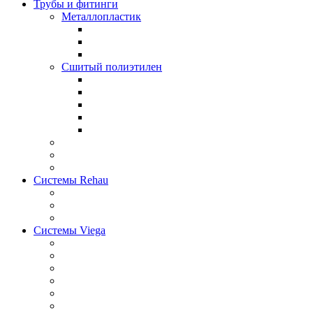
Трубы и фитинги
Металлопластик
Сшитый полиэтилен
Системы Rehau
Системы Viega