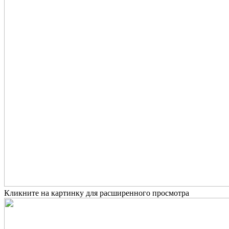
Кликните на картинку для расширенного просмотра