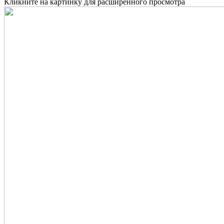
Кликните на картинку для расширенного просмотра