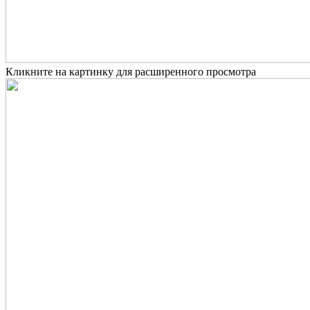
Кликните на картинку для расширенного просмотра