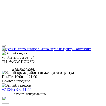
ул. Металлургов, 84
ТЦ «WOW HOUSE»
Екатеринбург
Пн-Пт: 10:00 — 21:00
Сб-Вс: выходные
+7 (343) 302-11-55
Получить консультацию