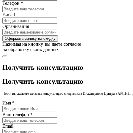
Телефон *
E-mail
Организация
Оформить заявку на скидку
Нажимая на кнопку, вы даете согласие
на обработку своих данных
Получить консультацию
Получить консультацию
Если вы желаете заказать консультацию специалиста Инженерного Центра SANTHIT, 
Имя *
Ваш телефон *
Email