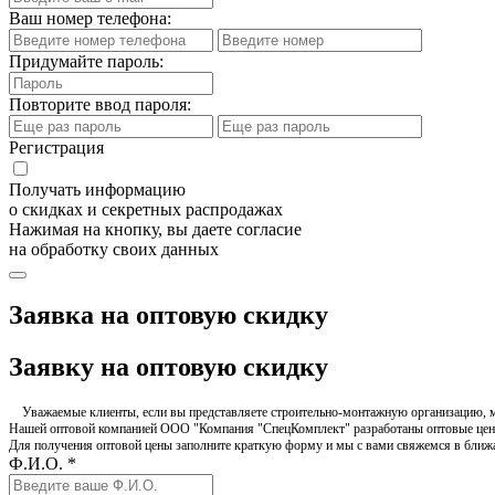
Ваш номер телефона:
Придумайте пароль:
Повторите ввод пароля:
Регистрация
Получать информацию
о скидках и секретных распродажах
Нажимая на кнопку, вы даете согласие
на обработку своих данных
Заявка на оптовую скидку
Заявку на оптовую скидку
Уважаемые клиенты, если вы представляете строительно-монтажную организацию, ма
Нашей оптовой компанией ООО "Компания "СпецКомплект" разработаны оптовые цен
Для получения оптовой цены заполните краткую форму и мы с вами свяжемся в бли
Ф.И.О. *