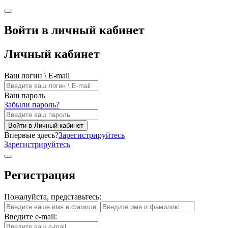
Войти в личный кабинет
Личный кабинет
Ваш логин \ E-mail
Ваш пароль
Забыли пароль?
Войти в Личный кабинет
Впервые здесь?
Зарегистрируйтесь
Зарегистрируйтесь
Регистрация
Пожалуйста, представьтесь:
Введите e-mail: