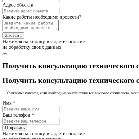
Адрес объекта
Какие работы необходимо провести?
Заказать
Нажимая на кнопку, вы даете согласие
на обработку своих данных
Получить консультацию технического 
Получить консультацию технического 
Уважаемые клиенты, если необходима консультация технического специалиста, заполн
Имя *
Ваш телефон *
Отправить
Нажимая на кнопку, вы даете согласие