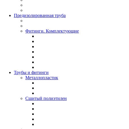
Предизолированная труба
Фитинги. Комплектующие
Трубы и фитинги
Металлопластик
Сшитый полиэтилен