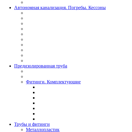
Автономная канализация. Погребы. Кессоны
Предизолированная труба
Фитинги. Комплектующие
Трубы и фитинги
Металлопластик