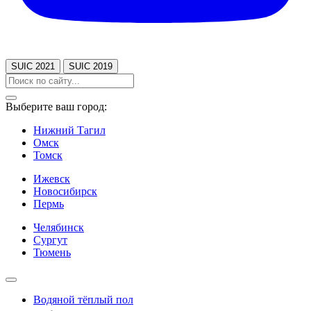
SUIC 2021
SUIC 2019
Выберите ваш город:
Нижний Тагил
Омск
Томск
Ижевск
Новосибирск
Пермь
Челябинск
Сургут
Тюмень
Водяной тёплый пол