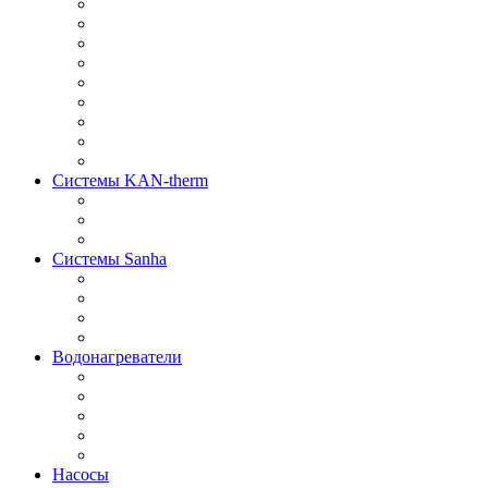
Системы KAN-therm
Системы Sanha
Водонагреватели
Насосы