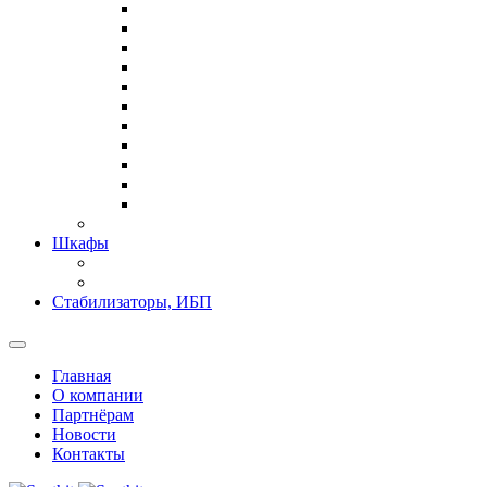
Шкафы
Стабилизаторы, ИБП
Главная
О компании
Партнёрам
Новости
Контакты