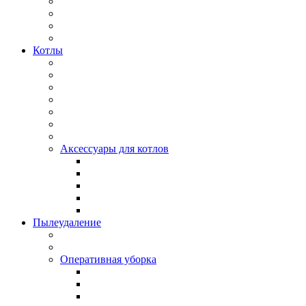
Котлы
Аксессуары для котлов
Пылеудаление
Оперативная уборка