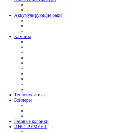
Аккумулирующие баки
Камины
Теплоноситель
Бойлеры
Газовые колонки
ИНСТРУМЕНТ