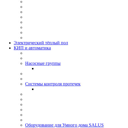
Электрический тёплый пол
КИП и автоматика
Насосные группы
Системы контроля протeчек
Оборудование для Умного дома SALUS