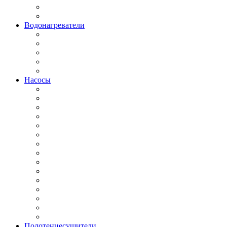
Водонагреватели
Насосы
Полотенцесушители