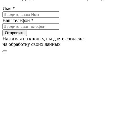
Имя *
Ваш телефон *
Отправить
Нажимая на кнопку, вы даете согласие
на обработку своих данных