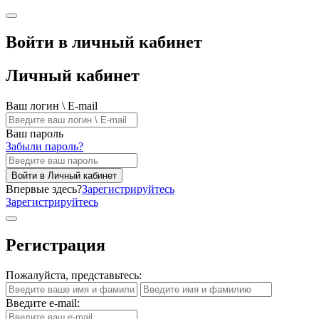
Войти в личный кабинет
Личный кабинет
Ваш логин \ E-mail
Ваш пароль
Забыли пароль?
Войти в Личный кабинет
Впервые здесь?
Зарегистрируйтесь
Зарегистрируйтесь
Регистрация
Пожалуйста, представьтесь:
Введите e-mail: