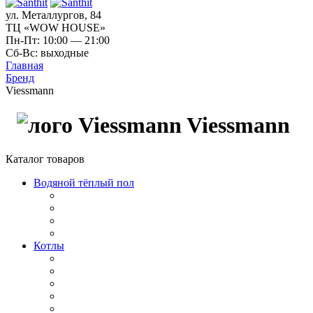
ул. Металлургов, 84
ТЦ «WOW HOUSE»
Пн-Пт: 10:00 — 21:00
Сб-Вс: выходные
Главная
Бренд
Viessmann
Viessmann
Каталог товаров
Водяной тёплый пол
Котлы