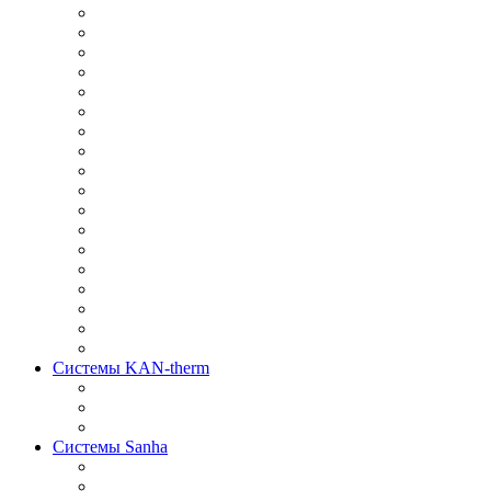
Системы KAN-therm
Системы Sanha