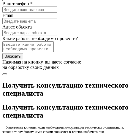
Ваш телефон *
Email
Адрес объекта
Какие работы необходимо провести?
Заказать
Нажимая на кнопку, вы даете согласие
на обработку своих данных
Получить консультацию технического
специалиста
Получить консультацию технического
специалиста
Уважаемые клиенты, если необходима консультация технического специалиста,
заполните эту форму и мы с вами свяжемся в течении рабочего дня.