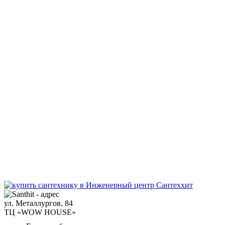
ул. Металлургов, 84
ТЦ «WOW HOUSE»