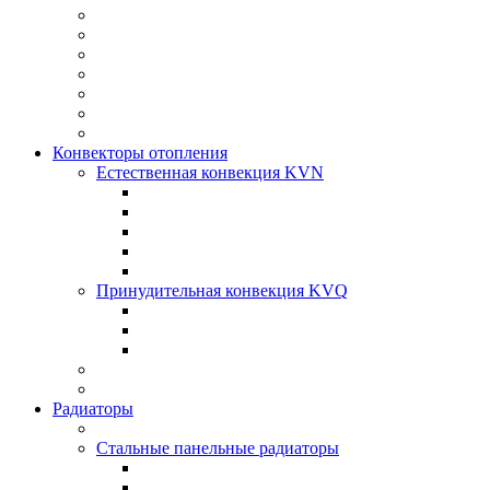
Конвекторы отопления
Естественная конвекция KVN
Принудительная конвекция KVQ
Радиаторы
Стальные панельные радиаторы