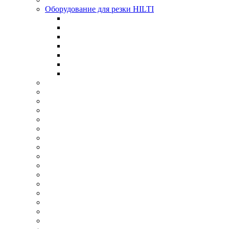
Оборудование для резки HILTI