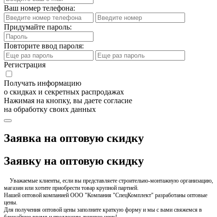
Ваш номер телефона:
Придумайте пароль:
Повторите ввод пароля:
Регистрация
Получать информацию
о скидках и секретных распродажах
Нажимая на кнопку, вы даете согласие
на обработку своих данных
Заявка на оптовую скидку
Заявку на оптовую скидку
Уважаемые клиенты, если вы представляете строительно-монтажную организацию,
магазин или хотите приобрести товар крупной партией.
Нашей оптовой компанией ООО "Компания "СпецКомплект" разработаны оптовые
цены.
Для получения оптовой цены заполните краткую форму и мы с вами свяжемся в