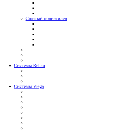
Сшитый полиэтилен
Системы Rehau
Системы Viega