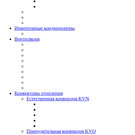
Инверторные кондиционеры
Вентиляция
Конвекторы отопления
Естественная конвекция KVN
Принудительная конвекция KVQ