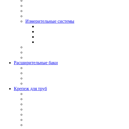
Измерительные системы
Расширительные баки
Крепеж для труб