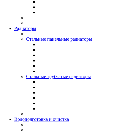
Радиаторы
Стальные панельные радиаторы
Стальные трубчатые радиаторы
Водоподготовка и очистка