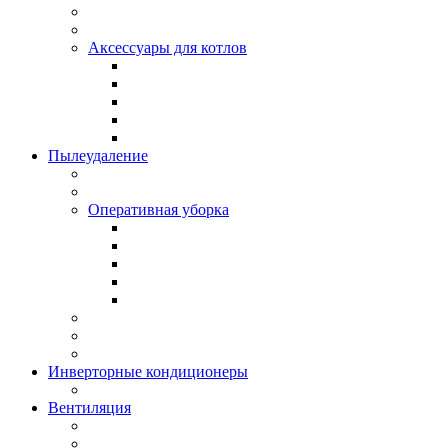
Аксессуары для котлов
Пылеудаление
Оперативная уборка
Инверторные кондиционеры
Вентиляция