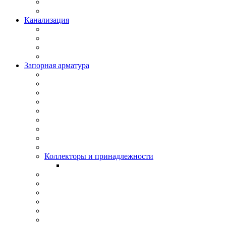
Канализация
Запорная арматура
Коллекторы и принадлежности