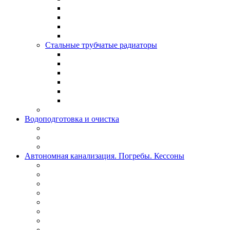
Стальные трубчатые радиаторы
Водоподготовка и очистка
Автономная канализация. Погребы. Кессоны