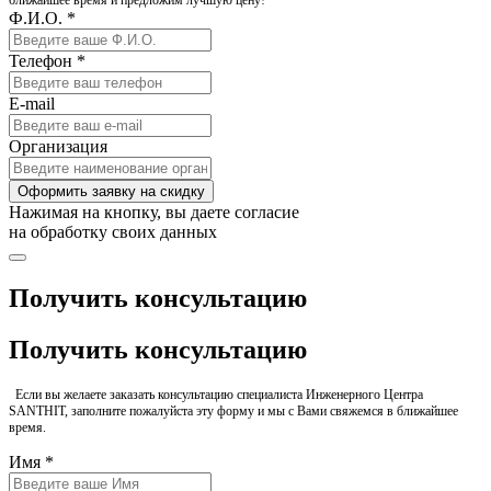
ближайшее время и предложим лучшую цену!
Ф.И.О. *
Телефон *
E-mail
Организация
Оформить заявку на скидку
Нажимая на кнопку, вы даете согласие
на обработку своих данных
Получить консультацию
Получить консультацию
Если вы желаете заказать консультацию специалиста Инженерного Центра
SANTHIT, заполните пожалуйста эту форму и мы с Вами свяжемся в ближайшее
время.
Имя *