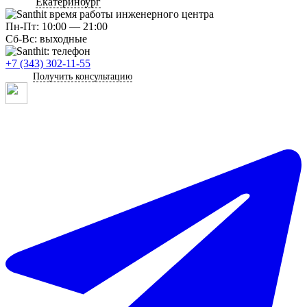
Екатеринбург
Пн-Пт: 10:00 — 21:00
Сб-Вс: выходные
+7 (343) 302-11-55
Получить консультацию