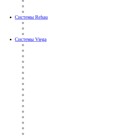
Системы Rehau
Системы Viega