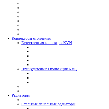
Конвекторы отопления
Естественная конвекция KVN
Принудительная конвекция KVQ
Радиаторы
Стальные панельные радиаторы