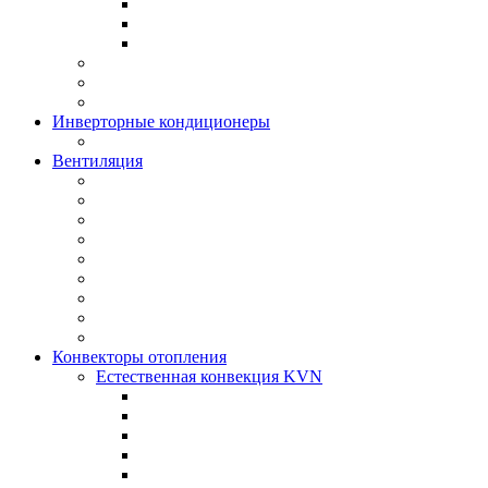
Инверторные кондиционеры
Вентиляция
Конвекторы отопления
Естественная конвекция KVN