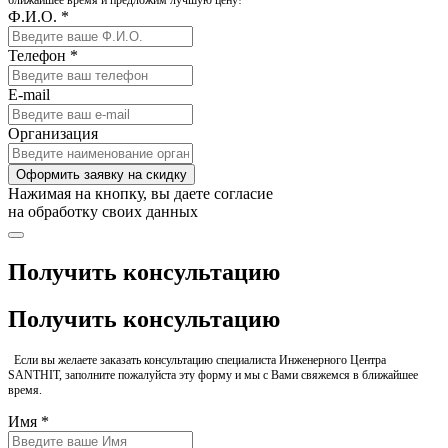
ближайшее время и предложим лучшую цену!
Ф.И.О. *
Телефон *
E-mail
Организация
Оформить заявку на скидку
Нажимая на кнопку, вы даете согласие
на обработку своих данных
Получить консультацию
Получить консультацию
Если вы желаете заказать консультацию специалиста Инженерного Центра
SANTHIT, заполните пожалуйста эту форму и мы с Вами свяжемся в ближайшее
время.
Имя *