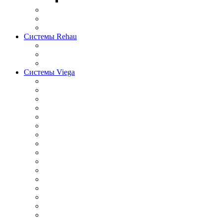
Системы Rehau
Системы Viega