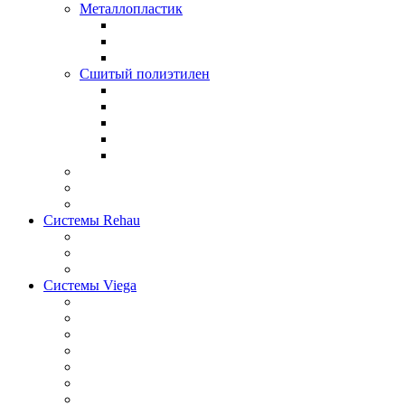
Металлопластик
Сшитый полиэтилен
Системы Rehau
Системы Viega