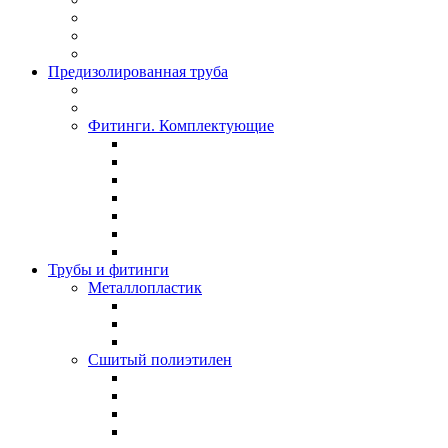
Предизолированная труба
Фитинги. Комплектующие
Трубы и фитинги
Металлопластик
Сшитый полиэтилен