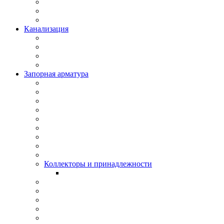
Канализация
Запорная арматура
Коллекторы и принадлежности