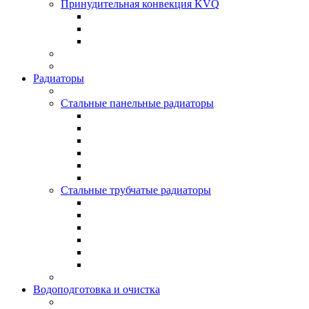
Принудительная конвекция KVQ
Радиаторы
Стальные панельные радиаторы
Стальные трубчатые радиаторы
Водоподготовка и очистка