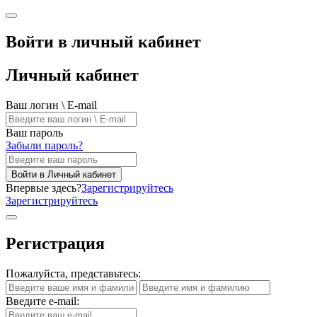
Войти в личный кабинет
Личный кабинет
Ваш логин \ E-mail
Ваш пароль
Забыли пароль?
Войти в Личный кабинет
Впервые здесь?
Зарегистрируйтесь
Зарегистрируйтесь
Регистрация
Пожалуйста, представьтесь:
Введите e-mail: