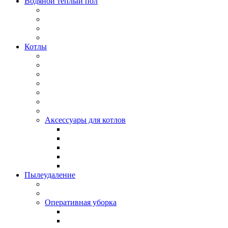
Водяной тёплый пол
Котлы
Аксессуары для котлов
Пылеудаление
Оперативная уборка