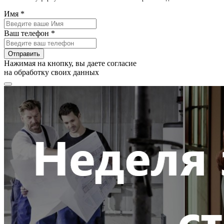
Имя *
Ваш телефон *
Отправить
Нажимая на кнопку, вы даете согласие
на обработку своих данных