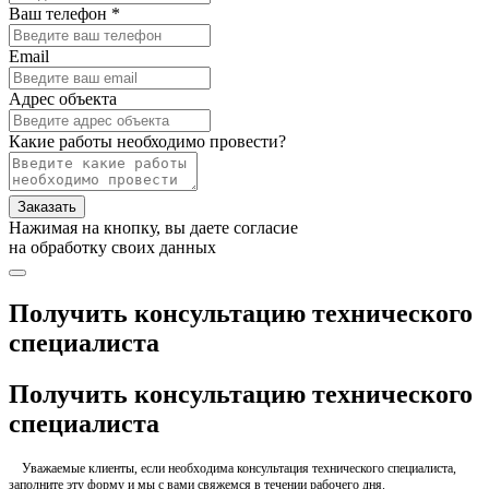
Ваш телефон *
Email
Адрес объекта
Какие работы необходимо провести?
Заказать
Нажимая на кнопку, вы даете согласие
на обработку своих данных
Получить консультацию технического
специалиста
Получить консультацию технического
специалиста
Уважаемые клиенты, если необходима консультация технического специалиста,
заполните эту форму и мы с вами свяжемся в течении рабочего дня.