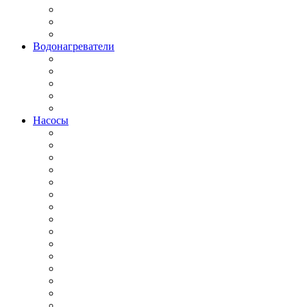
Водонагреватели
Насосы