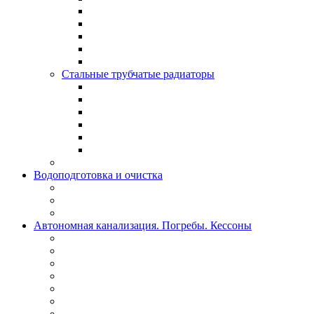
Стальные трубчатые радиаторы
Водоподготовка и очистка
Автономная канализация. Погребы. Кессоны