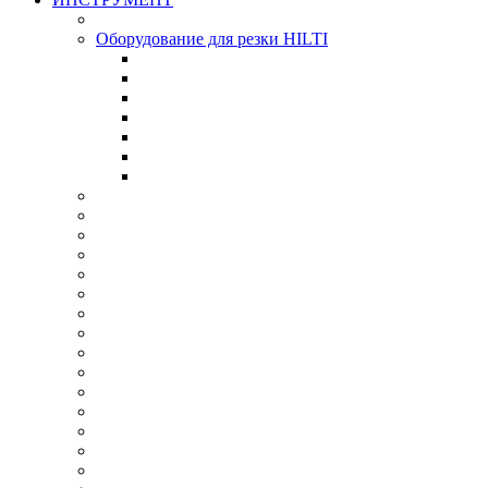
Оборудование для резки HILTI