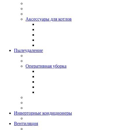
Аксессуары для котлов
Пылеудаление
Оперативная уборка
Инверторные кондиционеры
Вентиляция