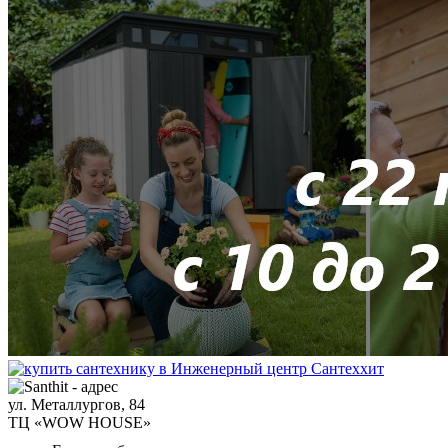
ул. Металлургов, 84
ТЦ «WOW HOUSE»