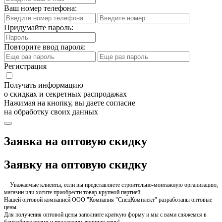
Ваш номер телефона:
Придумайте пароль:
Повторите ввод пароля:
Регистрация
Получать информацию
о скидках и секретных распродажах
Нажимая на кнопку, вы даете согласие
на обработку своих данных
Заявка на оптовую скидку
Заявку на оптовую скидку
Уважаемые клиенты, если вы представляете строительно-монтажную организацию,
магазин или хотите приобрести товар крупной партией.
Нашей оптовой компанией ООО "Компания "СпецКомплект" разработаны оптовые
цены.
Для получения оптовой цены заполните краткую форму и мы с вами свяжемся в