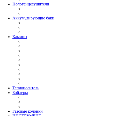
Полотенцесушители
Аккумулирующие баки
Камины
Теплоноситель
Бойлеры
Газовые колонки
ИНСТРУМЕНТ