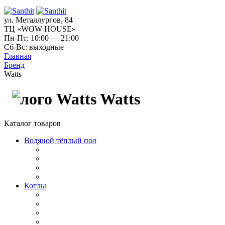
ул. Металлургов, 84
ТЦ «WOW HOUSE»
Пн-Пт: 10:00 — 21:00
Сб-Вс: выходные
Главная
Бренд
Watts
Watts
Каталог товаров
Водяной тёплый пол
Котлы