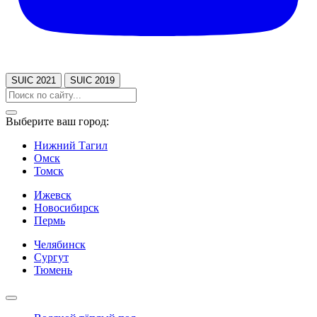
SUIC 2021
SUIC 2019
Выберите ваш город:
Нижний Тагил
Омск
Томск
Ижевск
Новосибирск
Пермь
Челябинск
Сургут
Тюмень