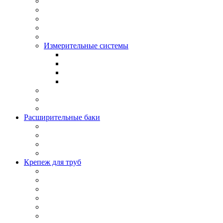
Измерительные системы
Расширительные баки
Крепеж для труб