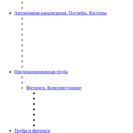
Автономная канализация. Погребы. Кессоны
Предизолированная труба
Фитинги. Комплектующие
Трубы и фитинги