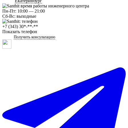
Екатеринбург
Пн-Пт: 10:00 — 21:00
Сб-Вс: выходные
+7 (343) 30*-**-**
Показать телефон
Получить консультацию