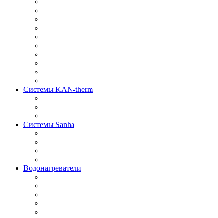
Системы KAN-therm
Системы Sanha
Водонагреватели