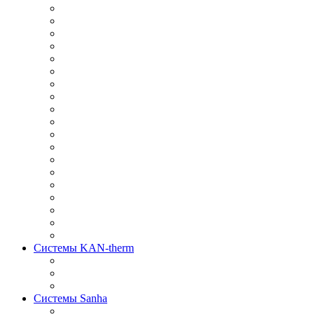
Системы KAN-therm
Системы Sanha