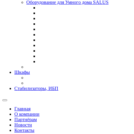
Оборудование для Умного дома SALUS
Шкафы
Стабилизаторы, ИБП
Главная
О компании
Партнёрам
Новости
Контакты