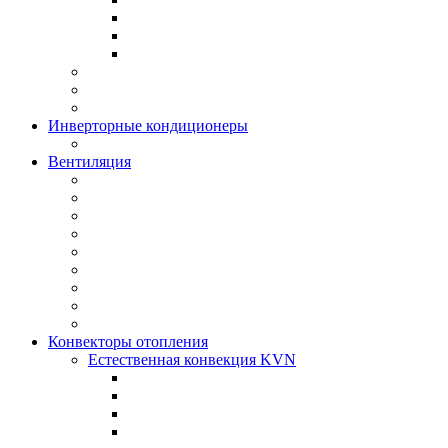
Инверторные кондиционеры
Вентиляция
Конвекторы отопления
Естественная конвекция KVN