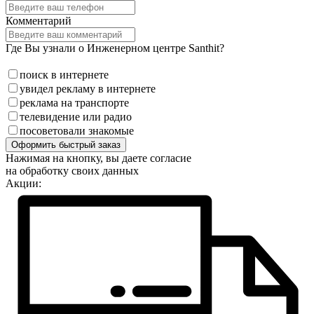
Комментарий
Где Вы узнали о Инженерном центре Santhit?
поиск в интернете
увидел рекламу в интернете
реклама на транспорте
телевидение или радио
посоветовали знакомые
Оформить быстрый заказ
Нажимая на кнопку, вы даете согласие
на обработку своих данных
Акции: