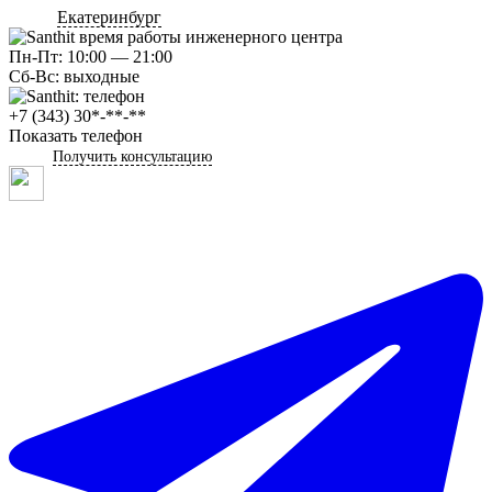
Екатеринбург
Пн-Пт: 10:00 — 21:00
Сб-Вс: выходные
+7 (343) 30*-**-**
Показать телефон
Получить консультацию