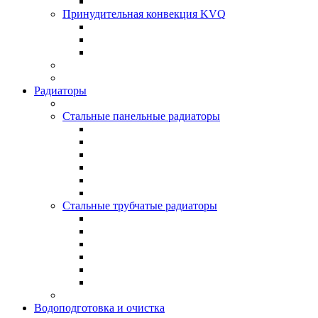
Принудительная конвекция KVQ
Радиаторы
Стальные панельные радиаторы
Стальные трубчатые радиаторы
Водоподготовка и очистка