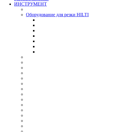
ИНСТРУМЕНТ
Оборудование для резки HILTI