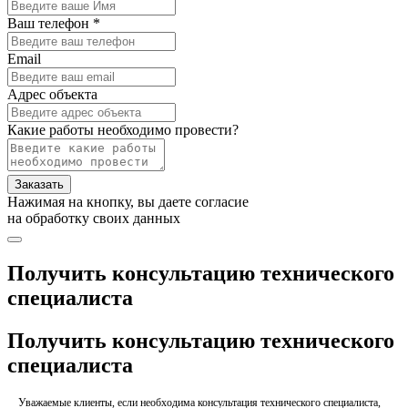
Ваш телефон *
Email
Адрес объекта
Какие работы необходимо провести?
Заказать
Нажимая на кнопку, вы даете согласие
на обработку своих данных
Получить консультацию технического
специалиста
Получить консультацию технического
специалиста
Уважаемые клиенты, если необходима консультация технического специалиста,