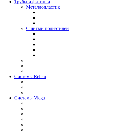
Трубы и фитинги
Металлопластик
Сшитый полиэтилен
Системы Rehau
Системы Viega