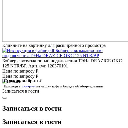
Кликните на картинку для расширенного просмотра
Бойлер с возможностью подключения ТЭНа DRAZICE OKC
125 NTR/BP. Артикул: 120370101
Цена по запросу Р
Цена по запросу Р
Сложно выбрать?
Приходи в
шоу-рум
на чашку кофе
и беседу об оборудовании
Записаться в гости
Записаться в гости
Записаться в гости