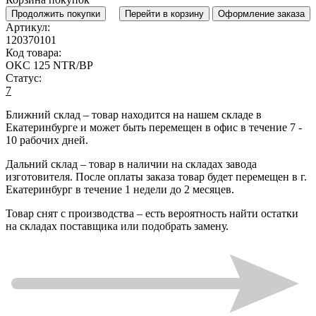
Продолжить покупки
Перейти в корзину
Оформление заказа
Артикул:
120370101
Код товара:
OKC 125 NTR/BP
Статус:
7
Ближний склад
– товар находится на нашем складе в
Екатеринбурге и может быть перемещен в офис в течение
7 -
10 рабочих дней
.
Дальний склад
– товар в наличии на складах завода
изготовителя. После оплаты заказа товар будет перемещен в г.
Екатеринбург в течение
1 недели до 2 месяцев
.
Товар снят с производства
– есть вероятность найти остатки
на складах поставщика или подобрать замену.