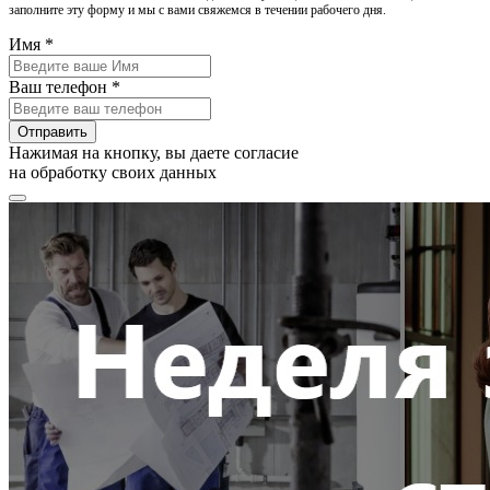
заполните эту форму и мы с вами свяжемся в течении рабочего дня.
Имя *
Ваш телефон *
Отправить
Нажимая на кнопку, вы даете согласие
на обработку своих данных