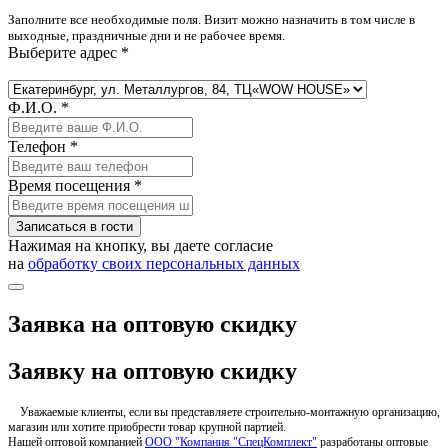
Заполните все необходимые поля. Визит можно назначить в том числе в
выходные, праздничные дни и не рабочее время.
Выберите адрес *
Ф.И.О. *
Телефон *
Время посещения *
Записаться в гости
Нажимая на кнопку, вы даете согласие
на
обработку своих персональных данных
Заявка на оптовую скидку
Заявку на оптовую скидку
Уважаемые клиенты, если вы представляете строительно-монтажную организацию,
магазин или хотите приобрести товар крупной партией.
Нашей оптовой компанией
ООО "Компания "СпецКомплект"
разработаны оптовые