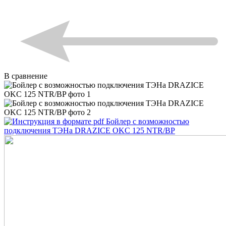
В сравнение