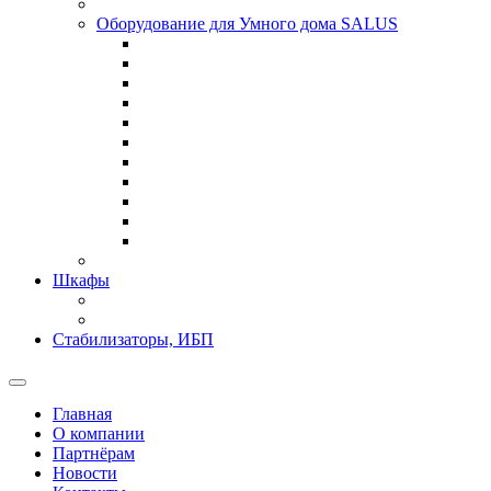
Оборудование для Умного дома SALUS
Шкафы
Стабилизаторы, ИБП
Главная
О компании
Партнёрам
Новости