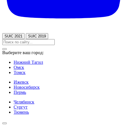
SUIC 2021
SUIC 2019
Выберите ваш город:
Нижний Тагил
Омск
Томск
Ижевск
Новосибирск
Пермь
Челябинск
Сургут
Тюмень