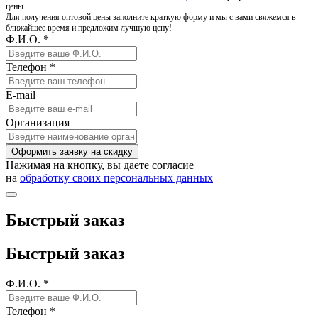
цены.
Для получения оптовой цены заполните краткую форму и мы с вами свяжемся в
ближайшее время и предложим лучшую цену!
Ф.И.О. *
Телефон *
E-mail
Организация
Оформить заявку на скидку
Нажимая на кнопку, вы даете согласие
на
обработку своих персональных данных
Быстрый заказ
Быстрый заказ
Ф.И.О. *
Телефон *