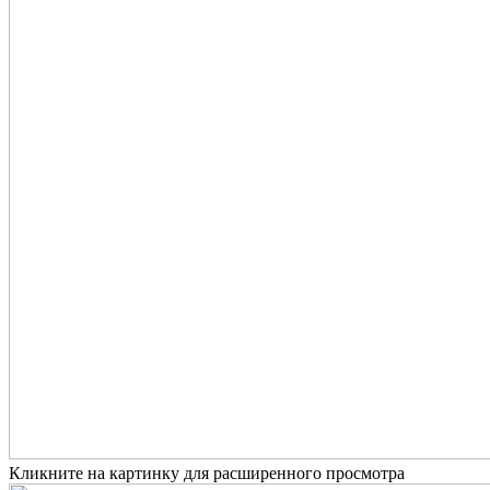
Кликните на картинку для расширенного просмотра