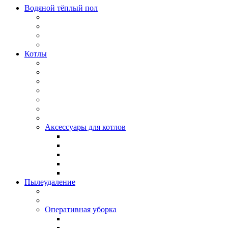
Водяной тёплый пол
Котлы
Аксессуары для котлов
Пылеудаление
Оперативная уборка