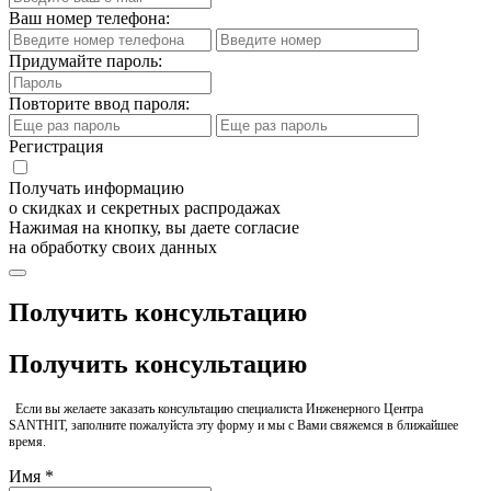
Ваш номер телефона:
Придумайте пароль:
Повторите ввод пароля:
Регистрация
Получать информацию
о скидках и секретных распродажах
Нажимая на кнопку, вы даете согласие
на обработку своих данных
Получить консультацию
Получить консультацию
Если вы желаете заказать консультацию специалиста Инженерного Центра
SANTHIT, заполните пожалуйста эту форму и мы с Вами свяжемся в ближайшее
время.
Имя *