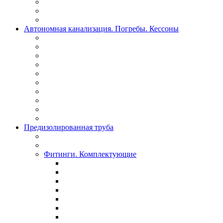
Автономная канализация. Погребы. Кессоны
Предизолированная труба
Фитинги. Комплектующие