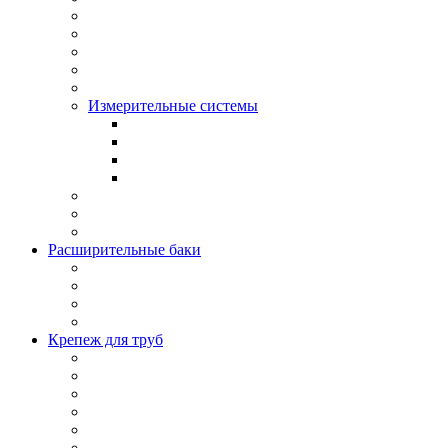
Измерительные системы
Расширительные баки
Крепеж для труб