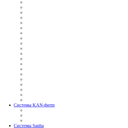
Системы KAN-therm
Системы Sanha