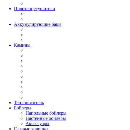
Полотенцесушители
Аккумулирующие баки
Камины
Теплоноситель
Бойлеры
Напольные бойлеры
Настенные бойлеры
Аксессуары
Газовые колонки