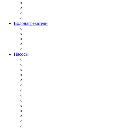
Водонагреватели
Насосы