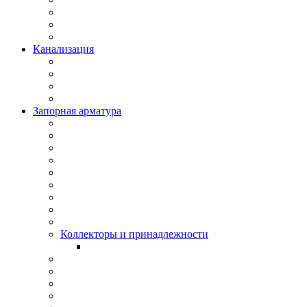
Канализация
Запорная арматура
Коллекторы и принадлежности