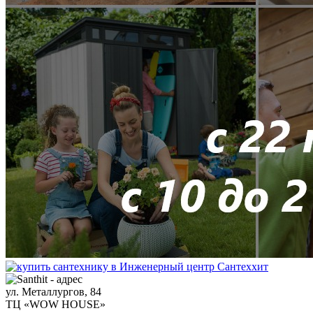
ул. Металлургов, 84
ТЦ «WOW HOUSE»