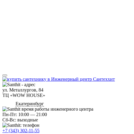
ул. Металлургов, 84
ТЦ «WOW HOUSE»
Екатеринбург
Пн-Пт: 10:00 — 21:00
Сб-Вс: выходные
+7 (343) 302-11-55