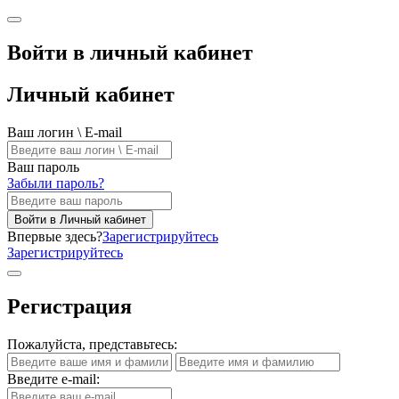
Войти в личный кабинет
Личный кабинет
Ваш логин \ E-mail
Ваш пароль
Забыли пароль?
Войти в Личный кабинет
Впервые здесь?
Зарегистрируйтесь
Зарегистрируйтесь
Регистрация
Пожалуйста, представьтесь:
Введите e-mail: