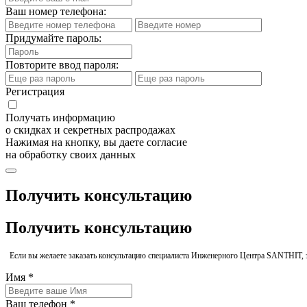
Ваш номер телефона:
Придумайте пароль:
Повторите ввод пароля:
Регистрация
Получать информацию
о скидках и секретных распродажах
Нажимая на кнопку, вы даете согласие
на обработку своих данных
Получить консультацию
Получить консультацию
Если вы желаете заказать консультацию специалиста Инженерного Центра SANTHIT, 
Имя *
Ваш телефон *