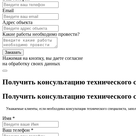
Email
Адрес объекта
Какие работы необходимо провести?
Заказать
Нажимая на кнопку, вы даете согласие
на обработку своих данных
Получить консультацию технического 
Получить консультацию технического 
Уважаемые клиенты, если необходима консультация технического специалиста, заполн
Имя *
Ваш телефон *