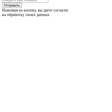
Отправить
Нажимая на кнопку, вы даете согласие
на обработку своих данных