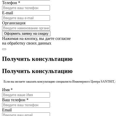
Телефон *
E-mail
Организация
Оформить заявку на скидку
Нажимая на кнопку, вы даете согласие
на обработку своих данных
Получить консультацию
Получить консультацию
Если вы желаете заказать консультацию специалиста Инженерного Центра SANTHIT, 
Имя *
Ваш телефон *
Email