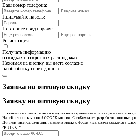
Ваш номер телефона:
Придумайте пароль:
Повторите ввод пароля:
Регистрация
Получать информацию
о скидках и секретных распродажах
Нажимая на кнопку, вы даете согласие
на обработку своих данных
Заявка на оптовую скидку
Заявку на оптовую скидку
Уважаемые клиенты, если вы представляете строительно-монтажную организацию, ма
Нашей оптовой компанией ООО "Компания "СпецКомплект" разработаны оптовые цен
Для получения оптовой цены заполните краткую форму и мы с вами свяжемся в бли
Ф.И.О. *