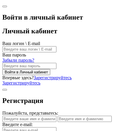
Войти в личный кабинет
Личный кабинет
Ваш логин \ E-mail
Ваш пароль
Забыли пароль?
Войти в Личный кабинет
Впервые здесь?
Зарегистрируйтесь
Зарегистрируйтесь
Регистрация
Пожалуйста, представьтесь:
Введите e-mail: