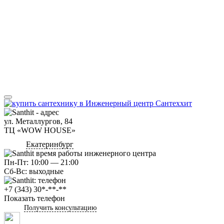
ул. Металлургов, 84
ТЦ «WOW HOUSE»
Екатеринбург
Пн-Пт: 10:00 — 21:00
Сб-Вс: выходные
+7 (343) 30*-**-**
Показать телефон
Получить консультацию