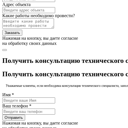
Адрес объекта
Какие работы необходимо провести?
Заказать
Нажимая на кнопку, вы даете согласие
на обработку своих данных
Получить консультацию технического 
Получить консультацию технического 
Уважаемые клиенты, если необходима консультация технического специалиста, заполн
Имя *
Ваш телефон *
Отправить
Нажимая на кнопку, вы даете согласие