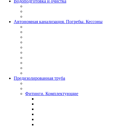
Водоподготовка и очистка
Автономная канализация. Погребы. Кессоны
Предизолированная труба
Фитинги. Комплектующие