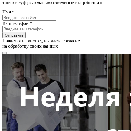
заполните эту форму и мы с вами свяжемся в течении рабочего дня.
Имя *
Ваш телефон *
Отправить
Нажимая на кнопку, вы даете согласие
на обработку своих данных