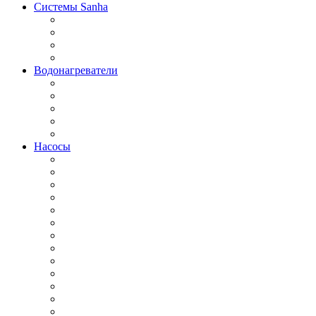
Системы Sanha
Водонагреватели
Насосы