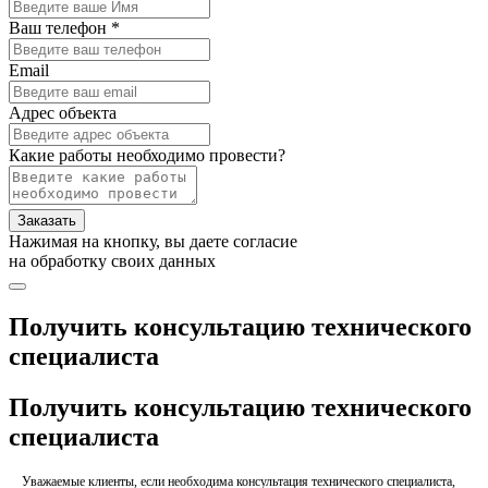
Ваш телефон *
Email
Адрес объекта
Какие работы необходимо провести?
Заказать
Нажимая на кнопку, вы даете согласие
на обработку своих данных
Получить консультацию технического
специалиста
Получить консультацию технического
специалиста
Уважаемые клиенты, если необходима консультация технического специалиста,