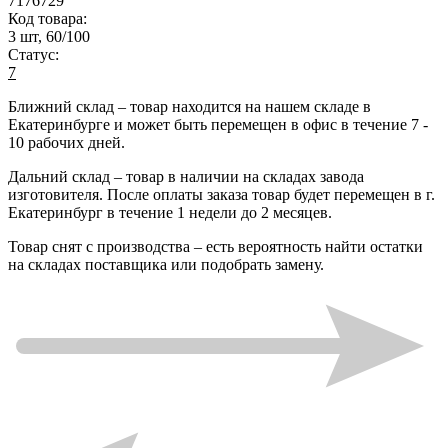
7176729
Код товара:
3 шт, 60/100
Статус:
7
Ближний склад
– товар находится на нашем складе в
Екатеринбурге и может быть перемещен в офис в течение
7 -
10 рабочих дней
.
Дальний склад
– товар в наличии на складах завода
изготовителя. После оплаты заказа товар будет перемещен в г.
Екатеринбург в течение
1 недели до 2 месяцев
.
Товар снят с производства
– есть вероятность найти остатки
на складах поставщика или подобрать замену.