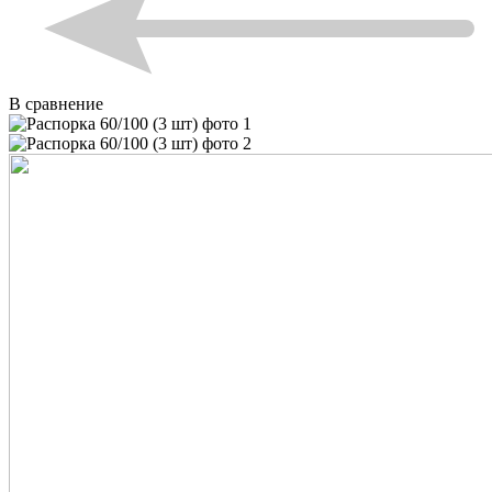
В сравнение