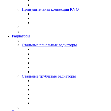
Принудительная конвекция KVQ
Радиаторы
Стальные панельные радиаторы
Стальные трубчатые радиаторы