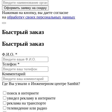
Оформить заявку на скидку
Нажимая на кнопку, вы даете согласие
на
обработку своих персональных данных
Быстрый заказ
Быстрый заказ
Ф.И.О. *
Телефон *
Комментарий
Где Вы узнали о Инженерном центре Santhit?
поиск в интернете
увидел рекламу в интернете
реклама на транспорте
телевидение или радио