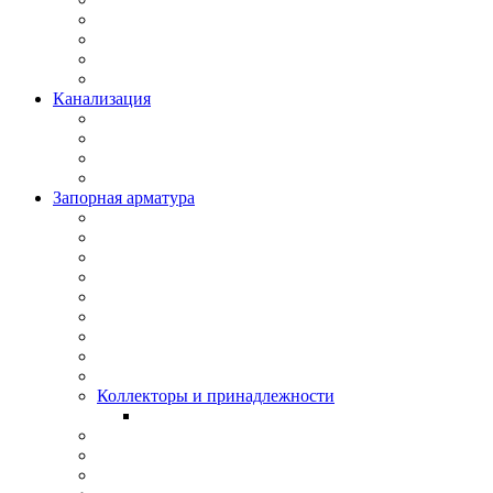
Канализация
Запорная арматура
Коллекторы и принадлежности