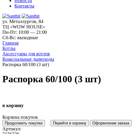
Новости
Контакты
ул. Металлургов, 84
ТЦ «WOW HOUSE»
Пн-Пт: 10:00 — 21:00
Сб-Вс: выходные
Главная
Котлы
Аксессуары для котлов
Коаксиальные дымоходы
Распорка 60/100 (3 шт)
Распорка 60/100 (3 шт)
в корзину
Корзина покупок
Продолжить покупки
Перейти в корзину
Оформление заказа
Артикул: