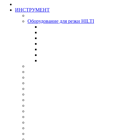
ИНСТРУМЕНТ
Оборудование для резки HILTI