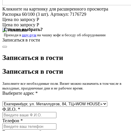
Кликните на картинку для расширенного просмотра
Распорка 60/100 (3 шт). Артикул: 7176729
Цена по запросу Р
Цена по запросу Р
Сложно выбрать?
Приходи в
шоу-рум
на чашку кофе
и беседу об оборудовании
Записаться в гости
Записаться в гости
Записаться в гости
Заполните все необходимые поля. Визит можно назначить в том числе в
выходные, праздничные дни и не рабочее время.
Выберите адрес *
Ф.И.О. *
Телефон *