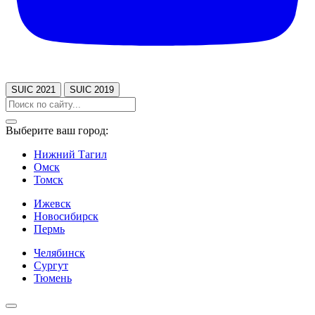
SUIC 2021
SUIC 2019
Выберите ваш город:
Нижний Тагил
Омск
Томск
Ижевск
Новосибирск
Пермь
Челябинск
Сургут
Тюмень