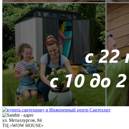
ул. Металлургов, 84
ТЦ «WOW HOUSE»