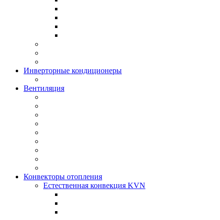
Инверторные кондиционеры
Вентиляция
Конвекторы отопления
Естественная конвекция KVN