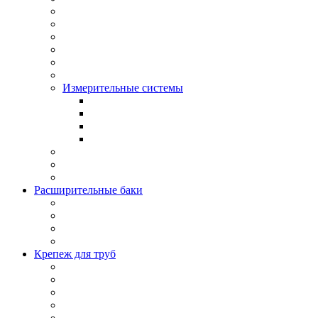
Измерительные системы
Расширительные баки
Крепеж для труб