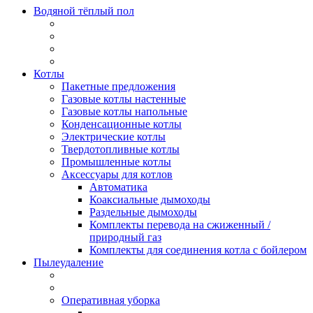
Водяной тёплый пол
Котлы
Пакетные предложения
Газовые котлы настенные
Газовые котлы напольные
Конденсационные котлы
Электрические котлы
Твердотопливные котлы
Промышленные котлы
Аксессуары для котлов
Автоматика
Коаксиальные дымоходы
Раздельные дымоходы
Комплекты перевода на сжиженный /
природный газ
Комплекты для соединения котла с бойлером
Пылеудаление
Оперативная уборка