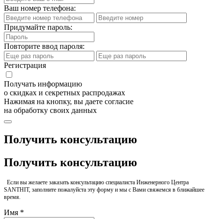
Ваш номер телефона:
Придумайте пароль:
Повторите ввод пароля:
Регистрация
Получать информацию
о скидках и секретных распродажах
Нажимая на кнопку, вы даете согласие
на обработку своих данных
Получить консультацию
Получить консультацию
Если вы желаете заказать консультацию специалиста Инженерного Центра
SANTHIT, заполните пожалуйста эту форму и мы с Вами свяжемся в ближайшее
время.
Имя *