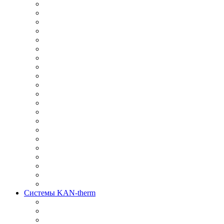
Системы KAN-therm