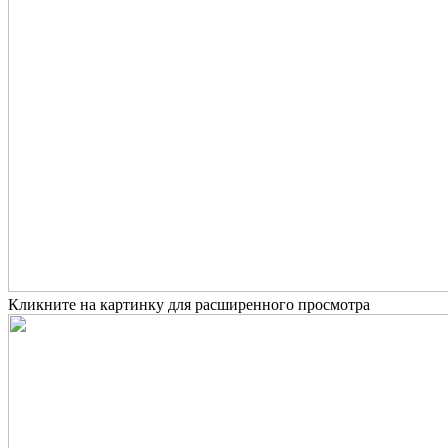
Кликните на картинку для расширенного просмотра