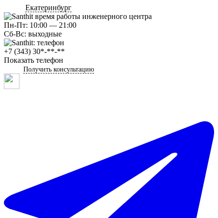
Екатеринбург
Пн-Пт: 10:00 — 21:00
Сб-Вс: выходные
+7 (343) 30*-**-**
Показать телефон
Получить консультацию