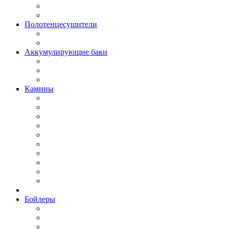
Полотенцесушители
Аккумулирующие баки
Камины
Бойлеры