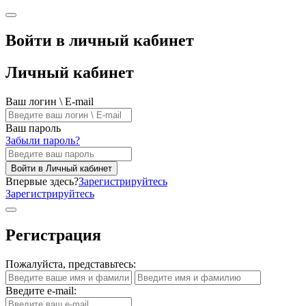
Войти в личный кабинет
Личный кабинет
Ваш логин \ E-mail
Ваш пароль
Забыли пароль?
Войти в Личный кабинет
Впервые здесь?
Зарегистрируйтесь
Зарегистрируйтесь
Регистрация
Пожалуйста, представьтесь:
Введите e-mail: