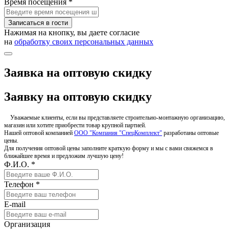
Время посещения *
Записаться в гости
Нажимая на кнопку, вы даете согласие
на
обработку своих персональных данных
Заявка на оптовую скидку
Заявку на оптовую скидку
Уважаемые клиенты, если вы представляете строительно-монтажную организацию,
магазин или хотите приобрести товар крупной партией.
Нашей оптовой компанией
ООО "Компания "СпецКомплект"
разработаны оптовые
цены.
Для получения оптовой цены заполните краткую форму и мы с вами свяжемся в
ближайшее время и предложим лучшую цену!
Ф.И.О. *
Телефон *
E-mail
Организация