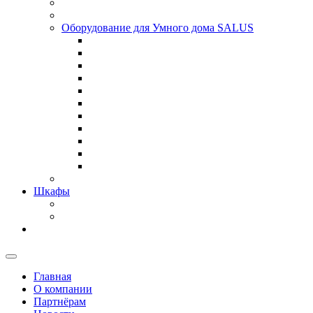
Оборудование для Умного дома SALUS
Шкафы
Главная
О компании
Партнёрам