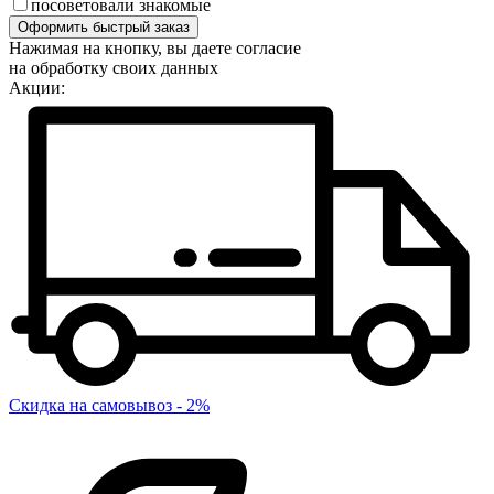
посоветовали знакомые
Оформить быстрый заказ
Нажимая на кнопку, вы даете согласие
на обработку своих данных
Акции:
Скидка на самовывоз - 2%