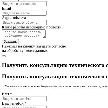
Email
Адрес объекта
Какие работы необходимо провести?
Заказать
Нажимая на кнопку, вы даете согласие
на обработку своих данных
Получить консультацию технического 
Получить консультацию технического 
Уважаемые клиенты, если необходима консультация технического специалиста, заполн
Имя *
Ваш телефон *