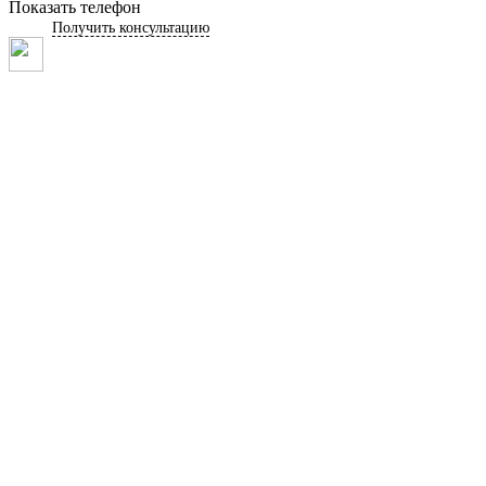
Показать телефон
Получить консультацию