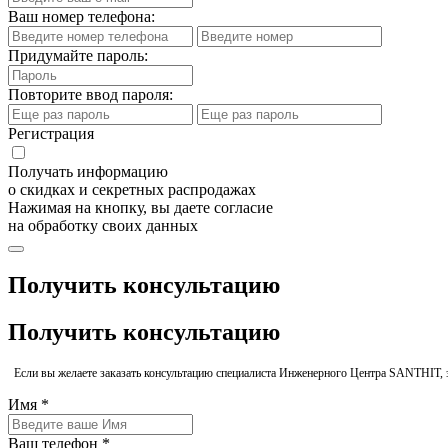
Ваш номер телефона:
Придумайте пароль:
Повторите ввод пароля:
Регистрация
Получать информацию
о скидках и секретных распродажах
Нажимая на кнопку, вы даете согласие
на обработку своих данных
Получить консультацию
Получить консультацию
Если вы желаете заказать консультацию специалиста Инженерного Центра SANTHIT, 
Имя *
Ваш телефон *