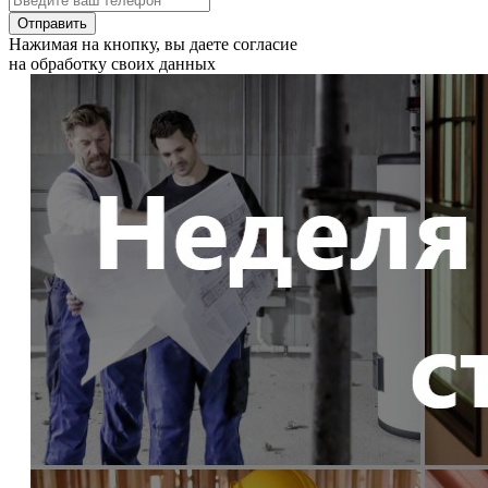
Отправить
Нажимая на кнопку, вы даете согласие
на обработку своих данных