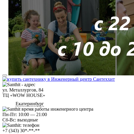
ул. Металлургов, 84
ТЦ «WOW HOUSE»
Екатеринбург
Пн-Пт: 10:00 — 21:00
Сб-Вс: выходные
+7 (343) 30*-**-**