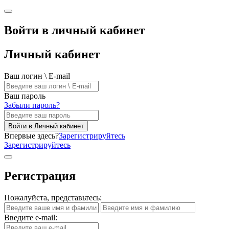
Войти в личный кабинет
Личный кабинет
Ваш логин \ E-mail
Ваш пароль
Забыли пароль?
Войти в Личный кабинет
Впервые здесь?
Зарегистрируйтесь
Зарегистрируйтесь
Регистрация
Пожалуйста, представьтесь:
Введите e-mail: