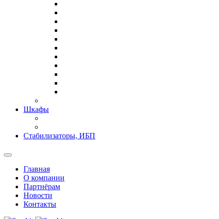
Шкафы
Стабилизаторы, ИБП
Главная
О компании
Партнёрам
Новости
Контакты