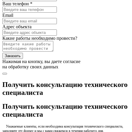
Ваш телефон *
Email
Адрес объекта
Какие работы необходимо провести?
Заказать
Нажимая на кнопку, вы даете согласие
на обработку своих данных
Получить консультацию технического
специалиста
Получить консультацию технического
специалиста
Уважаемые клиенты, если необходима консультация технического специалиста,
заполните эту форму и мы с вами свяжемся в течении рабочего дня.