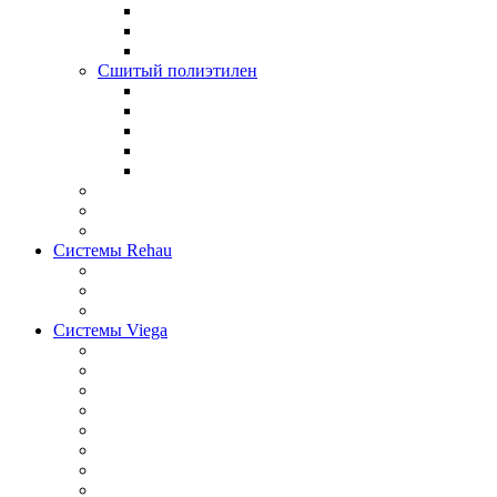
Сшитый полиэтилен
Системы Rehau
Системы Viega