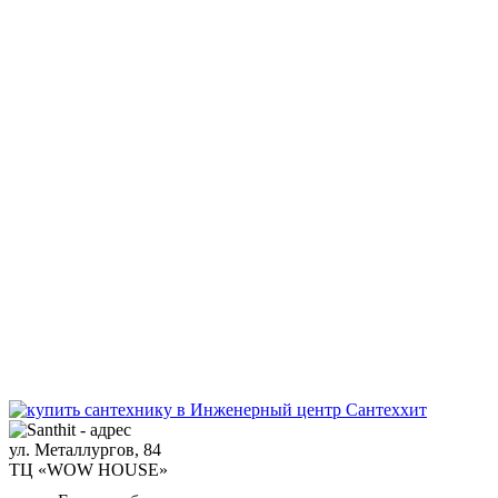
ул. Металлургов, 84
ТЦ «WOW HOUSE»