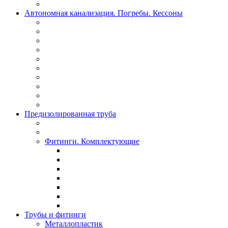
Автономная канализация. Погребы. Кессоны
Предизолированная труба
Фитинги. Комплектующие
Трубы и фитинги
Металлопластик