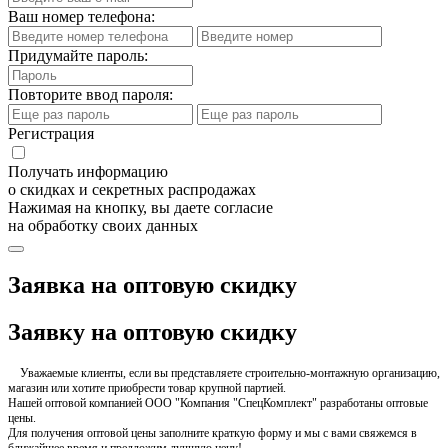
Ваш номер телефона:
Придумайте пароль:
Повторите ввод пароля:
Регистрация
Получать информацию
о скидках и секретных распродажах
Нажимая на кнопку, вы даете согласие
на обработку своих данных
Заявка на оптовую скидку
Заявку на оптовую скидку
Уважаемые клиенты, если вы представляете строительно-монтажную организацию,
магазин или хотите приобрести товар крупной партией.
Нашей оптовой компанией ООО "Компания "СпецКомплект" разработаны оптовые
цены.
Для получения оптовой цены заполните краткую форму и мы с вами свяжемся в