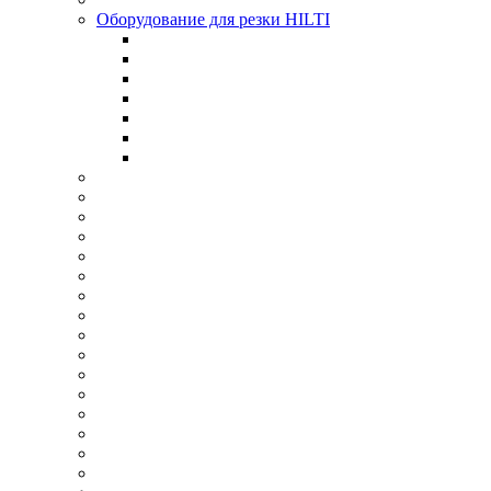
Оборудование для резки HILTI