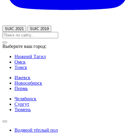
SUIC 2021
SUIC 2019
Выберите ваш город:
Нижний Тагил
Омск
Томск
Ижевск
Новосибирск
Пермь
Челябинск
Сургут
Тюмень
Водяной тёплый пол