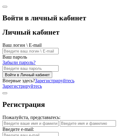
Войти в личный кабинет
Личный кабинет
Ваш логин \ E-mail
Ваш пароль
Забыли пароль?
Войти в Личный кабинет
Впервые здесь?
Зарегистрируйтесь
Зарегистрируйтесь
Регистрация
Пожалуйста, представьтесь:
Введите e-mail: