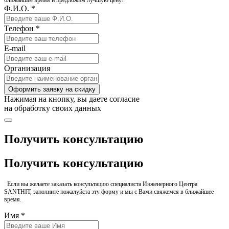
ближайшее время и предложим лучшую цену!
Ф.И.О. *
Телефон *
E-mail
Организация
Оформить заявку на скидку
Нажимая на кнопку, вы даете согласие
на обработку своих данных
Получить консультацию
Получить консультацию
Если вы желаете заказать консультацию специалиста Инженерного Центра
SANTHIT, заполните пожалуйста эту форму и мы с Вами свяжемся в ближайшее
время.
Имя *