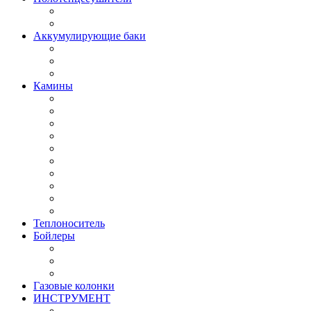
Аккумулирующие баки
Камины
Теплоноситель
Бойлеры
Газовые колонки
ИНСТРУМЕНТ