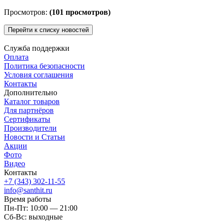
Просмотров:
(101 просмотров)
Перейти к списку новостей
Служба поддержки
Оплата
Политика безопасности
Условия соглашения
Контакты
Дополнительно
Каталог товаров
Для партнёров
Сертификаты
Производители
Новости и Статьи
Акции
Фото
Видео
Контакты
+7 (343) 302-11-55
info@santhit.ru
Время работы
Пн-Пт: 10:00 — 21:00
Сб-Вс: выходные