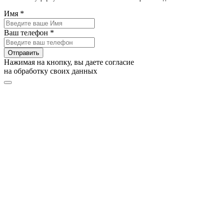
Имя *
Ваш телефон *
Отправить
Нажимая на кнопку, вы даете согласие
на обработку своих данных