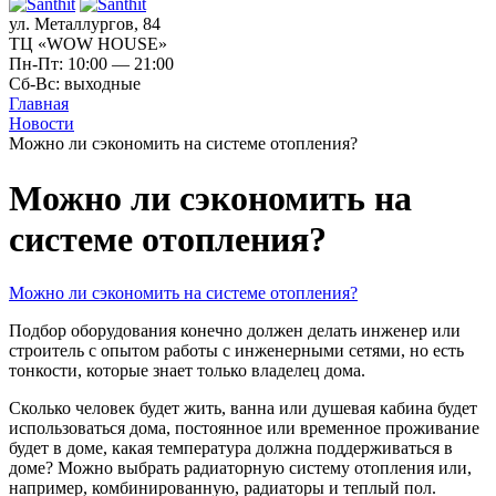
ул. Металлургов, 84
ТЦ «WOW HOUSE»
Пн-Пт: 10:00 — 21:00
Сб-Вс: выходные
Главная
Новости
Можно ли сэкономить на системе отопления?
Можно ли сэкономить на
системе отопления?
Можно ли сэкономить на системе отопления?
Подбор оборудования конечно должен делать инженер или
строитель с опытом работы с инженерными сетями, но есть
тонкости, которые знает только владелец дома.
Сколько человек будет жить, ванна или душевая кабина будет
использоваться дома, постоянное или временное проживание
будет в доме, какая температура должна поддерживаться в
доме? Можно выбрать радиаторную систему отопления или,
например, комбинированную, радиаторы и теплый пол.