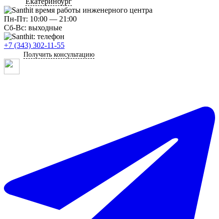
Екатеринбург
Пн-Пт: 10:00 — 21:00
Сб-Вс: выходные
+7 (343) 302-11-55
Получить консультацию