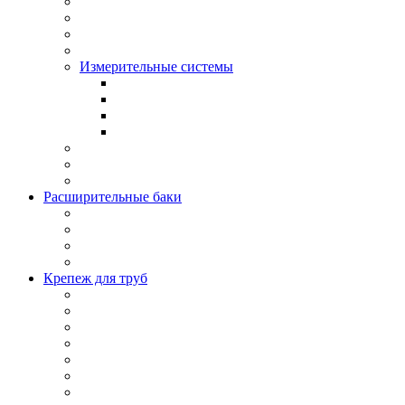
Измерительные системы
Расширительные баки
Крепеж для труб