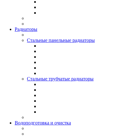
Радиаторы
Стальные панельные радиаторы
Стальные трубчатые радиаторы
Водоподготовка и очистка