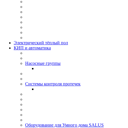
Электрический тёплый пол
КИП и автоматика
Насосные группы
Системы контроля протeчек
Оборудование для Умного дома SALUS