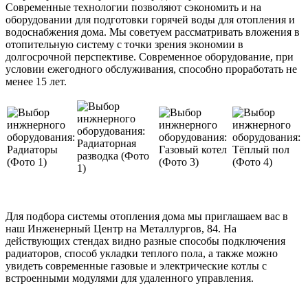
Современные технологии позволяют сэкономить и на
оборудовании для подготовки горячей воды для отопления и
водоснабжения дома. Мы советуем рассматривать вложения в
отопительную систему с точки зрения экономии в
долгосрочной перспективе. Современное оборудование, при
условии ежегодного обслуживания, способно проработать не
менее 15 лет.
Для подбора системы отопления дома мы приглашаем вас в
наш Инженерный Центр на Металлургов, 84. На
действующих стендах видно разные способы подключения
радиаторов, способ укладки теплого пола, а также можно
увидеть современные газовые и электрические котлы с
встроенными модулями для удаленного управления.