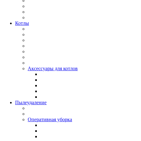
Котлы
Аксессуары для котлов
Пылеудаление
Оперативная уборка