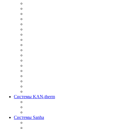
Системы KAN-therm
Системы Sanha