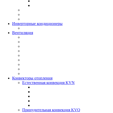
Инверторные кондиционеры
Вентиляция
Конвекторы отопления
Естественная конвекция KVN
Принудительная конвекция KVQ