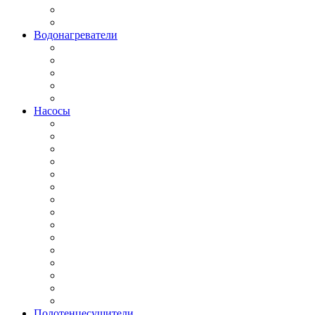
Водонагреватели
Насосы
Полотенцесушители