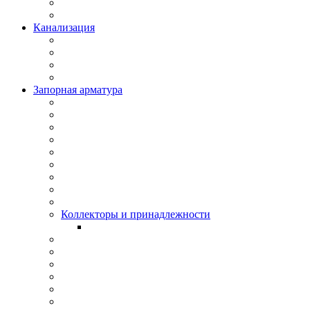
Канализация
Запорная арматура
Коллекторы и принадлежности