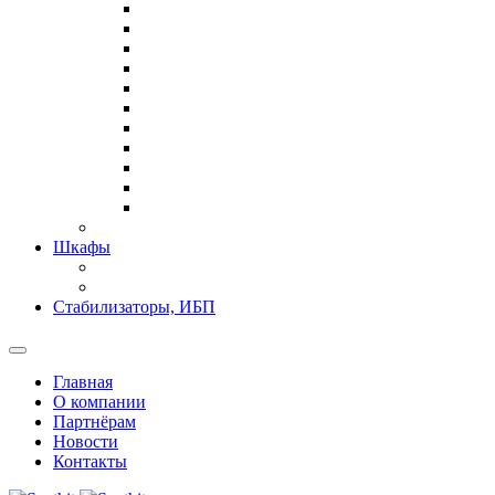
Шкафы
Стабилизаторы, ИБП
Главная
О компании
Партнёрам
Новости
Контакты