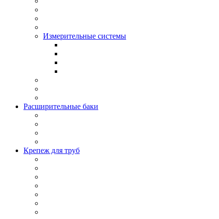
Измерительные системы
Расширительные баки
Крепеж для труб