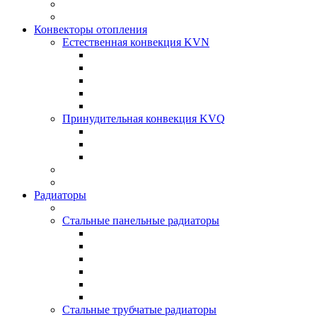
Конвекторы отопления
Естественная конвекция KVN
Принудительная конвекция KVQ
Радиаторы
Стальные панельные радиаторы
Стальные трубчатые радиаторы