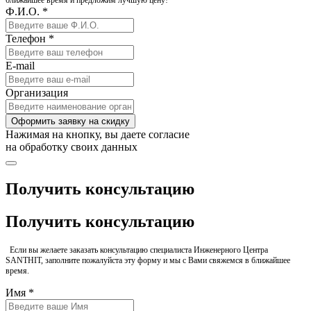
ближайшее время и предложим лучшую цену!
Ф.И.О. *
Телефон *
E-mail
Организация
Оформить заявку на скидку
Нажимая на кнопку, вы даете согласие
на обработку своих данных
Получить консультацию
Получить консультацию
Если вы желаете заказать консультацию специалиста Инженерного Центра
SANTHIT, заполните пожалуйста эту форму и мы с Вами свяжемся в ближайшее
время.
Имя *