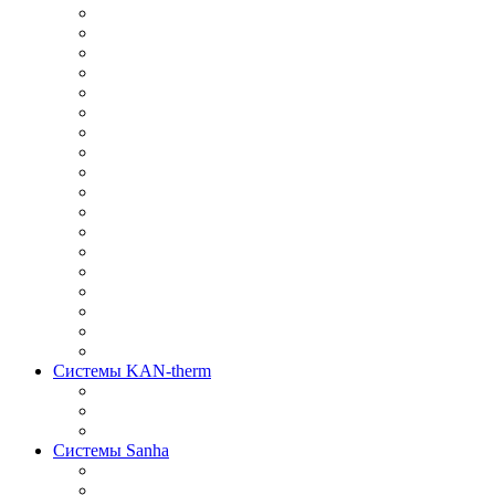
Системы KAN-therm
Системы Sanha