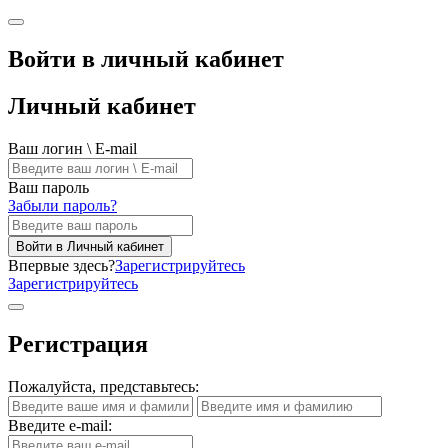
Войти в личный кабинет
Личный кабинет
Ваш логин \ E-mail
Ваш пароль
Забыли пароль?
Войти в Личный кабинет
Впервые здесь?
Зарегистрируйтесь
Зарегистрируйтесь
Регистрация
Пожалуйста, представьтесь:
Введите e-mail: