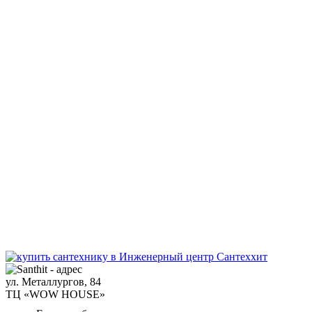
ул. Металлургов, 84
ТЦ «WOW HOUSE»