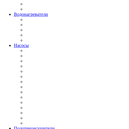
Водонагреватели
Насосы
Полотенцесушители