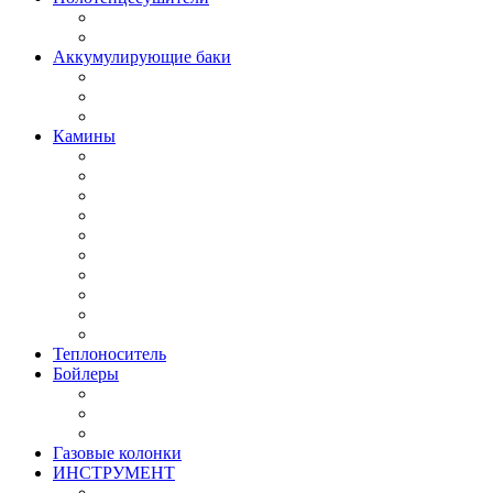
Аккумулирующие баки
Камины
Теплоноситель
Бойлеры
Газовые колонки
ИНСТРУМЕНТ