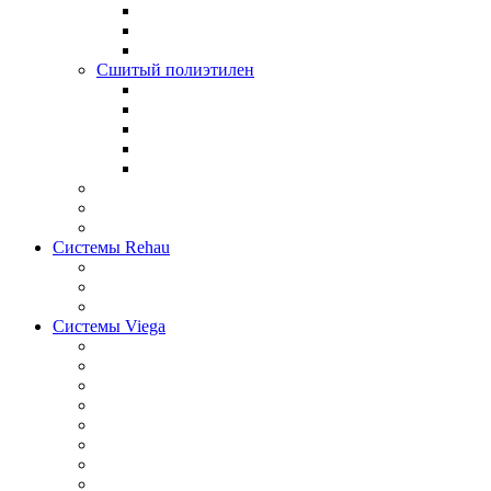
Сшитый полиэтилен
Системы Rehau
Системы Viega