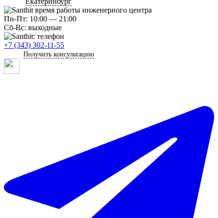
Екатеринбург
Пн-Пт: 10:00 — 21:00
Сб-Вс: выходные
+7 (343) 302-11-55
Получить консультацию