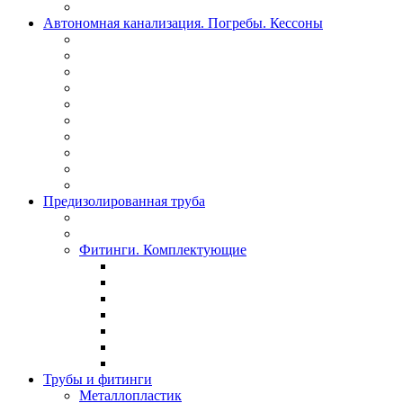
Автономная канализация. Погребы. Кессоны
Предизолированная труба
Фитинги. Комплектующие
Трубы и фитинги
Металлопластик