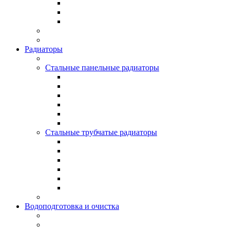
Радиаторы
Стальные панельные радиаторы
Стальные трубчатые радиаторы
Водоподготовка и очистка