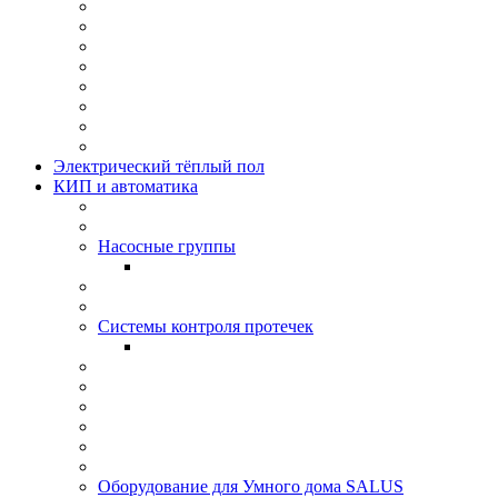
Электрический тёплый пол
КИП и автоматика
Насосные группы
Системы контроля протeчек
Оборудование для Умного дома SALUS