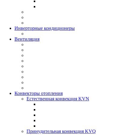
Инверторные кондиционеры
Вентиляция
Конвекторы отопления
Естественная конвекция KVN
Принудительная конвекция KVQ