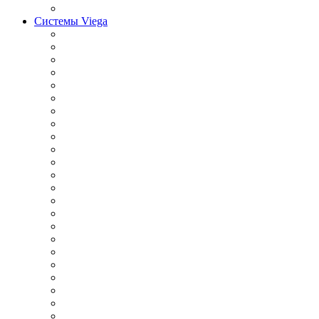
Системы Viega