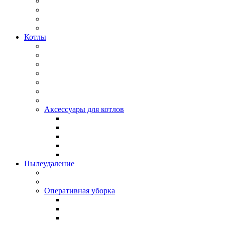
Котлы
Аксессуары для котлов
Пылеудаление
Оперативная уборка