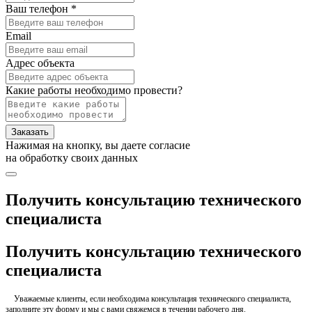
Ваш телефон *
Email
Адрес объекта
Какие работы необходимо провести?
Заказать
Нажимая на кнопку, вы даете согласие
на обработку своих данных
Получить консультацию технического
специалиста
Получить консультацию технического
специалиста
Уважаемые клиенты, если необходима консультация технического специалиста,
заполните эту форму и мы с вами свяжемся в течении рабочего дня.