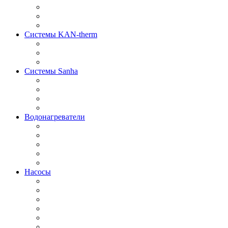
Системы KAN-therm
Системы Sanha
Водонагреватели
Насосы