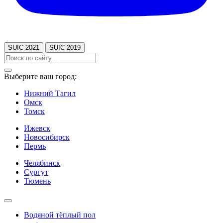
SUIC 2021
SUIC 2019
Выберите ваш город:
Нижний Тагил
Омск
Томск
Ижевск
Новосибирск
Пермь
Челябинск
Сургут
Тюмень
Водяной тёплый пол