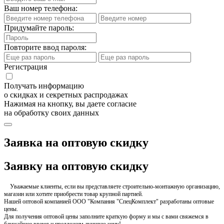
Ваш номер телефона:
Придумайте пароль:
Повторите ввод пароля:
Регистрация
Получать информацию
о скидках и секретных распродажах
Нажимая на кнопку, вы даете согласие
на обработку своих данных
Заявка на оптовую скидку
Заявку на оптовую скидку
Уважаемые клиенты, если вы представляете строительно-монтажную организацию,
магазин или хотите приобрести товар крупной партией.
Нашей оптовой компанией ООО "Компания "СпецКомплект" разработаны оптовые
цены.
Для получения оптовой цены заполните краткую форму и мы с вами свяжемся в