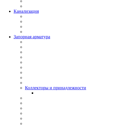
Канализация
Запорная арматура
Коллекторы и принадлежности