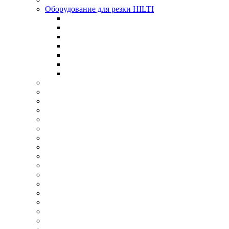
Оборудование для резки HILTI