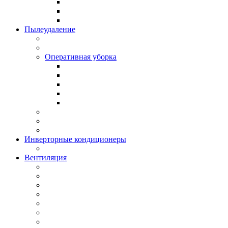
Пылеудаление
Оперативная уборка
Инверторные кондиционеры
Вентиляция