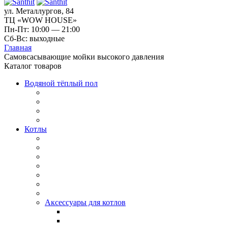
ул. Металлургов, 84
ТЦ «WOW HOUSE»
Пн-Пт: 10:00 — 21:00
Сб-Вс: выходные
Главная
Самовсасывающие мойки высокого давления
Каталог товаров
Водяной тёплый пол
Котлы
Аксессуары для котлов