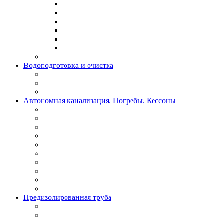
Водоподготовка и очистка
Автономная канализация. Погребы. Кессоны
Предизолированная труба