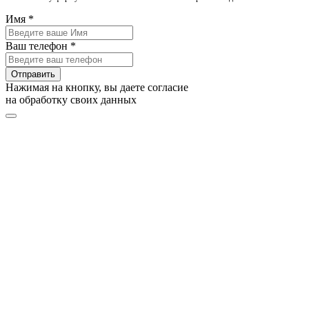
Имя *
Ваш телефон *
Отправить
Нажимая на кнопку, вы даете согласие
на обработку своих данных