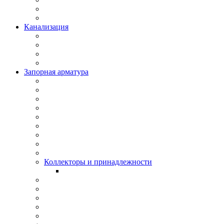
Канализация
Запорная арматура
Коллекторы и принадлежности