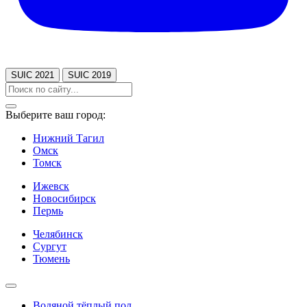
SUIC 2021
SUIC 2019
Выберите ваш город:
Нижний Тагил
Омск
Томск
Ижевск
Новосибирск
Пермь
Челябинск
Сургут
Тюмень
Водяной тёплый пол