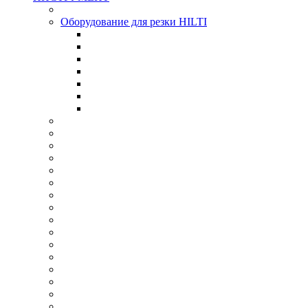
Оборудование для резки HILTI