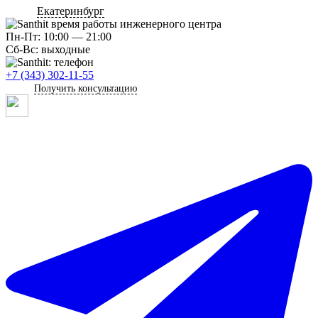
Екатеринбург
Пн-Пт: 10:00 — 21:00
Сб-Вс: выходные
+7 (343) 302-11-55
Получить консультацию