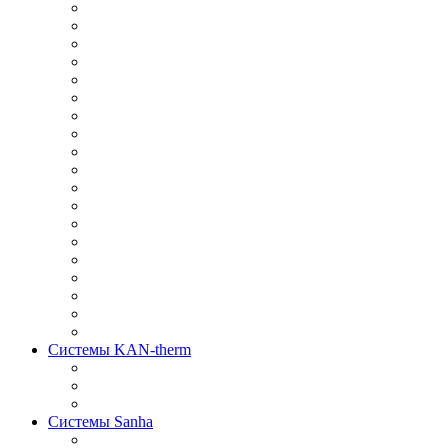
Системы KAN-therm
Системы Sanha