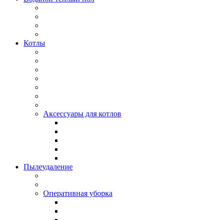
Котлы
Аксессуары для котлов
Пылеудаление
Оперативная уборка