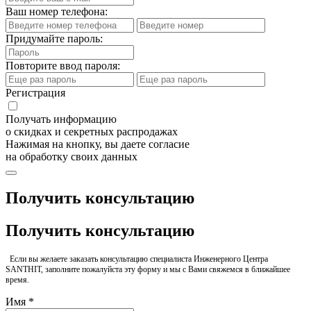
Ваш номер телефона:
Придумайте пароль:
Повторите ввод пароля:
Регистрация
Получать информацию
о скидках и секретных распродажах
Нажимая на кнопку, вы даете согласие
на обработку своих данных
Получить консультацию
Получить консультацию
Если вы желаете заказать консультацию специалиста Инженерного Центра
SANTHIT, заполните пожалуйста эту форму и мы с Вами свяжемся в ближайшее
время.
Имя *