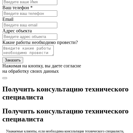
Ваш телефон *
Email
Адрес объекта
Какие работы необходимо провести?
Заказать
Нажимая на кнопку, вы даете согласие
на обработку своих данных
Получить консультацию технического
специалиста
Получить консультацию технического
специалиста
Уважаемые клиенты, если необходима консультация технического специалиста,