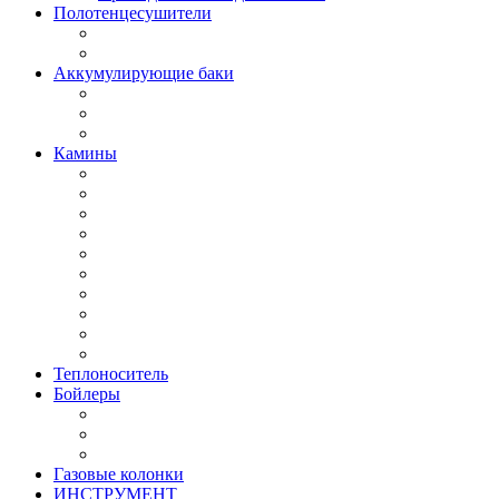
Полотенцесушители
Аккумулирующие баки
Камины
Теплоноситель
Бойлеры
Газовые колонки
ИНСТРУМЕНТ