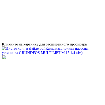
Кликните на картинку для расширенного просмотра