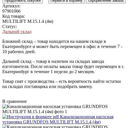
Продолжить покупки
Перейти в корзину
Оформление заказа
Артикул:
97901066
Код товара:
MULTILIFT M.15.1.4 (4м)
Статус:
Дальний склад
Ближний склад
– товар находится на нашем складе в
Екатеринбурге и может быть перемещен в офис в течение
7 -
10 рабочих дней
.
Дальний склад
– товар в наличии на складах завода
изготовителя. После оплаты заказа товар будет перемещен в г.
Екатеринбург в течение
1 недели до 2 месяцев
.
Товар снят с производства
– есть вероятность найти остатки
на складах поставщика или подобрать замену.
В сравнение