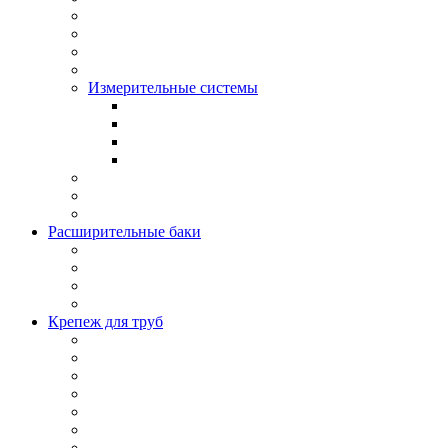
Измерительные системы
Расширительные баки
Крепеж для труб