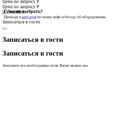
Цена по запросу Р
Цена по запросу Р
Сложно выбрать?
Приходи в
шоу-рум
на чашку кофе
и беседу об оборудовании
Записаться в гости
Записаться в гости
Записаться в гости
Заполните все необходимые поля. Визит можно наз