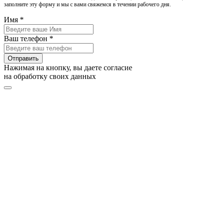
заполните эту форму и мы с вами свяжемся в течении рабочего дня.
Имя *
Ваш телефон *
Отправить
Нажимая на кнопку, вы даете согласие
на обработку своих данных