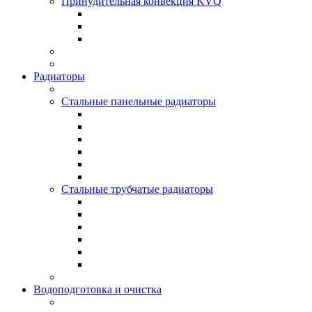
Принудительная конвекция KVQ
Радиаторы
Стальные панельные радиаторы
Стальные трубчатые радиаторы
Водоподготовка и очистка