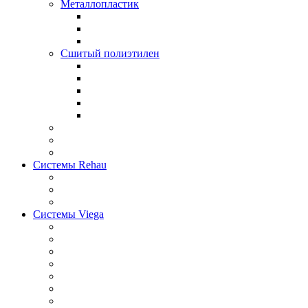
Металлопластик
Сшитый полиэтилен
Системы Rehau
Системы Viega