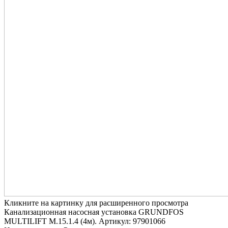
Кликните на картинку для расширенного просмотра
Канализационная насосная установка GRUNDFOS
MULTILIFT M.15.1.4 (4м). Артикул: 97901066