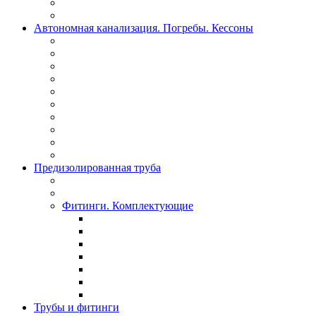
Автономная канализация. Погребы. Кессоны
Предизолированная труба
Фитинги. Комплектующие
Трубы и фитинги