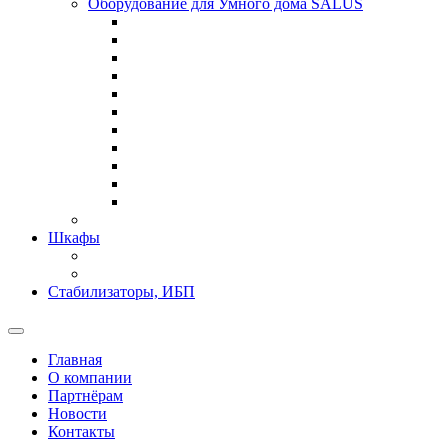
Оборудование для Умного дома SALUS
Шкафы
Стабилизаторы, ИБП
Главная
О компании
Партнёрам
Новости
Контакты