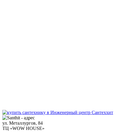
ул. Металлургов, 84
ТЦ «WOW HOUSE»