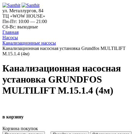
ул. Металлургов, 84
ТЦ «WOW HOUSE»
Пн-Пт: 10:00 — 21:00
Сб-Вс: выходные
Главная
Насосы
Канализационные насосы
Канализационная насосная установка Grundfos MULTILIFT
M.15.1.4 (4м)
Канализационная насосная
установка GRUNDFOS
MULTILIFT M.15.1.4 (4м)
в корзину
Корзина покупок