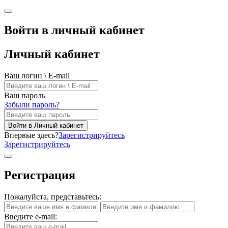
Войти в личный кабинет
Личный кабинет
Ваш логин \ E-mail
Ваш пароль
Забыли пароль?
Войти в Личный кабинет
Впервые здесь?
Зарегистрируйтесь
Зарегистрируйтесь
Регистрация
Пожалуйста, представьтесь:
Введите e-mail: