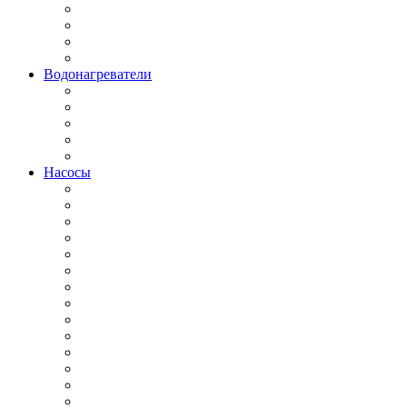
Водонагреватели
Насосы