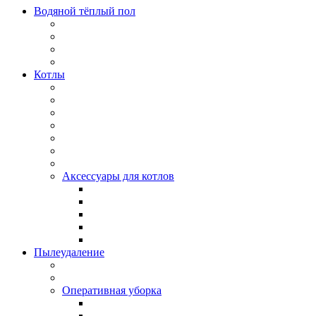
Водяной тёплый пол
Котлы
Аксессуары для котлов
Пылеудаление
Оперативная уборка