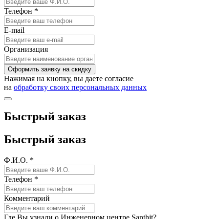
Телефон *
E-mail
Организация
Оформить заявку на скидку
Нажимая на кнопку, вы даете согласие
на
обработку своих персональных данных
Быстрый заказ
Быстрый заказ
Ф.И.О. *
Телефон *
Комментарий
Где Вы узнали о Инженерном центре Santhit?