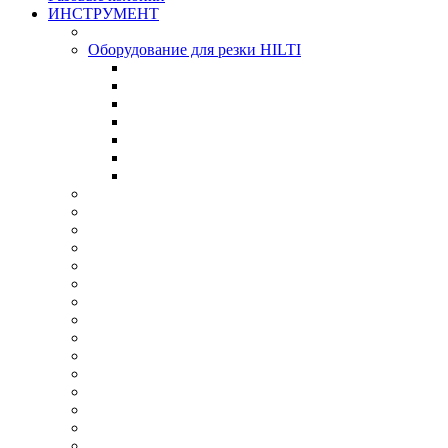
ИНСТРУМЕНТ
Оборудование для резки HILTI