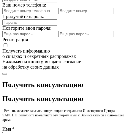
Ваш номер телефона:
Придумайте пароль:
Повторите ввод пароля:
Регистрация
Получать информацию
о скидках и секретных распродажах
Нажимая на кнопку, вы даете согласие
на обработку своих данных
Получить консультацию
Получить консультацию
Если вы желаете заказать консультацию специалиста Инженерного Центра
SANTHIT, заполните пожалуйста эту форму и мы с Вами свяжемся в ближайшее
время.
Имя *