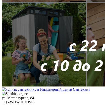
ул. Металлургов, 84
ТЦ «WOW HOUSE»