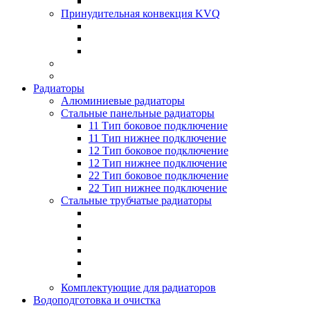
Принудительная конвекция KVQ
Радиаторы
Алюминиевые радиаторы
Стальные панельные радиаторы
11 Тип боковое подключение
11 Тип нижнее подключение
12 Тип боковое подключение
12 Тип нижнее подключение
22 Тип боковое подключение
22 Тип нижнее подключение
Стальные трубчатые радиаторы
Комплектующие для радиаторов
Водоподготовка и очистка