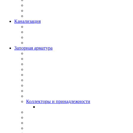
Канализация
Запорная арматура
Коллекторы и принадлежности