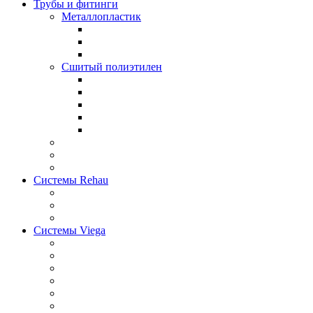
Трубы и фитинги
Металлопластик
Сшитый полиэтилен
Системы Rehau
Системы Viega