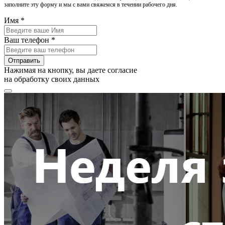
заполните эту форму и мы с вами свяжемся в течении рабочего дня.
Имя *
Ваш телефон *
Отправить
Нажимая на кнопку, вы даете согласие
на обработку своих данных