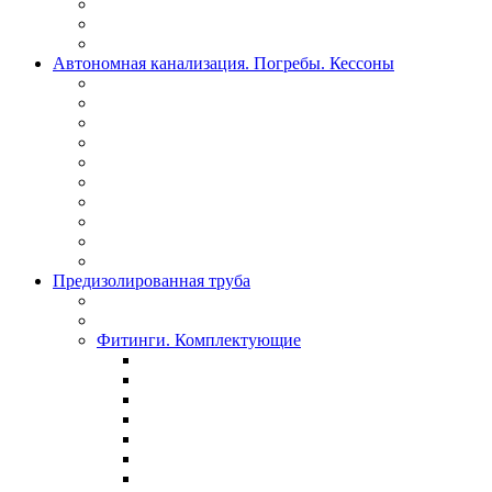
Автономная канализация. Погребы. Кессоны
Предизолированная труба
Фитинги. Комплектующие