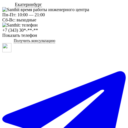
Екатеринбург
Пн-Пт: 10:00 — 21:00
Сб-Вс: выходные
+7 (343) 30*-**-**
Показать телефон
Получить консультацию