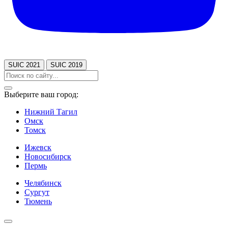
SUIC 2021
SUIC 2019
Выберите ваш город:
Нижний Тагил
Омск
Томск
Ижевск
Новосибирск
Пермь
Челябинск
Сургут
Тюмень