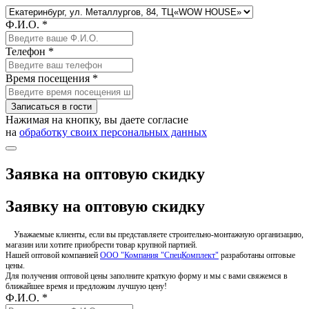
Ф.И.О. *
Телефон *
Время посещения *
Записаться в гости
Нажимая на кнопку, вы даете согласие
на
обработку своих персональных данных
Заявка на оптовую скидку
Заявку на оптовую скидку
Уважаемые клиенты, если вы представляете строительно-монтажную организацию,
магазин или хотите приобрести товар крупной партией.
Нашей оптовой компанией
ООО "Компания "СпецКомплект"
разработаны оптовые
цены.
Для получения оптовой цены заполните краткую форму и мы с вами свяжемся в
ближайшее время и предложим лучшую цену!
Ф.И.О. *