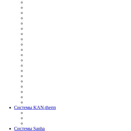
Системы KAN-therm
Системы Sanha