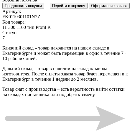
Продолжить покупки
Перейти в корзину
Оформление заказа
Артикул:
FK0110301101N2Z
Код товара:
11-300-1100 тип Profil-K
Статус:
7
Ближний склад
– товар находится на нашем складе в
Екатеринбурге и может быть перемещен в офис в течение
7 -
10 рабочих дней
.
Дальний склад
– товар в наличии на складах завода
изготовителя. После оплаты заказа товар будет перемещен в г.
Екатеринбург в течение
1 недели до 2 месяцев
.
Товар снят с производства
– есть вероятность найти остатки
на складах поставщика или подобрать замену.