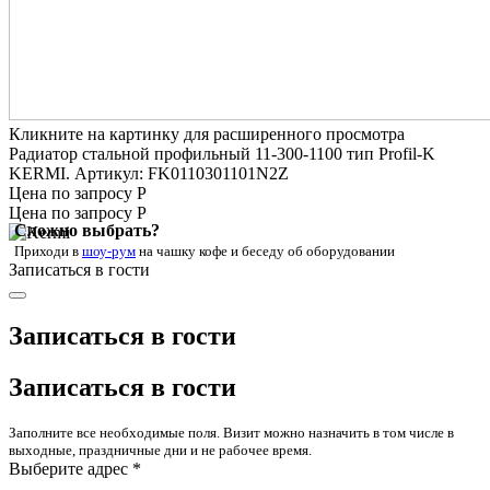
Кликните на картинку для расширенного просмотра
Радиатор стальной профильный 11-300-1100 тип Profil-K
KERMI. Артикул: FK0110301101N2Z
Цена по запросу Р
Цена по запросу Р
Сложно выбрать?
Приходи в
шоу-рум
на чашку кофе
и беседу об оборудовании
Записаться в гости
Записаться в гости
Записаться в гости
Заполните все необходимые поля. Визит можно назначить в том числе в
выходные, праздничные дни и не рабочее время.
Выберите адрес *