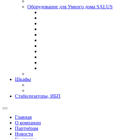
Оборудование для Умного дома SALUS
Шкафы
Стабилизаторы, ИБП
Главная
О компании
Партнёрам
Новости