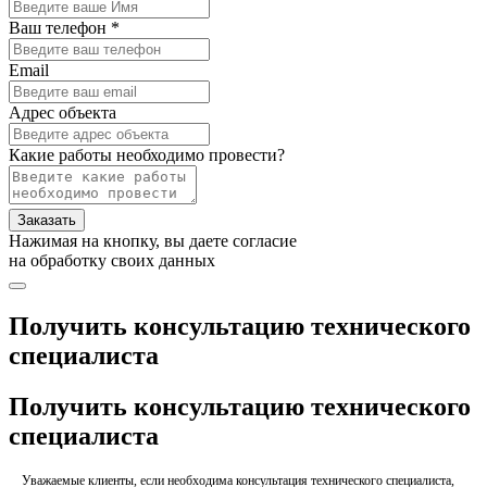
Ваш телефон *
Email
Адрес объекта
Какие работы необходимо провести?
Заказать
Нажимая на кнопку, вы даете согласие
на обработку своих данных
Получить консультацию технического
специалиста
Получить консультацию технического
специалиста
Уважаемые клиенты, если необходима консультация технического специалиста,