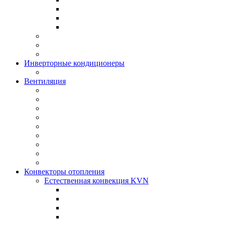
Инверторные кондиционеры
Вентиляция
Конвекторы отопления
Естественная конвекция KVN