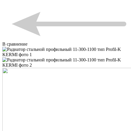
В сравнение