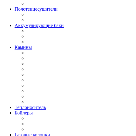
Полотенцесушители
Аккумулирующие баки
Камины
Теплоноситель
Бойлеры
Газовые колонки