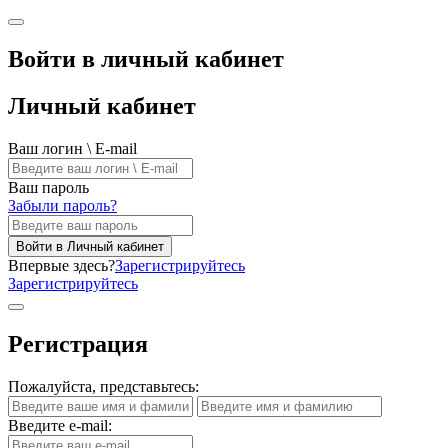
Войти в личный кабинет
Личный кабинет
Ваш логин \ E-mail
Ваш пароль
Забыли пароль?
Войти в Личный кабинет
Впервые здесь?
Зарегистрируйтесь
Зарегистрируйтесь
Регистрация
Пожалуйста, представьтесь:
Введите e-mail: