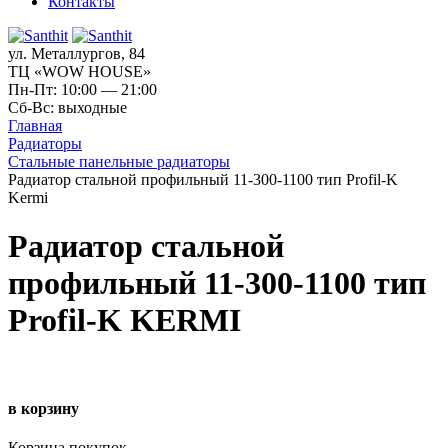
Контакты
ул. Металлургов, 84
ТЦ «WOW HOUSE»
Пн-Пт: 10:00 — 21:00
Сб-Вс: выходные
Главная
Радиаторы
Стальные панельные радиаторы
Радиатор стальной профильный 11-300-1100 тип Profil-K
Kermi
Радиатор стальной
профильный 11-300-1100 тип
Profil-K KERMI
в корзину
Корзина покупок