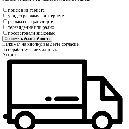
поиск в интернете
увидел рекламу в интернете
реклама на транспорте
телевидение или радио
посоветовали знакомые
Оформить быстрый заказ
Нажимая на кнопку, вы даете согласие
на обработку своих данных
Акции: