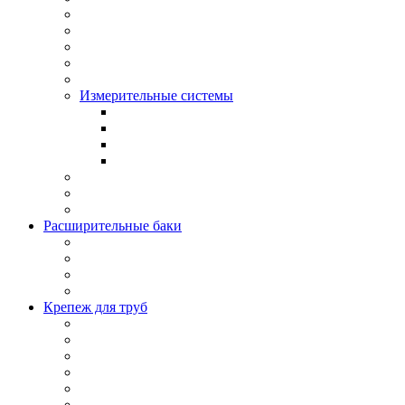
Измерительные системы
Расширительные баки
Крепеж для труб