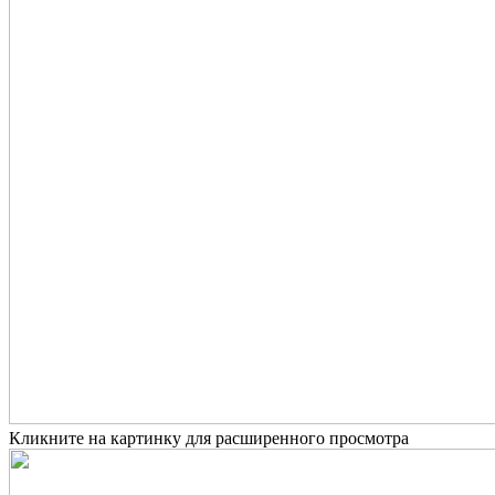
Кликните на картинку для расширенного просмотра