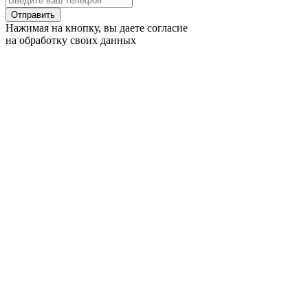
Отправить
Нажимая на кнопку, вы даете согласие
на обработку своих данных