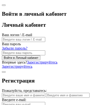
Войти в личный кабинет
Личный кабинет
Ваш логин \ E-mail
Ваш пароль
Забыли пароль?
Войти в Личный кабинет
Впервые здесь?
Зарегистрируйтесь
Зарегистрируйтесь
Регистрация
Пожалуйста, представьтесь:
Введите e-mail: