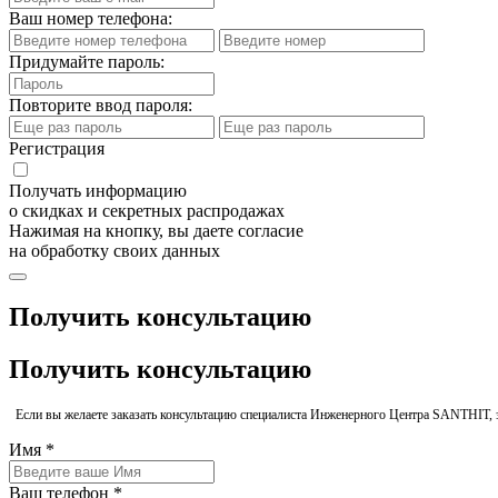
Ваш номер телефона:
Придумайте пароль:
Повторите ввод пароля:
Регистрация
Получать информацию
о скидках и секретных распродажах
Нажимая на кнопку, вы даете согласие
на обработку своих данных
Получить консультацию
Получить консультацию
Если вы желаете заказать консультацию специалиста Инженерного Центра SANTHIT, 
Имя *
Ваш телефон *