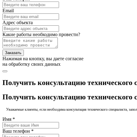
Email
Адрес объекта
Какие работы необходимо провести?
Заказать
Нажимая на кнопку, вы даете согласие
на обработку своих данных
Получить консультацию технического 
Получить консультацию технического 
Уважаемые клиенты, если необходима консультация технического специалиста, заполн
Имя *
Ваш телефон *