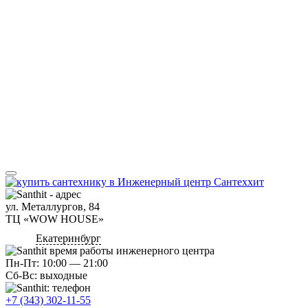
ул. Металлургов, 84
ТЦ «WOW HOUSE»
Екатеринбург
Пн-Пт: 10:00 — 21:00
Сб-Вс: выходные
+7 (343) 302-11-55