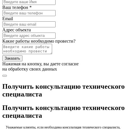
Ваш телефон *
Email
Адрес объекта
Какие работы необходимо провести?
Заказать
Нажимая на кнопку, вы даете согласие
на обработку своих данных
Получить консультацию технического
специалиста
Получить консультацию технического
специалиста
Уважаемые клиенты, если необходима консультация технического специалиста,