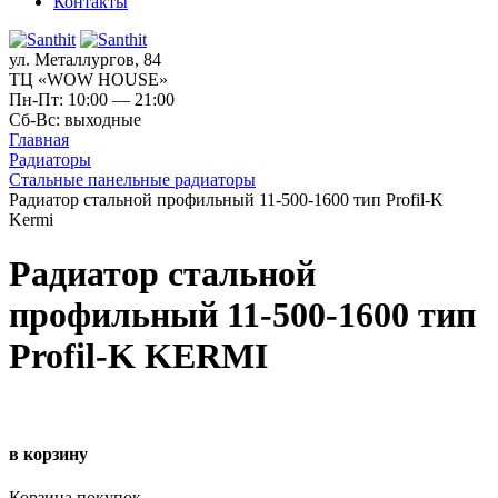
Контакты
ул. Металлургов, 84
ТЦ «WOW HOUSE»
Пн-Пт: 10:00 — 21:00
Сб-Вс: выходные
Главная
Радиаторы
Стальные панельные радиаторы
Радиатор стальной профильный 11-500-1600 тип Profil-K
Kermi
Радиатор стальной
профильный 11-500-1600 тип
Profil-K KERMI
в корзину
Корзина покупок