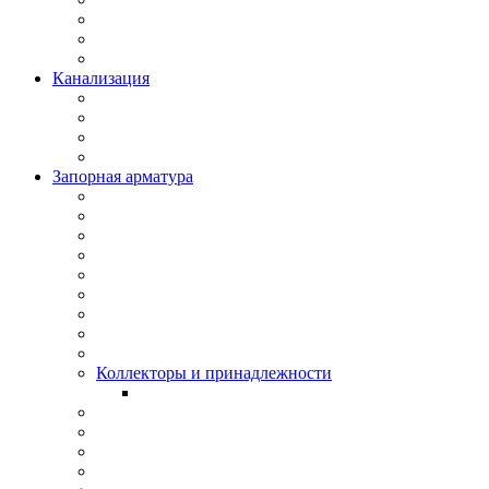
Канализация
Запорная арматура
Коллекторы и принадлежности