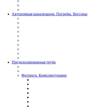
Автономная канализация. Погребы. Кессоны
Предизолированная труба
Фитинги. Комплектующие