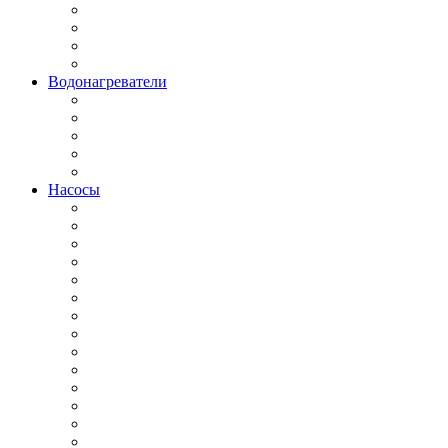
Водонагреватели
Насосы