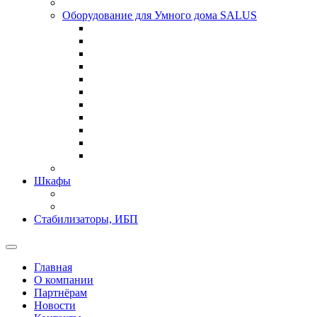
Оборудование для Умного дома SALUS
Шкафы
Стабилизаторы, ИБП
Главная
О компании
Партнёрам
Новости