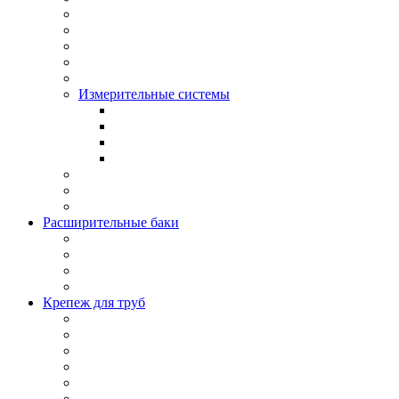
Измерительные системы
Расширительные баки
Крепеж для труб