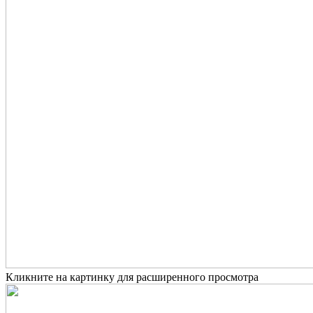
Кликните на картинку для расширенного просмотра