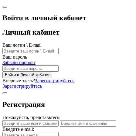
Войти в личный кабинет
Личный кабинет
Ваш логин \ E-mail
Ваш пароль
Забыли пароль?
Войти в Личный кабинет
Впервые здесь?
Зарегистрируйтесь
Зарегистрируйтесь
Регистрация
Пожалуйста, представьтесь:
Введите e-mail: