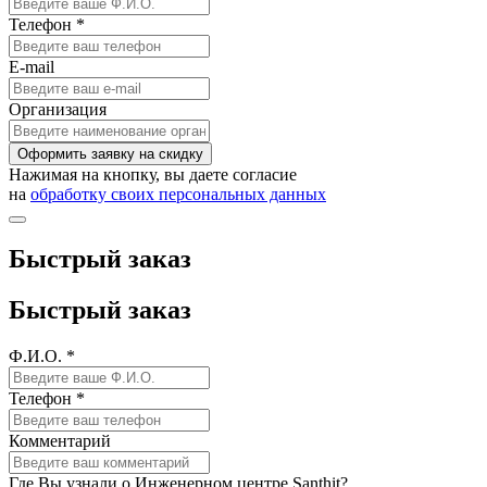
Телефон *
E-mail
Организация
Оформить заявку на скидку
Нажимая на кнопку, вы даете согласие
на
обработку своих персональных данных
Быстрый заказ
Быстрый заказ
Ф.И.О. *
Телефон *
Комментарий
Где Вы узнали о Инженерном центре Santhit?