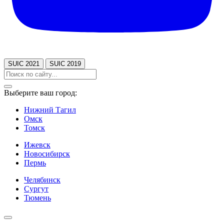
SUIC 2021
SUIC 2019
Выберите ваш город:
Нижний Тагил
Омск
Томск
Ижевск
Новосибирск
Пермь
Челябинск
Сургут
Тюмень