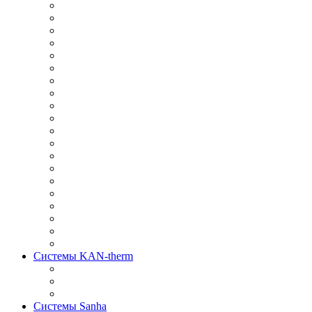
Системы KAN-therm
Системы Sanha