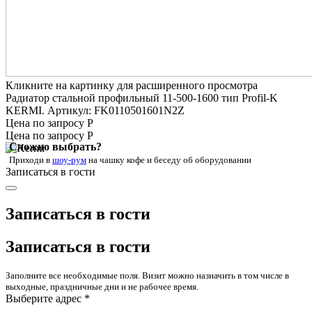
Кликните на картинку для расширенного просмотра
Радиатор стальной профильный 11-500-1600 тип Profil-K
KERMI. Артикул: FK0110501601N2Z
Цена по запросу Р
Цена по запросу Р
Сложно выбрать?
Приходи в
шоу-рум
на чашку кофе
и беседу об оборудовании
Записаться в гости
Записаться в гости
Записаться в гости
Заполните все необходимые поля. Визит можно назначить в том числе в
выходные, праздничные дни и не рабочее время.
Выберите адрес *