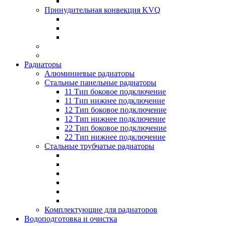
Принудительная конвекция KVQ
Радиаторы
Алюминиевые радиаторы
Стальные панельные радиаторы
11 Тип боковое подключение
11 Тип нижнее подключение
12 Тип боковое подключение
12 Тип нижнее подключение
22 Тип боковое подключение
22 Тип нижнее подключение
Стальные трубчатые радиаторы
Комплектующие для радиаторов
Водоподготовка и очистка