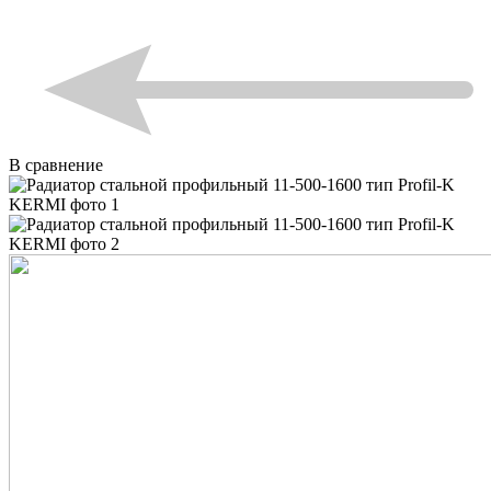
В сравнение