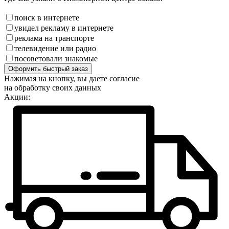
поиск в интернете
увидел рекламу в интернете
реклама на транспорте
телевидение или радио
посоветовали знакомые
Оформить быстрый заказ
Нажимая на кнопку, вы даете согласие
на обработку своих данных
Акции: