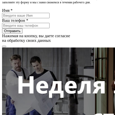
заполните эту форму и мы с вами свяжемся в течении рабочего дня.
Имя *
Ваш телефон *
Отправить
Нажимая на кнопку, вы даете согласие
на обработку своих данных