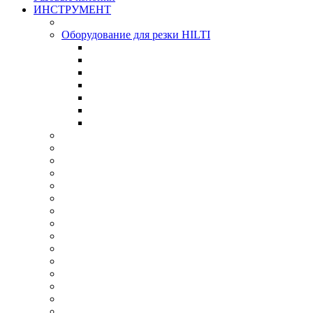
ИНСТРУМЕНТ
Оборудование для резки HILTI