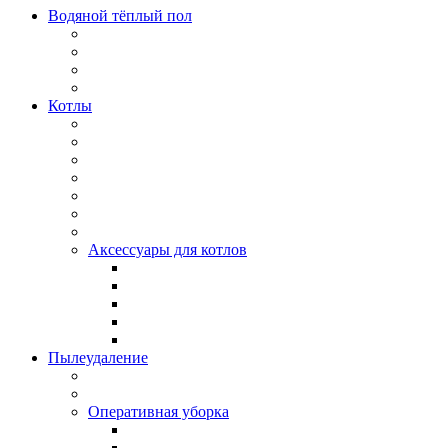
Водяной тёплый пол
Котлы
Аксессуары для котлов
Пылеудаление
Оперативная уборка