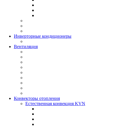
Инверторные кондиционеры
Вентиляция
Конвекторы отопления
Естественная конвекция KVN