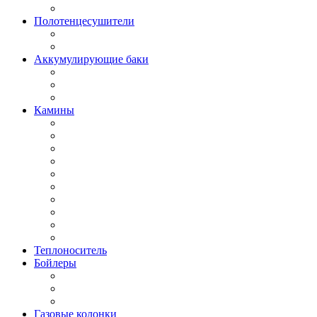
Полотенцесушители
Аккумулирующие баки
Камины
Теплоноситель
Бойлеры
Газовые колонки