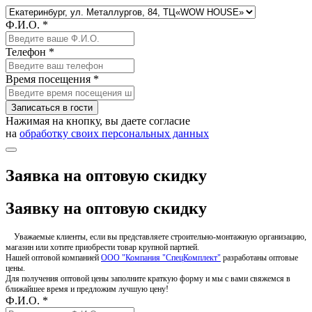
Ф.И.О. *
Телефон *
Время посещения *
Записаться в гости
Нажимая на кнопку, вы даете согласие
на
обработку своих персональных данных
Заявка на оптовую скидку
Заявку на оптовую скидку
Уважаемые клиенты, если вы представляете строительно-монтажную организацию,
магазин или хотите приобрести товар крупной партией.
Нашей оптовой компанией
ООО "Компания "СпецКомплект"
разработаны оптовые
цены.
Для получения оптовой цены заполните краткую форму и мы с вами свяжемся в
ближайшее время и предложим лучшую цену!
Ф.И.О. *