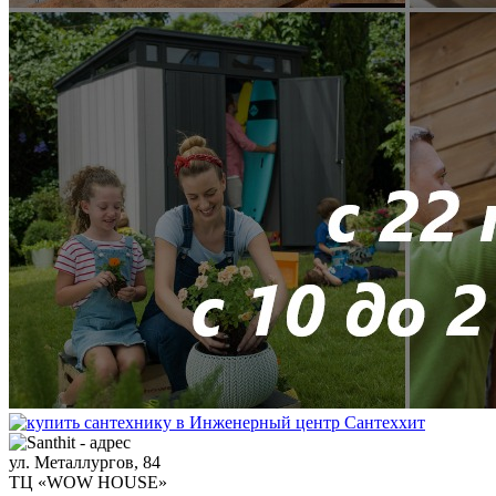
ул. Металлургов, 84
ТЦ «WOW HOUSE»