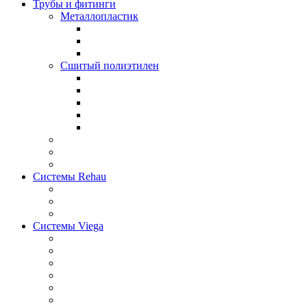
Трубы и фитинги
Металлопластик
Сшитый полиэтилен
Системы Rehau
Системы Viega