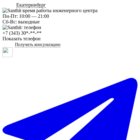
Екатеринбург
Пн-Пт: 10:00 — 21:00
Сб-Вс: выходные
+7 (343) 30*-**-**
Показать телефон
Получить консультацию