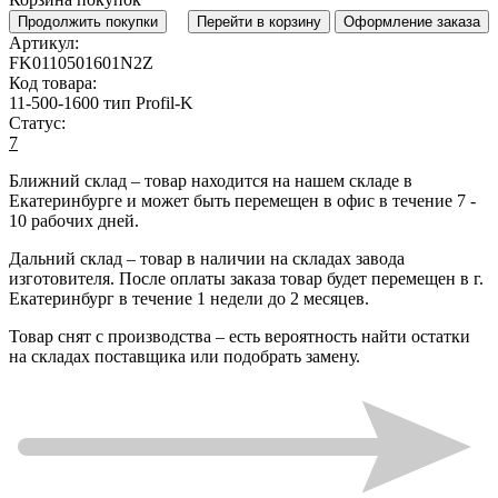
Продолжить покупки
Перейти в корзину
Оформление заказа
Артикул:
FK0110501601N2Z
Код товара:
11-500-1600 тип Profil-K
Статус:
7
Ближний склад
– товар находится на нашем складе в
Екатеринбурге и может быть перемещен в офис в течение
7 -
10 рабочих дней
.
Дальний склад
– товар в наличии на складах завода
изготовителя. После оплаты заказа товар будет перемещен в г.
Екатеринбург в течение
1 недели до 2 месяцев
.
Товар снят с производства
– есть вероятность найти остатки
на складах поставщика или подобрать замену.