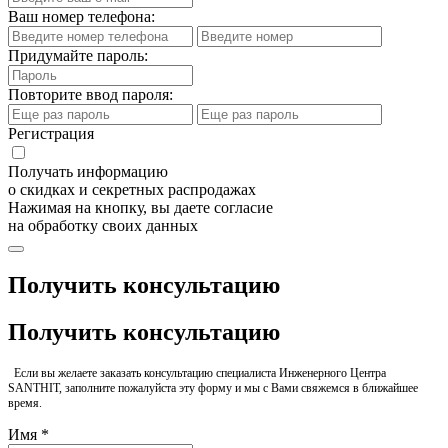
Ваш номер телефона:
Придумайте пароль:
Повторите ввод пароля:
Регистрация
Получать информацию
о скидках и секретных распродажах
Нажимая на кнопку, вы даете согласие
на обработку своих данных
Получить консультацию
Получить консультацию
Если вы желаете заказать консультацию специалиста Инженерного Центра
SANTHIT, заполните пожалуйста эту форму и мы с Вами свяжемся в ближайшее
время.
Имя *