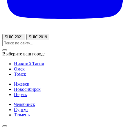
SUIC 2021
SUIC 2019
Выберите ваш город:
Нижний Тагил
Омск
Томск
Ижевск
Новосибирск
Пермь
Челябинск
Сургут
Тюмень