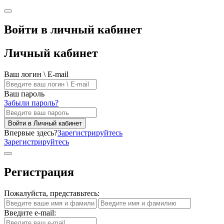
Войти в личный кабинет
Личный кабинет
Ваш логин \ E-mail
Ваш пароль
Забыли пароль?
Войти в Личный кабинет
Впервые здесь?
Зарегистрируйтесь
Зарегистрируйтесь
Регистрация
Пожалуйста, представьтесь:
Введите e-mail: