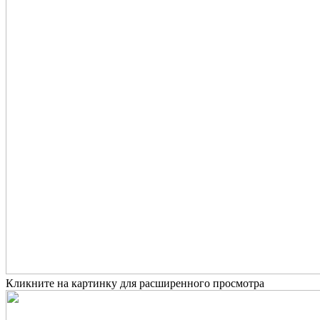
Кликните на картинку для расширенного просмотра