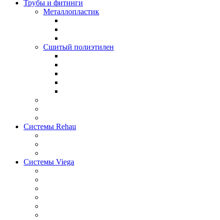
Трубы и фитинги
Металлопластик
Сшитый полиэтилен
Системы Rehau
Системы Viega