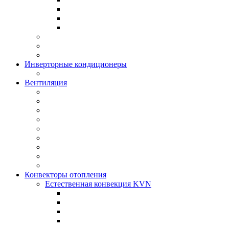
Инверторные кондиционеры
Вентиляция
Конвекторы отопления
Естественная конвекция KVN