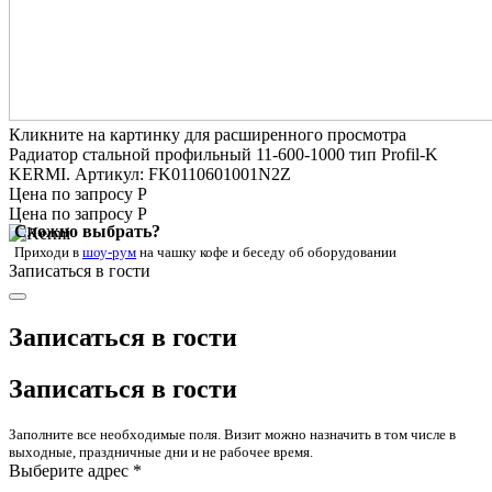
Кликните на картинку для расширенного просмотра
Радиатор стальной профильный 11-600-1000 тип Profil-K
KERMI. Артикул: FK0110601001N2Z
Цена по запросу Р
Цена по запросу Р
Сложно выбрать?
Приходи в
шоу-рум
на чашку кофе
и беседу об оборудовании
Записаться в гости
Записаться в гости
Записаться в гости
Заполните все необходимые поля. Визит можно назначить в том числе в
выходные, праздничные дни и не рабочее время.
Выберите адрес *