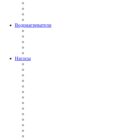
Водонагреватели
Насосы