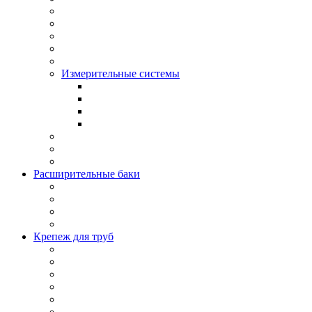
Измерительные системы
Расширительные баки
Крепеж для труб