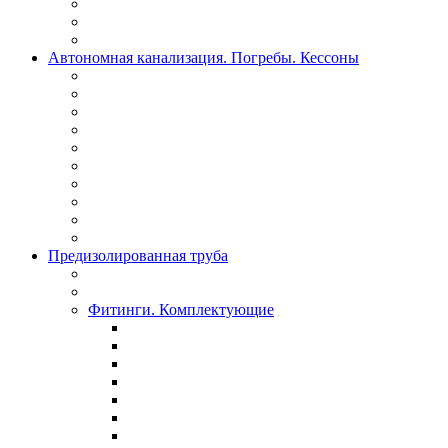
Автономная канализация. Погребы. Кессоны
Предизолированная труба
Фитинги. Комплектующие