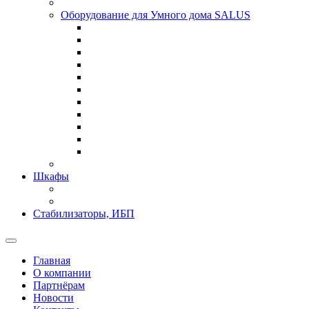
Оборудование для Умного дома SALUS
Шкафы
Стабилизаторы, ИБП
Главная
О компании
Партнёрам
Новости