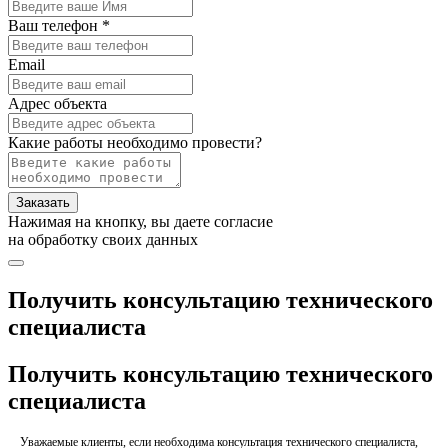
Ваш телефон *
Email
Адрес объекта
Какие работы необходимо провести?
Заказать
Нажимая на кнопку, вы даете согласие
на обработку своих данных
Получить консультацию технического
специалиста
Получить консультацию технического
специалиста
Уважаемые клиенты, если необходима консультация технического специалиста,