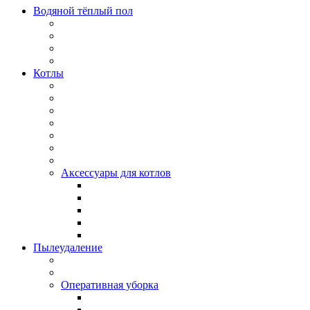
Водяной тёплый пол
Котлы
Аксессуары для котлов
Пылеудаление
Оперативная уборка