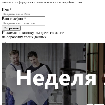
заполните эту форму и мы с вами свяжемся в течении рабочего дня.
Имя *
Ваш телефон *
Отправить
Нажимая на кнопку, вы даете согласие
на обработку своих данных