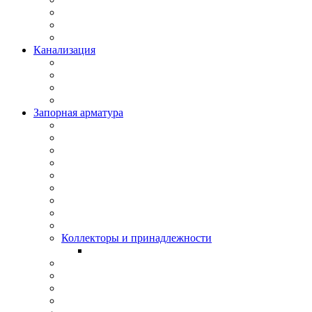
Канализация
Запорная арматура
Коллекторы и принадлежности