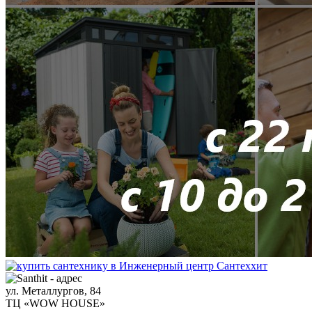
ул. Металлургов, 84
ТЦ «WOW HOUSE»