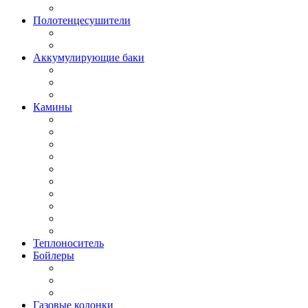
Полотенцесушители
Аккумулирующие баки
Камины
Теплоноситель
Бойлеры
Газовые колонки