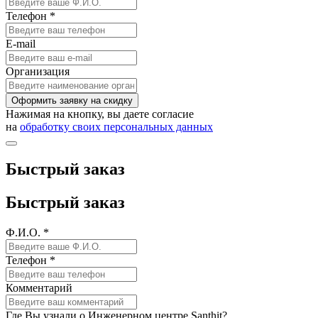
Телефон *
E-mail
Организация
Оформить заявку на скидку
Нажимая на кнопку, вы даете согласие
на
обработку своих персональных данных
Быстрый заказ
Быстрый заказ
Ф.И.О. *
Телефон *
Комментарий
Где Вы узнали о Инженерном центре Santhit?