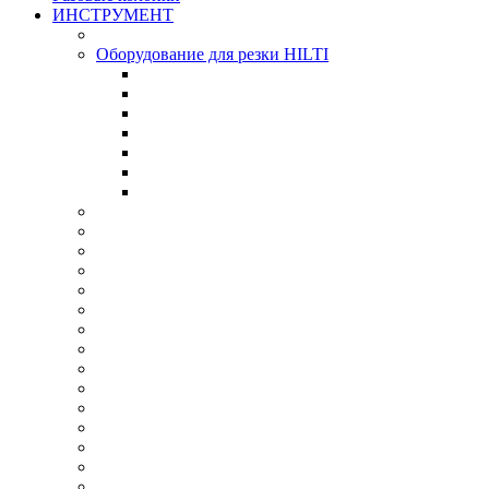
ИНСТРУМЕНТ
Оборудование для резки HILTI