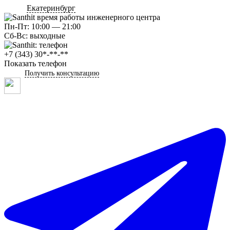
Екатеринбург
Пн-Пт: 10:00 — 21:00
Сб-Вс: выходные
+7 (343) 30*-**-**
Показать телефон
Получить консультацию