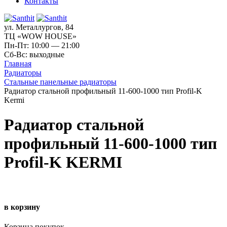
Контакты
ул. Металлургов, 84
ТЦ «WOW HOUSE»
Пн-Пт: 10:00 — 21:00
Сб-Вс: выходные
Главная
Радиаторы
Стальные панельные радиаторы
Радиатор стальной профильный 11-600-1000 тип Profil-K
Kermi
Радиатор стальной
профильный 11-600-1000 тип
Profil-K KERMI
в корзину
Корзина покупок