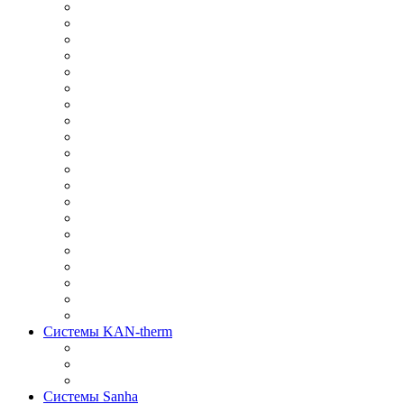
Системы KAN-therm
Системы Sanha