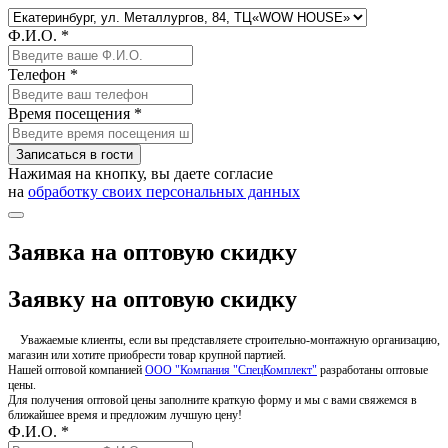
Ф.И.О. *
Телефон *
Время посещения *
Записаться в гости
Нажимая на кнопку, вы даете согласие
на
обработку своих персональных данных
Заявка на оптовую скидку
Заявку на оптовую скидку
Уважаемые клиенты, если вы представляете строительно-монтажную организацию,
магазин или хотите приобрести товар крупной партией.
Нашей оптовой компанией
ООО "Компания "СпецКомплект"
разработаны оптовые
цены.
Для получения оптовой цены заполните краткую форму и мы с вами свяжемся в
ближайшее время и предложим лучшую цену!
Ф.И.О. *