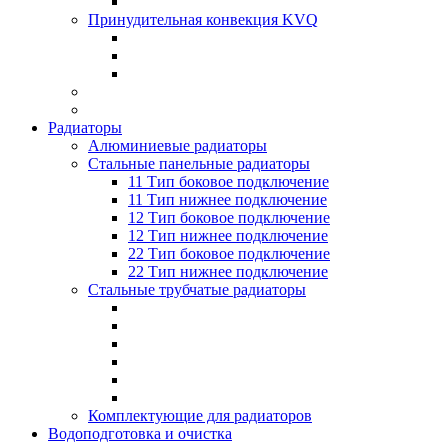
Принудительная конвекция KVQ
Радиаторы
Алюминиевые радиаторы
Стальные панельные радиаторы
11 Тип боковое подключение
11 Тип нижнее подключение
12 Тип боковое подключение
12 Тип нижнее подключение
22 Тип боковое подключение
22 Тип нижнее подключение
Стальные трубчатые радиаторы
Комплектующие для радиаторов
Водоподготовка и очистка