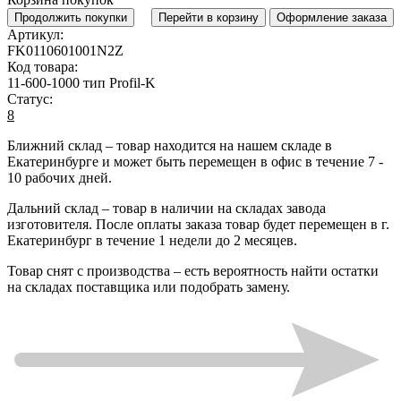
Продолжить покупки
Перейти в корзину
Оформление заказа
Артикул:
FK0110601001N2Z
Код товара:
11-600-1000 тип Profil-K
Статус:
8
Ближний склад
– товар находится на нашем складе в
Екатеринбурге и может быть перемещен в офис в течение
7 -
10 рабочих дней
.
Дальний склад
– товар в наличии на складах завода
изготовителя. После оплаты заказа товар будет перемещен в г.
Екатеринбург в течение
1 недели до 2 месяцев
.
Товар снят с производства
– есть вероятность найти остатки
на складах поставщика или подобрать замену.