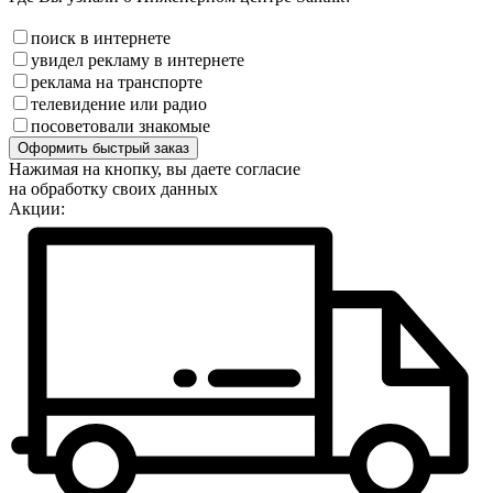
поиск в интернете
увидел рекламу в интернете
реклама на транспорте
телевидение или радио
посоветовали знакомые
Оформить быстрый заказ
Нажимая на кнопку, вы даете согласие
на обработку своих данных
Акции: