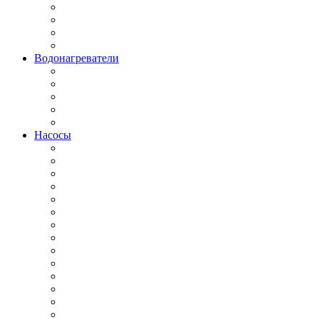
Водонагреватели
Насосы