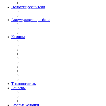
Полотенцесушители
Аккумулирующие баки
Камины
Теплоноситель
Бойлеры
Газовые колонки