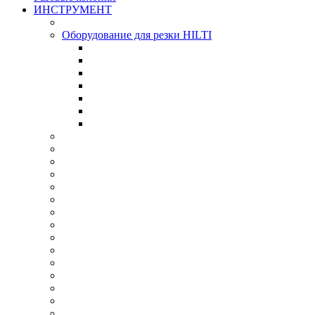
ИНСТРУМЕНТ
Оборудование для резки HILTI