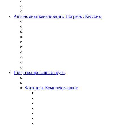
Автономная канализация. Погребы. Кессоны
Предизолированная труба
Фитинги. Комплектующие