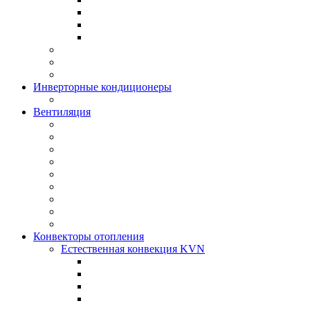
Инверторные кондиционеры
Вентиляция
Конвекторы отопления
Естественная конвекция KVN