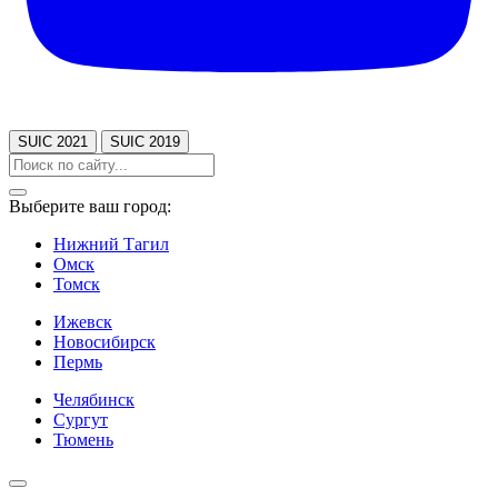
SUIC 2021
SUIC 2019
Выберите ваш город:
Нижний Тагил
Омск
Томск
Ижевск
Новосибирск
Пермь
Челябинск
Сургут
Тюмень