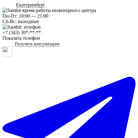
Екатеринбург
Пн-Пт: 10:00 — 21:00
Сб-Вс: выходные
+7 (343) 30*-**-**
Показать телефон
Получить консультацию