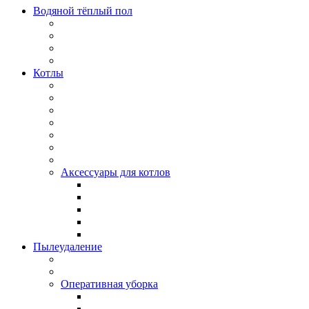
Водяной тёплый пол
Котлы
Аксессуары для котлов
Пылеудаление
Оперативная уборка