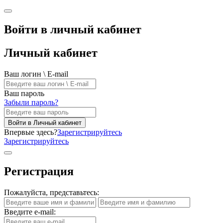
Войти в личный кабинет
Личный кабинет
Ваш логин \ E-mail
Ваш пароль
Забыли пароль?
Войти в Личный кабинет
Впервые здесь?
Зарегистрируйтесь
Зарегистрируйтесь
Регистрация
Пожалуйста, представьтесь:
Введите e-mail: