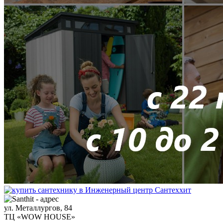
ул. Металлургов, 84
ТЦ «WOW HOUSE»