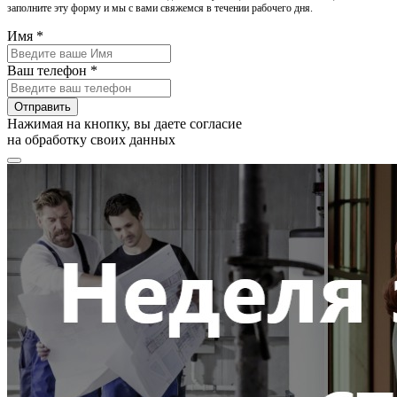
заполните эту форму и мы с вами свяжемся в течении рабочего дня.
Имя *
Ваш телефон *
Отправить
Нажимая на кнопку, вы даете согласие
на обработку своих данных