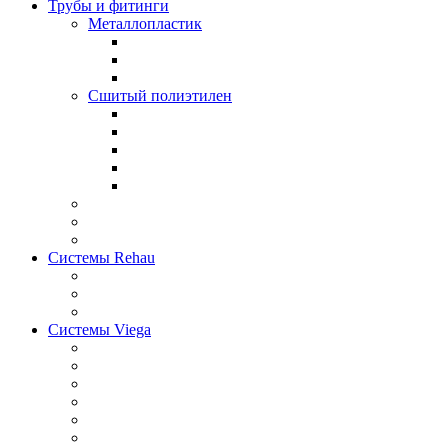
Трубы и фитинги
Металлопластик
Сшитый полиэтилен
Системы Rehau
Системы Viega