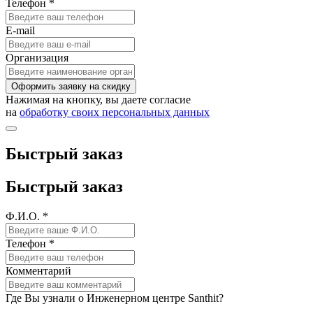
Телефон *
E-mail
Организация
Оформить заявку на скидку
Нажимая на кнопку, вы даете согласие
на
обработку своих персональных данных
Быстрый заказ
Быстрый заказ
Ф.И.О. *
Телефон *
Комментарий
Где Вы узнали о Инженерном центре Santhit?