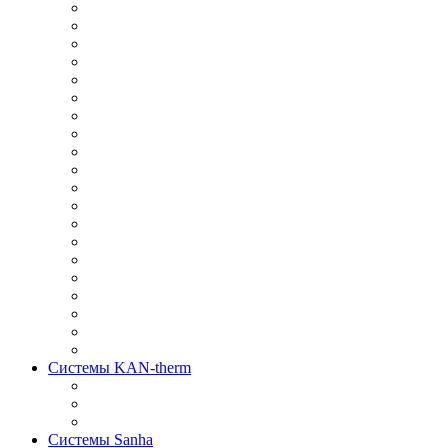
Системы KAN-therm
Системы Sanha