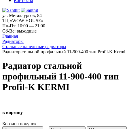
Контакты
ул. Металлургов, 84
ТЦ «WOW HOUSE»
Пн-Пт: 10:00 — 21:00
Сб-Вс: выходные
Главная
Радиаторы
Стальные панельные радиаторы
Радиатор стальной профильный 11-900-400 тип Profil-K Kermi
Радиатор стальной
профильный 11-900-400 тип
Profil-K KERMI
в корзину
Корзина покупок