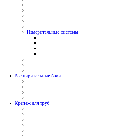
Измерительные системы
Расширительные баки
Крепеж для труб