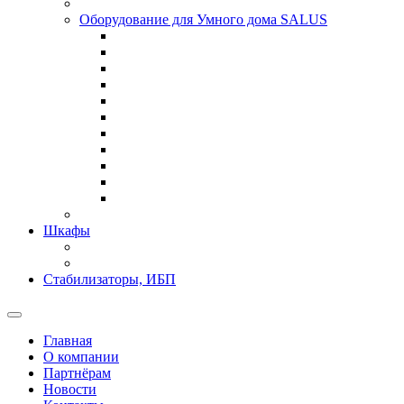
Оборудование для Умного дома SALUS
Шкафы
Стабилизаторы, ИБП
Главная
О компании
Партнёрам
Новости