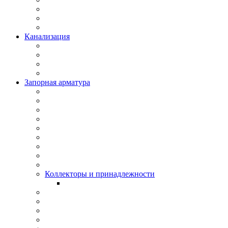
Канализация
Запорная арматура
Коллекторы и принадлежности