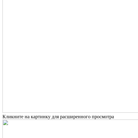
Кликните на картинку для расширенного просмотра