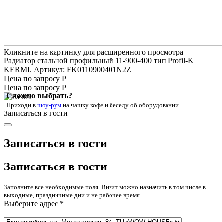
Кликните на картинку для расширенного просмотра
Радиатор стальной профильный 11-900-400 тип Profil-K
KERMI. Артикул: FK0110900401N2Z
Цена по запросу Р
Цена по запросу Р
Сложно выбрать?
Приходи в
шоу-рум
на чашку кофе
и беседу об оборудовании
Записаться в гости
Записаться в гости
Записаться в гости
Заполните все необходимые поля. Визит можно назначить в том числе в
выходные, праздничные дни и не рабочее время.
Выберите адрес *