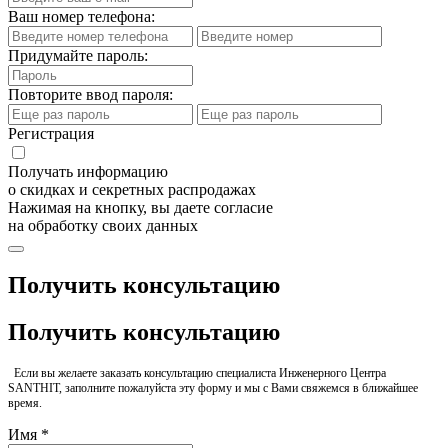
Ваш номер телефона:
Придумайте пароль:
Повторите ввод пароля:
Регистрация
Получать информацию
о скидках и секретных распродажах
Нажимая на кнопку, вы даете согласие
на обработку своих данных
Получить консультацию
Получить консультацию
Если вы желаете заказать консультацию специалиста Инженерного Центра
SANTHIT, заполните пожалуйста эту форму и мы с Вами свяжемся в ближайшее
время.
Имя *