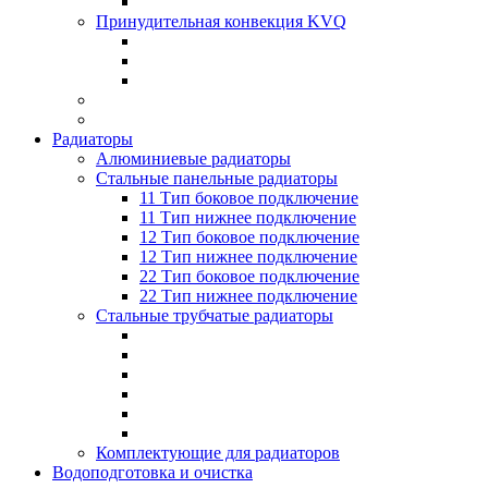
Принудительная конвекция KVQ
Радиаторы
Алюминиевые радиаторы
Стальные панельные радиаторы
11 Тип боковое подключение
11 Тип нижнее подключение
12 Тип боковое подключение
12 Тип нижнее подключение
22 Тип боковое подключение
22 Тип нижнее подключение
Стальные трубчатые радиаторы
Комплектующие для радиаторов
Водоподготовка и очистка