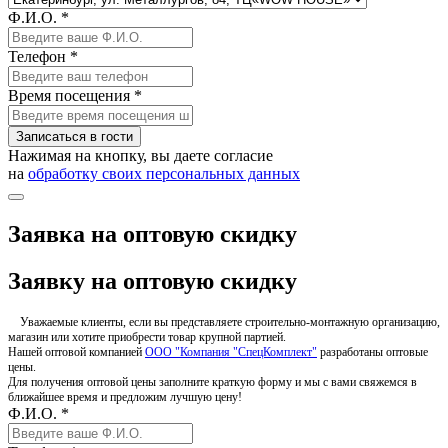
Ф.И.О. *
Телефон *
Время посещения *
Записаться в гости
Нажимая на кнопку, вы даете согласие
на
обработку своих персональных данных
Заявка на оптовую скидку
Заявку на оптовую скидку
Уважаемые клиенты, если вы представляете строительно-монтажную организацию,
магазин или хотите приобрести товар крупной партией.
Нашей оптовой компанией
ООО "Компания "СпецКомплект"
разработаны оптовые
цены.
Для получения оптовой цены заполните краткую форму и мы с вами свяжемся в
ближайшее время и предложим лучшую цену!
Ф.И.О. *