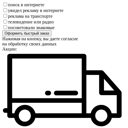
поиск в интернете
увидел рекламу в интернете
реклама на транспорте
телевидение или радио
посоветовали знакомые
Оформить быстрый заказ
Нажимая на кнопку, вы даете согласие
на обработку своих данных
Акции: