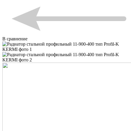
В сравнение