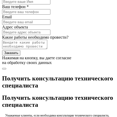
Ваш телефон *
Email
Адрес объекта
Какие работы необходимо провести?
Заказать
Нажимая на кнопку, вы даете согласие
на обработку своих данных
Получить консультацию технического
специалиста
Получить консультацию технического
специалиста
Уважаемые клиенты, если необходима консультация технического специалиста,