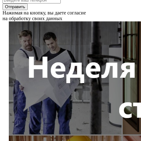
Отправить
Нажимая на кнопку, вы даете согласие
на обработку своих данных