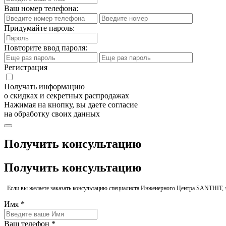
Ваш номер телефона:
Придумайте пароль:
Повторите ввод пароля:
Регистрация
Получать информацию
о скидках и секретных распродажах
Нажимая на кнопку, вы даете согласие
на обработку своих данных
Получить консультацию
Получить консультацию
Если вы желаете заказать консультацию специалиста Инженерного Центра SANTHIT, 
Имя *
Ваш телефон *