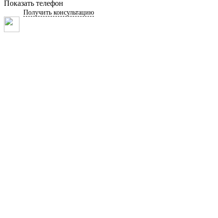
Показать телефон
Получить консультацию