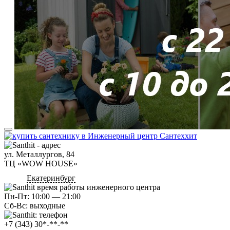
ул. Металлургов, 84
ТЦ «WOW HOUSE»
Екатеринбург
Пн-Пт: 10:00 — 21:00
Сб-Вс: выходные
+7 (343) 30*-**-**