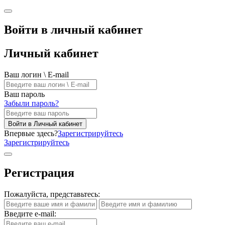
Войти в личный кабинет
Личный кабинет
Ваш логин \ E-mail
Ваш пароль
Забыли пароль?
Войти в Личный кабинет
Впервые здесь?
Зарегистрируйтесь
Зарегистрируйтесь
Регистрация
Пожалуйста, представьтесь:
Введите e-mail: