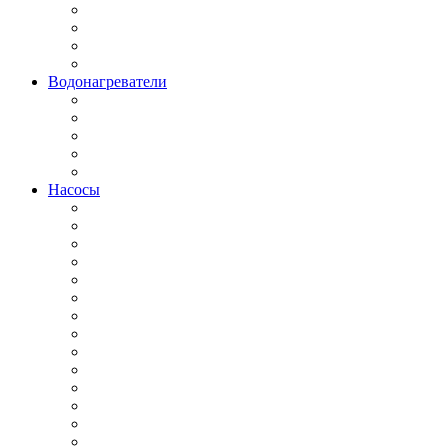
Водонагреватели
Насосы