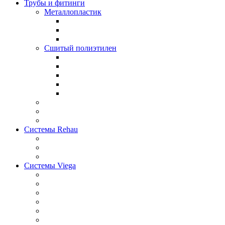
Трубы и фитинги
Металлопластик
Сшитый полиэтилен
Системы Rehau
Системы Viega