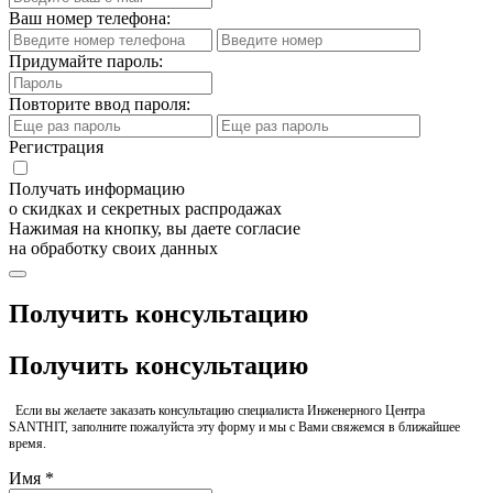
Ваш номер телефона:
Придумайте пароль:
Повторите ввод пароля:
Регистрация
Получать информацию
о скидках и секретных распродажах
Нажимая на кнопку, вы даете согласие
на обработку своих данных
Получить консультацию
Получить консультацию
Если вы желаете заказать консультацию специалиста Инженерного Центра
SANTHIT, заполните пожалуйста эту форму и мы с Вами свяжемся в ближайшее
время.
Имя *