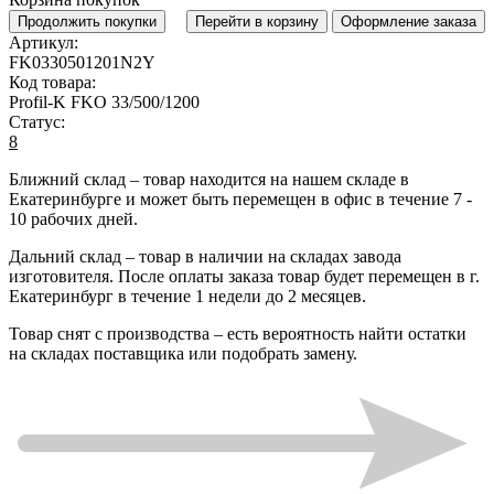
Продолжить покупки
Перейти в корзину
Оформление заказа
Артикул:
FK0330501201N2Y
Код товара:
Profil-K FKO 33/500/1200
Статус:
8
Ближний склад
– товар находится на нашем складе в
Екатеринбурге и может быть перемещен в офис в течение
7 -
10 рабочих дней
.
Дальний склад
– товар в наличии на складах завода
изготовителя. После оплаты заказа товар будет перемещен в г.
Екатеринбург в течение
1 недели до 2 месяцев
.
Товар снят с производства
– есть вероятность найти остатки
на складах поставщика или подобрать замену.