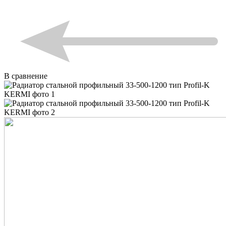
В сравнение