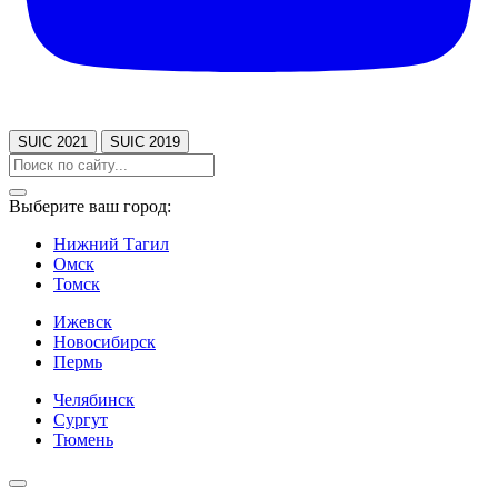
SUIC 2021
SUIC 2019
Выберите ваш город:
Нижний Тагил
Омск
Томск
Ижевск
Новосибирск
Пермь
Челябинск
Сургут
Тюмень