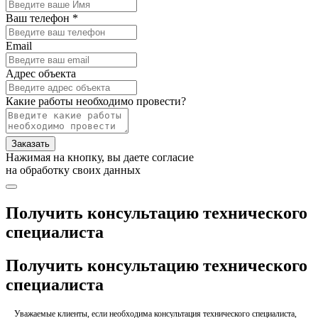
Ваш телефон *
Email
Адрес объекта
Какие работы необходимо провести?
Заказать
Нажимая на кнопку, вы даете согласие
на обработку своих данных
Получить консультацию технического
специалиста
Получить консультацию технического
специалиста
Уважаемые клиенты, если необходима консультация технического специалиста,