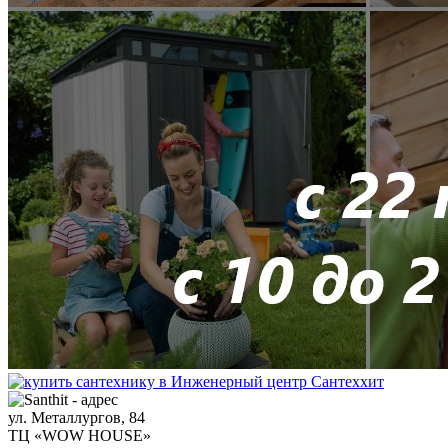
ул. Металлургов, 84
ТЦ «WOW HOUSE»