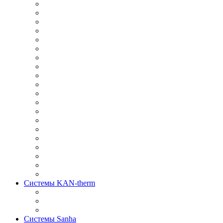
Системы KAN-therm
Системы Sanha