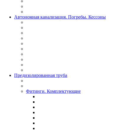
Автономная канализация. Погребы. Кессоны
Предизолированная труба
Фитинги. Комплектующие