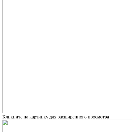
Кликните на картинку для расширенного просмотра