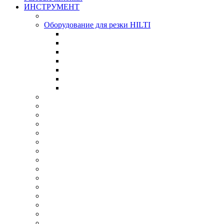
ИНСТРУМЕНТ
Оборудование для резки HILTI