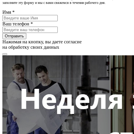
заполните эту форму и мы с вами свяжемся в течении рабочего дня.
Имя *
Ваш телефон *
Отправить
Нажимая на кнопку, вы даете согласие
на обработку своих данных