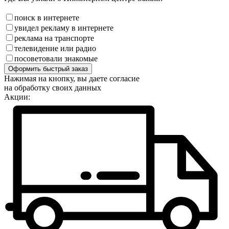
поиск в интернете
увидел рекламу в интернете
реклама на транспорте
телевидение или радио
посоветовали знакомые
Оформить быстрый заказ
Нажимая на кнопку, вы даете согласие
на обработку своих данных
Акции: