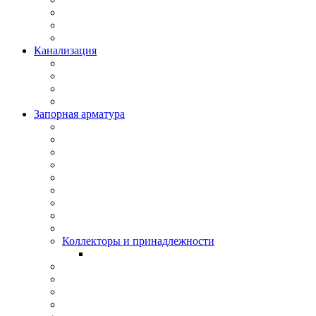
Канализация
Запорная арматура
Коллекторы и принадлежности