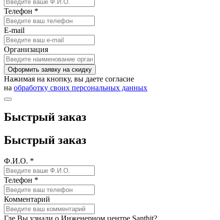
Телефон *
E-mail
Организация
Оформить заявку на скидку
Нажимая на кнопку, вы даете согласие
на
обработку своих персональных данных
Быстрый заказ
Быстрый заказ
Ф.И.О. *
Телефон *
Комментарий
Где Вы узнали о Инженерном центре Santhit?