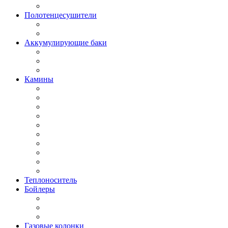
Полотенцесушители
Аккумулирующие баки
Камины
Теплоноситель
Бойлеры
Газовые колонки