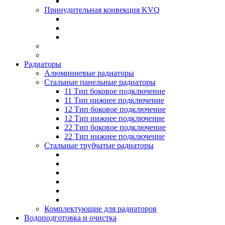
Принудительная конвекция KVQ
Радиаторы
Алюминиевые радиаторы
Стальные панельные радиаторы
11 Тип боковое подключение
11 Тип нижнее подключение
12 Тип боковое подключение
12 Тип нижнее подключение
22 Тип боковое подключение
22 Тип нижнее подключение
Стальные трубчатые радиаторы
Комплектующие для радиаторов
Водоподготовка и очистка