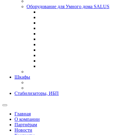
Оборудование для Умного дома SALUS
Шкафы
Стабилизаторы, ИБП
Главная
О компании
Партнёрам
Новости