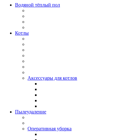
Водяной тёплый пол
Котлы
Аксессуары для котлов
Пылеудаление
Оперативная уборка