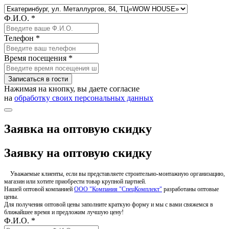
Ф.И.О. *
Телефон *
Время посещения *
Записаться в гости
Нажимая на кнопку, вы даете согласие
на
обработку своих персональных данных
Заявка на оптовую скидку
Заявку на оптовую скидку
Уважаемые клиенты, если вы представляете строительно-монтажную организацию,
магазин или хотите приобрести товар крупной партией.
Нашей оптовой компанией
ООО "Компания "СпецКомплект"
разработаны оптовые
цены.
Для получения оптовой цены заполните краткую форму и мы с вами свяжемся в
ближайшее время и предложим лучшую цену!
Ф.И.О. *