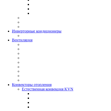
Инверторные кондиционеры
Вентиляция
Конвекторы отопления
Естественная конвекция KVN