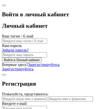
Войти в личный кабинет
Личный кабинет
Ваш логин \ E-mail
Ваш пароль
Забыли пароль?
Войти в Личный кабинет
Впервые здесь?
Зарегистрируйтесь
Зарегистрируйтесь
Регистрация
Пожалуйста, представьтесь:
Введите e-mail: