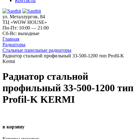
Контакты
ул. Металлургов, 84
ТЦ «WOW HOUSE»
Пн-Пт: 10:00 — 21:00
Сб-Вс: выходные
Главная
Радиаторы
Стальные панельные радиаторы
Радиатор стальной профильный 33-500-1200 тип Profil-K
Kermi
Радиатор стальной
профильный 33-500-1200 тип
Profil-K KERMI
в корзину
Корзина покупок