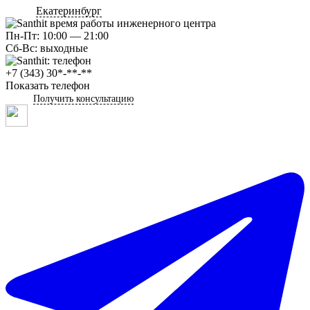
Екатеринбург
Пн-Пт: 10:00 — 21:00
Сб-Вс: выходные
+7 (343) 30*-**-**
Показать телефон
Получить консультацию