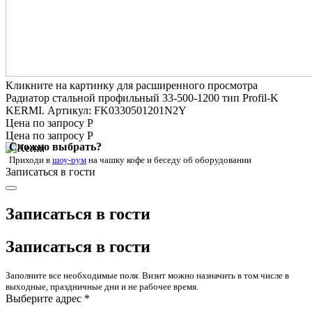
Кликните на картинку для расширенного просмотра
Радиатор стальной профильный 33-500-1200 тип Profil-K
KERMI. Артикул: FK0330501201N2Y
Цена по запросу Р
Цена по запросу Р
Сложно выбрать?
Приходи в
шоу-рум
на чашку кофе
и беседу об оборудовании
Записаться в гости
Записаться в гости
Записаться в гости
Заполните все необходимые поля. Визит можно назначить в том числе в
выходные, праздничные дни и не рабочее время.
Выберите адрес *