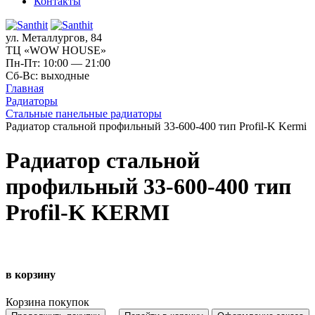
Контакты
ул. Металлургов, 84
ТЦ «WOW HOUSE»
Пн-Пт: 10:00 — 21:00
Сб-Вс: выходные
Главная
Радиаторы
Стальные панельные радиаторы
Радиатор стальной профильный 33-600-400 тип Profil-K Kermi
Радиатор стальной
профильный 33-600-400 тип
Profil-K KERMI
в корзину
Корзина покупок