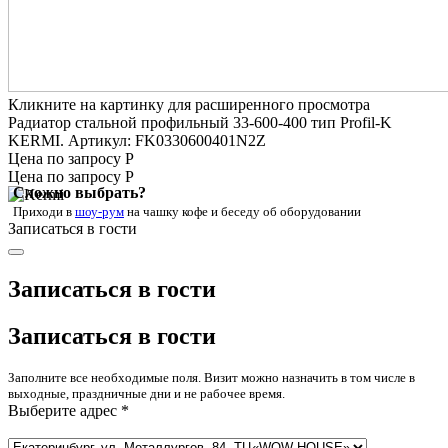
Кликните на картинку для расширенного просмотра
Радиатор стальной профильный 33-600-400 тип Profil-K
KERMI. Артикул: FK0330600401N2Z
Цена по запросу Р
Цена по запросу Р
Сложно выбрать?
Приходи в
шоу-рум
на чашку кофе
и беседу об оборудовании
Записаться в гости
Записаться в гости
Записаться в гости
Заполните все необходимые поля. Визит можно назначить в том числе в
выходные, праздничные дни и не рабочее время.
Выберите адрес *