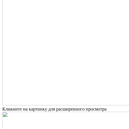
Кликните на картинку для расширенного просмотра