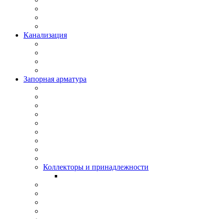
Канализация
Запорная арматура
Коллекторы и принадлежности