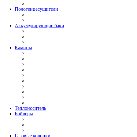
Полотенцесушители
Аккумулирующие баки
Камины
Теплоноситель
Бойлеры
Газовые колонки