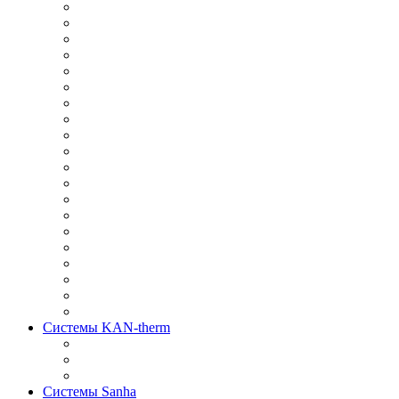
Системы KAN-therm
Системы Sanha