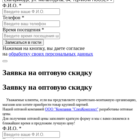
Ф.И.О. *
Телефон *
Время посещения *
Записаться в гости
Нажимая на кнопку, вы даете согласие
на
обработку своих персональных данных
Заявка на оптовую скидку
Заявку на оптовую скидку
Уважаемые клиенты, если вы представляете строительно-монтажную организацию,
магазин или хотите приобрести товар крупной партией.
Нашей оптовой компанией
ООО "Компания "СпецКомплект"
разработаны оптовые
цены.
Для получения оптовой цены заполните краткую форму и мы с вами свяжемся в
ближайшее время и предложим лучшую цену!
Ф.И.О. *