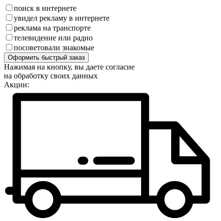
поиск в интернете
увидел рекламу в интернете
реклама на транспорте
телевидение или радио
посоветовали знакомые
Оформить быстрый заказ
Нажимая на кнопку, вы даете согласие
на обработку своих данных
Акции: