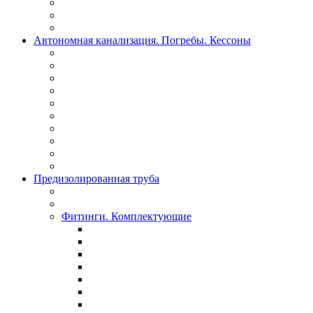
Автономная канализация. Погребы. Кессоны
Предизолированная труба
Фитинги. Комплектующие