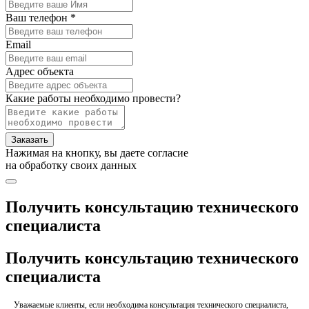
Ваш телефон *
Email
Адрес объекта
Какие работы необходимо провести?
Заказать
Нажимая на кнопку, вы даете согласие
на обработку своих данных
Получить консультацию технического
специалиста
Получить консультацию технического
специалиста
Уважаемые клиенты, если необходима консультация технического специалиста,