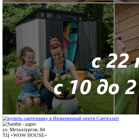
ул. Металлургов, 84
ТЦ «WOW HOUSE»