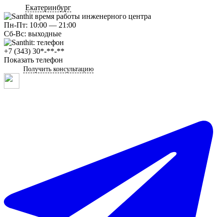
Екатеринбург
Пн-Пт: 10:00 — 21:00
Сб-Вс: выходные
+7 (343) 30*-**-**
Показать телефон
Получить консультацию