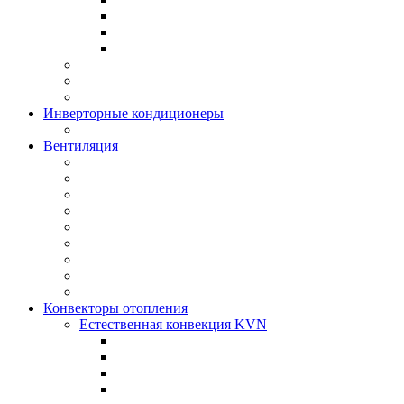
Инверторные кондиционеры
Вентиляция
Конвекторы отопления
Естественная конвекция KVN