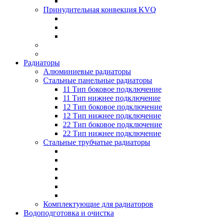
Принудительная конвекция KVQ
Радиаторы
Алюминиевые радиаторы
Стальные панельные радиаторы
11 Тип боковое подключение
11 Тип нижнее подключение
12 Тип боковое подключение
12 Тип нижнее подключение
22 Тип боковое подключение
22 Тип нижнее подключение
Стальные трубчатые радиаторы
Комплектующие для радиаторов
Водоподготовка и очистка