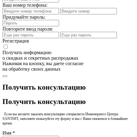
Ваш номер телефона:
Придумайте пароль:
Повторите ввод пароля:
Регистрация
Получать информацию
о скидках и секретных распродажах
Нажимая на кнопку, вы даете согласие
на обработку своих данных
Получить консультацию
Получить консультацию
Если вы желаете заказать консультацию специалиста Инженерного Центра
SANTHIT, заполните пожалуйста эту форму и мы с Вами свяжемся в ближайшее
время.
Имя *