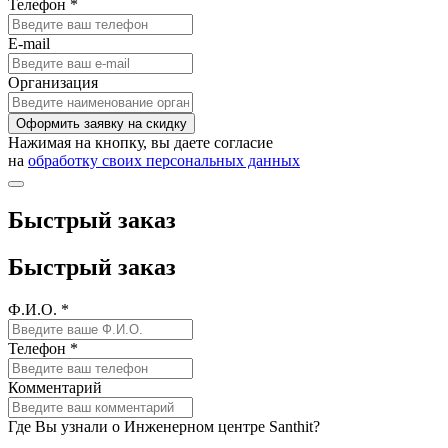
Телефон *
E-mail
Организация
Оформить заявку на скидку
Нажимая на кнопку, вы даете согласие
на
обработку своих персональных данных
Быстрый заказ
Быстрый заказ
Ф.И.О. *
Телефон *
Комментарий
Где Вы узнали о Инженерном центре Santhit?