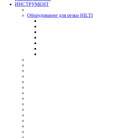
ИНСТРУМЕНТ
Оборудование для резки HILTI