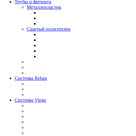
Трубы и фитинги
Металлопластик
Сшитый полиэтилен
Системы Rehau
Системы Viega