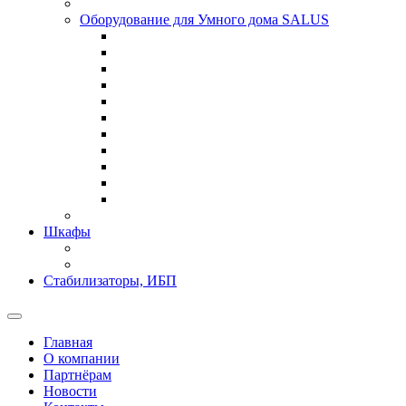
Оборудование для Умного дома SALUS
Шкафы
Стабилизаторы, ИБП
Главная
О компании
Партнёрам
Новости