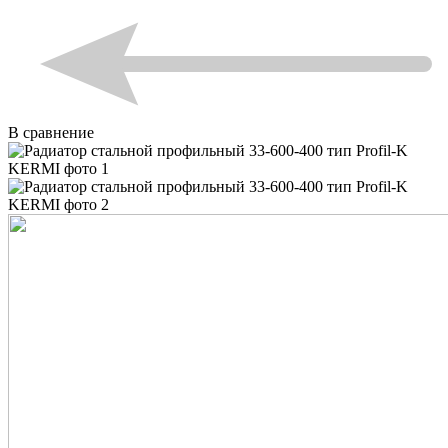
В сравнение