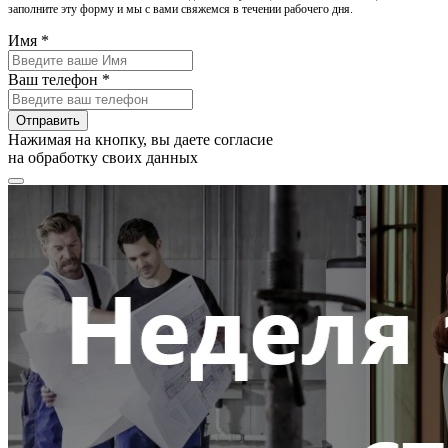
заполните эту форму и мы с вами свяжемся в течении рабочего дня.
Имя *
Ваш телефон *
Отправить
Нажимая на кнопку, вы даете согласие
на обработку своих данных