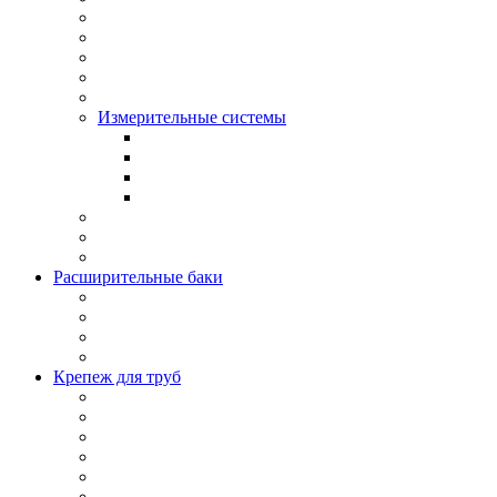
Измерительные системы
Расширительные баки
Крепеж для труб