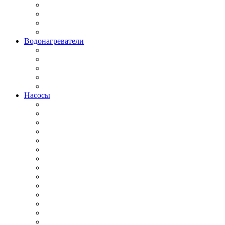
Водонагреватели
Насосы