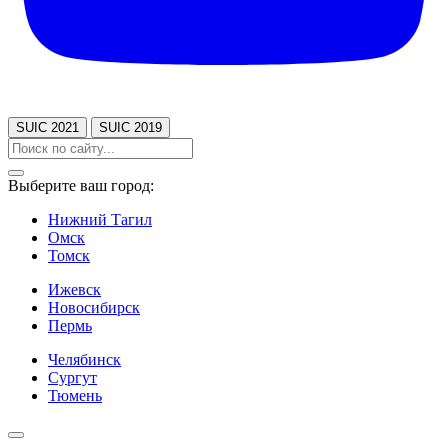
SUIC 2021
SUIC 2019
Выберите ваш город:
Нижний Тагил
Омск
Томск
Ижевск
Новосибирск
Пермь
Челябинск
Сургут
Тюмень