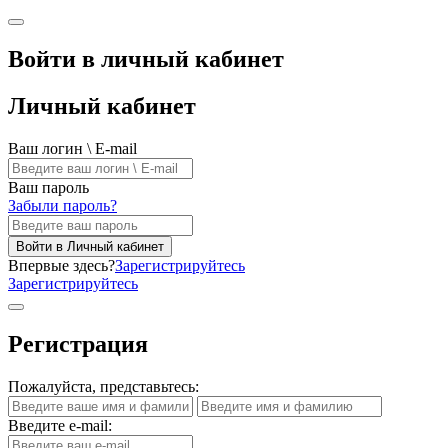
Войти в личный кабинет
Личный кабинет
Ваш логин \ E-mail
Ваш пароль
Забыли пароль?
Войти в Личный кабинет
Впервые здесь?
Зарегистрируйтесь
Зарегистрируйтесь
Регистрация
Пожалуйста, представьтесь:
Введите e-mail: