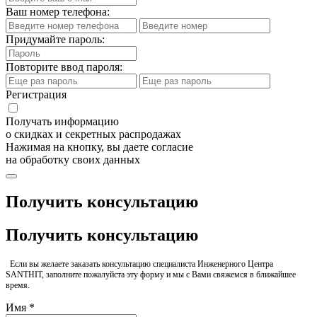
Ваш номер телефона:
Придумайте пароль:
Повторите ввод пароля:
Регистрация
Получать информацию
о скидках и секретных распродажах
Нажимая на кнопку, вы даете согласие
на обработку своих данных
Получить консультацию
Получить консультацию
Если вы желаете заказать консультацию специалиста Инженерного Центра
SANTHIT, заполните пожалуйста эту форму и мы с Вами свяжемся в ближайшее
время.
Имя *