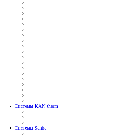
Системы KAN-therm
Системы Sanha