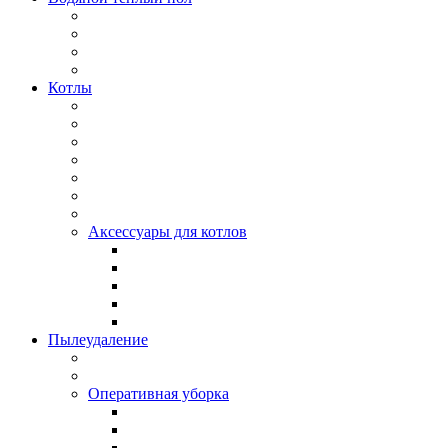
Котлы
Аксессуары для котлов
Пылеудаление
Оперативная уборка