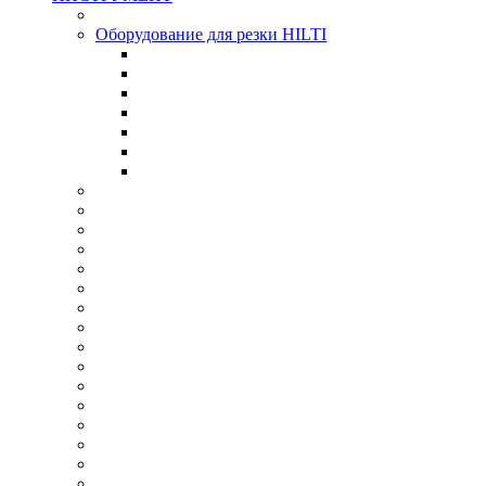
Оборудование для резки HILTI