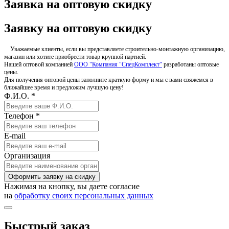
Заявка на оптовую скидку
Заявку на оптовую скидку
Уважаемые клиенты, если вы представляете строительно-монтажную организацию,
магазин или хотите приобрести товар крупной партией.
Нашей оптовой компанией
ООО "Компания "СпецКомплект"
разработаны оптовые
цены.
Для получения оптовой цены заполните краткую форму и мы с вами свяжемся в
ближайшее время и предложим лучшую цену!
Ф.И.О. *
Телефон *
E-mail
Организация
Оформить заявку на скидку
Нажимая на кнопку, вы даете согласие
на
обработку своих персональных данных
Быстрый заказ