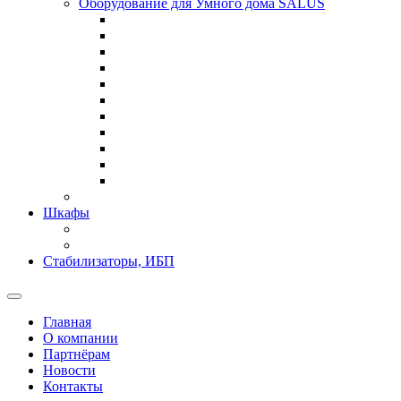
Оборудование для Умного дома SALUS
Шкафы
Стабилизаторы, ИБП
Главная
О компании
Партнёрам
Новости
Контакты