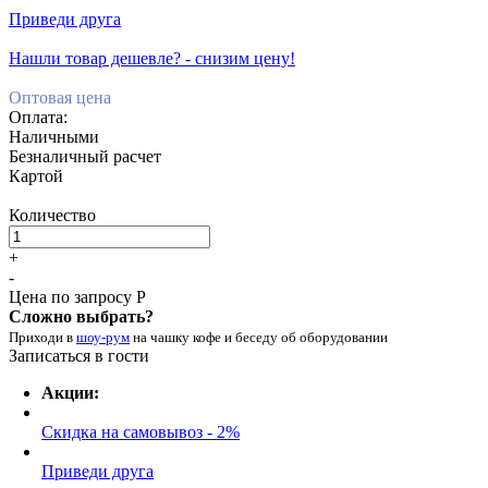
Приведи друга
Нашли товар дешевле? - снизим цену!
Оптовая цена
Оплата:
Наличными
Безналичный расчет
Картой
Количество
+
-
Цена по запросу Р
Сложно выбрать?
Приходи в
шоу-рум
на чашку кофе
и беседу об оборудовании
Записаться в гости
Акции:
Скидка на самовывоз - 2%
Приведи друга