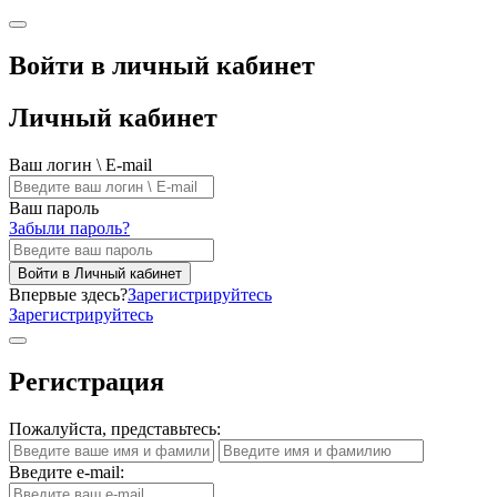
Войти в личный кабинет
Личный кабинет
Ваш логин \ E-mail
Ваш пароль
Забыли пароль?
Войти в Личный кабинет
Впервые здесь?
Зарегистрируйтесь
Зарегистрируйтесь
Регистрация
Пожалуйста, представьтесь:
Введите e-mail: