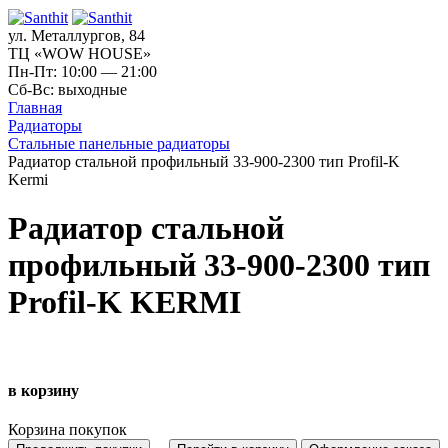
ул. Металлургов, 84
ТЦ «WOW HOUSE»
Пн-Пт: 10:00 — 21:00
Сб-Вс: выходные
Главная
Радиаторы
Стальные панельные радиаторы
Радиатор стальной профильный 33-900-2300 тип Profil-K
Kermi
Радиатор стальной
профильный 33-900-2300 тип
Profil-K KERMI
в корзину
Корзина покупок