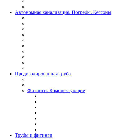
Автономная канализация. Погребы. Кессоны
Предизолированная труба
Фитинги. Комплектующие
Трубы и фитинги