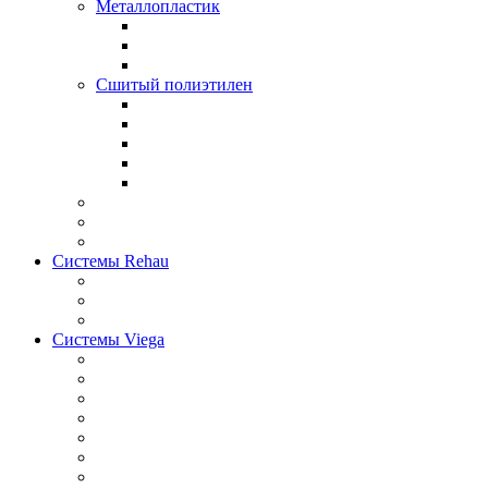
Металлопластик
Сшитый полиэтилен
Системы Rehau
Системы Viega