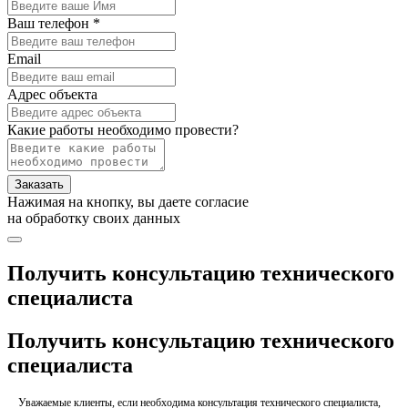
Ваш телефон *
Email
Адрес объекта
Какие работы необходимо провести?
Заказать
Нажимая на кнопку, вы даете согласие
на обработку своих данных
Получить консультацию технического
специалиста
Получить консультацию технического
специалиста
Уважаемые клиенты, если необходима консультация технического специалиста,