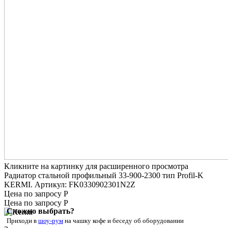
Кликните на картинку для расширенного просмотра
Радиатор стальной профильный 33-900-2300 тип Profil-K
KERMI. Артикул: FK0330902301N2Z
Цена по запросу Р
Цена по запросу Р
Сложно выбрать?
Приходи в
шоу-рум
на чашку кофе
и беседу об оборудовании