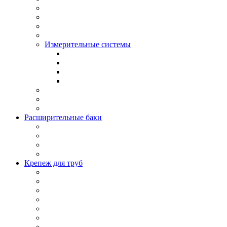
Измерительные системы
Расширительные баки
Крепеж для труб