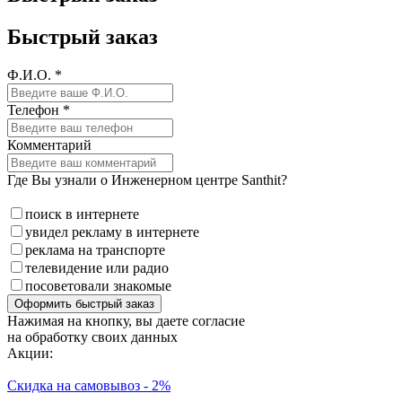
Быстрый заказ
Ф.И.О. *
Телефон *
Комментарий
Где Вы узнали о Инженерном центре Santhit?
поиск в интернете
увидел рекламу в интернете
реклама на транспорте
телевидение или радио
посоветовали знакомые
Оформить быстрый заказ
Нажимая на кнопку, вы даете согласие
на обработку своих данных
Акции:
Скидка на самовывоз - 2%