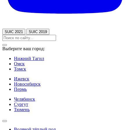
SUIC 2021
SUIC 2019
Выберите ваш город:
Нижний Тагил
Омск
Томск
Ижевск
Новосибирск
Пермь
Челябинск
Сургут
Тюмень
Водяной тёплый пол