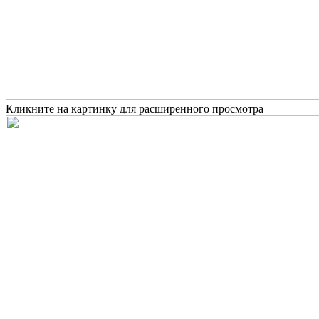
Кликните на картинку для расширенного просмотра