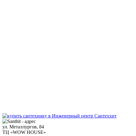
ул. Металлургов, 84
ТЦ «WOW HOUSE»