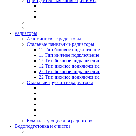
Принудительная конвекция KVQ
Радиаторы
Алюминиевые радиаторы
Стальные панельные радиаторы
11 Тип боковое подключение
11 Тип нижнее подключение
12 Тип боковое подключение
12 Тип нижнее подключение
22 Тип боковое подключение
22 Тип нижнее подключение
Стальные трубчатые радиаторы
Комплектующие для радиаторов
Водоподготовка и очистка