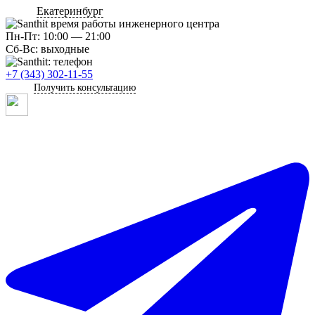
Екатеринбург
Пн-Пт: 10:00 — 21:00
Сб-Вс: выходные
+7 (343) 302-11-55
Получить консультацию