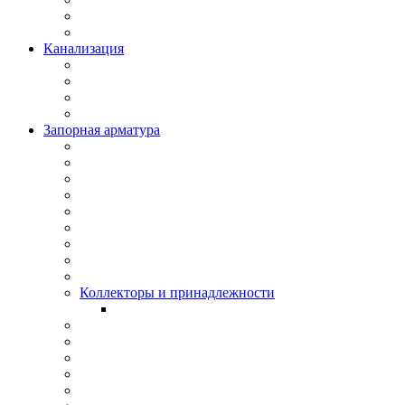
Канализация
Запорная арматура
Коллекторы и принадлежности