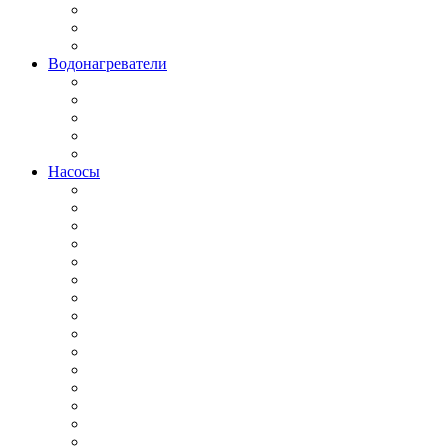
Водонагреватели
Насосы