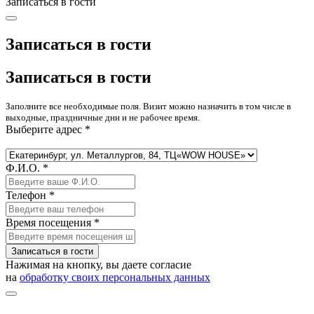
Записаться в гости
Записаться в гости
Записаться в гости
Заполните все необходимые поля. Визит можно назначить в том числе в
выходные, праздничные дни и не рабочее время.
Выберите адрес *
Ф.И.О. *
Телефон *
Время посещения *
Записаться в гости
Нажимая на кнопку, вы даете согласие
на
обработку своих персональных данных