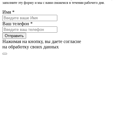
заполните эту форму и мы с вами свяжемся в течении рабочего дня.
Имя *
Ваш телефон *
Отправить
Нажимая на кнопку, вы даете согласие
на обработку своих данных