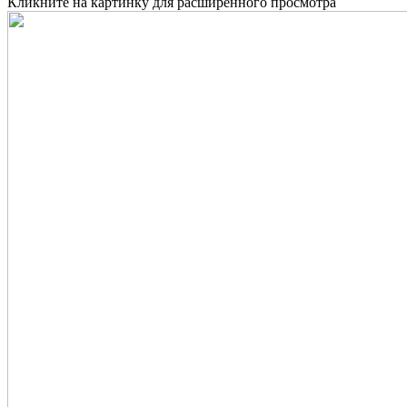
Кликните на картинку для расширенного просмотра