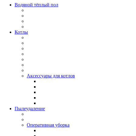
Водяной тёплый пол
Котлы
Аксессуары для котлов
Пылеудаление
Оперативная уборка