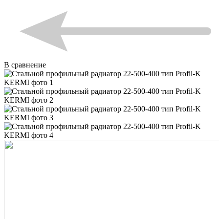
В сравнение