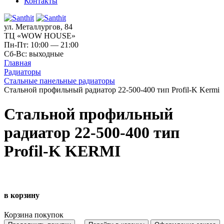
Контакты
ул. Металлургов, 84
ТЦ «WOW HOUSE»
Пн-Пт: 10:00 — 21:00
Сб-Вс: выходные
Главная
Радиаторы
Стальные панельные радиаторы
Стальной профильный радиатор 22-500-400 тип Profil-K Kermi
Стальной профильный
радиатор 22-500-400 тип
Profil-K KERMI
в корзину
Корзина покупок