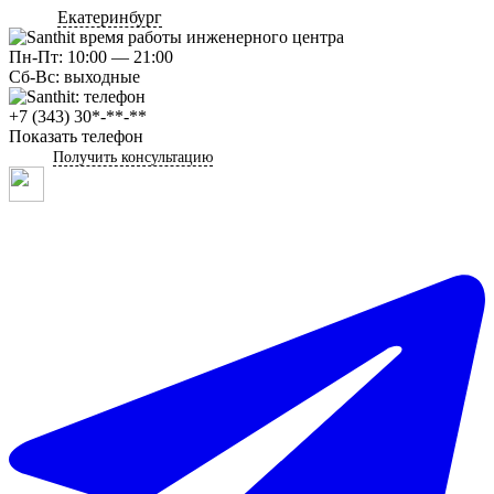
Екатеринбург
Пн-Пт: 10:00 — 21:00
Сб-Вс: выходные
+7 (343) 30*-**-**
Показать телефон
Получить консультацию