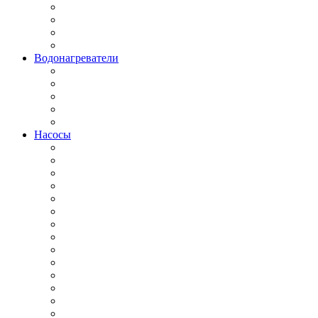
Водонагреватели
Насосы