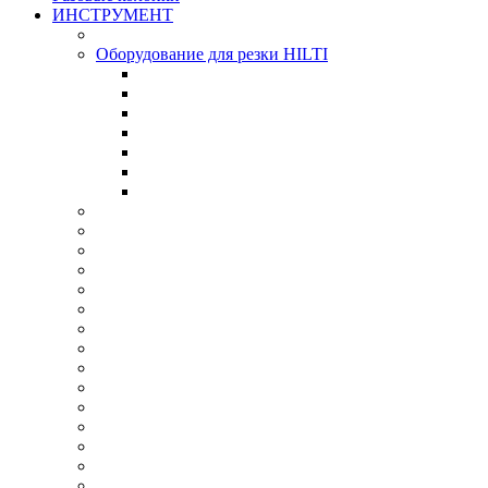
ИНСТРУМЕНТ
Оборудование для резки HILTI