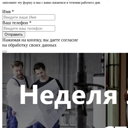
заполните эту форму и мы с вами свяжемся в течении рабочего дня.
Имя *
Ваш телефон *
Отправить
Нажимая на кнопку, вы даете согласие
на обработку своих данных