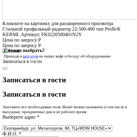
Кликните на картинку для расширенного просмотра
Стальной профильный радиатор 22-500-400 тип Profil-K
KERMI. Артикул: FK0220500401N2Y
Цена по запросу Р
Цена по запросу Р
Сложно выбрать?
Приходи в
шоу-рум
на чашку кофе
и беседу об оборудовании
Записаться в гости
Записаться в гости
Записаться в гости
Заполните все необходимые поля. Визит можно назначить в том числе в
выходные, праздничные дни и не рабочее время.
Выберите адрес *
Ф.И.О. *