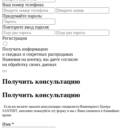
Ваш номер телефона:
Придумайте пароль:
Повторите ввод пароля:
Регистрация
Получать информацию
о скидках и секретных распродажах
Нажимая на кнопку, вы даете согласие
на обработку своих данных
Получить консультацию
Получить консультацию
Если вы желаете заказать консультацию специалиста Инженерного Центра
SANTHIT, заполните пожалуйста эту форму и мы с Вами свяжемся в ближайшее
время.
Имя *