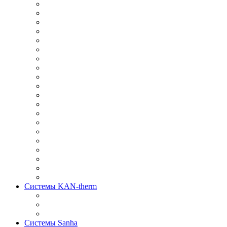
Системы KAN-therm
Системы Sanha