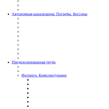
Автономная канализация. Погребы. Кессоны
Предизолированная труба
Фитинги. Комплектующие