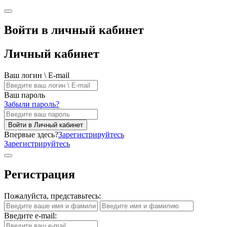
Войти в личный кабинет
Личный кабинет
Ваш логин \ E-mail
Ваш пароль
Забыли пароль?
Войти в Личный кабинет
Впервые здесь?
Зарегистрируйтесь
Зарегистрируйтесь
Регистрация
Пожалуйста, представьтесь:
Введите e-mail: