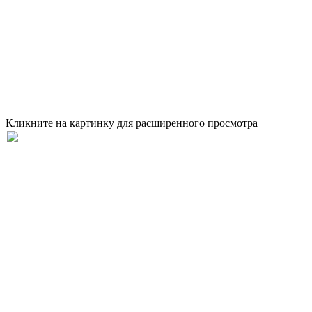
Кликните на картинку для расширенного просмотра