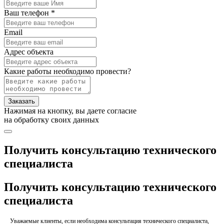
Ваш телефон *
Email
Адрес объекта
Какие работы необходимо провести?
Заказать
Нажимая на кнопку, вы даете согласие
на обработку своих данных
Получить консультацию технического
специалиста
Получить консультацию технического
специалиста
Уважаемые клиенты, если необходима консультация технического специалиста,