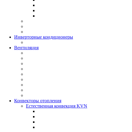
Инверторные кондиционеры
Вентиляция
Конвекторы отопления
Естественная конвекция KVN