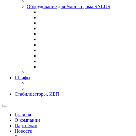
Оборудование для Умного дома SALUS
Шкафы
Стабилизаторы, ИБП
Главная
О компании
Партнёрам
Новости