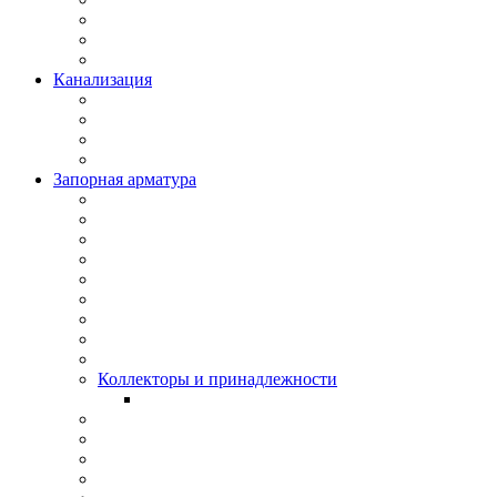
Канализация
Запорная арматура
Коллекторы и принадлежности