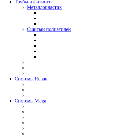
Трубы и фитинги
Металлопластик
Сшитый полиэтилен
Системы Rehau
Системы Viega