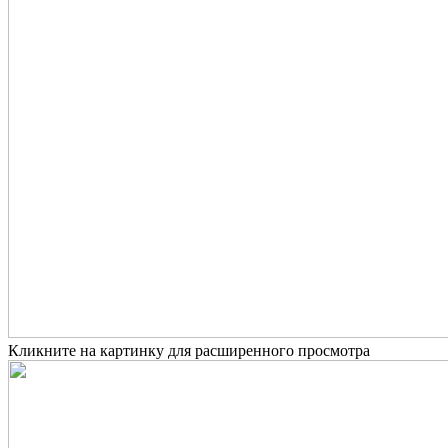
Кликните на картинку для расширенного просмотра