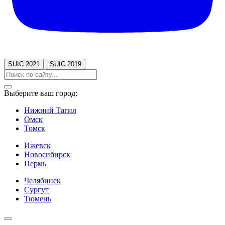
SUIC 2021
SUIC 2019
Выберите ваш город:
Нижний Тагил
Омск
Томск
Ижевск
Новосибирск
Пермь
Челябинск
Сургут
Тюмень