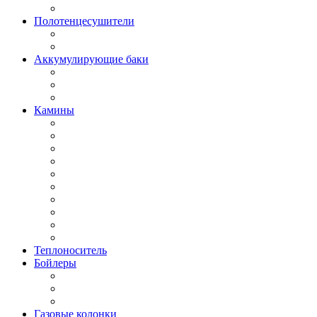
Полотенцесушители
Аккумулирующие баки
Камины
Теплоноситель
Бойлеры
Газовые колонки