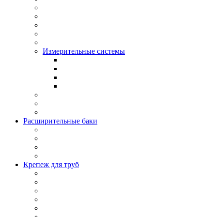
Измерительные системы
Расширительные баки
Крепеж для труб