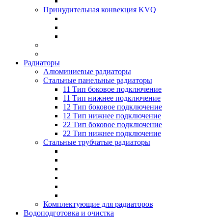
Принудительная конвекция KVQ
Радиаторы
Алюминиевые радиаторы
Стальные панельные радиаторы
11 Тип боковое подключение
11 Тип нижнее подключение
12 Тип боковое подключение
12 Тип нижнее подключение
22 Тип боковое подключение
22 Тип нижнее подключение
Стальные трубчатые радиаторы
Комплектующие для радиаторов
Водоподготовка и очистка