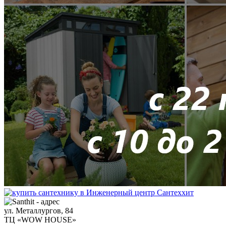
ул. Металлургов, 84
ТЦ «WOW HOUSE»