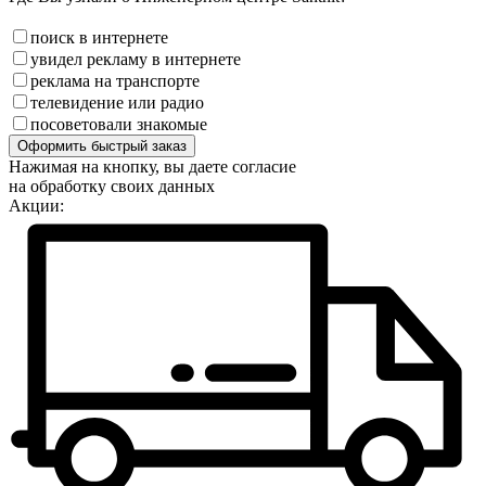
поиск в интернете
увидел рекламу в интернете
реклама на транспорте
телевидение или радио
посоветовали знакомые
Оформить быстрый заказ
Нажимая на кнопку, вы даете согласие
на обработку своих данных
Акции: