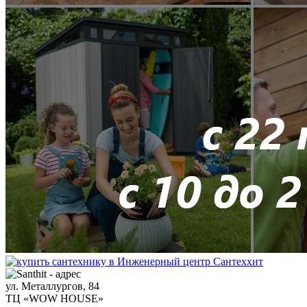
ул. Металлургов, 84
ТЦ «WOW HOUSE»