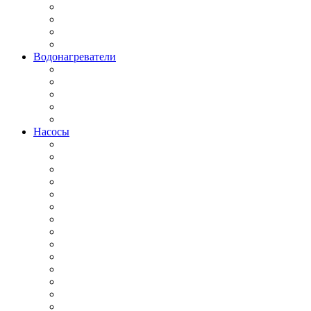
Водонагреватели
Насосы