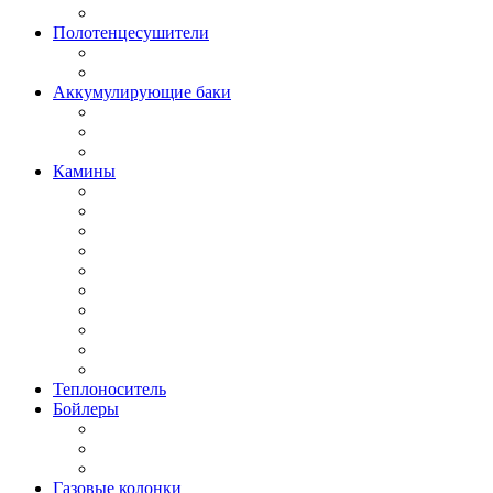
Полотенцесушители
Аккумулирующие баки
Камины
Теплоноситель
Бойлеры
Газовые колонки