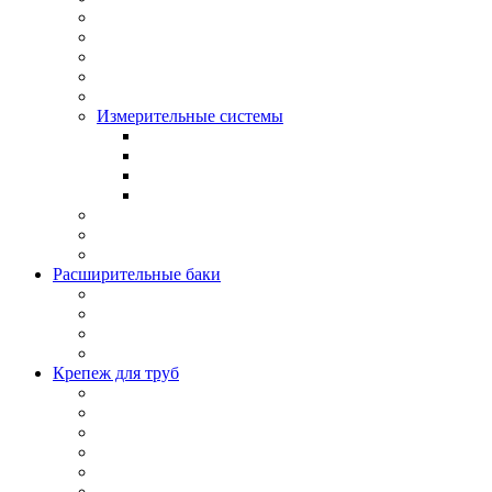
Измерительные системы
Расширительные баки
Крепеж для труб