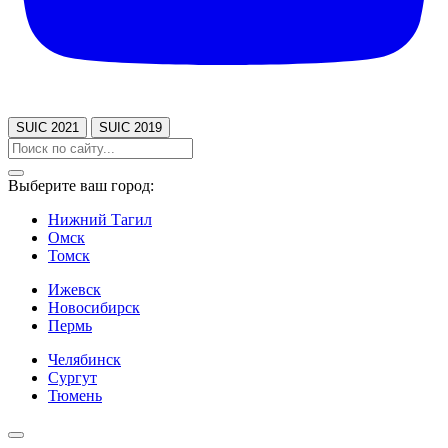
SUIC 2021
SUIC 2019
Выберите ваш город:
Нижний Тагил
Омск
Томск
Ижевск
Новосибирск
Пермь
Челябинск
Сургут
Тюмень