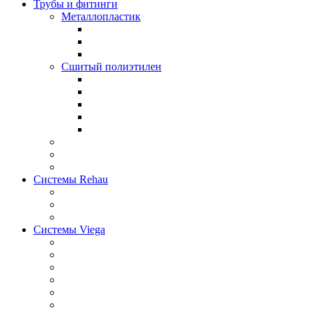
Трубы и фитинги
Металлопластик
Сшитый полиэтилен
Системы Rehau
Системы Viega