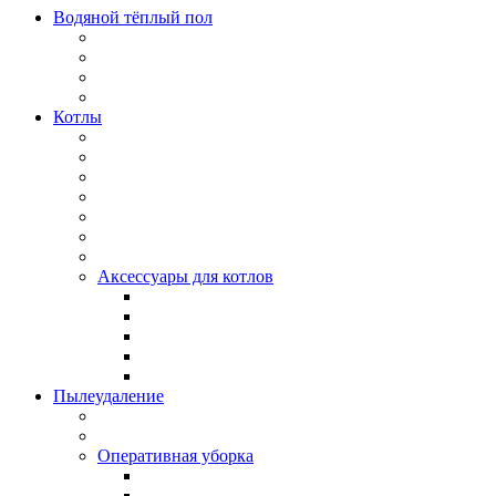
Водяной тёплый пол
Котлы
Аксессуары для котлов
Пылеудаление
Оперативная уборка