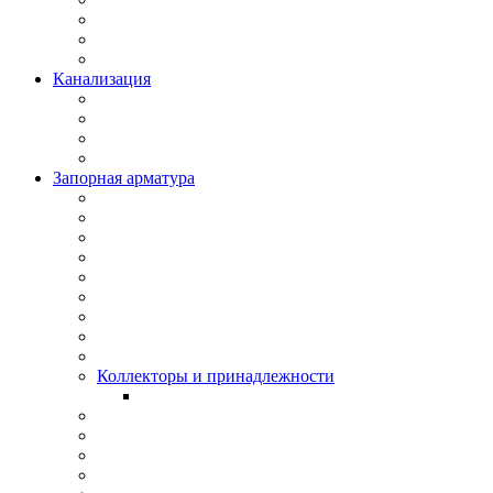
Канализация
Запорная арматура
Коллекторы и принадлежности