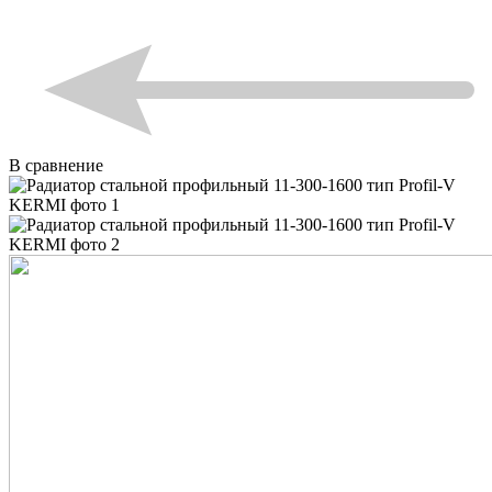
В сравнение