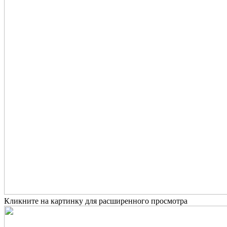
Кликните на картинку для расширенного просмотра