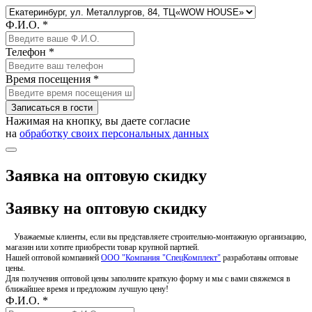
Ф.И.О. *
Телефон *
Время посещения *
Записаться в гости
Нажимая на кнопку, вы даете согласие
на
обработку своих персональных данных
Заявка на оптовую скидку
Заявку на оптовую скидку
Уважаемые клиенты, если вы представляете строительно-монтажную организацию,
магазин или хотите приобрести товар крупной партией.
Нашей оптовой компанией
ООО "Компания "СпецКомплект"
разработаны оптовые
цены.
Для получения оптовой цены заполните краткую форму и мы с вами свяжемся в
ближайшее время и предложим лучшую цену!
Ф.И.О. *