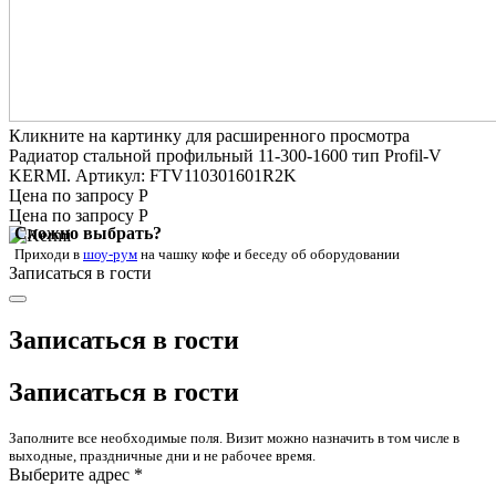
Кликните на картинку для расширенного просмотра
Радиатор стальной профильный 11-300-1600 тип Profil-V
KERMI. Артикул: FTV110301601R2K
Цена по запросу Р
Цена по запросу Р
Сложно выбрать?
Приходи в
шоу-рум
на чашку кофе
и беседу об оборудовании
Записаться в гости
Записаться в гости
Записаться в гости
Заполните все необходимые поля. Визит можно назначить в том числе в
выходные, праздничные дни и не рабочее время.
Выберите адрес *