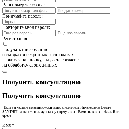
Ваш номер телефона:
Придумайте пароль:
Повторите ввод пароля:
Регистрация
Получать информацию
о скидках и секретных распродажах
Нажимая на кнопку, вы даете согласие
на обработку своих данных
Получить консультацию
Получить консультацию
Если вы желаете заказать консультацию специалиста Инженерного Центра
SANTHIT, заполните пожалуйста эту форму и мы с Вами свяжемся в ближайшее
время.
Имя *