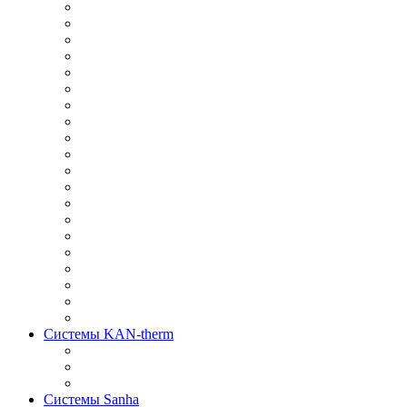
Системы KAN-therm
Системы Sanha