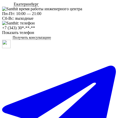
Екатеринбург
Пн-Пт: 10:00 — 21:00
Сб-Вс: выходные
+7 (343) 30*-**-**
Показать телефон
Получить консультацию