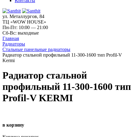
Контакты
ул. Металлургов, 84
ТЦ «WOW HOUSE»
Пн-Пт: 10:00 — 21:00
Сб-Вс: выходные
Главная
Радиаторы
Стальные панельные радиаторы
Радиатор стальной профильный 11-300-1600 тип Profil-V
Kermi
Радиатор стальной
профильный 11-300-1600 тип
Profil-V KERMI
в корзину
Корзина покупок