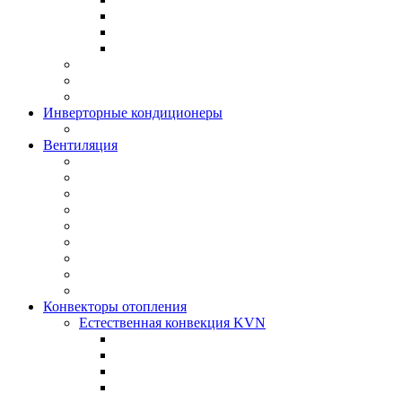
Инверторные кондиционеры
Вентиляция
Конвекторы отопления
Естественная конвекция KVN