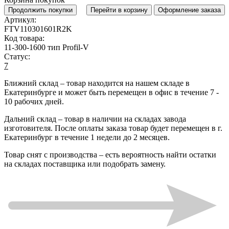
Продолжить покупки
Перейти в корзину
Оформление заказа
Артикул:
FTV110301601R2K
Код товара:
11-300-1600 тип Profil-V
Статус:
7
Ближний склад
– товар находится на нашем складе в
Екатеринбурге и может быть перемещен в офис в течение
7 -
10 рабочих дней
.
Дальний склад
– товар в наличии на складах завода
изготовителя. После оплаты заказа товар будет перемещен в г.
Екатеринбург в течение
1 недели до 2 месяцев
.
Товар снят с производства
– есть вероятность найти остатки
на складах поставщика или подобрать замену.