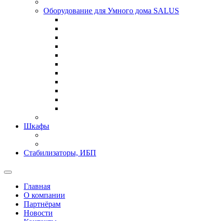
Оборудование для Умного дома SALUS
Шкафы
Стабилизаторы, ИБП
Главная
О компании
Партнёрам
Новости