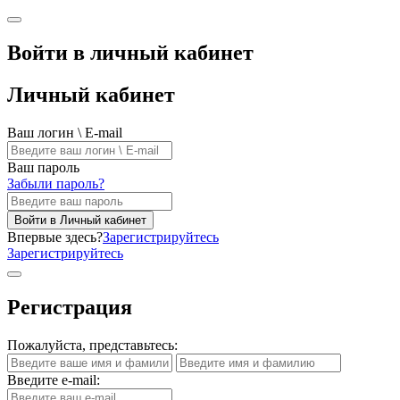
Войти в личный кабинет
Личный кабинет
Ваш логин \ E-mail
Ваш пароль
Забыли пароль?
Войти в Личный кабинет
Впервые здесь?
Зарегистрируйтесь
Зарегистрируйтесь
Регистрация
Пожалуйста, представьтесь:
Введите e-mail: