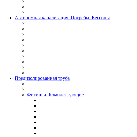
Автономная канализация. Погребы. Кессоны
Предизолированная труба
Фитинги. Комплектующие