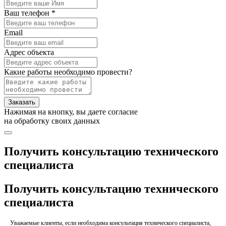
Ваш телефон *
Email
Адрес объекта
Какие работы необходимо провести?
Заказать
Нажимая на кнопку, вы даете согласие
на обработку своих данных
Получить консультацию технического
специалиста
Получить консультацию технического
специалиста
Уважаемые клиенты, если необходима консультация технического специалиста,