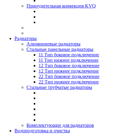
Принудительная конвекция KVQ
Радиаторы
Алюминиевые радиаторы
Стальные панельные радиаторы
11 Тип боковое подключение
11 Тип нижнее подключение
12 Тип боковое подключение
12 Тип нижнее подключение
22 Тип боковое подключение
22 Тип нижнее подключение
Стальные трубчатые радиаторы
Комплектующие для радиаторов
Водоподготовка и очистка