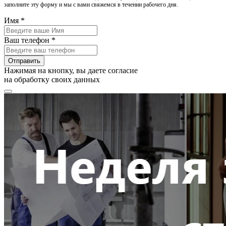
заполните эту форму и мы с вами свяжемся в течении рабочего дня.
Имя *
Ваш телефон *
Отправить
Нажимая на кнопку, вы даете согласие
на обработку своих данных