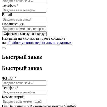
Телефон *
E-mail
Организация
Оформить заявку на скидку
Нажимая на кнопку, вы даете согласие
на
обработку своих персональных данных
Быстрый заказ
Быстрый заказ
Ф.И.О. *
Телефон *
Комментарий
Где Вы узнали о Инженерном центре Santhit?