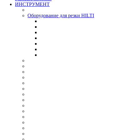
ИНСТРУМЕНТ
Оборудование для резки HILTI