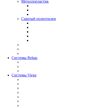
Металлопластик
Сшитый полиэтилен
Системы Rehau
Системы Viega