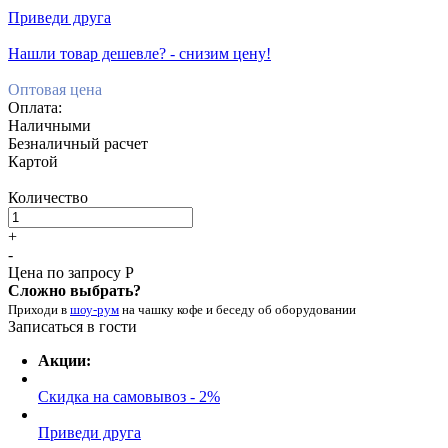
Приведи друга
Нашли товар дешевле? - снизим цену!
Оптовая цена
Оплата:
Наличными
Безналичный расчет
Картой
Количество
+
-
Цена по запросу Р
Сложно выбрать?
Приходи в
шоу-рум
на чашку кофе
и беседу об оборудовании
Записаться в гости
Акции:
Скидка на самовывоз - 2%
Приведи друга