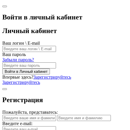
Войти в личный кабинет
Личный кабинет
Ваш логин \ E-mail
Ваш пароль
Забыли пароль?
Войти в Личный кабинет
Впервые здесь?
Зарегистрируйтесь
Зарегистрируйтесь
Регистрация
Пожалуйста, представьтесь:
Введите e-mail: