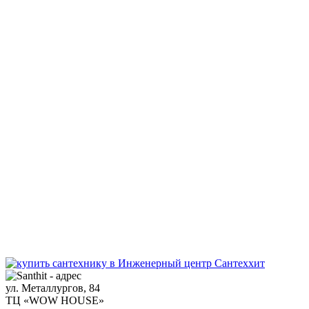
ул. Металлургов, 84
ТЦ «WOW HOUSE»