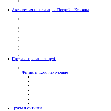
Автономная канализация. Погребы. Кессоны
Предизолированная труба
Фитинги. Комплектующие
Трубы и фитинги