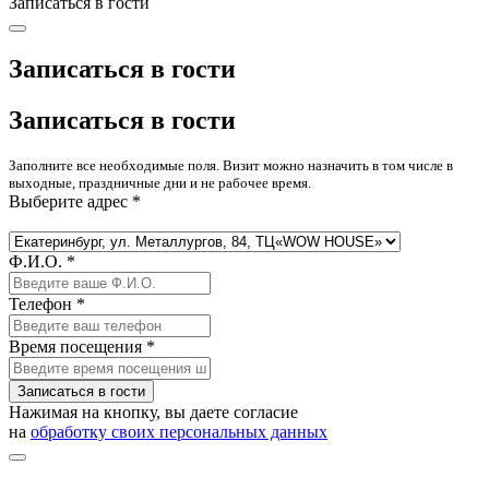
Записаться в гости
Записаться в гости
Записаться в гости
Заполните все необходимые поля. Визит можно назначить в том числе в
выходные, праздничные дни и не рабочее время.
Выберите адрес *
Ф.И.О. *
Телефон *
Время посещения *
Записаться в гости
Нажимая на кнопку, вы даете согласие
на
обработку своих персональных данных