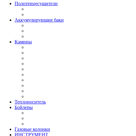
Полотенцесушители
Аккумулирующие баки
Камины
Теплоноситель
Бойлеры
Газовые колонки
ИНСТРУМЕНТ