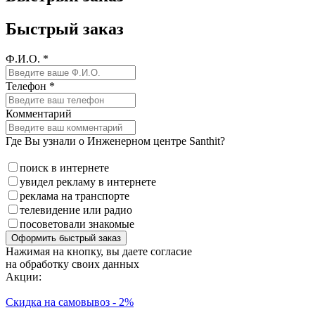
Быстрый заказ
Ф.И.О. *
Телефон *
Комментарий
Где Вы узнали о Инженерном центре Santhit?
поиск в интернете
увидел рекламу в интернете
реклама на транспорте
телевидение или радио
посоветовали знакомые
Оформить быстрый заказ
Нажимая на кнопку, вы даете согласие
на обработку своих данных
Акции:
Скидка на самовывоз - 2%