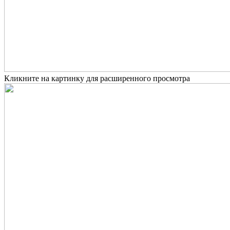
Кликните на картинку для расширенного просмотра