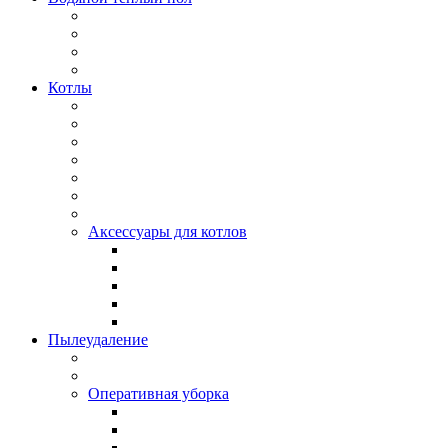
Котлы
Аксессуары для котлов
Пылеудаление
Оперативная уборка