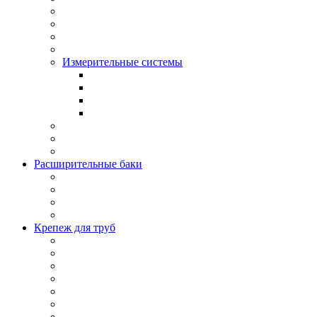
Измерительные системы
Расширительные баки
Крепеж для труб