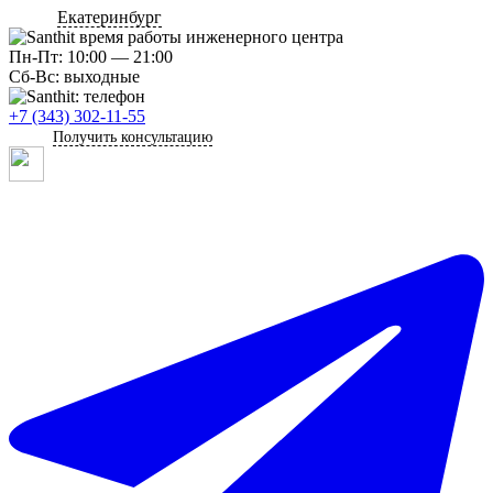
Екатеринбург
Пн-Пт: 10:00 — 21:00
Сб-Вс: выходные
+7 (343) 302-11-55
Получить консультацию