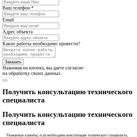
Ваш телефон *
Email
Адрес объекта
Какие работы необходимо провести?
Заказать
Нажимая на кнопку, вы даете согласие
на обработку своих данных
Получить консультацию технического
специалиста
Получить консультацию технического
специалиста
Уважаемые клиенты, если необходима консультация технического специалиста,