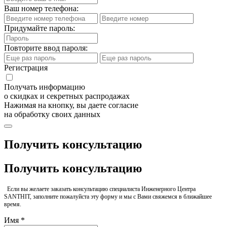
Ваш номер телефона:
Придумайте пароль:
Повторите ввод пароля:
Регистрация
Получать информацию
о скидках и секретных распродажах
Нажимая на кнопку, вы даете согласие
на обработку своих данных
Получить консультацию
Получить консультацию
Если вы желаете заказать консультацию специалиста Инженерного Центра
SANTHIT, заполните пожалуйста эту форму и мы с Вами свяжемся в ближайшее
время.
Имя *