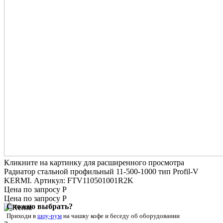
Кликните на картинку для расширенного просмотра
Радиатор стальной профильный 11-500-1000 тип Profil-V
KERMI. Артикул: FTV110501001R2K
Цена по запросу Р
Цена по запросу Р
Сложно выбрать?
Приходи в
шоу-рум
на чашку кофе
и беседу об оборудовании