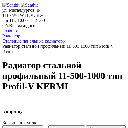
ул. Металлургов, 84
ТЦ «WOW HOUSE»
Пн-Пт: 10:00 — 21:00
Сб-Вс: выходные
Главная
Радиаторы
Стальные панельные радиаторы
Радиатор стальной профильный 11-500-1000 тип Profil-V
Kermi
Радиатор стальной
профильный 11-500-1000 тип
Profil-V KERMI
в корзину
Корзина покупок