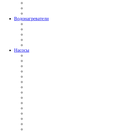
Водонагреватели
Насосы