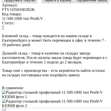
Продолжить покупки
Перейти в корзину
Оформление заказа
Артикул:
FTV110501001R2K
Код товара:
11-500-1000 тип Profil-V
Статус:
7
Ближний склад
– товар находится на нашем складе в
Екатеринбурге и может быть перемещен в офис в течение
7 -
10 рабочих дней
.
Дальний склад
– товар в наличии на складах завода
изготовителя. После оплаты заказа товар будет перемещен в г.
Екатеринбург в течение
1 недели до 2 месяцев
.
Товар снят с производства
– есть вероятность найти остатки
на складах поставщика или подобрать замену.
В сравнение