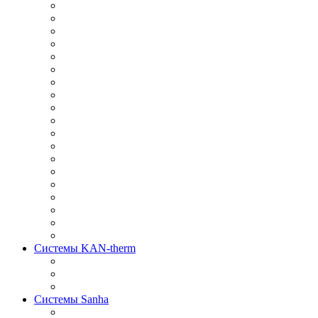
Системы KAN-therm
Системы Sanha