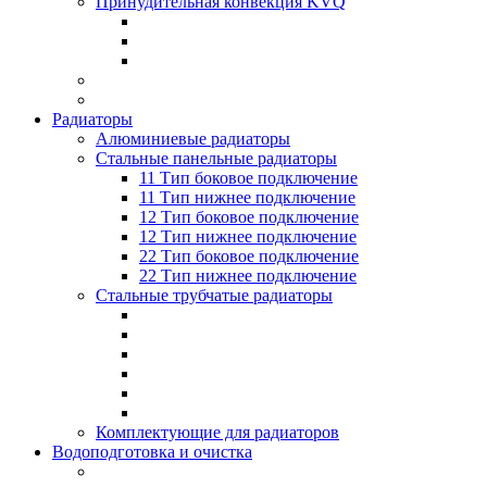
Принудительная конвекция KVQ
Радиаторы
Алюминиевые радиаторы
Стальные панельные радиаторы
11 Тип боковое подключение
11 Тип нижнее подключение
12 Тип боковое подключение
12 Тип нижнее подключение
22 Тип боковое подключение
22 Тип нижнее подключение
Стальные трубчатые радиаторы
Комплектующие для радиаторов
Водоподготовка и очистка