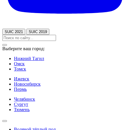
SUIC 2021
SUIC 2019
Выберите ваш город:
Нижний Тагил
Омск
Томск
Ижевск
Новосибирск
Пермь
Челябинск
Сургут
Тюмень
Водяной тёплый пол