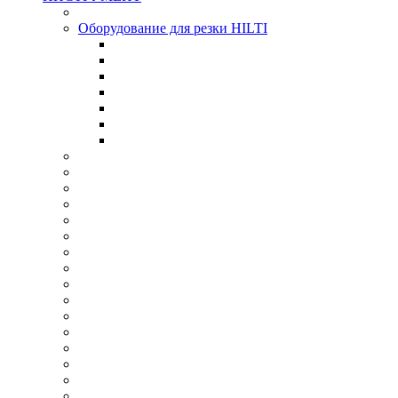
Оборудование для резки HILTI