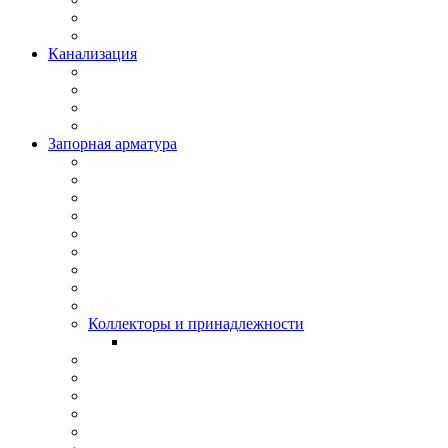
Канализация
Запорная арматура
Коллекторы и принадлежности