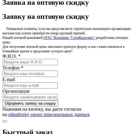
Заявка на оптовую скидку
Заявку на оптовую скидку
Уважаемые клиенты, если вы представляете строительно-монтажную организацию,
магазин или хотите приобрести товар крупной партией.
Нашей оптовой компанией
ООО "Компания "СпецКомплект"
разработаны оптовые
цены.
Для получения оптовой цены заполните краткую форму и мы с вами свяжемся в
ближайшее время и предложим лучшую цену!
Ф.И.О. *
Телефон *
E-mail
Организация
Оформить заявку на скидку
Нажимая на кнопку, вы даете согласие
на
обработку своих персональных данных
Быстрый заказ