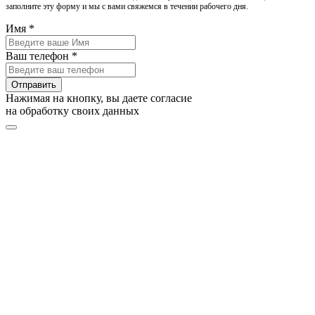
заполните эту форму и мы с вами свяжемся в течении рабочего дня.
Имя *
Ваш телефон *
Отправить
Нажимая на кнопку, вы даете согласие
на обработку своих данных