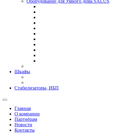
Оборудование для Умного дома SALUS
Шкафы
Стабилизаторы, ИБП
Главная
О компании
Партнёрам
Новости
Контакты