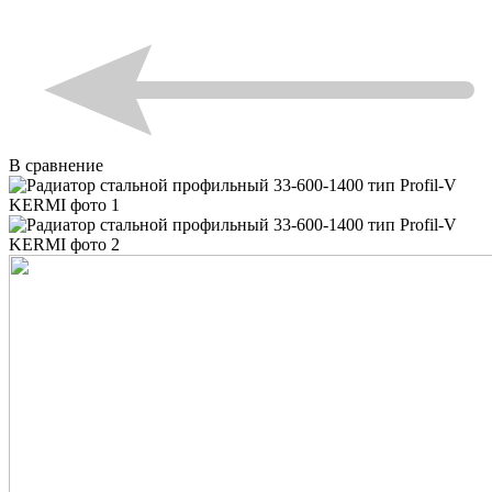
В сравнение