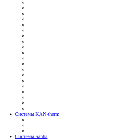
Системы KAN-therm
Системы Sanha