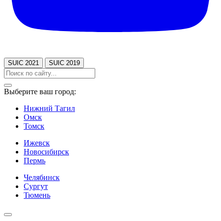
SUIC 2021
SUIC 2019
Выберите ваш город:
Нижний Тагил
Омск
Томск
Ижевск
Новосибирск
Пермь
Челябинск
Сургут
Тюмень