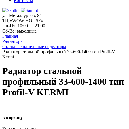
Контакты
ул. Металлургов, 84
ТЦ «WOW HOUSE»
Пн-Пт: 10:00 — 21:00
Сб-Вс: выходные
Главная
Радиаторы
Стальные панельные радиаторы
Радиатор стальной профильный 33-600-1400 тип Profil-V
Kermi
Радиатор стальной
профильный 33-600-1400 тип
Profil-V KERMI
в корзину
Корзина покупок