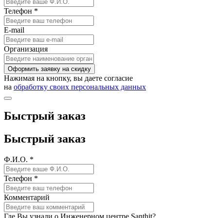
Телефон *
E-mail
Организация
Оформить заявку на скидку
Нажимая на кнопку, вы даете согласие
на
обработку своих персональных данных
Быстрый заказ
Быстрый заказ
Ф.И.О. *
Телефон *
Комментарий
Где Вы узнали о Инженерном центре Santhit?