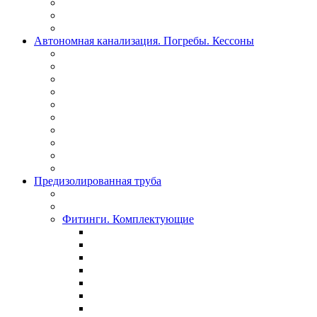
Автономная канализация. Погребы. Кессоны
Предизолированная труба
Фитинги. Комплектующие