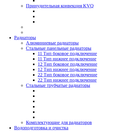
Принудительная конвекция KVQ
Радиаторы
Алюминиевые радиаторы
Стальные панельные радиаторы
11 Тип боковое подключение
11 Тип нижнее подключение
12 Тип боковое подключение
12 Тип нижнее подключение
22 Тип боковое подключение
22 Тип нижнее подключение
Стальные трубчатые радиаторы
Комплектующие для радиаторов
Водоподготовка и очистка