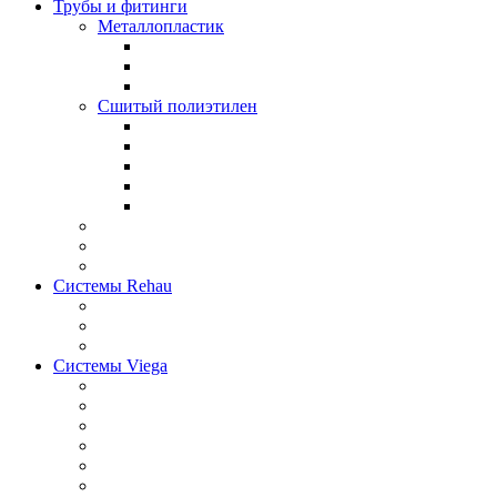
Трубы и фитинги
Металлопластик
Сшитый полиэтилен
Системы Rehau
Системы Viega