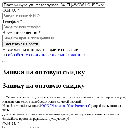
Ф.И.О. *
Телефон *
Время посещения *
Записаться в гости
Нажимая на кнопку, вы даете согласие
на
обработку своих персональных данных
Заявка на оптовую скидку
Заявку на оптовую скидку
Уважаемые клиенты, если вы представляете строительно-монтажную организацию,
магазин или хотите приобрести товар крупной партией.
Нашей оптовой компанией
ООО "Компания "СпецКомплект"
разработаны оптовые
цены.
Для получения оптовой цены заполните краткую форму и мы с вами свяжемся в
ближайшее время и предложим лучшую цену!
Ф.И.О. *