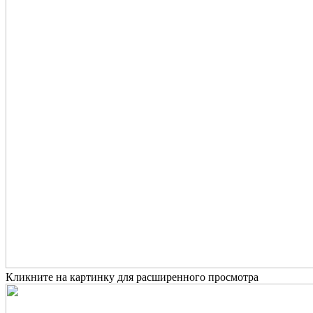
Кликните на картинку для расширенного просмотра