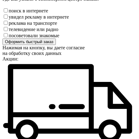
поиск в интернете
увидел рекламу в интернете
реклама на транспорте
телевидение или радио
посоветовали знакомые
Оформить быстрый заказ
Нажимая на кнопку, вы даете согласие
на обработку своих данных
Акции: