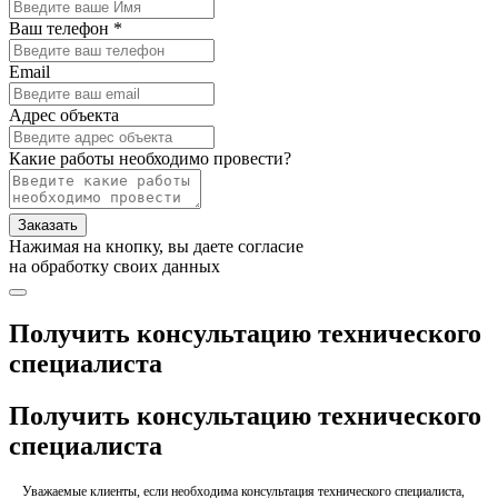
Ваш телефон *
Email
Адрес объекта
Какие работы необходимо провести?
Заказать
Нажимая на кнопку, вы даете согласие
на обработку своих данных
Получить консультацию технического
специалиста
Получить консультацию технического
специалиста
Уважаемые клиенты, если необходима консультация технического специалиста,