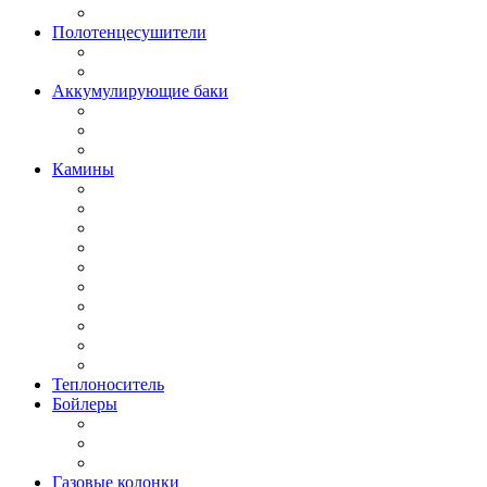
Полотенцесушители
Аккумулирующие баки
Камины
Теплоноситель
Бойлеры
Газовые колонки