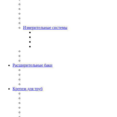
Измерительные системы
Расширительные баки
Крепеж для труб