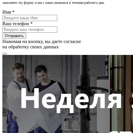
заполните эту форму и мы с вами свяжемся в течении рабочего дня.
Имя *
Ваш телефон *
Отправить
Нажимая на кнопку, вы даете согласие
на обработку своих данных