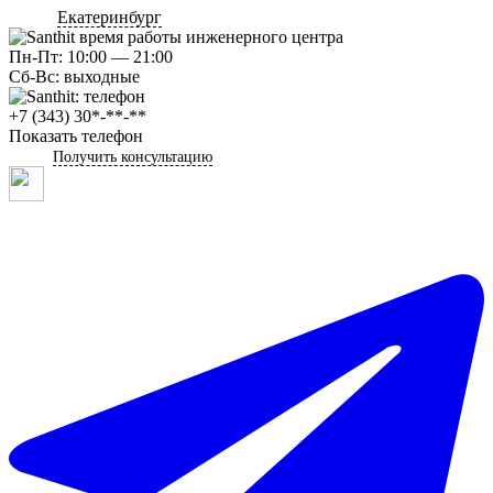
Екатеринбург
Пн-Пт: 10:00 — 21:00
Сб-Вс: выходные
+7 (343) 30*-**-**
Показать телефон
Получить консультацию