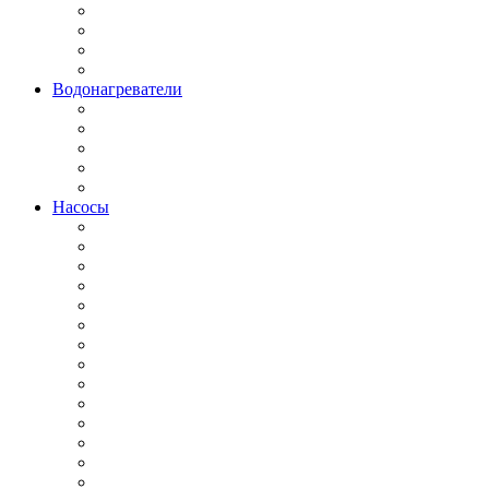
Водонагреватели
Насосы