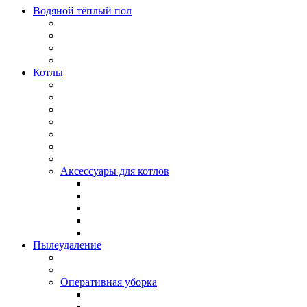
Водяной тёплый пол
Котлы
Аксессуары для котлов
Пылеудаление
Оперативная уборка