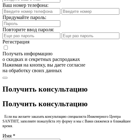
Ваш номер телефона:
Придумайте пароль:
Повторите ввод пароля:
Регистрация
Получать информацию
о скидках и секретных распродажах
Нажимая на кнопку, вы даете согласие
на обработку своих данных
Получить консультацию
Получить консультацию
Если вы желаете заказать консультацию специалиста Инженерного Центра
SANTHIT, заполните пожалуйста эту форму и мы с Вами свяжемся в ближайшее
время.
Имя *