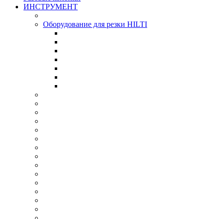
ИНСТРУМЕНТ
Оборудование для резки HILTI