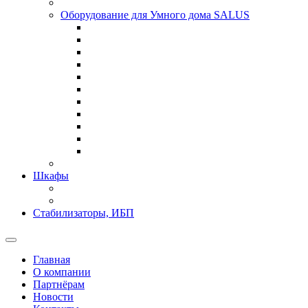
Оборудование для Умного дома SALUS
Шкафы
Стабилизаторы, ИБП
Главная
О компании
Партнёрам
Новости