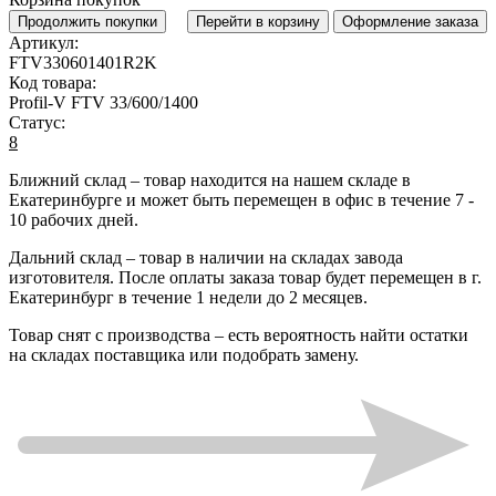
Продолжить покупки
Перейти в корзину
Оформление заказа
Артикул:
FTV330601401R2K
Код товара:
Profil-V FTV 33/600/1400
Статус:
8
Ближний склад
– товар находится на нашем складе в
Екатеринбурге и может быть перемещен в офис в течение
7 -
10 рабочих дней
.
Дальний склад
– товар в наличии на складах завода
изготовителя. После оплаты заказа товар будет перемещен в г.
Екатеринбург в течение
1 недели до 2 месяцев
.
Товар снят с производства
– есть вероятность найти остатки
на складах поставщика или подобрать замену.