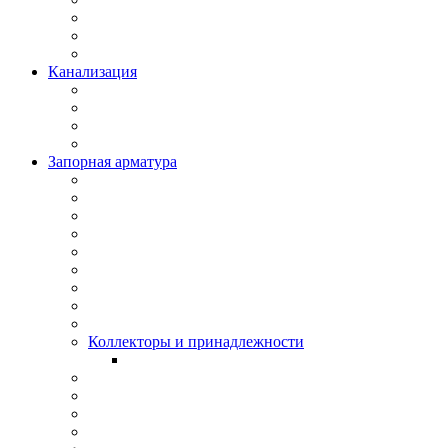
Канализация
Запорная арматура
Коллекторы и принадлежности