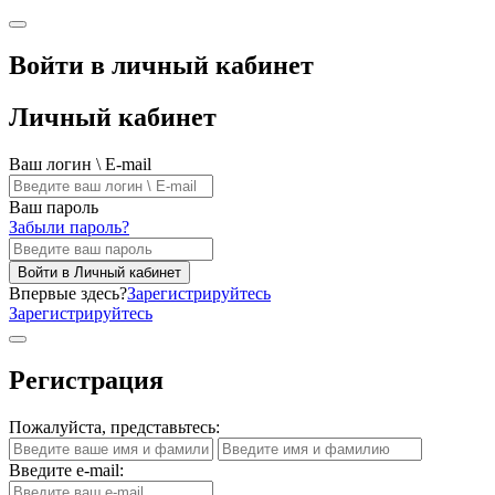
Войти в личный кабинет
Личный кабинет
Ваш логин \ E-mail
Ваш пароль
Забыли пароль?
Войти в Личный кабинет
Впервые здесь?
Зарегистрируйтесь
Зарегистрируйтесь
Регистрация
Пожалуйста, представьтесь:
Введите e-mail: