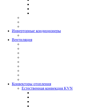
Инверторные кондиционеры
Вентиляция
Конвекторы отопления
Естественная конвекция KVN