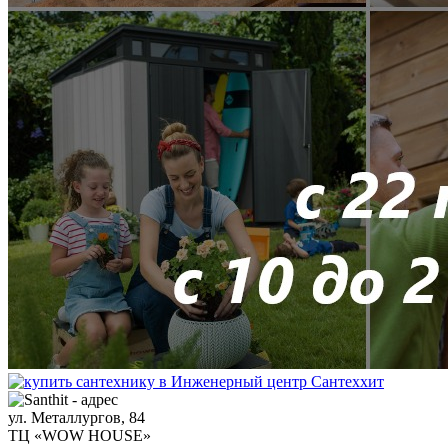
ул. Металлургов, 84
ТЦ «WOW HOUSE»