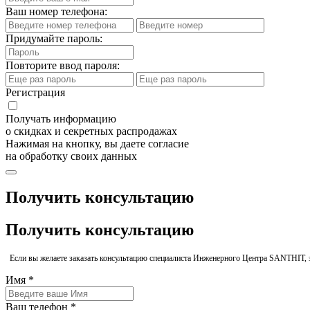
Ваш номер телефона:
Придумайте пароль:
Повторите ввод пароля:
Регистрация
Получать информацию
о скидках и секретных распродажах
Нажимая на кнопку, вы даете согласие
на обработку своих данных
Получить консультацию
Получить консультацию
Если вы желаете заказать консультацию специалиста Инженерного Центра SANTHIT, 
Имя *
Ваш телефон *