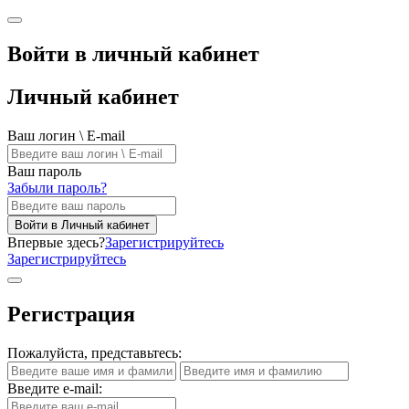
Войти в личный кабинет
Личный кабинет
Ваш логин \ E-mail
Ваш пароль
Забыли пароль?
Войти в Личный кабинет
Впервые здесь?
Зарегистрируйтесь
Зарегистрируйтесь
Регистрация
Пожалуйста, представьтесь:
Введите e-mail: