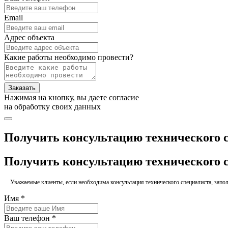
Email
Адрес объекта
Какие работы необходимо провести?
Заказать
Нажимая на кнопку, вы даете согласие
на обработку своих данных
Получить консультацию технического 
Получить консультацию технического 
Уважаемые клиенты, если необходима консультация технического специалиста, заполн
Имя *
Ваш телефон *