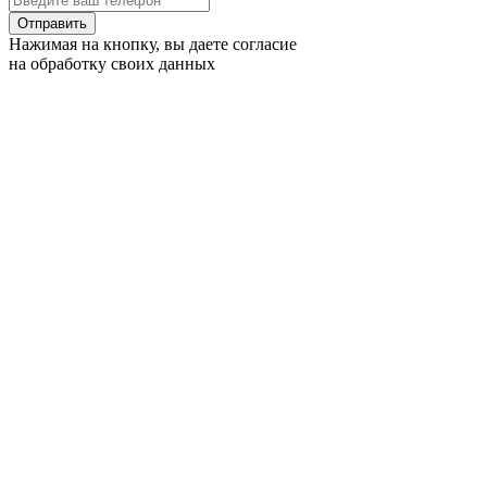
Отправить
Нажимая на кнопку, вы даете согласие
на обработку своих данных