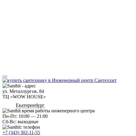
ул. Металлургов, 84
ТЦ «WOW HOUSE»
Екатеринбург
Пн-Пт: 10:00 — 21:00
Сб-Вс: выходные
+7 (343) 302-11-55