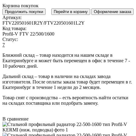
Корзина покупок
Продолжить покупки
Перейти в корзину
Оформление заказа
Артикул:
FTV220501601R2Y/FTV220501601L2Y
Код товара:
Profil-V FTV 22/500/1600
Статус:
7
Ближний склад
– товар находится на нашем складе в
Екатеринбурге и может быть перемещен в офис в течение
7 -
10 рабочих дней
.
Дальний склад
– товар в наличии на складах завода
изготовителя. После оплаты заказа товар будет перемещен в г.
Екатеринбург в течение
1 недели до 2 месяцев
.
Товар снят с производства
– есть вероятность найти остатки
на складах поставщика или подобрать замену.
В сравнение