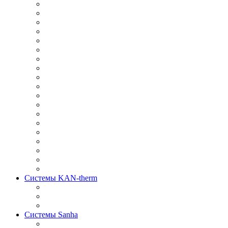
Системы KAN-therm
Системы Sanha