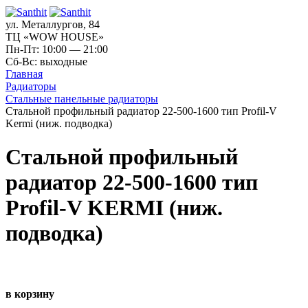
ул. Металлургов, 84
ТЦ «WOW HOUSE»
Пн-Пт: 10:00 — 21:00
Сб-Вс: выходные
Главная
Радиаторы
Стальные панельные радиаторы
Стальной профильный радиатор 22-500-1600 тип Profil-V
Kermi (ниж. подводка)
Стальной профильный
радиатор 22-500-1600 тип
Profil-V KERMI (ниж.
подводка)
в корзину