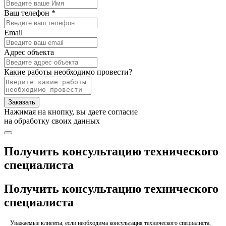
Ваш телефон *
Email
Адрес объекта
Какие работы необходимо провести?
Заказать
Нажимая на кнопку, вы даете согласие
на обработку своих данных
Получить консультацию технического
специалиста
Получить консультацию технического
специалиста
Уважаемые клиенты, если необходима консультация технического специалиста,