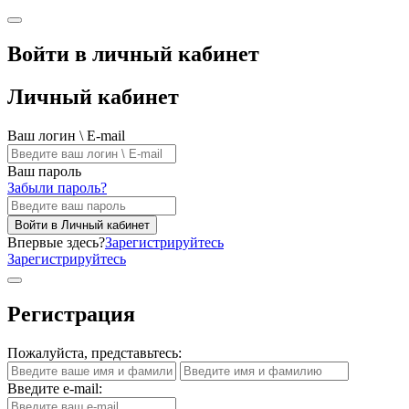
Войти в личный кабинет
Личный кабинет
Ваш логин \ E-mail
Ваш пароль
Забыли пароль?
Войти в Личный кабинет
Впервые здесь?
Зарегистрируйтесь
Зарегистрируйтесь
Регистрация
Пожалуйста, представьтесь:
Введите e-mail: