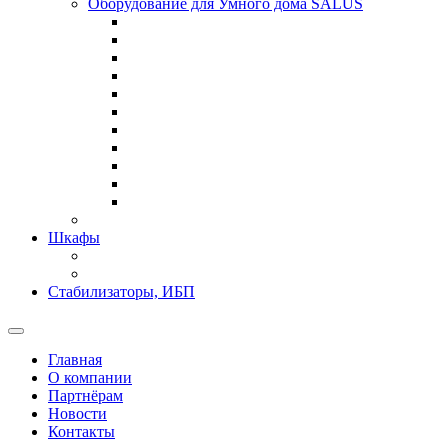
Оборудование для Умного дома SALUS
Шкафы
Стабилизаторы, ИБП
Главная
О компании
Партнёрам
Новости
Контакты