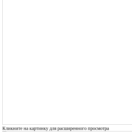
Кликните на картинку для расширенного просмотра