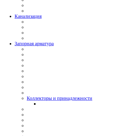
Канализация
Запорная арматура
Коллекторы и принадлежности