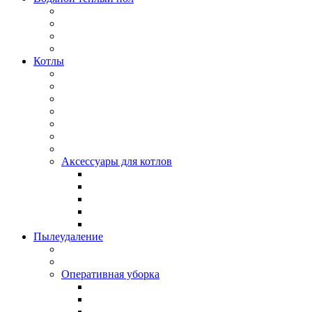
Котлы
Аксессуары для котлов
Пылеудаление
Оперативная уборка