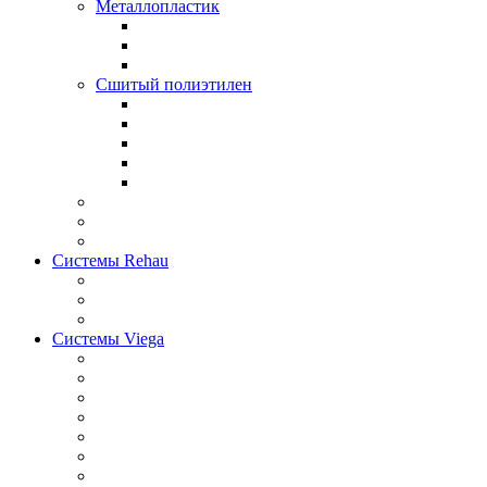
Металлопластик
Сшитый полиэтилен
Системы Rehau
Системы Viega