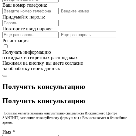
Ваш номер телефона:
Придумайте пароль:
Повторите ввод пароля:
Регистрация
Получать информацию
о скидках и секретных распродажах
Нажимая на кнопку, вы даете согласие
на обработку своих данных
Получить консультацию
Получить консультацию
Если вы желаете заказать консультацию специалиста Инженерного Центра
SANTHIT, заполните пожалуйста эту форму и мы с Вами свяжемся в ближайшее
время.
Имя *