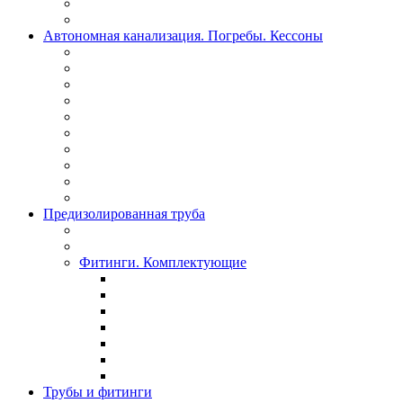
Автономная канализация. Погребы. Кессоны
Предизолированная труба
Фитинги. Комплектующие
Трубы и фитинги