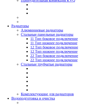
Принудительная конвекция KVQ
Радиаторы
Алюминиевые радиаторы
Стальные панельные радиаторы
11 Тип боковое подключение
11 Тип нижнее подключение
12 Тип боковое подключение
12 Тип нижнее подключение
22 Тип боковое подключение
22 Тип нижнее подключение
Стальные трубчатые радиаторы
Комплектующие для радиаторов
Водоподготовка и очистка