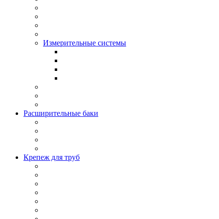
Измерительные системы
Расширительные баки
Крепеж для труб