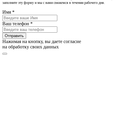
заполните эту форму и мы с вами свяжемся в течении рабочего дня.
Имя *
Ваш телефон *
Отправить
Нажимая на кнопку, вы даете согласие
на обработку своих данных