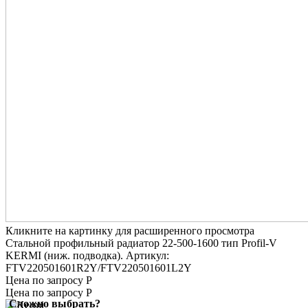
Кликните на картинку для расширенного просмотра
Стальной профильный радиатор 22-500-1600 тип Profil-V
KERMI (ниж. подводка). Артикул:
FTV220501601R2Y/FTV220501601L2Y
Цена по запросу Р
Цена по запросу Р
Сложно выбрать?