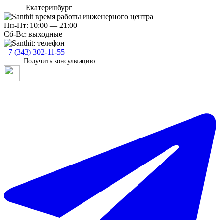
Екатеринбург
Пн-Пт: 10:00 — 21:00
Сб-Вс: выходные
+7 (343) 302-11-55
Получить консультацию