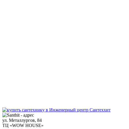
ул. Металлургов, 84
ТЦ «WOW HOUSE»