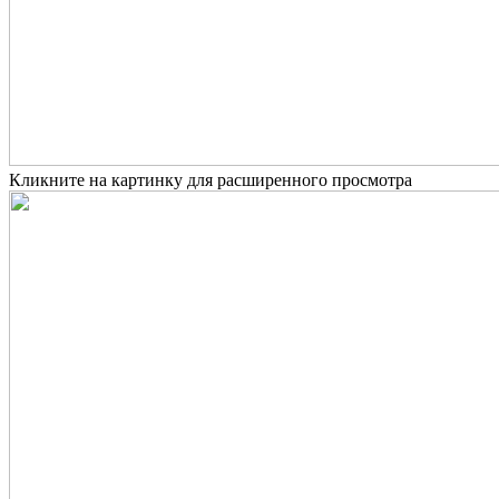
Кликните на картинку для расширенного просмотра