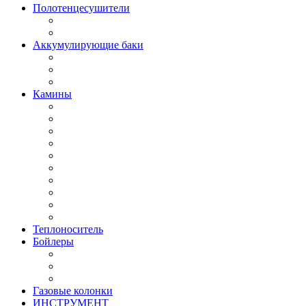
Полотенцесушители
Аккумулирующие баки
Камины
Теплоноситель
Бойлеры
Газовые колонки
ИНСТРУМЕНТ