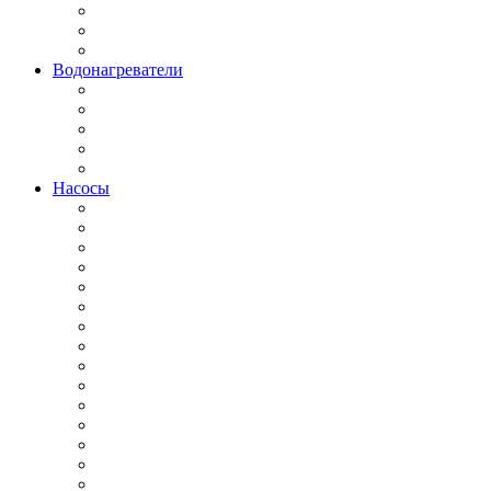
Водонагреватели
Насосы