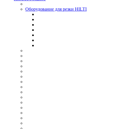
Оборудование для резки HILTI