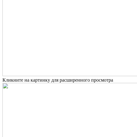
Кликните на картинку для расширенного просмотра