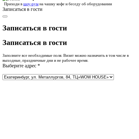
Приходи в
шоу-рум
на чашку кофе
и беседу об оборудовании
Записаться в гости
Записаться в гости
Записаться в гости
Заполните все необходимые поля. Визит можно назначить в том числе в
выходные, праздничные дни и не рабочее время.
Выберите адрес *