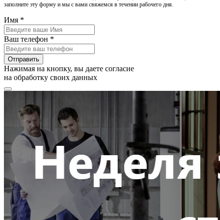
заполните эту форму и мы с вами свяжемся в течении рабочего дня.
Имя *
Ваш телефон *
Отправить
Нажимая на кнопку, вы даете согласие
на обработку своих данных