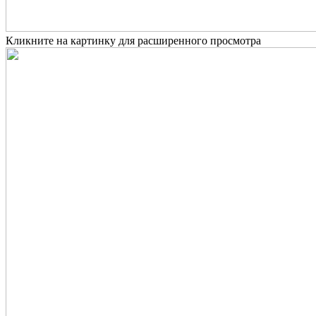
Кликните на картинку для расширенного просмотра