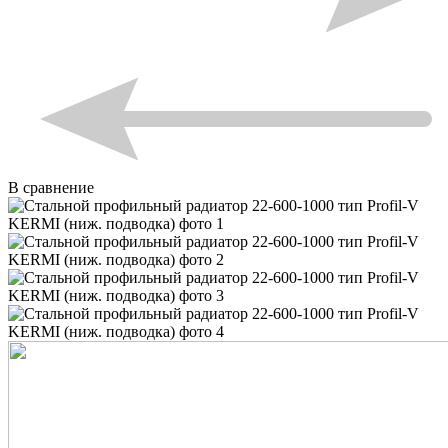
В сравнение