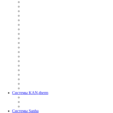
Системы KAN-therm
Системы Sanha