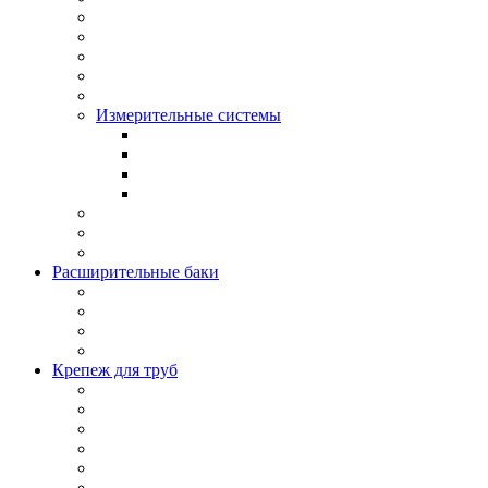
Измерительные системы
Расширительные баки
Крепеж для труб