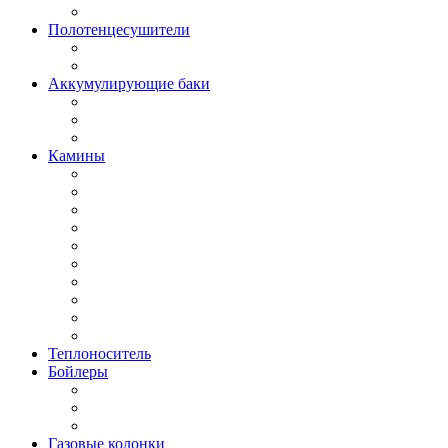
Полотенцесушители
Аккумулирующие баки
Камины
Теплоноситель
Бойлеры
Газовые колонки