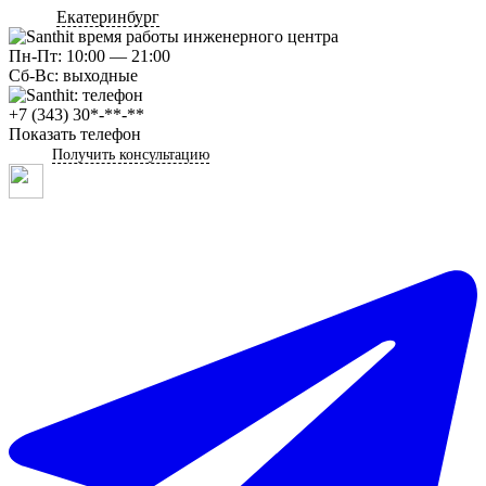
Екатеринбург
Пн-Пт: 10:00 — 21:00
Сб-Вс: выходные
+7 (343) 30*-**-**
Показать телефон
Получить консультацию