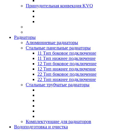
Принудительная конвекция KVQ
Радиаторы
Алюминиевые радиаторы
Стальные панельные радиаторы
11 Тип боковое подключение
11 Тип нижнее подключение
12 Тип боковое подключение
12 Тип нижнее подключение
22 Тип боковое подключение
22 Тип нижнее подключение
Стальные трубчатые радиаторы
Комплектующие для радиаторов
Водоподготовка и очистка