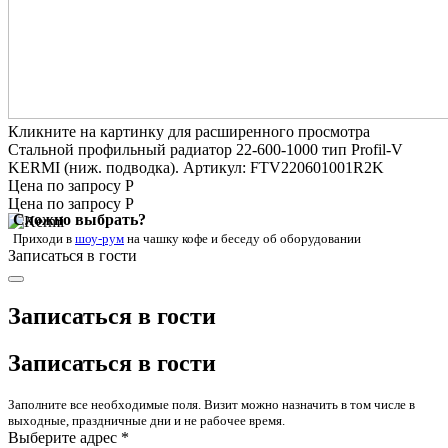
Кликните на картинку для расширенного просмотра
Стальной профильный радиатор 22-600-1000 тип Profil-V
KERMI (ниж. подводка). Артикул: FTV220601001R2K
Цена по запросу Р
Цена по запросу Р
Сложно выбрать?
Приходи в
шоу-рум
на чашку кофе
и беседу об оборудовании
Записаться в гости
Записаться в гости
Записаться в гости
Заполните все необходимые поля. Визит можно назначить в том числе в
выходные, праздничные дни и не рабочее время.
Выберите адрес *