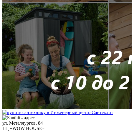
ул. Металлургов, 84
ТЦ «WOW HOUSE»