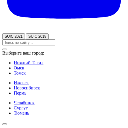
SUIC 2021
SUIC 2019
Выберите ваш город:
Нижний Тагил
Омск
Томск
Ижевск
Новосибирск
Пермь
Челябинск
Сургут
Тюмень