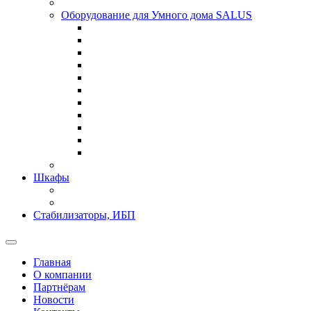
Оборудование для Умного дома SALUS
Шкафы
Стабилизаторы, ИБП
Главная
О компании
Партнёрам
Новости