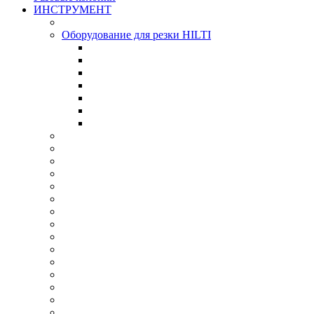
ИНСТРУМЕНТ
Оборудование для резки HILTI