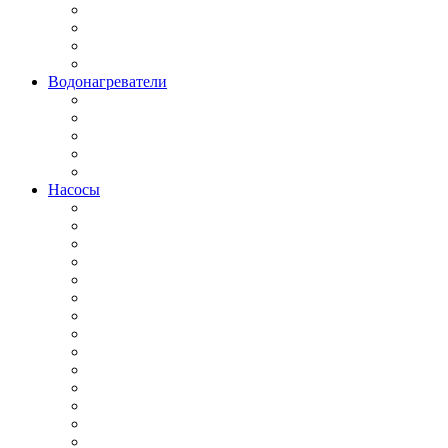
Водонагреватели
Насосы