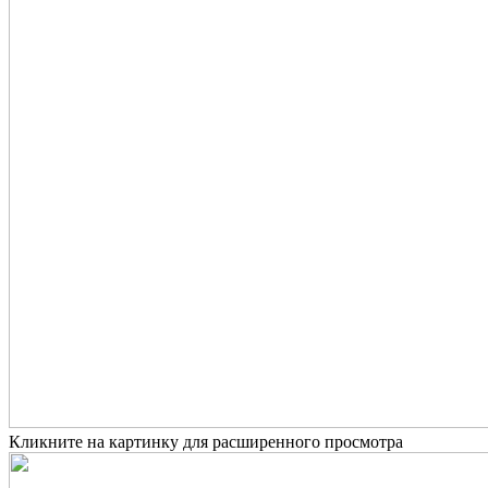
Кликните на картинку для расширенного просмотра