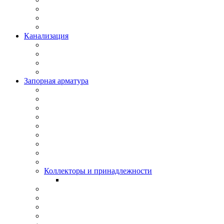
Канализация
Запорная арматура
Коллекторы и принадлежности