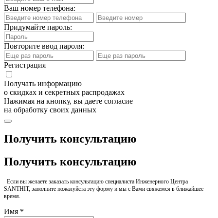
Ваш номер телефона:
Придумайте пароль:
Повторите ввод пароля:
Регистрация
Получать информацию
о скидках и секретных распродажах
Нажимая на кнопку, вы даете согласие
на обработку своих данных
Получить консультацию
Получить консультацию
Если вы желаете заказать консультацию специалиста Инженерного Центра
SANTHIT, заполните пожалуйста эту форму и мы с Вами свяжемся в ближайшее
время.
Имя *