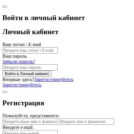
Войти в личный кабинет
Личный кабинет
Ваш логин \ E-mail
Ваш пароль
Забыли пароль?
Войти в Личный кабинет
Впервые здесь?
Зарегистрируйтесь
Зарегистрируйтесь
Регистрация
Пожалуйста, представьтесь:
Введите e-mail: