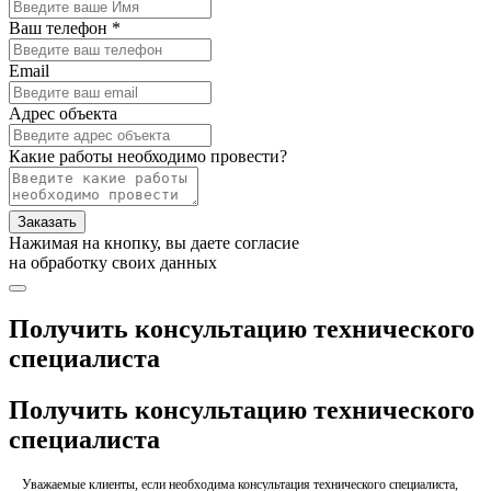
Ваш телефон *
Email
Адрес объекта
Какие работы необходимо провести?
Заказать
Нажимая на кнопку, вы даете согласие
на обработку своих данных
Получить консультацию технического
специалиста
Получить консультацию технического
специалиста
Уважаемые клиенты, если необходима консультация технического специалиста,