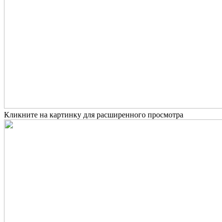
Кликните на картинку для расширенного просмотра