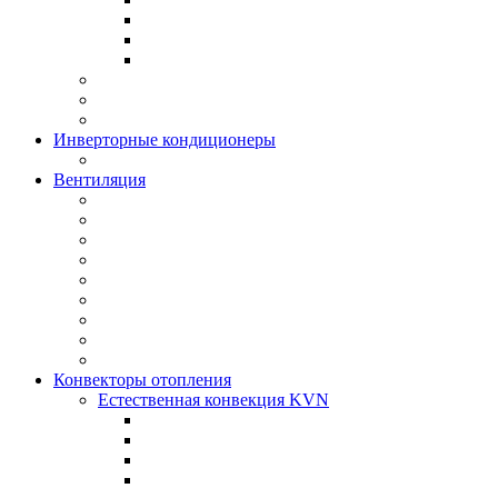
Инверторные кондиционеры
Вентиляция
Конвекторы отопления
Естественная конвекция KVN