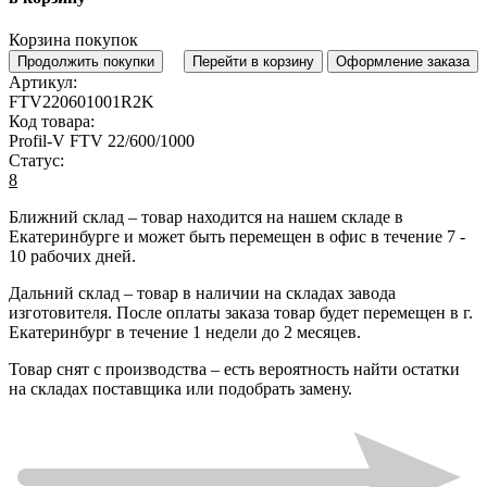
Корзина покупок
Продолжить покупки
Перейти в корзину
Оформление заказа
Артикул:
FTV220601001R2K
Код товара:
Profil-V FTV 22/600/1000
Статус:
8
Ближний склад
– товар находится на нашем складе в
Екатеринбурге и может быть перемещен в офис в течение
7 -
10 рабочих дней
.
Дальний склад
– товар в наличии на складах завода
изготовителя. После оплаты заказа товар будет перемещен в г.
Екатеринбург в течение
1 недели до 2 месяцев
.
Товар снят с производства
– есть вероятность найти остатки
на складах поставщика или подобрать замену.