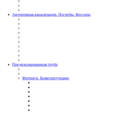
Автономная канализация. Погребы. Кессоны
Предизолированная труба
Фитинги. Комплектующие