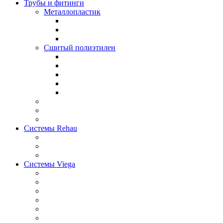
Трубы и фитинги
Металлопластик
Сшитый полиэтилен
Системы Rehau
Системы Viega