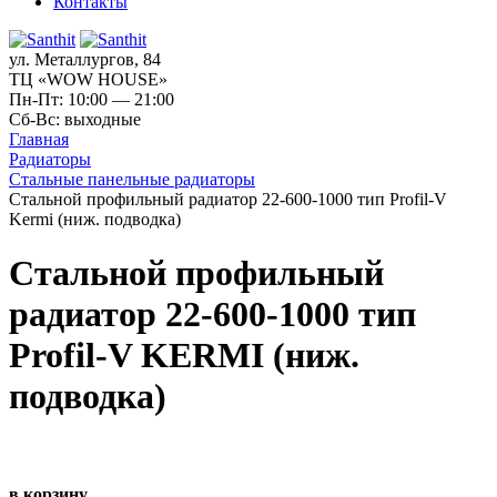
Контакты
ул. Металлургов, 84
ТЦ «WOW HOUSE»
Пн-Пт: 10:00 — 21:00
Сб-Вс: выходные
Главная
Радиаторы
Стальные панельные радиаторы
Стальной профильный радиатор 22-600-1000 тип Profil-V
Kermi (ниж. подводка)
Стальной профильный
радиатор 22-600-1000 тип
Profil-V KERMI (ниж.
подводка)
в корзину