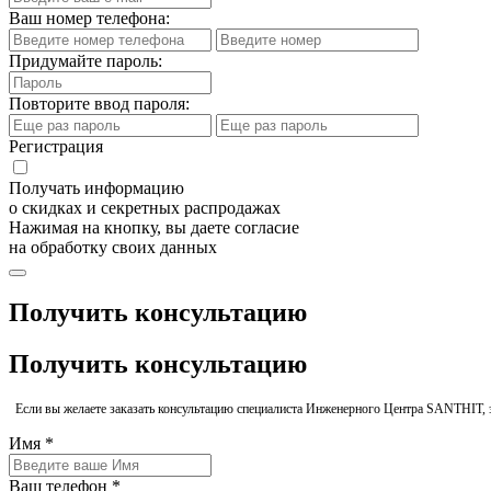
Ваш номер телефона:
Придумайте пароль:
Повторите ввод пароля:
Регистрация
Получать информацию
о скидках и секретных распродажах
Нажимая на кнопку, вы даете согласие
на обработку своих данных
Получить консультацию
Получить консультацию
Если вы желаете заказать консультацию специалиста Инженерного Центра SANTHIT, 
Имя *
Ваш телефон *