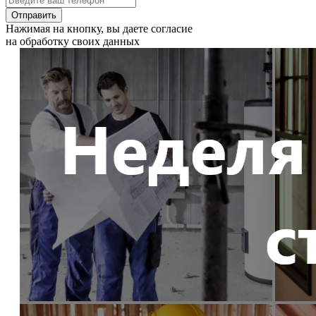
Отправить
Нажимая на кнопку, вы даете согласие
на обработку своих данных