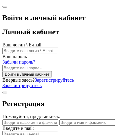
Войти в личный кабинет
Личный кабинет
Ваш логин \ E-mail
Ваш пароль
Забыли пароль?
Войти в Личный кабинет
Впервые здесь?
Зарегистрируйтесь
Зарегистрируйтесь
Регистрация
Пожалуйста, представьтесь:
Введите e-mail: