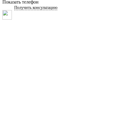
Показать телефон
Получить консультацию