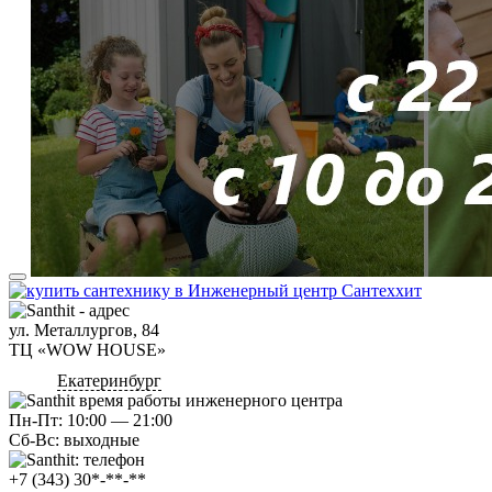
ул. Металлургов, 84
ТЦ «WOW HOUSE»
Екатеринбург
Пн-Пт: 10:00 — 21:00
Сб-Вс: выходные
+7 (343) 30*-**-**