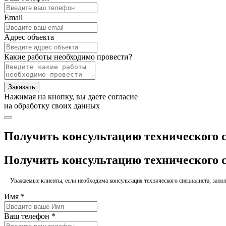
Email
Адрес объекта
Какие работы необходимо провести?
Заказать
Нажимая на кнопку, вы даете согласие
на обработку своих данных
Получить консультацию технического 
Получить консультацию технического 
Уважаемые клиенты, если необходима консультация технического специалиста, заполн
Имя *
Ваш телефон *