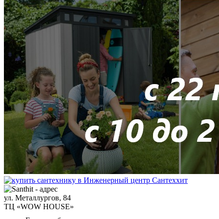
ул. Металлургов, 84
ТЦ «WOW HOUSE»