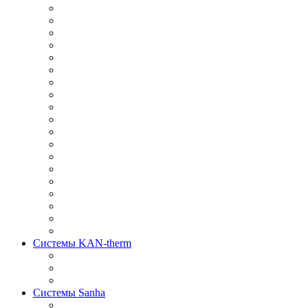
Системы KAN-therm
Системы Sanha