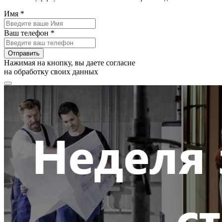
Имя *
Ваш телефон *
Отправить
Нажимая на кнопку, вы даете согласие
на обработку своих данных