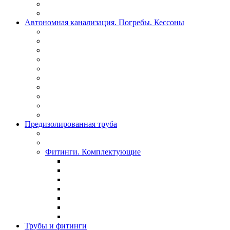
Автономная канализация. Погребы. Кессоны
Предизолированная труба
Фитинги. Комплектующие
Трубы и фитинги