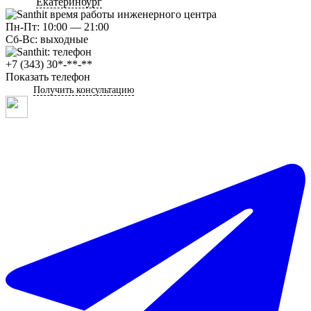
Екатеринбург
Пн-Пт: 10:00 — 21:00
Сб-Вс: выходные
+7 (343) 30*-**-**
Показать телефон
Получить консультацию