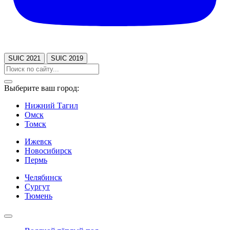
SUIC 2021
SUIC 2019
Выберите ваш город:
Нижний Тагил
Омск
Томск
Ижевск
Новосибирск
Пермь
Челябинск
Сургут
Тюмень