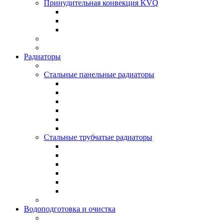
Принудительная конвекция KVQ
Радиаторы
Стальные панельные радиаторы
Стальные трубчатые радиаторы
Водоподготовка и очистка