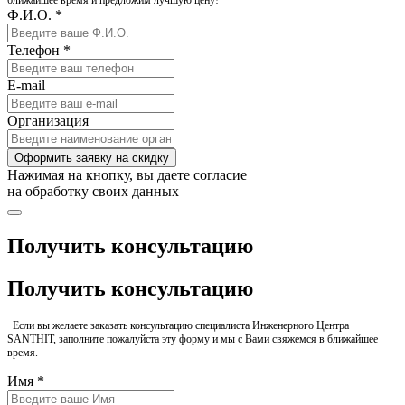
ближайшее время и предложим лучшую цену!
Ф.И.О. *
Телефон *
E-mail
Организация
Оформить заявку на скидку
Нажимая на кнопку, вы даете согласие
на обработку своих данных
Получить консультацию
Получить консультацию
Если вы желаете заказать консультацию специалиста Инженерного Центра
SANTHIT, заполните пожалуйста эту форму и мы с Вами свяжемся в ближайшее
время.
Имя *