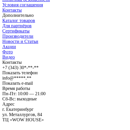
Условия соглашения
Контакты
Дополнительно
Каталог товаров
Для партнёров
Сертификаты
Производители
Новости и Статьи
Акции
Фото
Видео
Контакты
+7 (343) 30*-**-**
Показать телефон
info@*****.**
Показать e-mail
Время работы
Пн-Пт: 10:00 — 21:00
Сб-Вс: выходные
Адрес
г. Екатеринбург
ул. Металлургов, 84
ТЦ «WOW HOUSE»