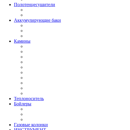
Полотенцесушители
Аккумулирующие баки
Камины
Теплоноситель
Бойлеры
Газовые колонки
ИНСТРУМЕНТ