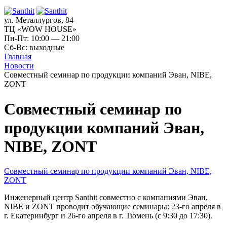
ул. Металлургов, 84
ТЦ «WOW HOUSE»
Пн-Пт: 10:00 — 21:00
Сб-Вс: выходные
Главная
Новости
Совместный семинар по продукции компаний Эван, NIBE,
ZONT
Совместный семинар по
продукции компаний Эван,
NIBE, ZONT
Совместный семинар по продукции компаний Эван, NIBE,
ZONT
Инженерный центр Santhit совместно с компаниями Эван,
NIBE и ZONT проводит обучающие семинары: 23-го апреля в
г. Екатеринбург и 26-го апреля в г. Тюмень (с 9:30 до 17:30).