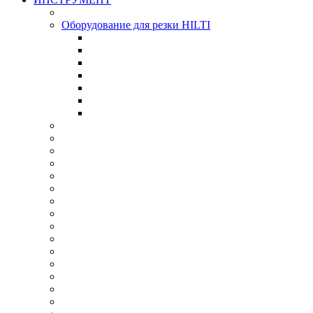
Оборудование для резки HILTI