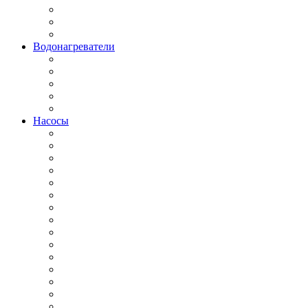
Водонагреватели
Насосы