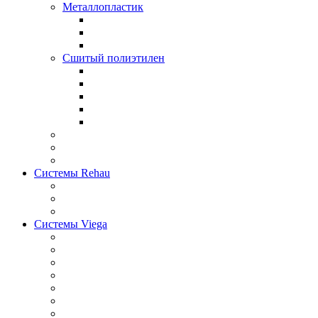
Металлопластик
Сшитый полиэтилен
Системы Rehau
Системы Viega