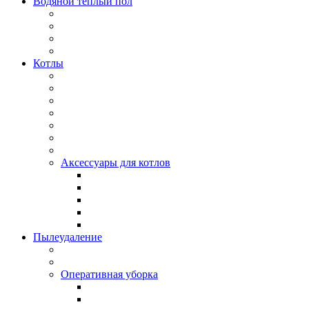
Водяной тёплый пол
Котлы
Аксессуары для котлов
Пылеудаление
Оперативная уборка