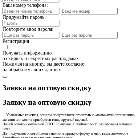
Ваш номер телефона:
Придумайте пароль:
Повторите ввод пароля:
Регистрация
Получать информацию
о скидках и секретных распродажах
Нажимая на кнопку, вы даете согласие
на обработку своих данных
Заявка на оптовую скидку
Заявку на оптовую скидку
Уважаемые клиенты, если вы представляете строительно-монтажную организацию,
магазин или хотите приобрести товар крупной партией.
Нашей оптовой компанией ООО "Компания "СпецКомплект" разработаны оптовые
цены.
Для получения оптовой цены заполните краткую форму и мы с вами свяжемся в