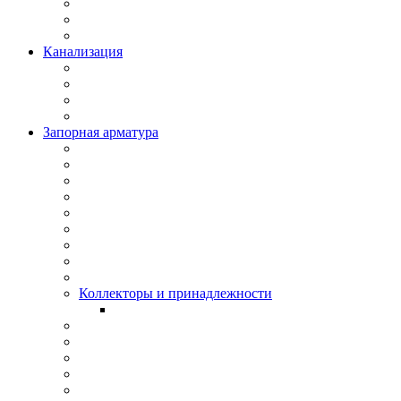
Канализация
Запорная арматура
Коллекторы и принадлежности