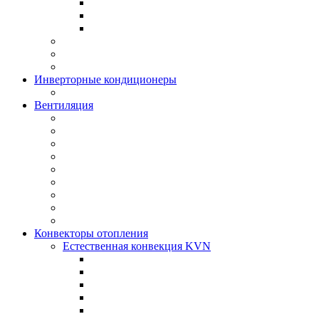
Инверторные кондиционеры
Вентиляция
Конвекторы отопления
Естественная конвекция KVN