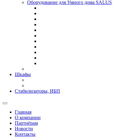
Оборудование для Умного дома SALUS
Шкафы
Стабилизаторы, ИБП
Главная
О компании
Партнёрам
Новости
Контакты