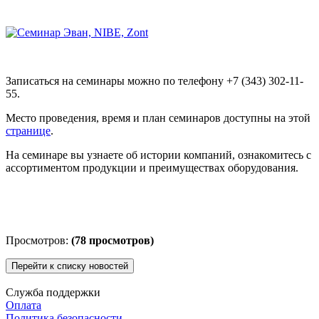
Записаться на семинары можно по телефону
+7 (343) 302-11-
55
.
Место проведения, время и план семинаров доступны на этой
странице
.
На семинаре вы узнаете об истории компаний, ознакомитесь с
ассортиментом продукции и преимуществах оборудования.
Просмотров:
(78 просмотров)
Перейти к списку новостей
Служба поддержки
Оплата
Политика безопасности