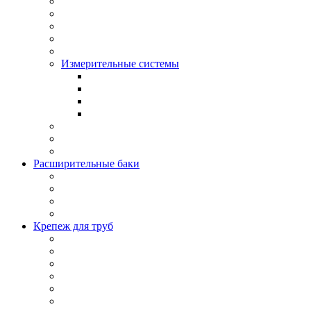
Измерительные системы
Расширительные баки
Крепеж для труб