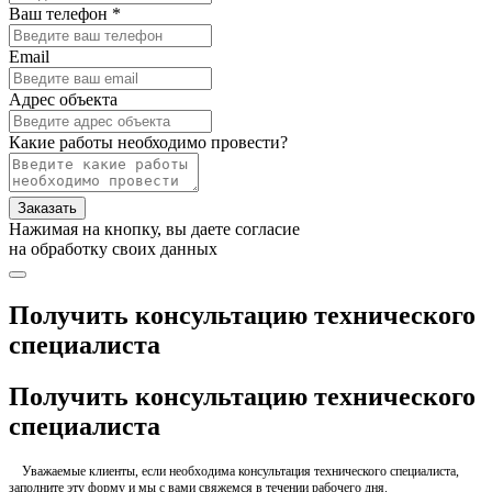
Ваш телефон *
Email
Адрес объекта
Какие работы необходимо провести?
Заказать
Нажимая на кнопку, вы даете согласие
на обработку своих данных
Получить консультацию технического
специалиста
Получить консультацию технического
специалиста
Уважаемые клиенты, если необходима консультация технического специалиста,
заполните эту форму и мы с вами свяжемся в течении рабочего дня.