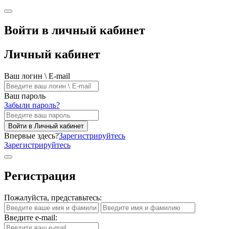
Войти в личный кабинет
Личный кабинет
Ваш логин \ E-mail
Ваш пароль
Забыли пароль?
Войти в Личный кабинет
Впервые здесь?
Зарегистрируйтесь
Зарегистрируйтесь
Регистрация
Пожалуйста, представьтесь:
Введите e-mail: