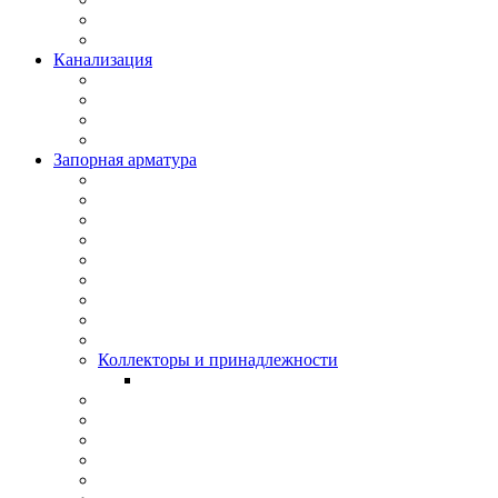
Канализация
Запорная арматура
Коллекторы и принадлежности