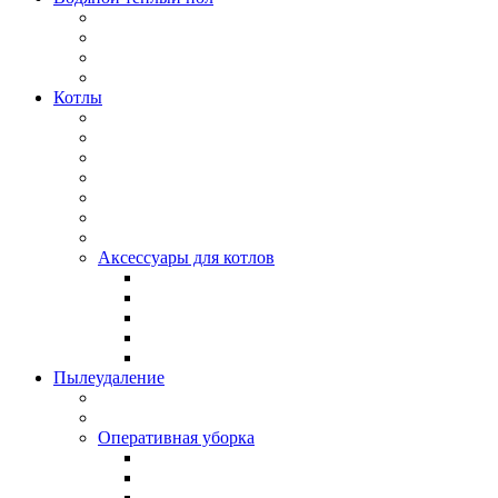
Котлы
Аксессуары для котлов
Пылеудаление
Оперативная уборка