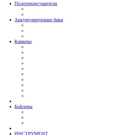
Полотенцесушители
Аккумулирующие баки
Камины
Бойлеры
ИНСТРУМЕНТ