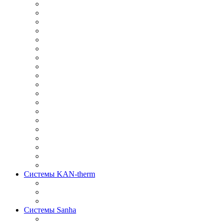
Системы KAN-therm
Системы Sanha