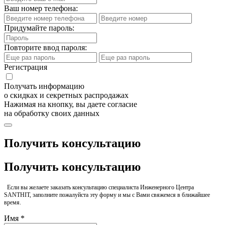
Ваш номер телефона:
Придумайте пароль:
Повторите ввод пароля:
Регистрация
Получать информацию
о скидках и секретных распродажах
Нажимая на кнопку, вы даете согласие
на обработку своих данных
Получить консультацию
Получить консультацию
Если вы желаете заказать консультацию специалиста Инженерного Центра
SANTHIT, заполните пожалуйста эту форму и мы с Вами свяжемся в ближайшее
время.
Имя *