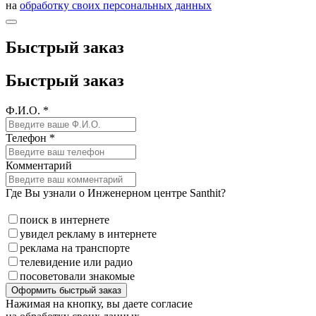
на
обработку своих персональных данных
Быстрый заказ
Быстрый заказ
Ф.И.О. *
Телефон *
Комментарий
Где Вы узнали о Инженерном центре Santhit?
поиск в интернете
увидел рекламу в интернете
реклама на транспорте
телевидение или радио
посоветовали знакомые
Оформить быстрый заказ
Нажимая на кнопку, вы даете согласие