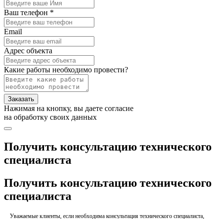
Ваш телефон *
Email
Адрес объекта
Какие работы необходимо провести?
Заказать
Нажимая на кнопку, вы даете согласие
на обработку своих данных
Получить консультацию технического
специалиста
Получить консультацию технического
специалиста
Уважаемые клиенты, если необходима консультация технического специалиста,