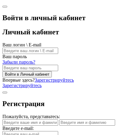
Войти в личный кабинет
Личный кабинет
Ваш логин \ E-mail
Ваш пароль
Забыли пароль?
Войти в Личный кабинет
Впервые здесь?
Зарегистрируйтесь
Зарегистрируйтесь
Регистрация
Пожалуйста, представьтесь:
Введите e-mail: