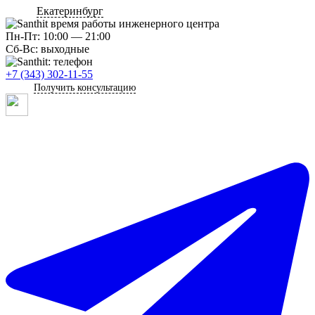
Екатеринбург
Пн-Пт: 10:00 — 21:00
Сб-Вс: выходные
+7 (343) 302-11-55
Получить консультацию