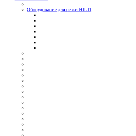
Оборудование для резки HILTI