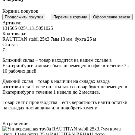
Корзина покупок
Продолжить покупки
Перейти в корзину
Оформление заказа
Артикул:
131505-025/11315051025
Код товара:
RAUTITAN stabil 25x3.7мм 13 мм, бухта 25 м
Статус:
7
Ближний склад
– товар находится на нашем складе в
Екатеринбурге и может быть перемещен в офис в течение
7 -
10 рабочих дней
.
Дальний склад
– товар в наличии на складах завода
изготовителя. После оплаты заказа товар будет перемещен в г.
Екатеринбург в течение
1 недели до 2 месяцев
.
Товар снят с производства
– есть вероятность найти остатки
на складах поставщика или подобрать замену.
В сравнение