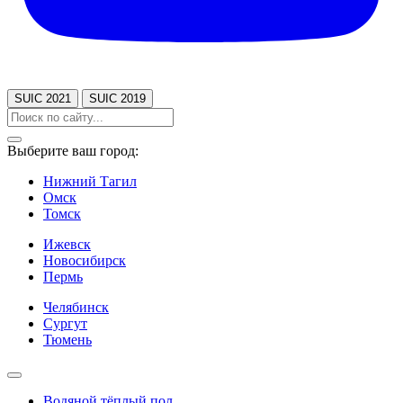
SUIC 2021
SUIC 2019
Выберите ваш город:
Нижний Тагил
Омск
Томск
Ижевск
Новосибирск
Пермь
Челябинск
Сургут
Тюмень
Водяной тёплый пол