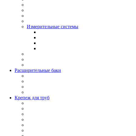
Измерительные системы
Расширительные баки
Крепеж для труб