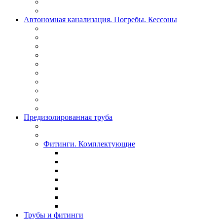
Автономная канализация. Погребы. Кессоны
Предизолированная труба
Фитинги. Комплектующие
Трубы и фитинги