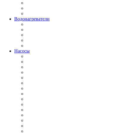
Водонагреватели
Насосы