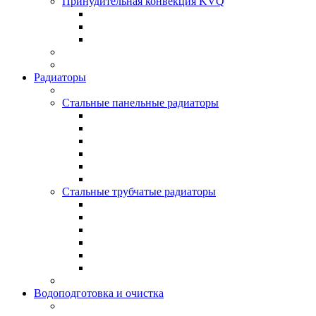
Принудительная конвекция KVQ
Радиаторы
Стальные панельные радиаторы
Стальные трубчатые радиаторы
Водоподготовка и очистка