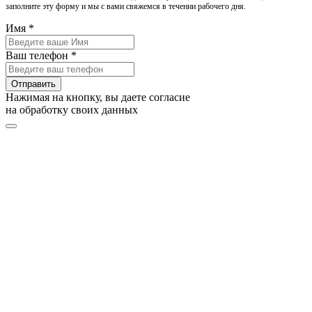
заполните эту форму и мы с вами свяжемся в течении рабочего дня.
Имя *
Ваш телефон *
Отправить
Нажимая на кнопку, вы даете согласие
на обработку своих данных