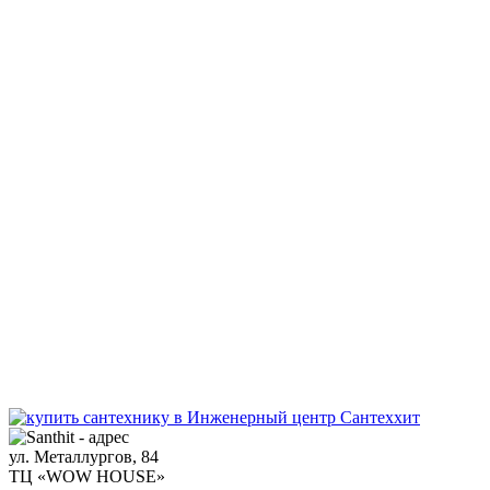
ул. Металлургов, 84
ТЦ «WOW HOUSE»