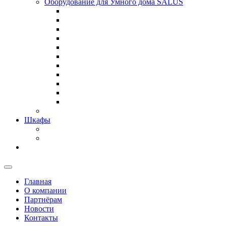
Оборудование для Умного дома SALUS
Шкафы
Главная
О компании
Партнёрам
Новости
Контакты