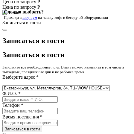
Цена по запросу Р
Цена по запросу Р
Сложно выбрать?
Приходи в
шоу-рум
на чашку кофе
и беседу об оборудовании
Записаться в гости
Записаться в гости
Записаться в гости
Заполните все необходимые поля. Визит можно назначить в том числе в
выходные, праздничные дни и не рабочее время.
Выберите адрес *
Ф.И.О. *
Телефон *
Время посещения *
Записаться в гости