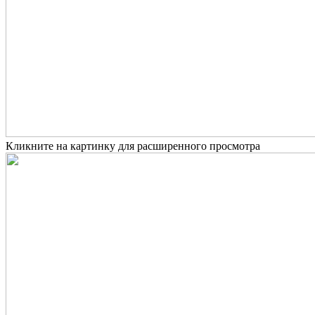
Кликните на картинку для расширенного просмотра