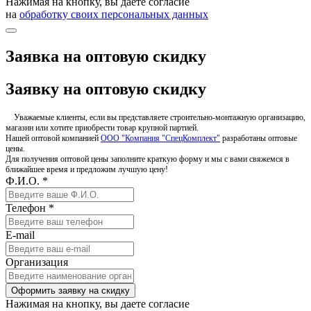
Нажимая на кнопку, вы даете согласие
на
обработку своих персональных данных
Заявка на оптовую скидку
Заявку на оптовую скидку
Уважаемые клиенты, если вы представляете строительно-монтажную организацию,
магазин или хотите приобрести товар крупной партией.
Нашей оптовой компанией
ООО "Компания "СпецКомплект"
разработаны оптовые
цены.
Для получения оптовой цены заполните краткую форму и мы с вами свяжемся в
ближайшее время и предложим лучшую цену!
Ф.И.О. *
Телефон *
E-mail
Организация
Оформить заявку на скидку
Нажимая на кнопку, вы даете согласие