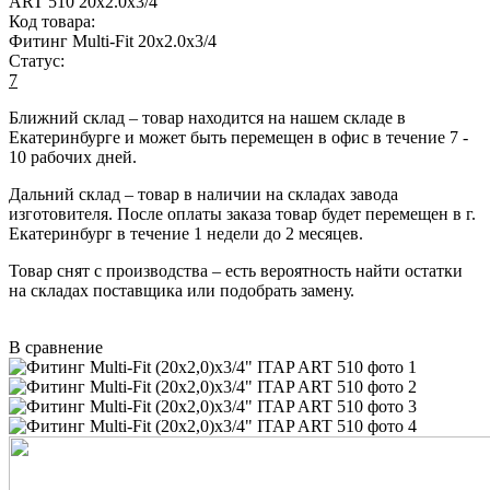
ART 510 20x2.0x3/4
Код товара:
Фитинг Multi-Fit 20х2.0х3/4
Статус:
7
Ближний склад
– товар находится на нашем складе в
Екатеринбурге и может быть перемещен в офис в течение
7 -
10 рабочих дней
.
Дальний склад
– товар в наличии на складах завода
изготовителя. После оплаты заказа товар будет перемещен в г.
Екатеринбург в течение
1 недели до 2 месяцев
.
Товар снят с производства
– есть вероятность найти остатки
на складах поставщика или подобрать замену.
В сравнение