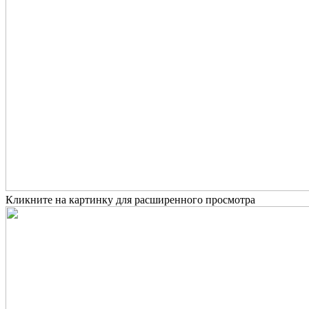
Кликните на картинку для расширенного просмотра