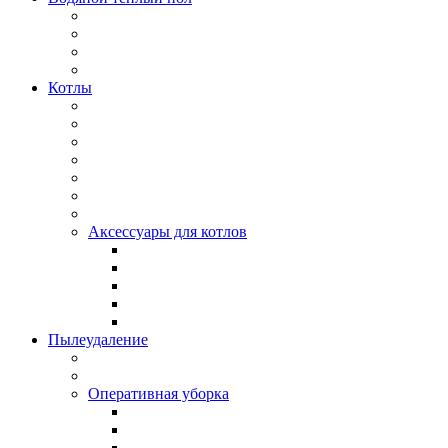
Котлы
Аксессуары для котлов
Пылеудаление
Оперативная уборка