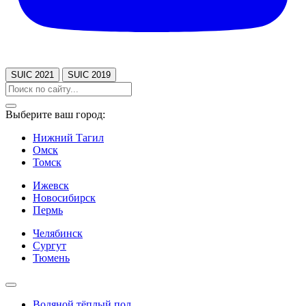
SUIC 2021
SUIC 2019
Выберите ваш город:
Нижний Тагил
Омск
Томск
Ижевск
Новосибирск
Пермь
Челябинск
Сургут
Тюмень
Водяной тёплый пол