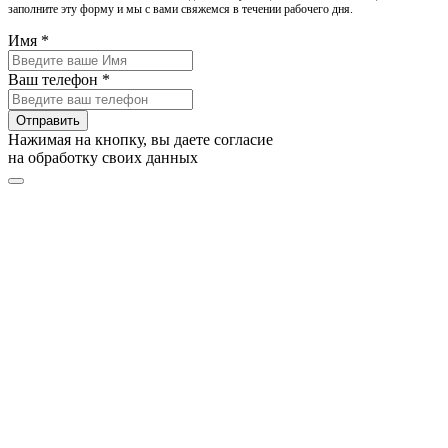
заполните эту форму и мы с вами свяжемся в течении рабочего дня.
Имя *
Ваш телефон *
Отправить
Нажимая на кнопку, вы даете согласие
на обработку своих данных