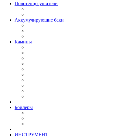
Полотенцесушители
Аккумулирующие баки
Камины
Бойлеры
ИНСТРУМЕНТ