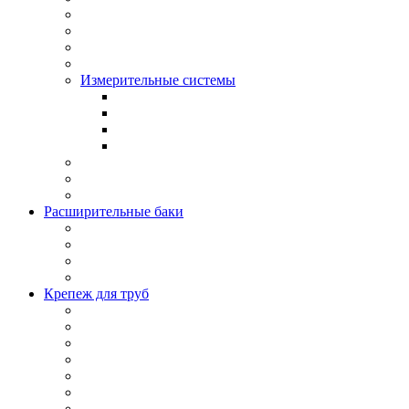
Измерительные системы
Расширительные баки
Крепеж для труб