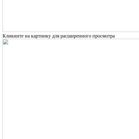
Кликните на картинку для расширенного просмотра