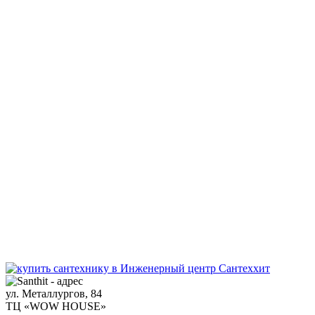
ул. Металлургов, 84
ТЦ «WOW HOUSE»