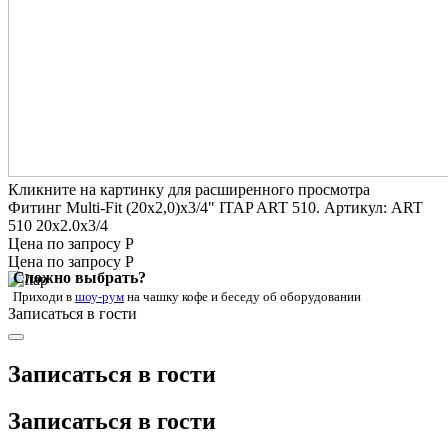
Кликните на картинку для расширенного просмотра
Фитинг Multi-Fit (20х2,0)х3/4" ITAP ART 510. Артикул: ART
510 20x2.0x3/4
Цена по запросу Р
Цена по запросу Р
Сложно выбрать?
Приходи в
шоу-рум
на чашку кофе
и беседу об оборудовании
Записаться в гости
Записаться в гости
Записаться в гости