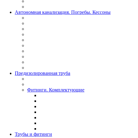
Автономная канализация. Погребы. Кессоны
Предизолированная труба
Фитинги. Комплектующие
Трубы и фитинги