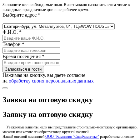
Заполните все необходимые поля. Визит можно назначить в том числе в
выходные, праздничные дни и не рабочее время.
Выберите адрес *
Ф.И.О. *
Телефон *
Время посещения *
Записаться в гости
Нажимая на кнопку, вы даете согласие
на
обработку своих персональных данных
Заявка на оптовую скидку
Заявку на оптовую скидку
Уважаемые клиенты, если вы представляете строительно-монтажную организацию,
магазин или хотите приобрести товар крупной партией.
Нашей оптовой компанией
ООО "Компания "СпецКомплект"
разработаны оптовые