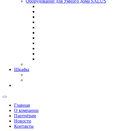
Оборудование для Умного дома SALUS
Шкафы
Главная
О компании
Партнёрам
Новости
Контакты