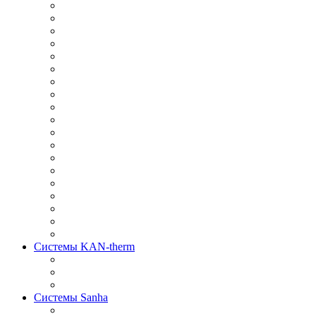
Системы KAN-therm
Системы Sanha