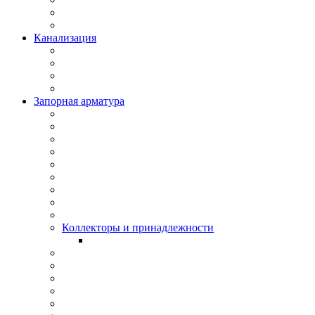
Канализация
Запорная арматура
Коллекторы и принадлежности