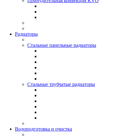
Принудительная конвекция KVQ
Радиаторы
Стальные панельные радиаторы
Стальные трубчатые радиаторы
Водоподготовка и очистка