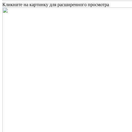
Кликните на картинку для расширенного просмотра