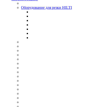
Оборудование для резки HILTI