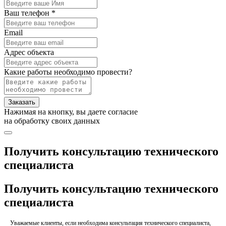
Ваш телефон *
Email
Адрес объекта
Какие работы необходимо провести?
Заказать
Нажимая на кнопку, вы даете согласие
на обработку своих данных
Получить консультацию технического
специалиста
Получить консультацию технического
специалиста
Уважаемые клиенты, если необходима консультация технического специалиста,