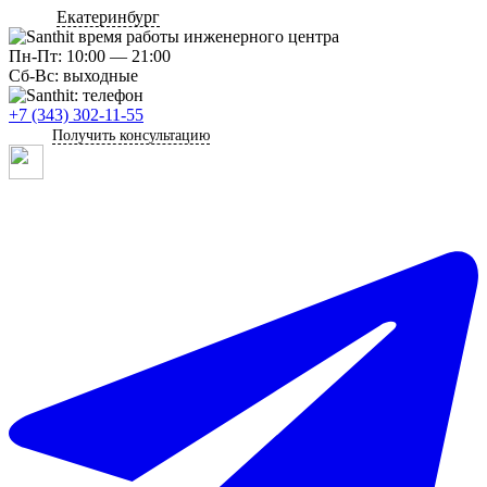
Екатеринбург
Пн-Пт: 10:00 — 21:00
Сб-Вс: выходные
+7 (343) 302-11-55
Получить консультацию