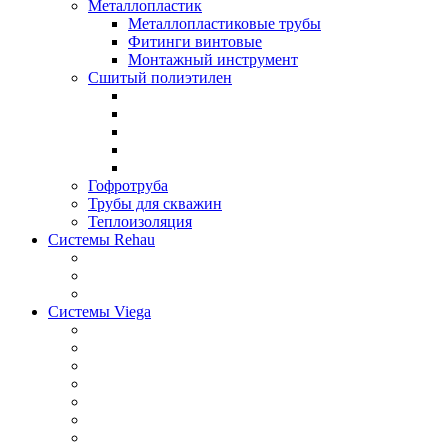
Металлопластик
Металлопластиковые трубы
Фитинги винтовые
Монтажный инструмент
Сшитый полиэтилен
Гофротруба
Трубы для скважин
Теплоизоляция
Системы Rehau
Системы Viega