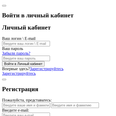
Войти в личный кабинет
Личный кабинет
Ваш логин \ E-mail
Ваш пароль
Забыли пароль?
Войти в Личный кабинет
Впервые здесь?
Зарегистрируйтесь
Зарегистрируйтесь
Регистрация
Пожалуйста, представьтесь:
Введите e-mail: