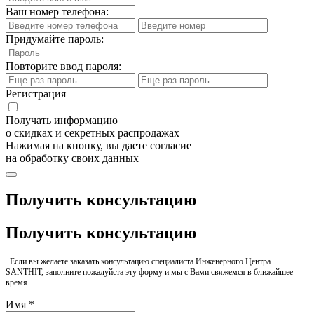
Ваш номер телефона:
Придумайте пароль:
Повторите ввод пароля:
Регистрация
Получать информацию
о скидках и секретных распродажах
Нажимая на кнопку, вы даете согласие
на обработку своих данных
Получить консультацию
Получить консультацию
Если вы желаете заказать консультацию специалиста Инженерного Центра
SANTHIT, заполните пожалуйста эту форму и мы с Вами свяжемся в ближайшее
время.
Имя *