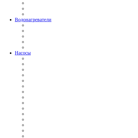
Водонагреватели
Насосы