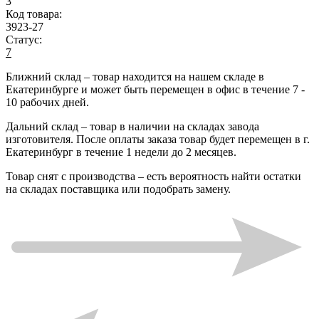
3
Код товара:
3923-27
Статус:
7
Ближний склад
– товар находится на нашем складе в
Екатеринбурге и может быть перемещен в офис в течение
7 -
10 рабочих дней
.
Дальний склад
– товар в наличии на складах завода
изготовителя. После оплаты заказа товар будет перемещен в г.
Екатеринбург в течение
1 недели до 2 месяцев
.
Товар снят с производства
– есть вероятность найти остатки
на складах поставщика или подобрать замену.