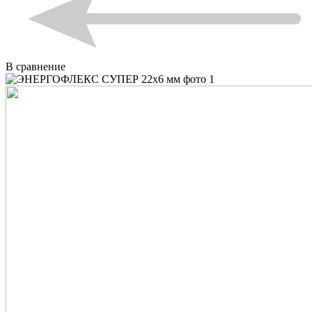
В сравнение