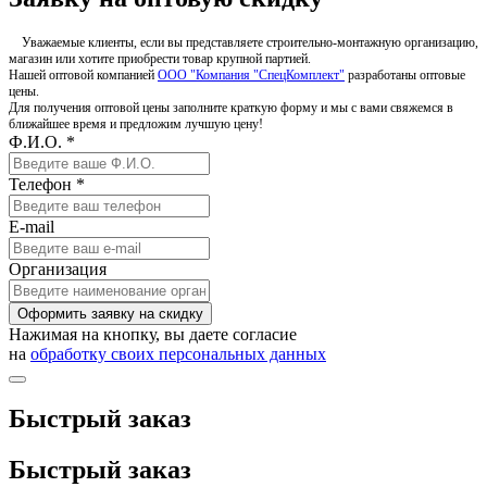
Уважаемые клиенты, если вы представляете строительно-монтажную организацию,
магазин или хотите приобрести товар крупной партией.
Нашей оптовой компанией
ООО "Компания "СпецКомплект"
разработаны оптовые
цены.
Для получения оптовой цены заполните краткую форму и мы с вами свяжемся в
ближайшее время и предложим лучшую цену!
Ф.И.О. *
Телефон *
E-mail
Организация
Оформить заявку на скидку
Нажимая на кнопку, вы даете согласие
на
обработку своих персональных данных
Быстрый заказ
Быстрый заказ