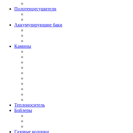
Полотенцесушители
Аккумулирующие баки
Камины
Теплоноситель
Бойлеры
Газовые колонки