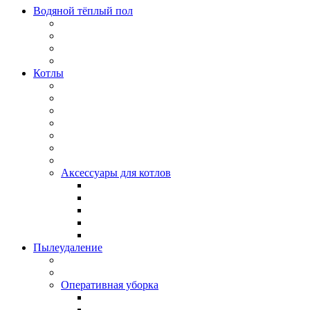
Водяной тёплый пол
Котлы
Аксессуары для котлов
Пылеудаление
Оперативная уборка