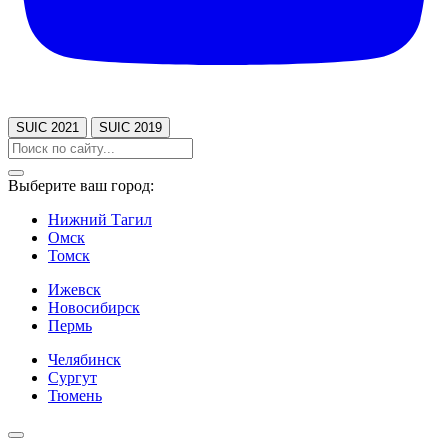
SUIC 2021
SUIC 2019
Выберите ваш город:
Нижний Тагил
Омск
Томск
Ижевск
Новосибирск
Пермь
Челябинск
Сургут
Тюмень