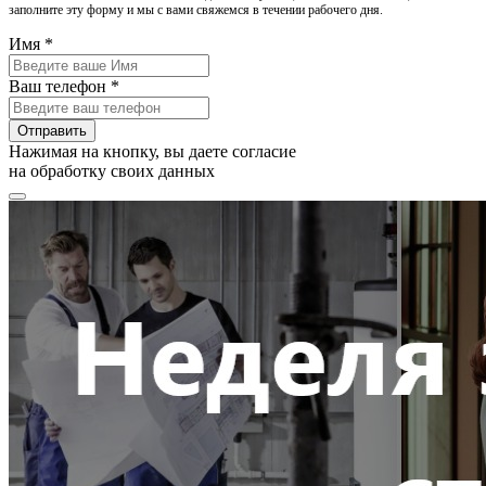
заполните эту форму и мы с вами свяжемся в течении рабочего дня.
Имя *
Ваш телефон *
Отправить
Нажимая на кнопку, вы даете согласие
на обработку своих данных