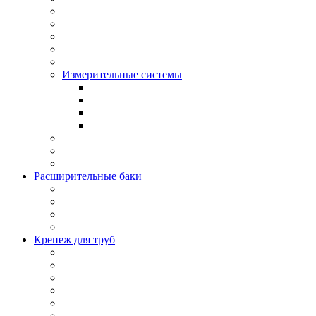
Измерительные системы
Расширительные баки
Крепеж для труб