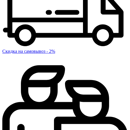
Скидка на самовывоз - 2%