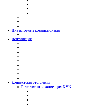
Инверторные кондиционеры
Вентиляция
Конвекторы отопления
Естественная конвекция KVN