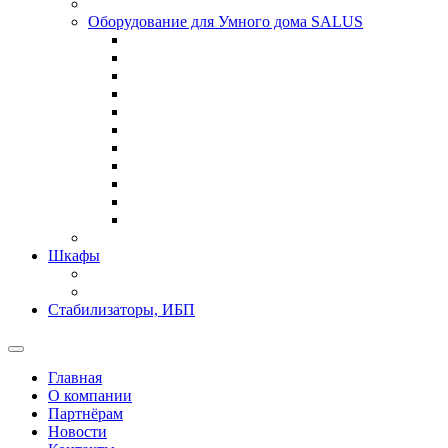
Оборудование для Умного дома SALUS
Шкафы
Стабилизаторы, ИБП
Главная
О компании
Партнёрам
Новости