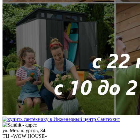
ул. Металлургов, 84
ТЦ «WOW HOUSE»