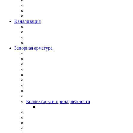
Канализация
Запорная арматура
Коллекторы и принадлежности