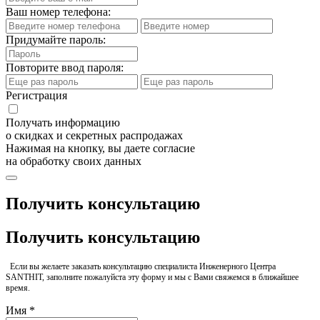
Ваш номер телефона:
Придумайте пароль:
Повторите ввод пароля:
Регистрация
Получать информацию
о скидках и секретных распродажах
Нажимая на кнопку, вы даете согласие
на обработку своих данных
Получить консультацию
Получить консультацию
Если вы желаете заказать консультацию специалиста Инженерного Центра
SANTHIT, заполните пожалуйста эту форму и мы с Вами свяжемся в ближайшее
время.
Имя *