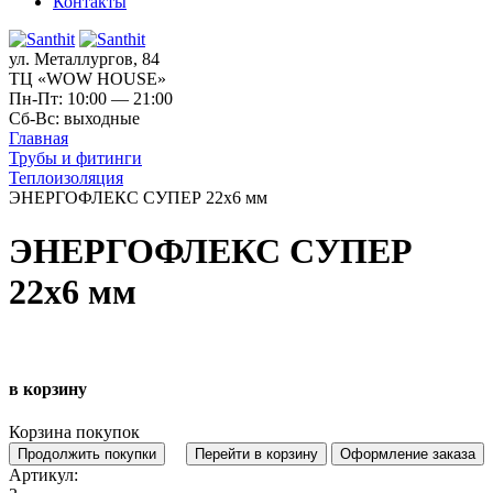
Контакты
ул. Металлургов, 84
ТЦ «WOW HOUSE»
Пн-Пт: 10:00 — 21:00
Сб-Вс: выходные
Главная
Трубы и фитинги
Теплоизоляция
ЭНЕРГОФЛЕКС СУПЕР 22х6 мм
ЭНЕРГОФЛЕКС СУПЕР
22х6 мм
в корзину
Корзина покупок
Продолжить покупки
Перейти в корзину
Оформление заказа
Артикул: