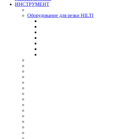
ИНСТРУМЕНТ
Оборудование для резки HILTI