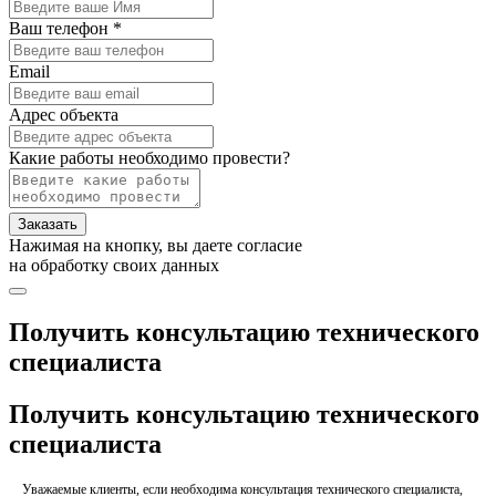
Ваш телефон *
Email
Адрес объекта
Какие работы необходимо провести?
Заказать
Нажимая на кнопку, вы даете согласие
на обработку своих данных
Получить консультацию технического
специалиста
Получить консультацию технического
специалиста
Уважаемые клиенты, если необходима консультация технического специалиста,