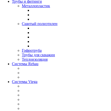
Трубы и фитинги
Металлопластик
Сшитый полиэтилен
Гофротруба
Трубы для скважин
Теплоизоляция
Системы Rehau
Системы Viega