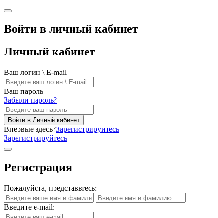
Войти в личный кабинет
Личный кабинет
Ваш логин \ E-mail
Ваш пароль
Забыли пароль?
Войти в Личный кабинет
Впервые здесь?
Зарегистрируйтесь
Зарегистрируйтесь
Регистрация
Пожалуйста, представьтесь:
Введите e-mail: