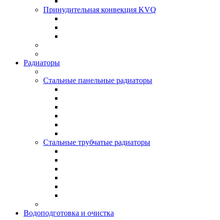
Принудительная конвекция KVQ
Радиаторы
Стальные панельные радиаторы
Стальные трубчатые радиаторы
Водоподготовка и очистка