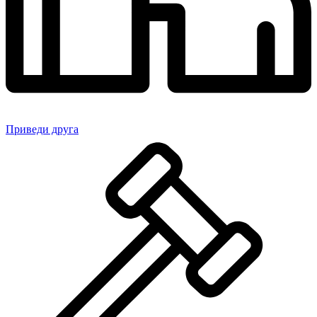
Приведи друга