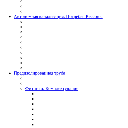
Автономная канализация. Погребы. Кессоны
Предизолированная труба
Фитинги. Комплектующие