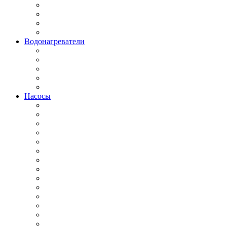
Водонагреватели
Насосы