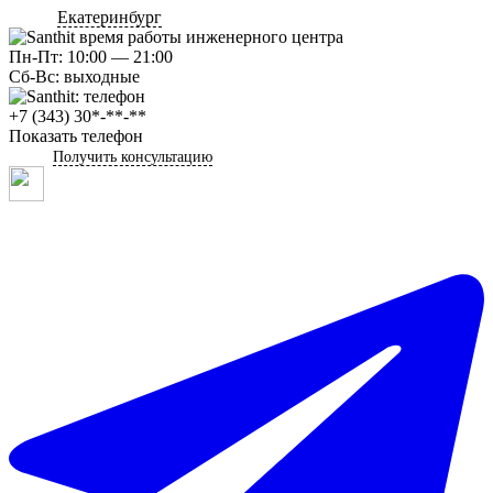
Екатеринбург
Пн-Пт: 10:00 — 21:00
Сб-Вс: выходные
+7 (343) 30*-**-**
Показать телефон
Получить консультацию