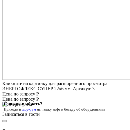
Кликните на картинку для расширенного просмотра
ЭНЕРГОФЛЕКС СУПЕР 22х6 мм. Артикул: 3
Цена по запросу Р
Цена по запросу Р
Сложно выбрать?
Приходи в
шоу-рум
на чашку кофе
и беседу об оборудовании
Записаться в гости