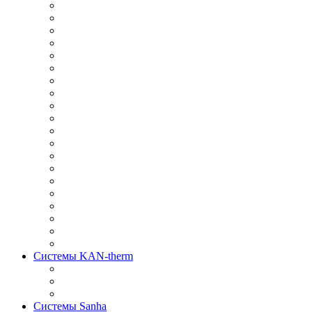
Системы KAN-therm
Системы Sanha