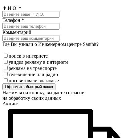
Ф.И.О. *
Телефон *
Комментарий
Где Вы узнали о Инженерном центре Santhit?
поиск в интернете
увидел рекламу в интернете
реклама на транспорте
телевидение или радио
посоветовали знакомые
Оформить быстрый заказ
Нажимая на кнопку, вы даете согласие
на обработку своих данных
Акции: