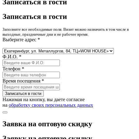
Записаться в гости
Записаться в гости
Заполните все необходимые поля. Визит можно назначить в том числе в
выходные, праздничные дни и не рабочее время.
Выберите адрес *
Ф.И.О. *
Телефон *
Время посещения *
Записаться в гости
Нажимая на кнопку, вы даете согласие
на
обработку своих персональных данных
Заявка на оптовую скидку
Заявку на оптовую скидку