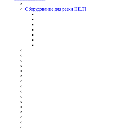
Оборудование для резки HILTI