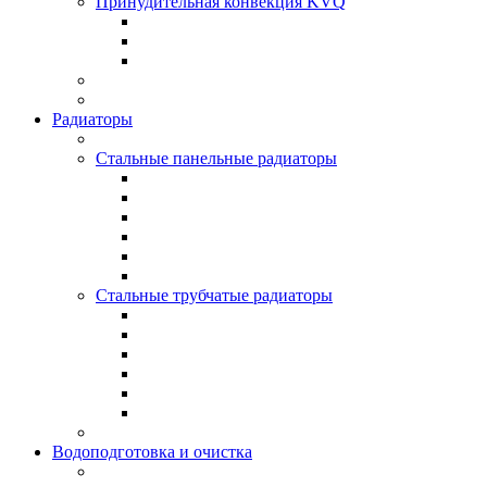
Принудительная конвекция KVQ
Радиаторы
Стальные панельные радиаторы
Стальные трубчатые радиаторы
Водоподготовка и очистка