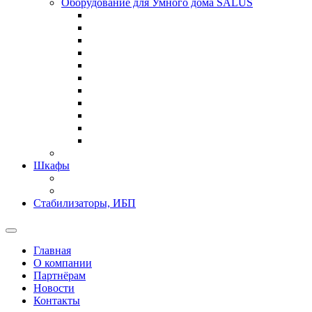
Оборудование для Умного дома SALUS
Шкафы
Стабилизаторы, ИБП
Главная
О компании
Партнёрам
Новости
Контакты