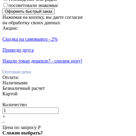
посоветовали знакомые
Оформить быстрый заказ
Нажимая на кнопку, вы даете согласие
на обработку своих данных
Акции:
Скидка на самовывоз - 2%
Приведи друга
Нашли товар дешевле? - снизим цену!
Оптовая цена
Оплата:
Наличными
Безналичный расчет
Картой
Количество
+
-
Цена по запросу Р
Сложно выбрать?