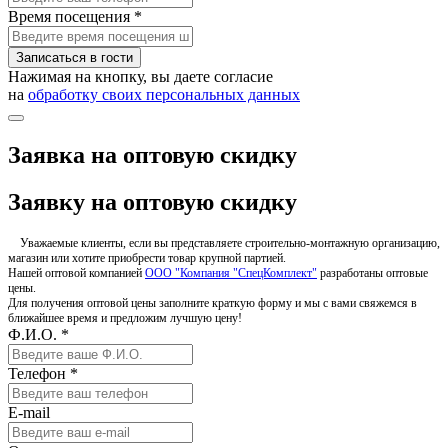
Время посещения *
Записаться в гости
Нажимая на кнопку, вы даете согласие
на
обработку своих персональных данных
Заявка на оптовую скидку
Заявку на оптовую скидку
Уважаемые клиенты, если вы представляете строительно-монтажную организацию,
магазин или хотите приобрести товар крупной партией.
Нашей оптовой компанией
ООО "Компания "СпецКомплект"
разработаны оптовые
цены.
Для получения оптовой цены заполните краткую форму и мы с вами свяжемся в
ближайшее время и предложим лучшую цену!
Ф.И.О. *
Телефон *
E-mail