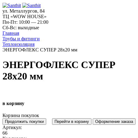
ул. Металлургов, 84
ТЦ «WOW HOUSE»
Пн-Пт: 10:00 — 21:00
Сб-Вс: выходные
Главная
Трубы и фитинги
Теплоизоляция
ЭНЕРГОФЛЕКС СУПЕР 28х20 мм
ЭНЕРГОФЛЕКС СУПЕР
28х20 мм
в корзину
Корзина покупок
Продолжить покупки
Перейти в корзину
Оформление заказа
Артикул:
66