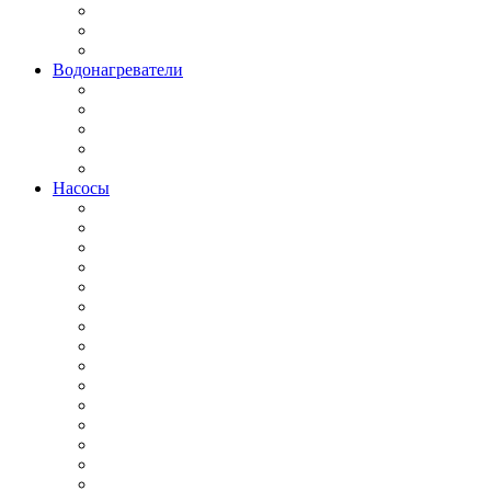
Водонагреватели
Насосы