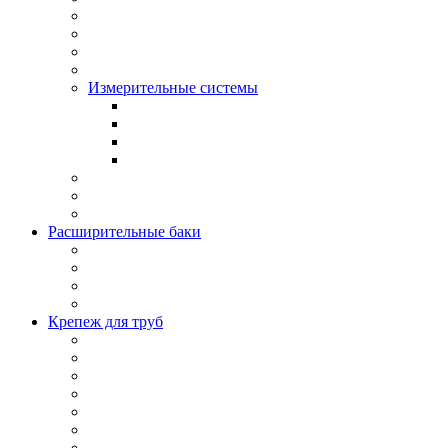
Измерительные системы
Расширительные баки
Крепеж для труб