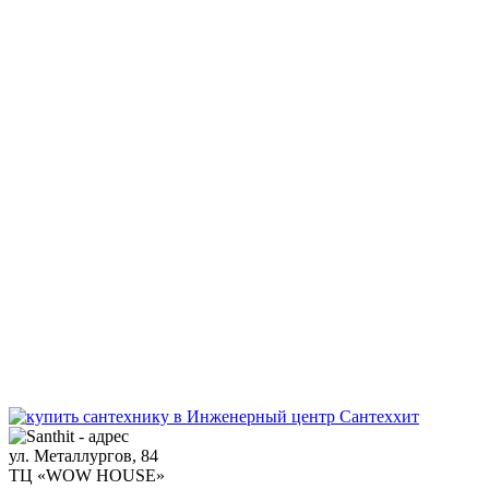
ул. Металлургов, 84
ТЦ «WOW HOUSE»