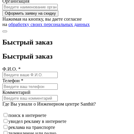
Организация
Оформить заявку на скидку
Нажимая на кнопку, вы даете согласие
на
обработку своих персональных данных
Быстрый заказ
Быстрый заказ
Ф.И.О. *
Телефон *
Комментарий
Где Вы узнали о Инженерном центре Santhit?
поиск в интернете
увидел рекламу в интернете
реклама на транспорте
телевидение или радио