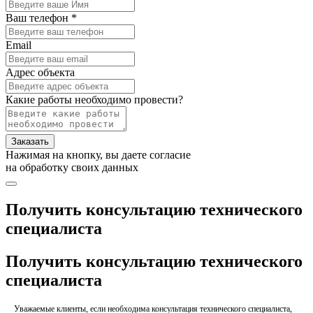
Ваш телефон *
Email
Адрес объекта
Какие работы необходимо провести?
Заказать
Нажимая на кнопку, вы даете согласие
на обработку своих данных
Получить консультацию технического
специалиста
Получить консультацию технического
специалиста
Уважаемые клиенты, если необходима консультация технического специалиста,