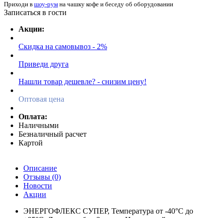
Приходи в
шоу-рум
на чашку кофе
и беседу об оборудовании
Записаться в гости
Акции:
Скидка на самовывоз - 2%
Приведи друга
Нашли товар дешевле? - снизим цену!
Оптовая цена
Оплата:
Наличными
Безналичный расчет
Картой
Описание
Отзывы (0)
Новости
Акции
ЭНЕРГОФЛЕКС СУПЕР, Температура от -40°С до