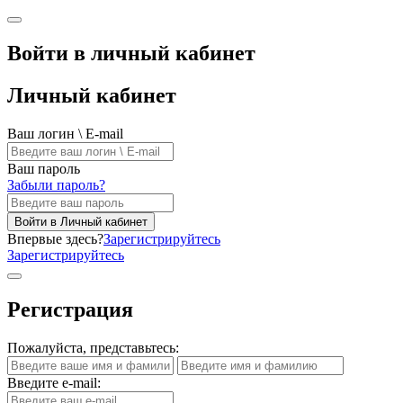
Войти в личный кабинет
Личный кабинет
Ваш логин \ E-mail
Ваш пароль
Забыли пароль?
Войти в Личный кабинет
Впервые здесь?
Зарегистрируйтесь
Зарегистрируйтесь
Регистрация
Пожалуйста, представьтесь:
Введите e-mail: