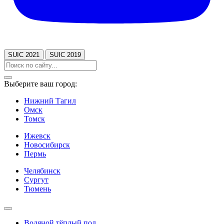
SUIC 2021
SUIC 2019
Выберите ваш город:
Нижний Тагил
Омск
Томск
Ижевск
Новосибирск
Пермь
Челябинск
Сургут
Тюмень
Водяной тёплый пол