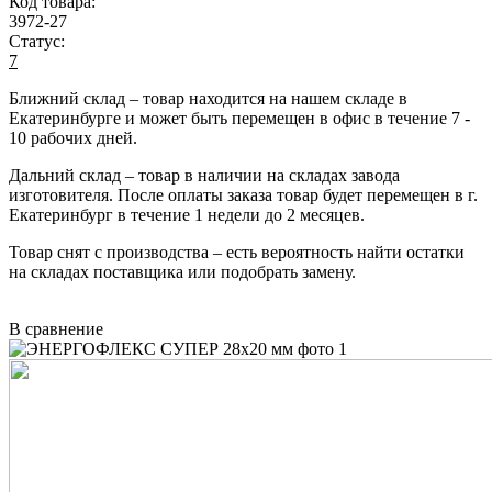
Код товара:
3972-27
Статус:
7
Ближний склад
– товар находится на нашем складе в
Екатеринбурге и может быть перемещен в офис в течение
7 -
10 рабочих дней
.
Дальний склад
– товар в наличии на складах завода
изготовителя. После оплаты заказа товар будет перемещен в г.
Екатеринбург в течение
1 недели до 2 месяцев
.
Товар снят с производства
– есть вероятность найти остатки
на складах поставщика или подобрать замену.
В сравнение