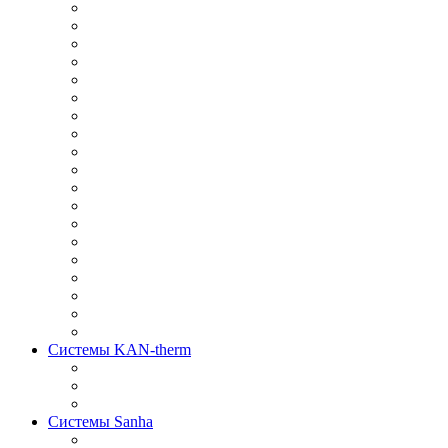
Системы KAN-therm
Системы Sanha