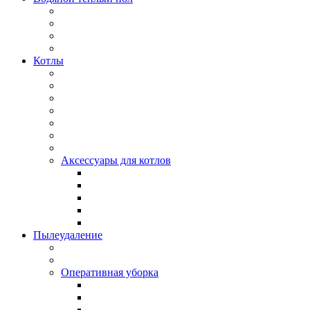
Котлы
Аксессуары для котлов
Пылеудаление
Оперативная уборка