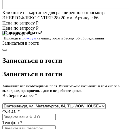
Кликните на картинку для расширенного просмотра
ЭНЕРГОФЛЕКС СУПЕР 28х20 мм. Артикул: 66
Цена по запросу Р
Цена по запросу Р
Сложно выбрать?
Приходи в
шоу-рум
на чашку кофе
и беседу об оборудовании
Записаться в гости
Записаться в гости
Записаться в гости
Заполните все необходимые поля. Визит можно назначить в том числе в
выходные, праздничные дни и не рабочее время.
Выберите адрес *
Ф.И.О. *
Телефон *