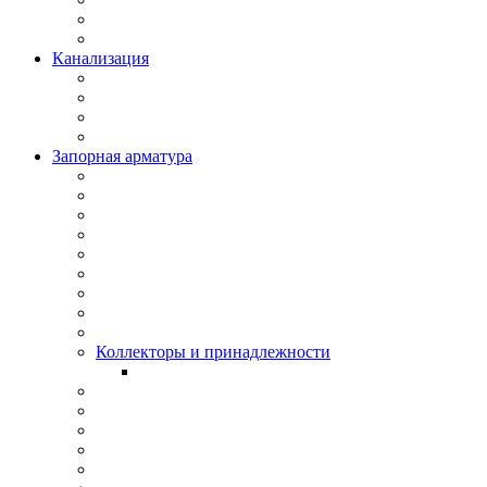
Канализация
Запорная арматура
Коллекторы и принадлежности