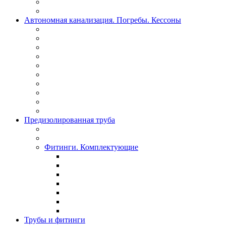
Автономная канализация. Погребы. Кессоны
Предизолированная труба
Фитинги. Комплектующие
Трубы и фитинги