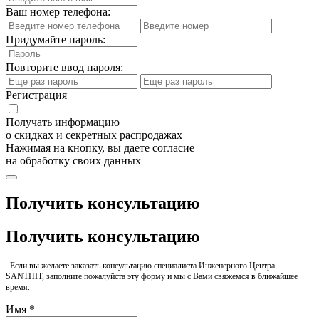
Ваш номер телефона:
Придумайте пароль:
Повторите ввод пароля:
Регистрация
Получать информацию
о скидках и секретных распродажах
Нажимая на кнопку, вы даете согласие
на обработку своих данных
Получить консультацию
Получить консультацию
Если вы желаете заказать консультацию специалиста Инженерного Центра
SANTHIT, заполните пожалуйста эту форму и мы с Вами свяжемся в ближайшее
время.
Имя *