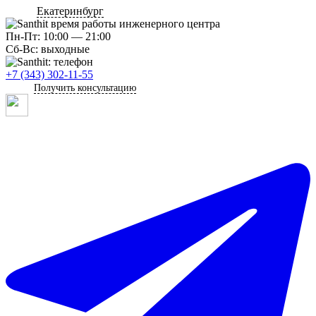
Екатеринбург
Пн-Пт: 10:00 — 21:00
Сб-Вс: выходные
+7 (343) 302-11-55
Получить консультацию