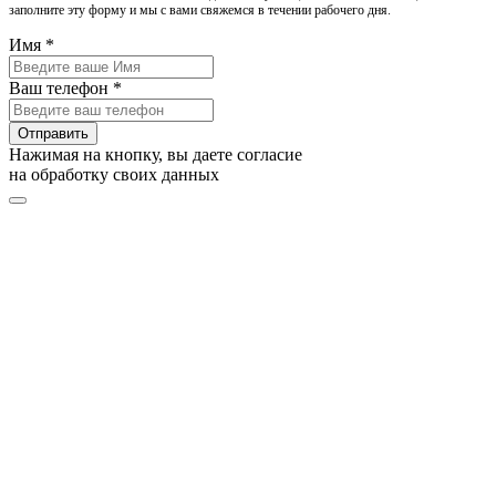
заполните эту форму и мы с вами свяжемся в течении рабочего дня.
Имя *
Ваш телефон *
Отправить
Нажимая на кнопку, вы даете согласие
на обработку своих данных