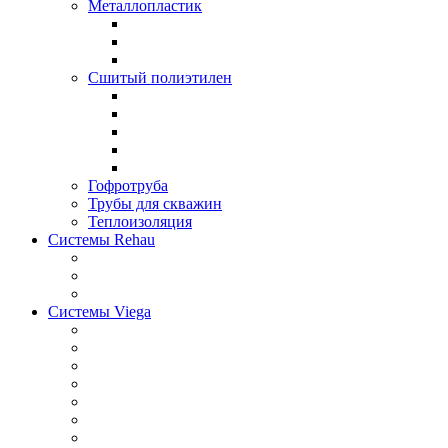
Металлопластик
Сшитый полиэтилен
Гофротруба
Трубы для скважин
Теплоизоляция
Системы Rehau
Системы Viega