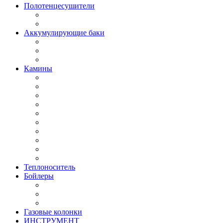
Полотенцесушители
Аккумулирующие баки
Камины
Теплоноситель
Бойлеры
Газовые колонки
ИНСТРУМЕНТ