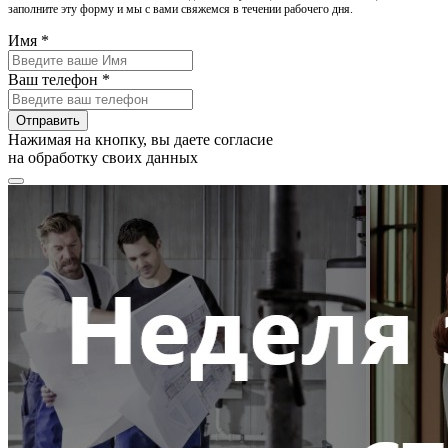
заполните эту форму и мы с вами свяжемся в течении рабочего дня.
Имя *
Ваш телефон *
Отправить
Нажимая на кнопку, вы даете согласие
на обработку своих данных