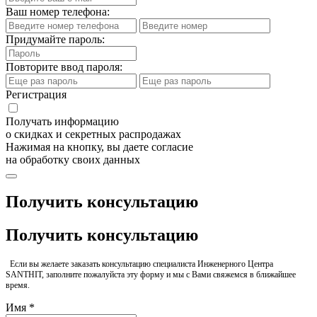
Ваш номер телефона:
Придумайте пароль:
Повторите ввод пароля:
Регистрация
Получать информацию
о скидках и секретных распродажах
Нажимая на кнопку, вы даете согласие
на обработку своих данных
Получить консультацию
Получить консультацию
Если вы желаете заказать консультацию специалиста Инженерного Центра
SANTHIT, заполните пожалуйста эту форму и мы с Вами свяжемся в ближайшее
время.
Имя *