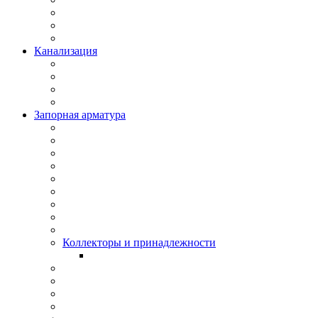
Канализация
Запорная арматура
Коллекторы и принадлежности