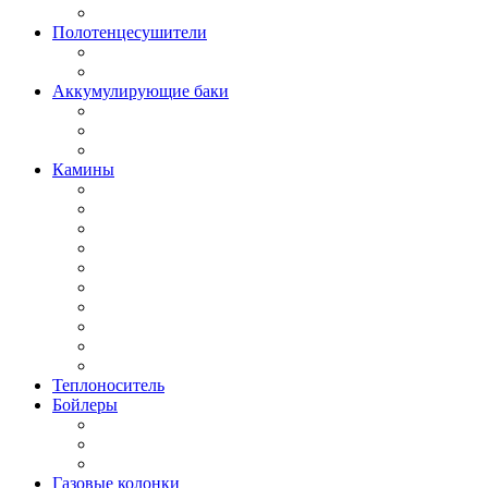
Полотенцесушители
Аккумулирующие баки
Камины
Теплоноситель
Бойлеры
Газовые колонки