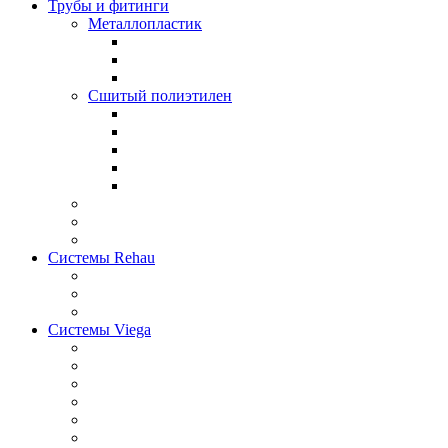
Трубы и фитинги
Металлопластик
Сшитый полиэтилен
Системы Rehau
Системы Viega