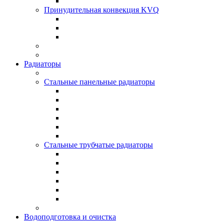
Принудительная конвекция KVQ
Радиаторы
Стальные панельные радиаторы
Стальные трубчатые радиаторы
Водоподготовка и очистка