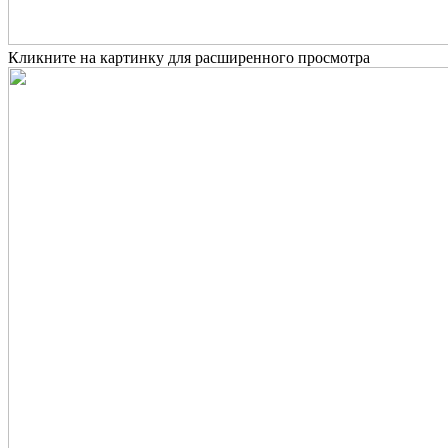
Кликните на картинку для расширенного просмотра