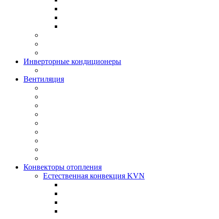
Инверторные кондиционеры
Вентиляция
Конвекторы отопления
Естественная конвекция KVN