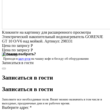
Кликните на картинку для расширенного просмотра
Электрический накопительный водонагреватель GORENJE
GT 10 O/V6 над мойкой. Артикул: 298331
Цена по запросу Р
Цена по запросу Р
Сложно выбрать?
Приходи в
шоу-рум
на чашку кофе
и беседу об оборудовании
Записаться в гости
Записаться в гости
Записаться в гости
Заполните все необходимые поля. Визит можно назначить в том числе в
выходные, праздничные дни и не рабочее время.
Выберите адрес *