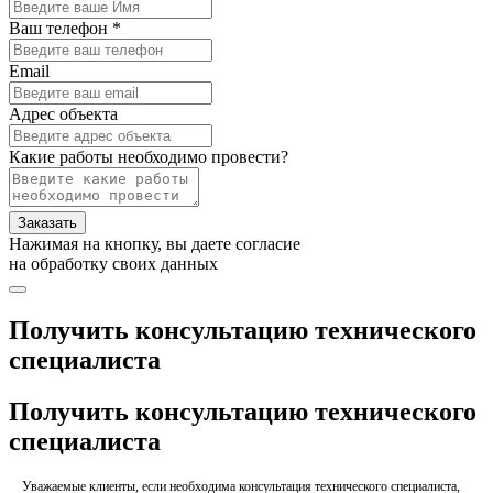
Ваш телефон *
Email
Адрес объекта
Какие работы необходимо провести?
Заказать
Нажимая на кнопку, вы даете согласие
на обработку своих данных
Получить консультацию технического
специалиста
Получить консультацию технического
специалиста
Уважаемые клиенты, если необходима консультация технического специалиста,