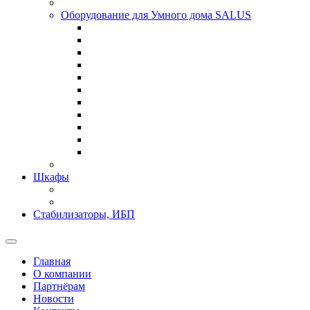
Оборудование для Умного дома SALUS
Шкафы
Стабилизаторы, ИБП
Главная
О компании
Партнёрам
Новости