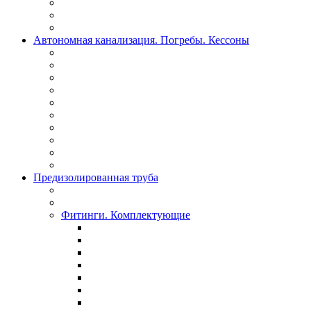
Автономная канализация. Погребы. Кессоны
Предизолированная труба
Фитинги. Комплектующие