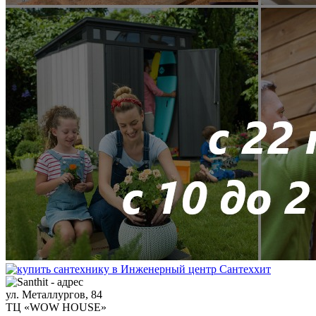
ул. Металлургов, 84
ТЦ «WOW HOUSE»