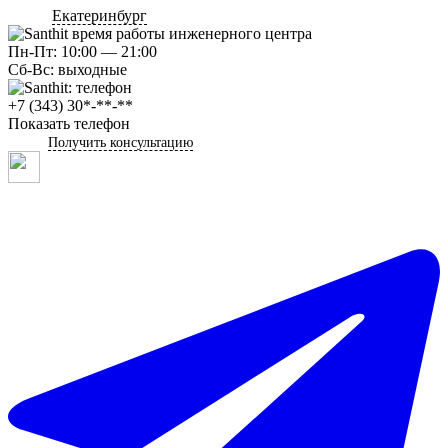
Екатеринбург
Пн-Пт: 10:00 — 21:00
Сб-Вс: выходные
+7 (343) 30*-**-**
Показать телефон
Получить консультацию