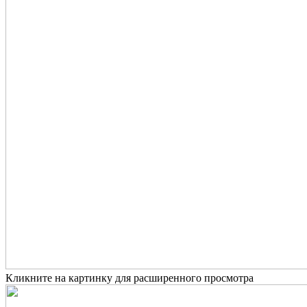
Кликните на картинку для расширенного просмотра