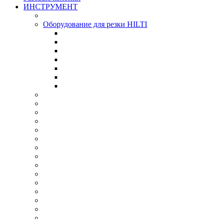
ИНСТРУМЕНТ
Оборудование для резки HILTI