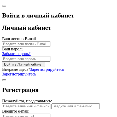
Войти в личный кабинет
Личный кабинет
Ваш логин \ E-mail
Ваш пароль
Забыли пароль?
Войти в Личный кабинет
Впервые здесь?
Зарегистрируйтесь
Зарегистрируйтесь
Регистрация
Пожалуйста, представьтесь:
Введите e-mail: