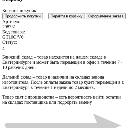
Корзина покупок
Продолжить покупки
Перейти в корзину
Оформление заказа
Артикул:
298331
Код товара:
GT10O/V6
Статус:
7
Ближний склад
– товар находится на нашем складе в
Екатеринбурге и может быть перемещен в офис в течение
7 -
10 рабочих дней
.
Дальний склад
– товар в наличии на складах завода
изготовителя. После оплаты заказа товар будет перемещен в г.
Екатеринбург в течение
1 недели до 2 месяцев
.
Товар снят с производства
– есть вероятность найти остатки
на складах поставщика или подобрать замену.