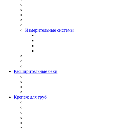
Измерительные системы
Расширительные баки
Крепеж для труб