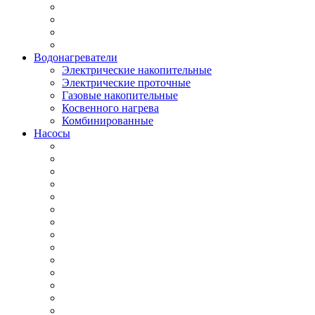
Водонагреватели
Электрические накопительные
Электрические проточные
Газовые накопительные
Косвенного нагрева
Комбинированные
Насосы