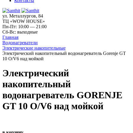
Контакты
ул. Металлургов, 84
ТЦ «WOW HOUSE»
Пн-Пт: 10:00 — 21:00
Сб-Вс: выходные
Главная
Водонагреватели
Электрические накопительные
Электрический накопительный водонагреватель Gorenje GT
10 O/V6 над мойкой
Электрический
накопительный
водонагреватель GORENJE
GT 10 O/V6 над мойкой
в корзину