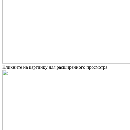
Кликните на картинку для расширенного просмотра