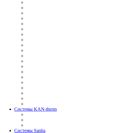
Системы KAN-therm
Системы Sanha