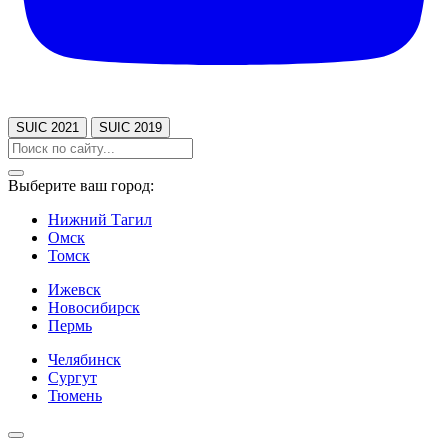
SUIC 2021
SUIC 2019
Выберите ваш город:
Нижний Тагил
Омск
Томск
Ижевск
Новосибирск
Пермь
Челябинск
Сургут
Тюмень