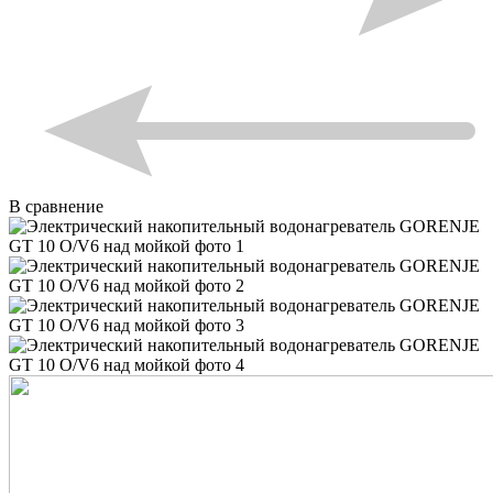
В сравнение