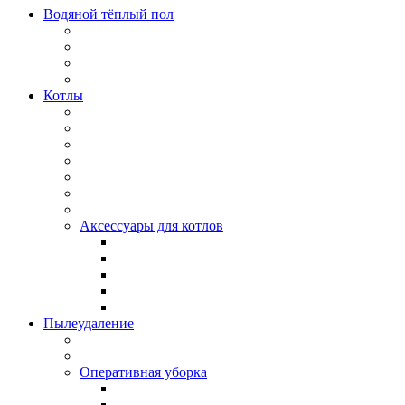
Водяной тёплый пол
Котлы
Аксессуары для котлов
Пылеудаление
Оперативная уборка