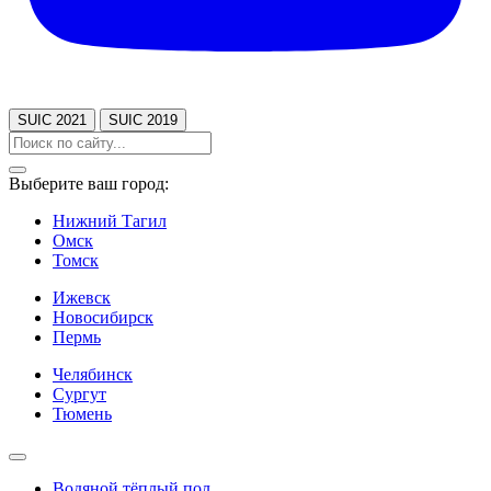
SUIC 2021
SUIC 2019
Выберите ваш город:
Нижний Тагил
Омск
Томск
Ижевск
Новосибирск
Пермь
Челябинск
Сургут
Тюмень
Водяной тёплый пол