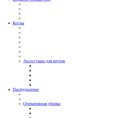
Котлы
Аксессуары для котлов
Пылеудаление
Оперативная уборка