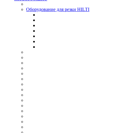
Оборудование для резки HILTI