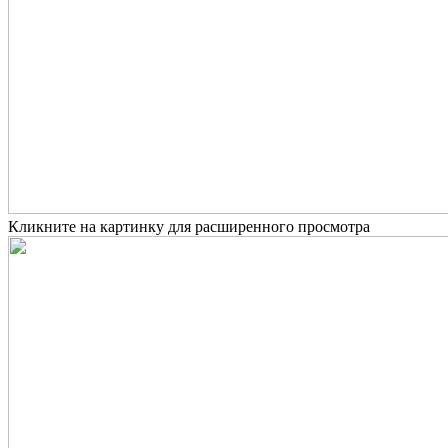
Кликните на картинку для расширенного просмотра