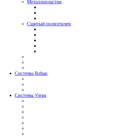
Металлопластик
Сшитый полиэтилен
Системы Rehau
Системы Viega