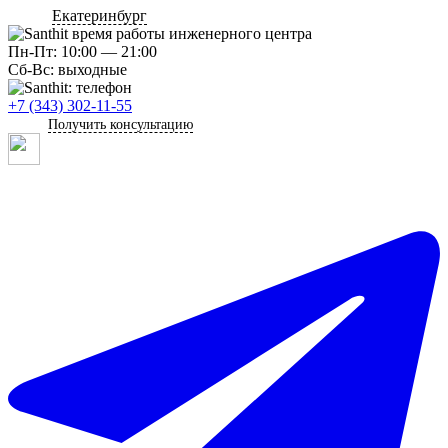
Екатеринбург
Пн-Пт: 10:00 — 21:00
Сб-Вс: выходные
+7 (343) 302-11-55
Получить консультацию