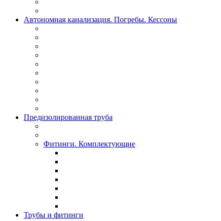
Автономная канализация. Погребы. Кессоны
Предизолированная труба
Фитинги. Комплектующие
Трубы и фитинги