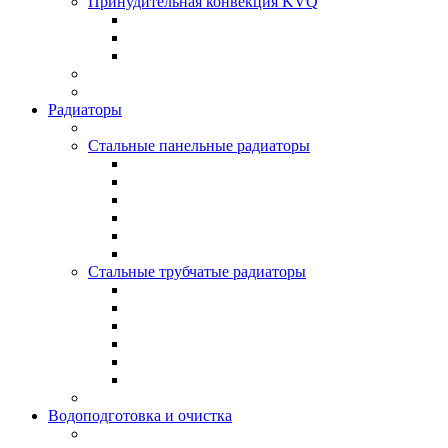
Принудительная конвекция KVQ
Радиаторы
Стальные панельные радиаторы
Стальные трубчатые радиаторы
Водоподготовка и очистка