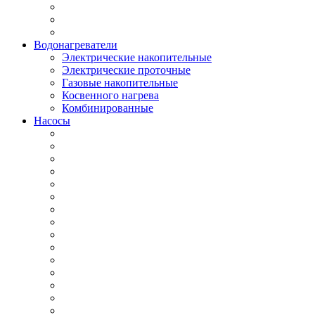
Водонагреватели
Электрические накопительные
Электрические проточные
Газовые накопительные
Косвенного нагрева
Комбинированные
Насосы