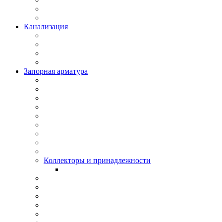
Канализация
Запорная арматура
Коллекторы и принадлежности