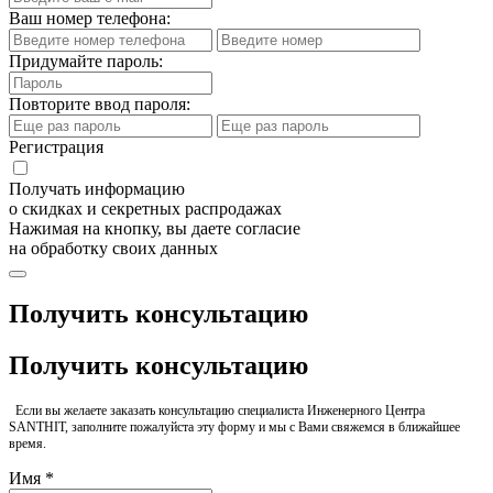
Ваш номер телефона:
Придумайте пароль:
Повторите ввод пароля:
Регистрация
Получать информацию
о скидках и секретных распродажах
Нажимая на кнопку, вы даете согласие
на обработку своих данных
Получить консультацию
Получить консультацию
Если вы желаете заказать консультацию специалиста Инженерного Центра
SANTHIT, заполните пожалуйста эту форму и мы с Вами свяжемся в ближайшее
время.
Имя *