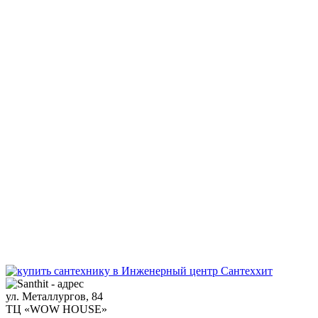
ул. Металлургов, 84
ТЦ «WOW HOUSE»