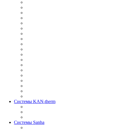
Системы KAN-therm
Системы Sanha