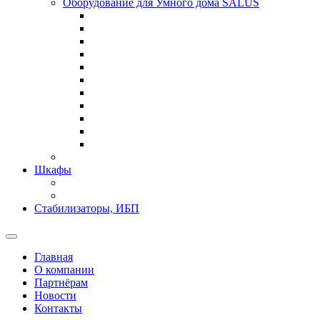
Оборудование для Умного дома SALUS
Шкафы
Стабилизаторы, ИБП
Главная
О компании
Партнёрам
Новости
Контакты