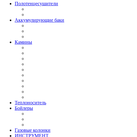
Полотенцесушители
Аккумулирующие баки
Камины
Теплоноситель
Бойлеры
Газовые колонки
ИНСТРУМЕНТ