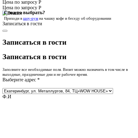
Цена по запросу Р
Цена по запросу Р
Сложно выбрать?
Приходи в
шоу-рум
на чашку кофе
и беседу об оборудовании
Записаться в гости
Записаться в гости
Записаться в гости
Заполните все необходимые поля. Визит можно назначить в том числе в
выходные, праздничные дни и не рабочее время.
Выберите адрес *
Ф.И