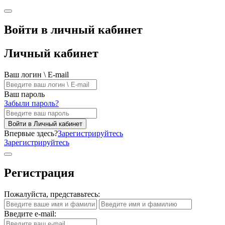
Войти в личный кабинет
Личный кабинет
Ваш логин \ E-mail
Ваш пароль
Забыли пароль?
Войти в Личный кабинет
Впервые здесь?
Зарегистрируйтесь
Зарегистрируйтесь
Регистрация
Пожалуйста, представьтесь:
Введите e-mail: