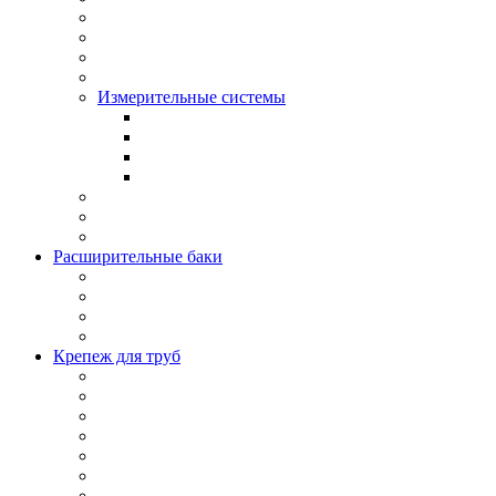
Измерительные системы
Расширительные баки
Крепеж для труб