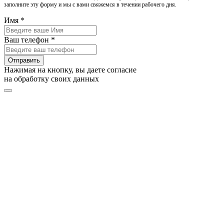
заполните эту форму и мы с вами свяжемся в течении рабочего дня.
Имя *
Ваш телефон *
Отправить
Нажимая на кнопку, вы даете согласие
на обработку своих данных