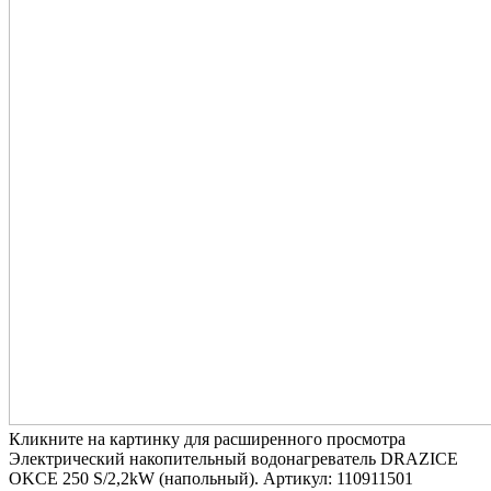
Кликните на картинку для расширенного просмотра
Электрический накопительный водонагреватель DRAZICE
OKCE 250 S/2,2kW (напольный). Артикул: 110911501