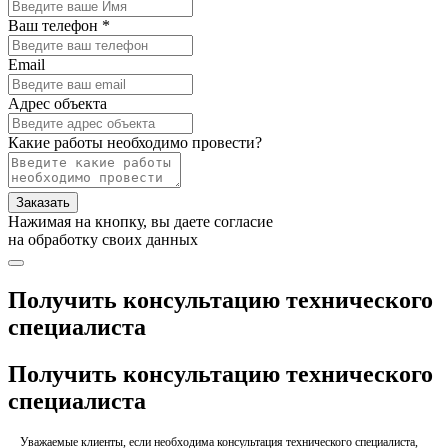
Ваш телефон *
Email
Адрес объекта
Какие работы необходимо провести?
Заказать
Нажимая на кнопку, вы даете согласие
на обработку своих данных
Получить консультацию технического
специалиста
Получить консультацию технического
специалиста
Уважаемые клиенты, если необходима консультация технического специалиста,