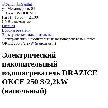
ул. Металлургов, 84
ТЦ «WOW HOUSE»
Пн-Пт: 10:00 — 21:00
Сб-Вс: выходные
Главная
Водонагреватели
Электрические накопительные
Электрический накопительный водонагреватель Drazice
OKCE 250 S/2,2kW (напольный)
Электрический
накопительный
водонагреватель DRAZICE
OKCE 250 S/2,2kW
(напольный)