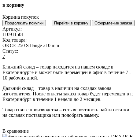
в корзину
Корзина покупок
Продолжить покупки
Перейти в корзину
Оформление заказа
Артикул:
110911501
Код товара:
OKCE 250 S flange 210 mm
Статус:
7
Ближний склад
– товар находится на нашем складе в
Екатеринбурге и может быть перемещен в офис в течение
7 -
10 рабочих дней
.
Дальний склад
– товар в наличии на складах завода
изготовителя. После оплаты заказа товар будет перемещен в г.
Екатеринбург в течение
1 недели до 2 месяцев
.
Товар снят с производства
– есть вероятность найти остатки
на складах поставщика или подобрать замену.
В сравнение