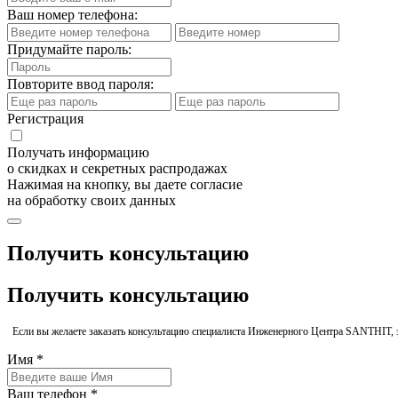
Ваш номер телефона:
Придумайте пароль:
Повторите ввод пароля:
Регистрация
Получать информацию
о скидках и секретных распродажах
Нажимая на кнопку, вы даете согласие
на обработку своих данных
Получить консультацию
Получить консультацию
Если вы желаете заказать консультацию специалиста Инженерного Центра SANTHIT, 
Имя *
Ваш телефон *