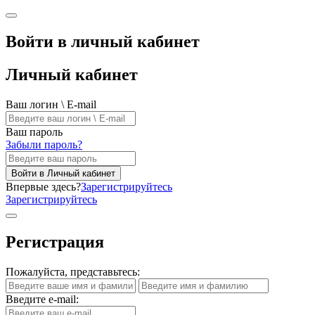
Войти в личный кабинет
Личный кабинет
Ваш логин \ E-mail
Ваш пароль
Забыли пароль?
Войти в Личный кабинет
Впервые здесь?
Зарегистрируйтесь
Зарегистрируйтесь
Регистрация
Пожалуйста, представьтесь:
Введите e-mail: