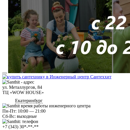
ул. Металлургов, 84
ТЦ «WOW HOUSE»
Екатеринбург
Пн-Пт: 10:00 — 21:00
Сб-Вс: выходные
+7 (343) 30*-**-**