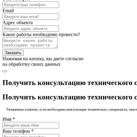
Email
Адрес объекта
Какие работы необходимо провести?
Заказать
Нажимая на кнопку, вы даете согласие
на обработку своих данных
Получить консультацию технического 
Получить консультацию технического 
Уважаемые клиенты, если необходима консультация технического специалиста, заполн
Имя *
Ваш телефон *