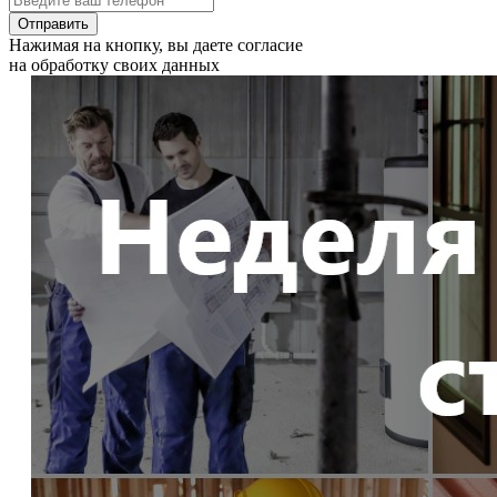
Отправить
Нажимая на кнопку, вы даете согласие
на обработку своих данных