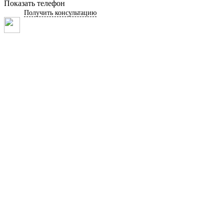
Показать телефон
Получить консультацию