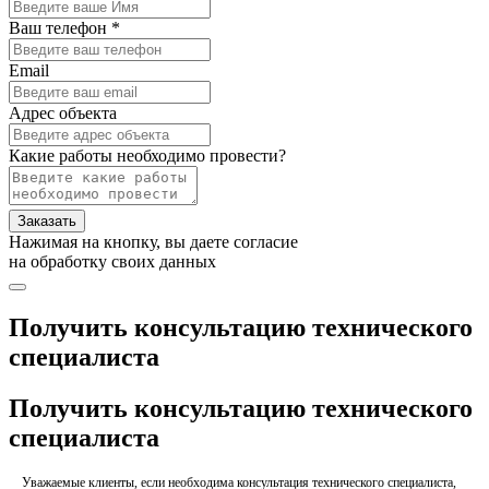
Ваш телефон *
Email
Адрес объекта
Какие работы необходимо провести?
Заказать
Нажимая на кнопку, вы даете согласие
на обработку своих данных
Получить консультацию технического
специалиста
Получить консультацию технического
специалиста
Уважаемые клиенты, если необходима консультация технического специалиста,