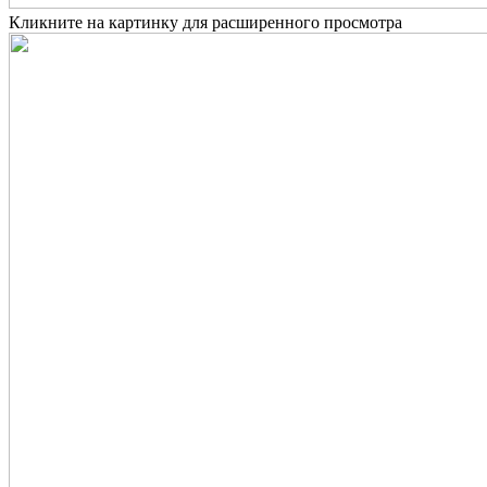
Кликните на картинку для расширенного просмотра