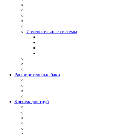
Измерительные системы
Расширительные баки
Крепеж для труб