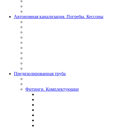
Автономная канализация. Погребы. Кессоны
Предизолированная труба
Фитинги. Комплектующие