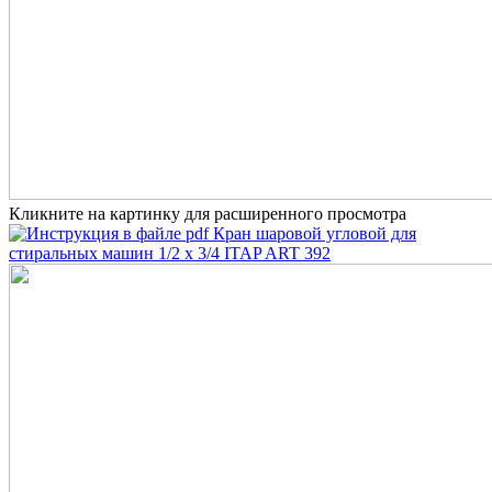
Кликните на картинку для расширенного просмотра