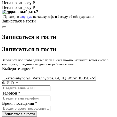
Цена по запросу Р
Цена по запросу Р
Сложно выбрать?
Приходи в
шоу-рум
на чашку кофе
и беседу об оборудовании
Записаться в гости
Записаться в гости
Записаться в гости
Заполните все необходимые поля. Визит можно назначить в том числе в
выходные, праздничные дни и не рабочее время.
Выберите адрес *
Ф.И.О. *
Телефон *
Время посещения *
Записаться в гости