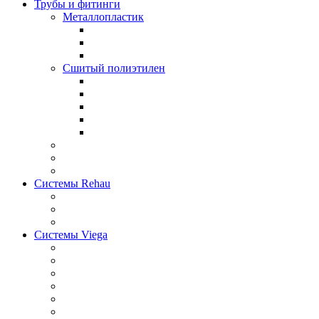
Трубы и фитинги
Металлопластик
Сшитый полиэтилен
Системы Rehau
Системы Viega