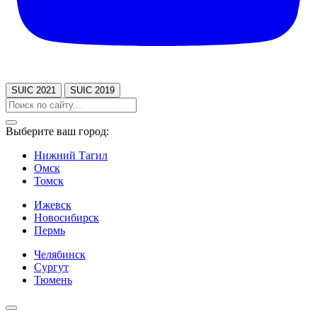
SUIC 2021
SUIC 2019
Выберите ваш город:
Нижний Тагил
Омск
Томск
Ижевск
Новосибирск
Пермь
Челябинск
Сургут
Тюмень