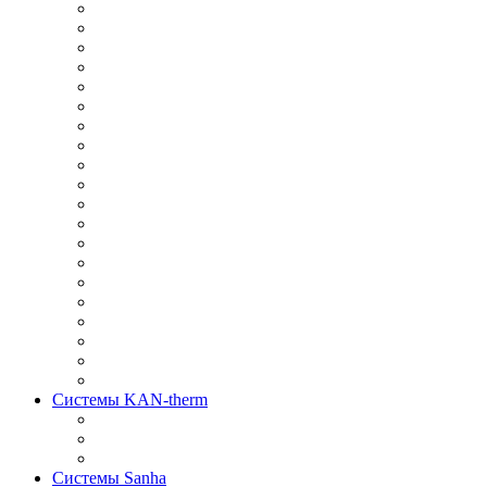
Системы KAN-therm
Системы Sanha