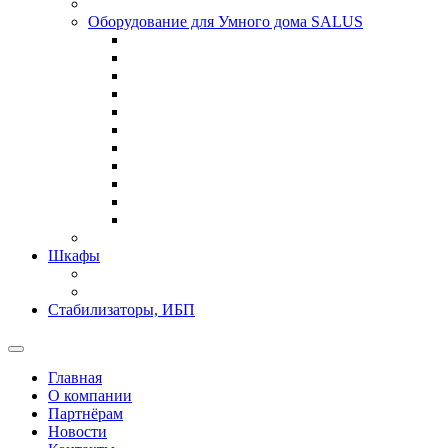
Оборудование для Умного дома SALUS
Шкафы
Стабилизаторы, ИБП
Главная
О компании
Партнёрам
Новости