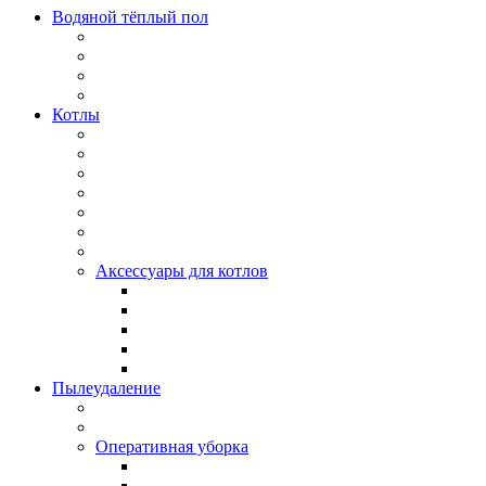
Водяной тёплый пол
Котлы
Аксессуары для котлов
Пылеудаление
Оперативная уборка