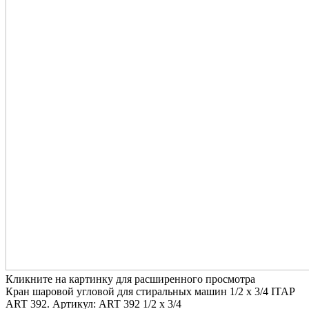
Кликните на картинку для расширенного просмотра
Кран шаровой угловой для стиральных машин 1/2 х 3/4 ITAP
ART 392. Артикул: ART 392 1/2 х 3/4