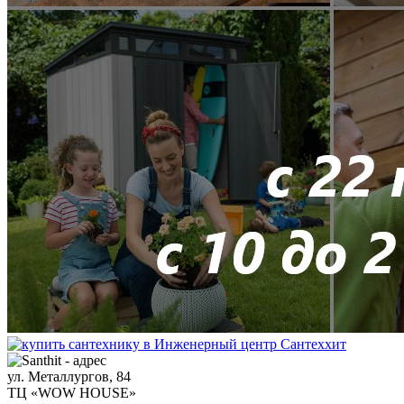
ул. Металлургов, 84
ТЦ «WOW HOUSE»