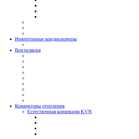
Инверторные кондиционеры
Вентиляция
Конвекторы отопления
Естественная конвекция KVN