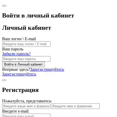
Войти в личный кабинет
Личный кабинет
Ваш логин \ E-mail
Ваш пароль
Забыли пароль?
Войти в Личный кабинет
Впервые здесь?
Зарегистрируйтесь
Зарегистрируйтесь
Регистрация
Пожалуйста, представьтесь:
Введите e-mail: