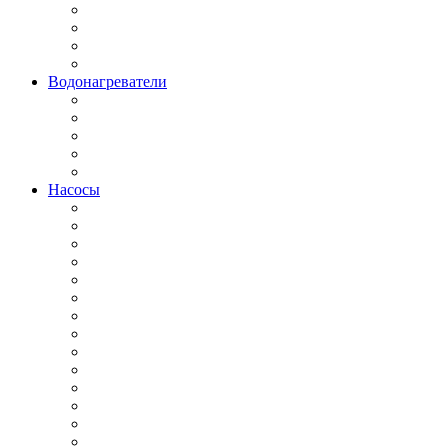
Водонагреватели
Насосы