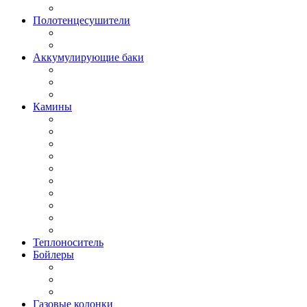
Полотенцесушители
Аккумулирующие баки
Камины
Теплоноситель
Бойлеры
Газовые колонки