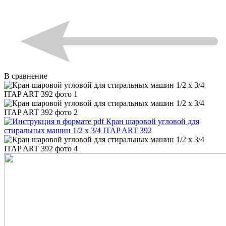
В сравнение