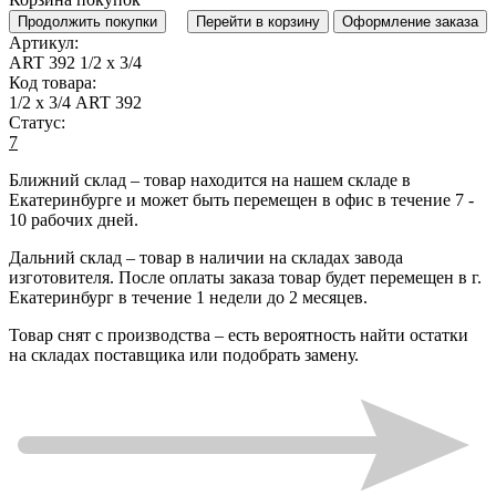
Продолжить покупки
Перейти в корзину
Оформление заказа
Артикул:
ART 392 1/2 х 3/4
Код товара:
1/2 х 3/4 ART 392
Статус:
7
Ближний склад
– товар находится на нашем складе в
Екатеринбурге и может быть перемещен в офис в течение
7 -
10 рабочих дней
.
Дальний склад
– товар в наличии на складах завода
изготовителя. После оплаты заказа товар будет перемещен в г.
Екатеринбург в течение
1 недели до 2 месяцев
.
Товар снят с производства
– есть вероятность найти остатки
на складах поставщика или подобрать замену.