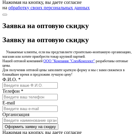
Нажимая на кнопку, вы даете согласие
на
обработку своих персональных данных
Заявка на оптовую скидку
Заявку на оптовую скидку
Уважаемые клиенты, если вы представляете строительно-монтажную организацию,
магазин или хотите приобрести товар крупной партией.
Нашей оптовой компанией
ООО "Компания "СпецКомплект"
разработаны оптовые
цены.
Для получения оптовой цены заполните краткую форму и мы с вами свяжемся в
ближайшее время и предложим лучшую цену!
Ф.И.О. *
Телефон *
E-mail
Организация
Оформить заявку на скидку
Нажимая на кнопку, вы даете согласие