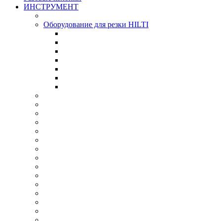
ИНСТРУМЕНТ
Оборудование для резки HILTI