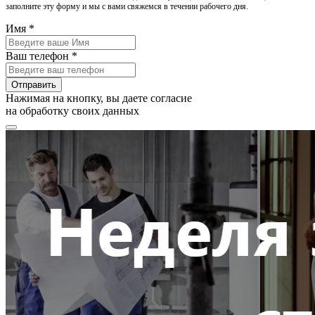
заполните эту форму и мы с вами свяжемся в течении рабочего дня.
Имя *
Ваш телефон *
Отправить
Нажимая на кнопку, вы даете согласие
на обработку своих данных