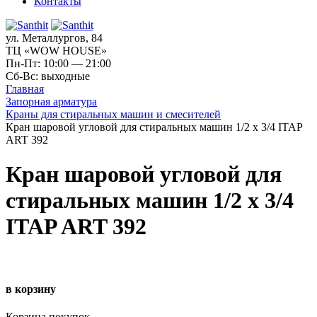
Контакты
ул. Металлургов, 84
ТЦ «WOW HOUSE»
Пн-Пт: 10:00 — 21:00
Сб-Вс: выходные
Главная
Запорная арматура
Краны для стиральных машин и смесителей
Кран шаровой угловой для стиральных машин 1/2 х 3/4 ITAP
ART 392
Кран шаровой угловой для
стиральных машин 1/2 х 3/4
ITAP ART 392
в корзину
Корзина покупок