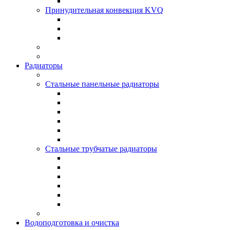
Принудительная конвекция KVQ
Радиаторы
Стальные панельные радиаторы
Стальные трубчатые радиаторы
Водоподготовка и очистка