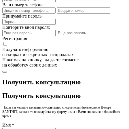
Ваш номер телефона:
Придумайте пароль:
Повторите ввод пароля:
Регистрация
Получать информацию
о скидках и секретных распродажах
Нажимая на кнопку, вы даете согласие
на обработку своих данных
Получить консультацию
Получить консультацию
Если вы желаете заказать консультацию специалиста Инженерного Центра
SANTHIT, заполните пожалуйста эту форму и мы с Вами свяжемся в ближайшее
время.
Имя *