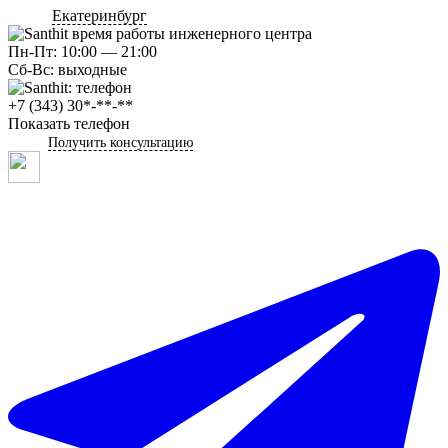
Екатеринбург
Пн-Пт: 10:00 — 21:00
Сб-Вс: выходные
+7 (343) 30*-**-**
Показать телефон
Получить консультацию