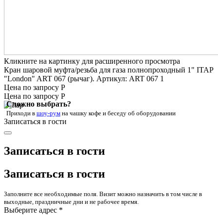
Кликните на картинку для расширенного просмотра
Кран шаровой муфта/резьба для газа полнопроходный 1" ITAP
"London" ART 067 (рычаг). Артикул: ART 067 1
Цена по запросу Р
Цена по запросу Р
Сложно выбрать?
Приходи в
шоу-рум
на чашку кофе
и беседу об оборудовании
Записаться в гости
Записаться в гости
Записаться в гости
Заполните все необходимые поля. Визит можно назначить в том числе в
выходные, праздничные дни и не рабочее время.
Выберите адрес *