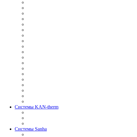
Системы KAN-therm
Системы Sanha