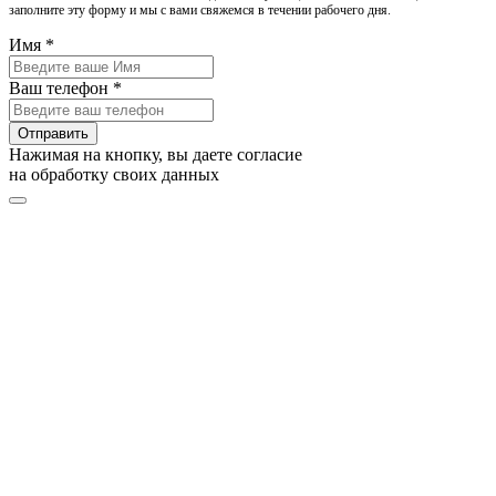
заполните эту форму и мы с вами свяжемся в течении рабочего дня.
Имя *
Ваш телефон *
Отправить
Нажимая на кнопку, вы даете согласие
на обработку своих данных