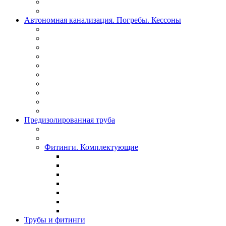
Автономная канализация. Погребы. Кессоны
Предизолированная труба
Фитинги. Комплектующие
Трубы и фитинги