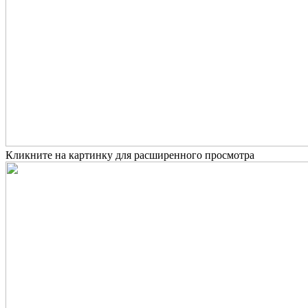
Кликните на картинку для расширенного просмотра