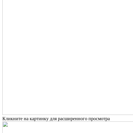
Кликните на картинку для расширенного просмотра