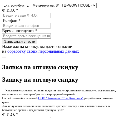
Ф.И.О. *
Телефон *
Время посещения *
Записаться в гости
Нажимая на кнопку, вы даете согласие
на
обработку своих персональных данных
Заявка на оптовую скидку
Заявку на оптовую скидку
Уважаемые клиенты, если вы представляете строительно-монтажную организацию,
магазин или хотите приобрести товар крупной партией.
Нашей оптовой компанией
ООО "Компания "СпецКомплект"
разработаны оптовые
цены.
Для получения оптовой цены заполните краткую форму и мы с вами свяжемся в
ближайшее время и предложим лучшую цену!
Ф.И.О. *