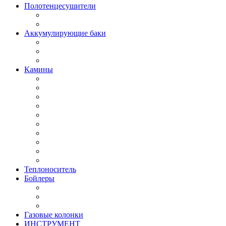
Полотенцесушители
Аккумулирующие баки
Камины
Теплоноситель
Бойлеры
Газовые колонки
ИНСТРУМЕНТ