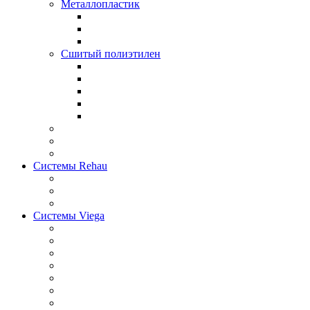
Металлопластик
Сшитый полиэтилен
Системы Rehau
Системы Viega