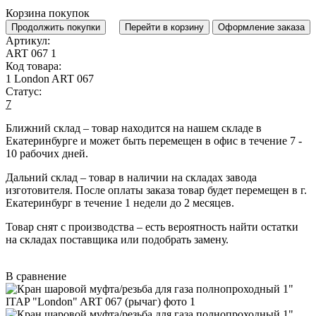
Корзина покупок
Продолжить покупки
Перейти в корзину
Оформление заказа
Артикул:
ART 067 1
Код товара:
1 London ART 067
Статус:
7
Ближний склад
– товар находится на нашем складе в
Екатеринбурге и может быть перемещен в офис в течение
7 -
10 рабочих дней
.
Дальний склад
– товар в наличии на складах завода
изготовителя. После оплаты заказа товар будет перемещен в г.
Екатеринбург в течение
1 недели до 2 месяцев
.
Товар снят с производства
– есть вероятность найти остатки
на складах поставщика или подобрать замену.
В сравнение