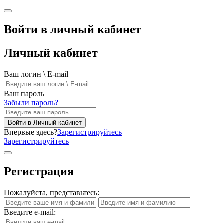
Войти в личный кабинет
Личный кабинет
Ваш логин \ E-mail
Ваш пароль
Забыли пароль?
Войти в Личный кабинет
Впервые здесь?
Зарегистрируйтесь
Зарегистрируйтесь
Регистрация
Пожалуйста, представьтесь:
Введите e-mail: