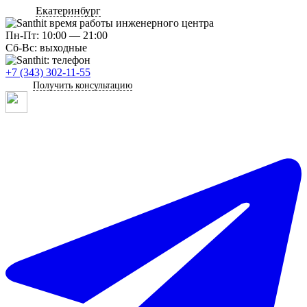
Екатеринбург
Пн-Пт: 10:00 — 21:00
Сб-Вс: выходные
+7 (343) 302-11-55
Получить консультацию