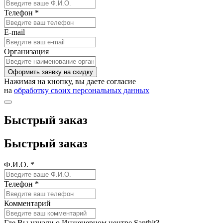
Телефон *
E-mail
Организация
Оформить заявку на скидку
Нажимая на кнопку, вы даете согласие
на
обработку своих персональных данных
Быстрый заказ
Быстрый заказ
Ф.И.О. *
Телефон *
Комментарий
Где Вы узнали о Инженерном центре Santhit?