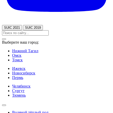
SUIC 2021
SUIC 2019
Выберите ваш город:
Нижний Тагил
Омск
Томск
Ижевск
Новосибирск
Пермь
Челябинск
Сургут
Тюмень
Водяной тёплый пол