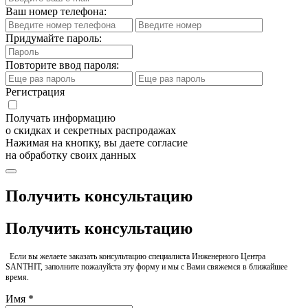
Ваш номер телефона:
Придумайте пароль:
Повторите ввод пароля:
Регистрация
Получать информацию
о скидках и секретных распродажах
Нажимая на кнопку, вы даете согласие
на обработку своих данных
Получить консультацию
Получить консультацию
Если вы желаете заказать консультацию специалиста Инженерного Центра
SANTHIT, заполните пожалуйста эту форму и мы с Вами свяжемся в ближайшее
время.
Имя *