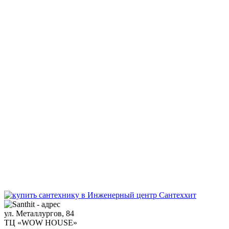
ул. Металлургов, 84
ТЦ «WOW HOUSE»