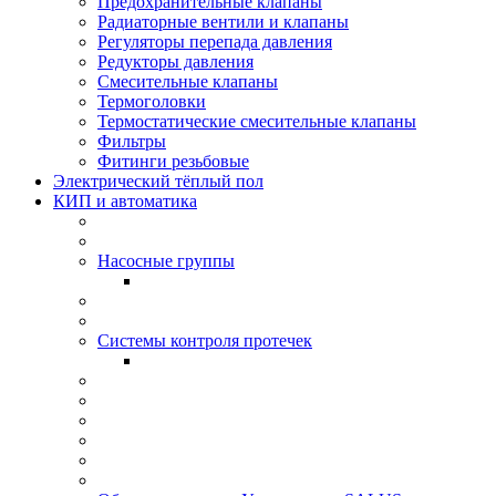
Предохранительные клапаны
Радиаторные вентили и клапаны
Регуляторы перепада давления
Редукторы давления
Смесительные клапаны
Термоголовки
Термостатические смесительные клапаны
Фильтры
Фитинги резьбовые
Электрический тёплый пол
КИП и автоматика
Насосные группы
Системы контроля протeчек