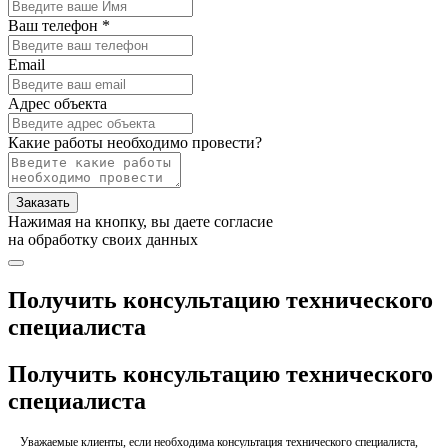
Ваш телефон *
Email
Адрес объекта
Какие работы необходимо провести?
Заказать
Нажимая на кнопку, вы даете согласие
на обработку своих данных
Получить консультацию технического
специалиста
Получить консультацию технического
специалиста
Уважаемые клиенты, если необходима консультация технического специалиста,