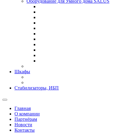
Оборудование для Умного дома SALUS
Шкафы
Стабилизаторы, ИБП
Главная
О компании
Партнёрам
Новости
Контакты