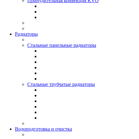
Принудительная конвекция KVQ
Радиаторы
Стальные панельные радиаторы
Стальные трубчатые радиаторы
Водоподготовка и очистка