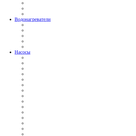
Водонагреватели
Насосы