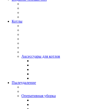
Котлы
Аксессуары для котлов
Пылеудаление
Оперативная уборка