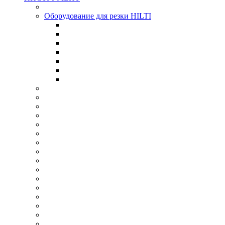
Оборудование для резки HILTI