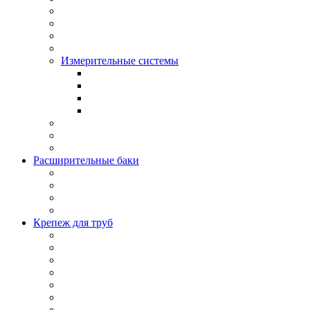
Измерительные системы
Расширительные баки
Крепеж для труб