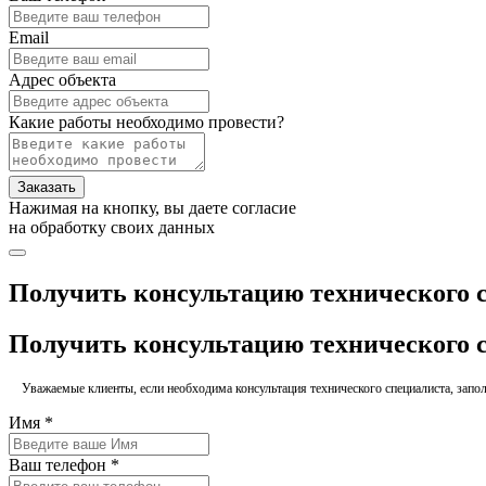
Email
Адрес объекта
Какие работы необходимо провести?
Заказать
Нажимая на кнопку, вы даете согласие
на обработку своих данных
Получить консультацию технического 
Получить консультацию технического 
Уважаемые клиенты, если необходима консультация технического специалиста, заполн
Имя *
Ваш телефон *