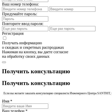
Ваш номер телефона:
Придумайте пароль:
Повторите ввод пароля:
Регистрация
Получать информацию
о скидках и секретных распродажах
Нажимая на кнопку, вы даете согласие
на обработку своих данных
Получить консультацию
Получить консультацию
Если вы желаете заказать консультацию специалиста Инженерного Центра SANTHIT, 
Имя *
Ваш телефон *