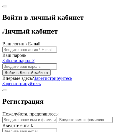
Войти в личный кабинет
Личный кабинет
Ваш логин \ E-mail
Ваш пароль
Забыли пароль?
Войти в Личный кабинет
Впервые здесь?
Зарегистрируйтесь
Зарегистрируйтесь
Регистрация
Пожалуйста, представьтесь:
Введите e-mail: