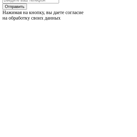
Отправить
Нажимая на кнопку, вы даете согласие
на обработку своих данных