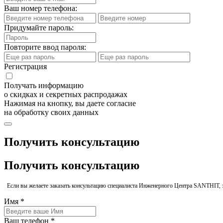
Ваш номер телефона:
Придумайте пароль:
Повторите ввод пароля:
Регистрация
Получать информацию
о скидках и секретных распродажах
Нажимая на кнопку, вы даете согласие
на обработку своих данных
Получить консультацию
Получить консультацию
Если вы желаете заказать консультацию специалиста Инженерного Центра SANTHIT, 
Имя *
Ваш телефон *