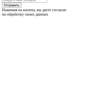
Отправить
Нажимая на кнопку, вы даете согласие
на обработку своих данных