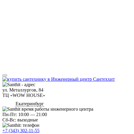
ул. Металлургов, 84
ТЦ «WOW HOUSE»
Екатеринбург
Пн-Пт: 10:00 — 21:00
Сб-Вс: выходные
+7 (343) 302-11-55