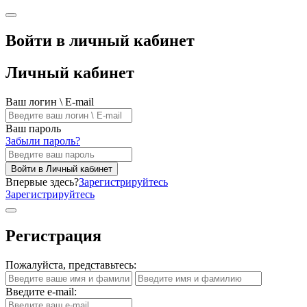
Войти в личный кабинет
Личный кабинет
Ваш логин \ E-mail
Ваш пароль
Забыли пароль?
Войти в Личный кабинет
Впервые здесь?
Зарегистрируйтесь
Зарегистрируйтесь
Регистрация
Пожалуйста, представьтесь:
Введите e-mail: