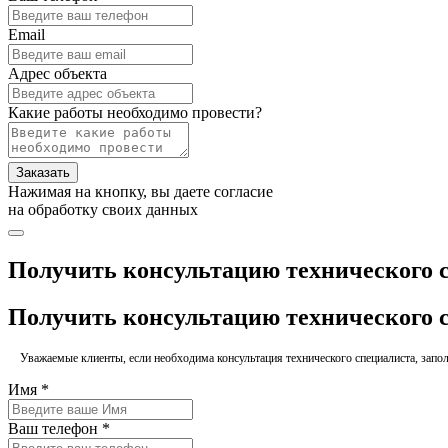
Email
Адрес объекта
Какие работы необходимо провести?
Заказать
Нажимая на кнопку, вы даете согласие
на обработку своих данных
Получить консультацию технического 
Получить консультацию технического 
Уважаемые клиенты, если необходима консультация технического специалиста, заполн
Имя *
Ваш телефон *