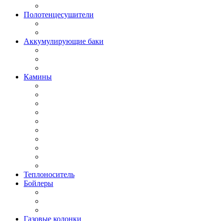
Полотенцесушители
Аккумулирующие баки
Камины
Теплоноситель
Бойлеры
Газовые колонки