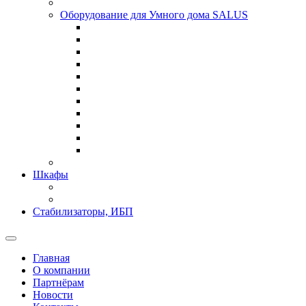
Оборудование для Умного дома SALUS
Шкафы
Стабилизаторы, ИБП
Главная
О компании
Партнёрам
Новости