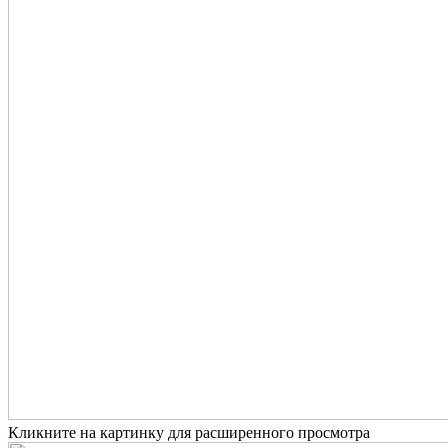
Кликните на картинку для расширенного просмотра