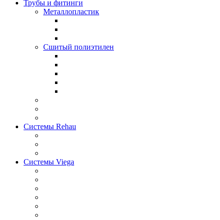
Трубы и фитинги
Металлопластик
Сшитый полиэтилен
Системы Rehau
Системы Viega