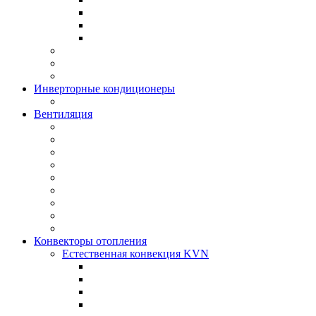
Инверторные кондиционеры
Вентиляция
Конвекторы отопления
Естественная конвекция KVN