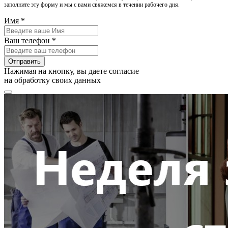
заполните эту форму и мы с вами свяжемся в течении рабочего дня.
Имя *
Ваш телефон *
Отправить
Нажимая на кнопку, вы даете согласие
на обработку своих данных