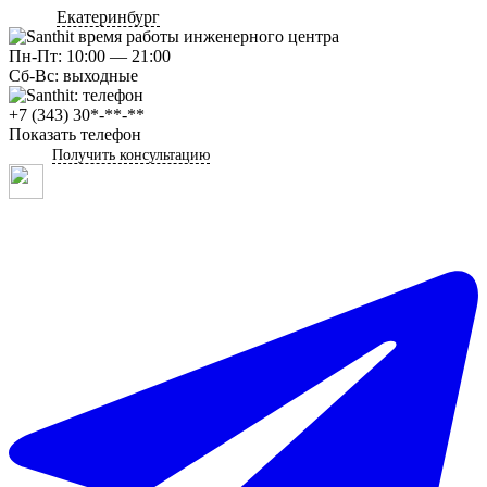
Екатеринбург
Пн-Пт: 10:00 — 21:00
Сб-Вс: выходные
+7 (343) 30*-**-**
Показать телефон
Получить консультацию