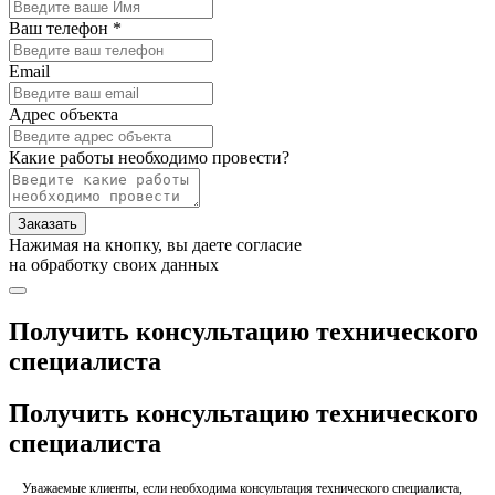
Ваш телефон *
Email
Адрес объекта
Какие работы необходимо провести?
Заказать
Нажимая на кнопку, вы даете согласие
на обработку своих данных
Получить консультацию технического
специалиста
Получить консультацию технического
специалиста
Уважаемые клиенты, если необходима консультация технического специалиста,