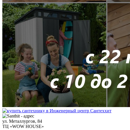
ул. Металлургов, 84
ТЦ «WOW HOUSE»