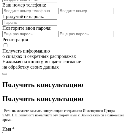
Ваш номер телефона:
Придумайте пароль:
Повторите ввод пароля:
Регистрация
Получать информацию
о скидках и секретных распродажах
Нажимая на кнопку, вы даете согласие
на обработку своих данных
Получить консультацию
Получить консультацию
Если вы желаете заказать консультацию специалиста Инженерного Центра
SANTHIT, заполните пожалуйста эту форму и мы с Вами свяжемся в ближайшее
время.
Имя *