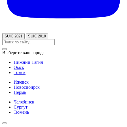
SUIC 2021
SUIC 2019
Выберите ваш город:
Нижний Тагил
Омск
Томск
Ижевск
Новосибирск
Пермь
Челябинск
Сургут
Тюмень