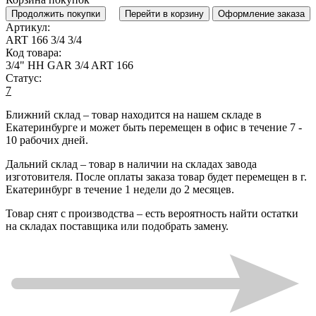
Продолжить покупки
Перейти в корзину
Оформление заказа
Артикул:
ART 166 3/4 3/4
Код товара:
3/4" НН GAR 3/4 ART 166
Статус:
7
Ближний склад
– товар находится на нашем складе в
Екатеринбурге и может быть перемещен в офис в течение
7 -
10 рабочих дней
.
Дальний склад
– товар в наличии на складах завода
изготовителя. После оплаты заказа товар будет перемещен в г.
Екатеринбург в течение
1 недели до 2 месяцев
.
Товар снят с производства
– есть вероятность найти остатки
на складах поставщика или подобрать замену.