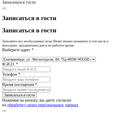
Записаться в гости
Записаться в гости
Записаться в гости
Заполните все необходимые поля. Визит можно назначить в том числе в
выходные, праздничные дни и не рабочее время.
Выберите адрес *
Ф.И.О. *
Телефон *
Время посещения *
Записаться в гости
Нажимая на кнопку, вы даете согласие
на
обработку своих персональных данных