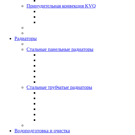
Принудительная конвекция KVQ
Радиаторы
Стальные панельные радиаторы
Стальные трубчатые радиаторы
Водоподготовка и очистка