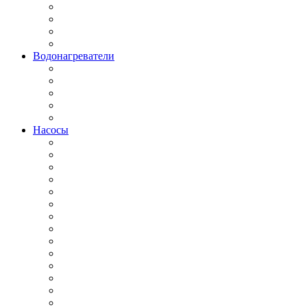
Водонагреватели
Насосы