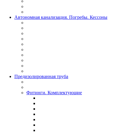
Автономная канализация. Погребы. Кессоны
Предизолированная труба
Фитинги. Комплектующие