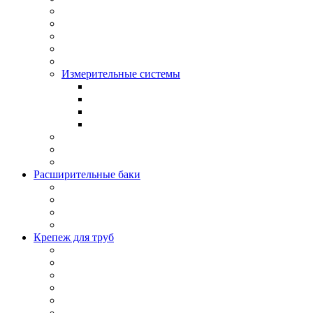
Измерительные системы
Расширительные баки
Крепеж для труб