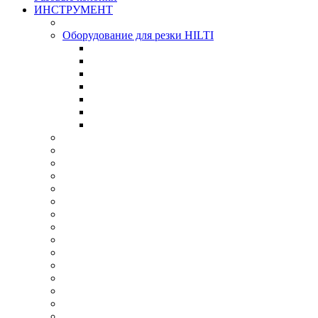
ИНСТРУМЕНТ
Оборудование для резки HILTI