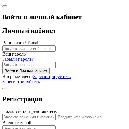
Войти в личный кабинет
Личный кабинет
Ваш логин \ E-mail
Ваш пароль
Забыли пароль?
Войти в Личный кабинет
Впервые здесь?
Зарегистрируйтесь
Зарегистрируйтесь
Регистрация
Пожалуйста, представьтесь:
Введите e-mail: