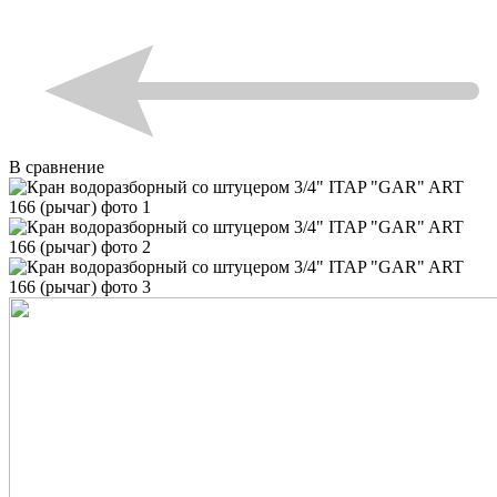
В сравнение