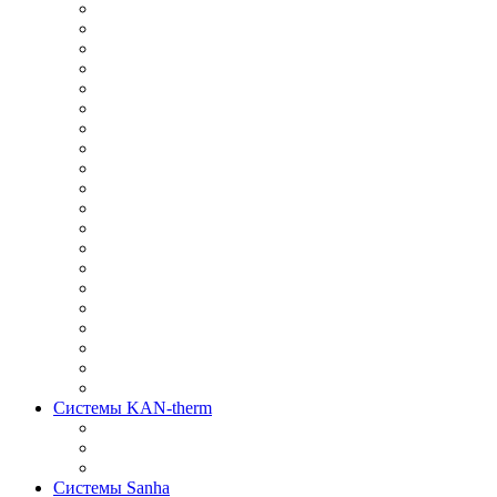
Системы KAN-therm
Системы Sanha