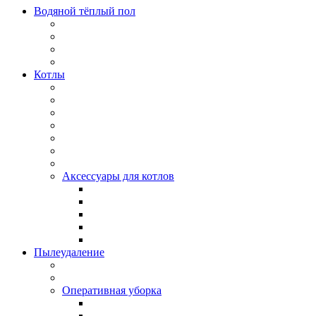
Водяной тёплый пол
Котлы
Аксессуары для котлов
Пылеудаление
Оперативная уборка