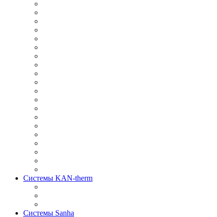
Системы KAN-therm
Системы Sanha