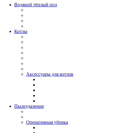
Водяной тёплый пол
Котлы
Аксессуары для котлов
Пылеудаление
Оперативная уборка