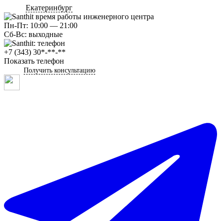
Екатеринбург
Пн-Пт: 10:00 — 21:00
Сб-Вс: выходные
+7 (343) 30*-**-**
Показать телефон
Получить консультацию