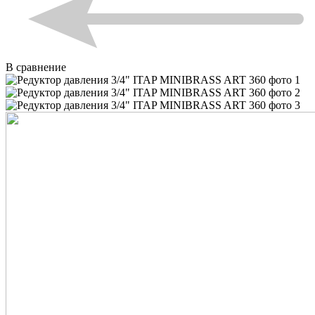
В сравнение