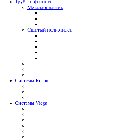
Трубы и фитинги
Металлопластик
Сшитый полиэтилен
Системы Rehau
Системы Viega