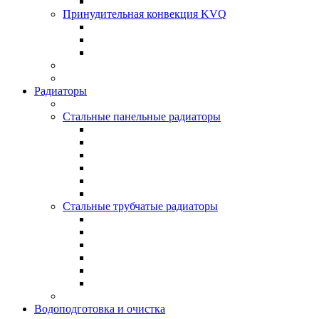
Принудительная конвекция KVQ
Радиаторы
Стальные панельные радиаторы
Стальные трубчатые радиаторы
Водоподготовка и очистка