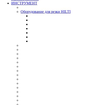
ИНСТРУМЕНТ
Оборудование для резки HILTI