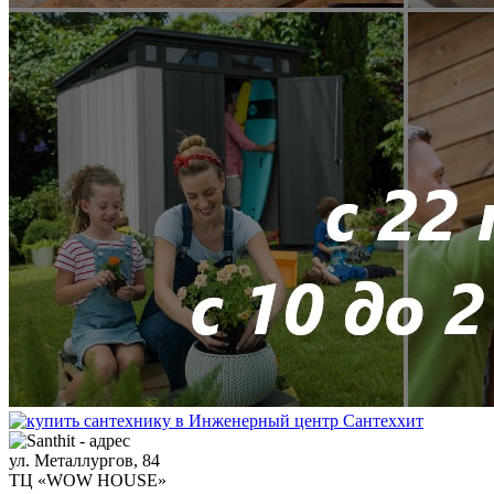
ул. Металлургов, 84
ТЦ «WOW HOUSE»