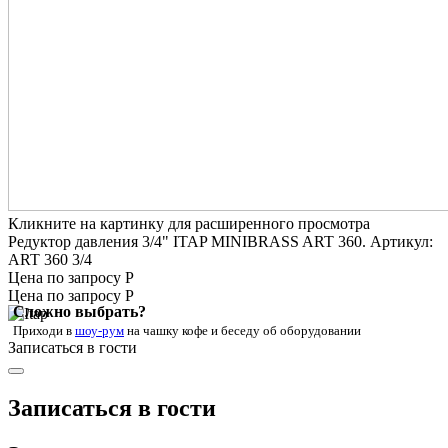
Кликните на картинку для расширенного просмотра
Редуктор давления 3/4" ITAP MINIBRASS ART 360. Артикул:
ART 360 3/4
Цена по запросу Р
Цена по запросу Р
Сложно выбрать?
Приходи в
шоу-рум
на чашку кофе
и беседу об оборудовании
Записаться в гости
Записаться в гости