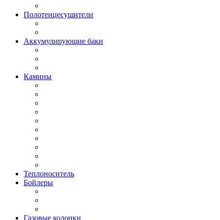
Полотенцесушители
Аккумулирующие баки
Камины
Теплоноситель
Бойлеры
Газовые колонки