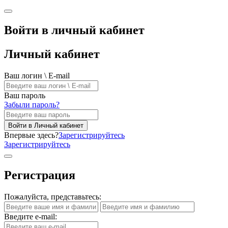
Войти в личный кабинет
Личный кабинет
Ваш логин \ E-mail
Ваш пароль
Забыли пароль?
Войти в Личный кабинет
Впервые здесь?
Зарегистрируйтесь
Зарегистрируйтесь
Регистрация
Пожалуйста, представьтесь:
Введите e-mail: