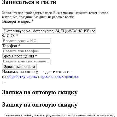
Записаться в гости
Заполните все необходимые поля. Визит можно назначить в том числе в
выходные, праздничные дни и не рабочее время.
Выберите адрес *
Ф.И.О. *
Телефон *
Время посещения *
Записаться в гости
Нажимая на кнопку, вы даете согласие
на
обработку своих персональных данных
Заявка на оптовую скидку
Заявку на оптовую скидку
Уважаемые клиенты, если вы представляете строительно-монтажную организацию,