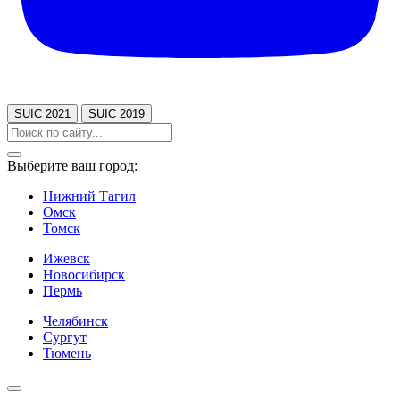
SUIC 2021
SUIC 2019
Выберите ваш город:
Нижний Тагил
Омск
Томск
Ижевск
Новосибирск
Пермь
Челябинск
Сургут
Тюмень