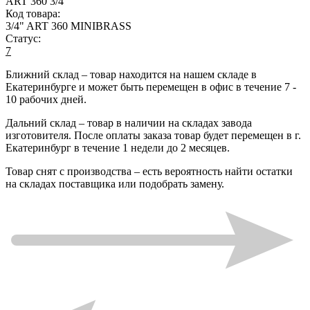
ART 360 3/4
Код товара:
3/4" ART 360 MINIBRASS
Статус:
7
Ближний склад
– товар находится на нашем складе в
Екатеринбурге и может быть перемещен в офис в течение
7 -
10 рабочих дней
.
Дальний склад
– товар в наличии на складах завода
изготовителя. После оплаты заказа товар будет перемещен в г.
Екатеринбург в течение
1 недели до 2 месяцев
.
Товар снят с производства
– есть вероятность найти остатки
на складах поставщика или подобрать замену.