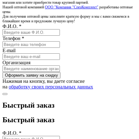
магазин или хотите приобрести товар крупной партией.
Нашей оптовой компанией
ООО "Компания "СпецКомплект"
разработаны оптовые
цены.
Для получения оптовой цены заполните краткую форму и мы с вами свяжемся в
ближайшее время и предложим лучшую цену!
Ф.И.О. *
Телефон *
E-mail
Организация
Оформить заявку на скидку
Нажимая на кнопку, вы даете согласие
на
обработку своих персональных данных
Быстрый заказ
Быстрый заказ
Ф.И.О. *