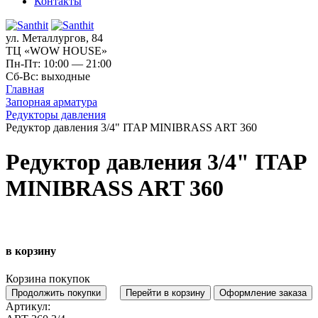
Контакты
ул. Металлургов, 84
ТЦ «WOW HOUSE»
Пн-Пт: 10:00 — 21:00
Сб-Вс: выходные
Главная
Запорная арматура
Редукторы давления
Редуктор давления 3/4" ITAP MINIBRASS ART 360
Редуктор давления 3/4" ITAP
MINIBRASS ART 360
в корзину
Корзина покупок
Продолжить покупки
Перейти в корзину
Оформление заказа
Артикул: