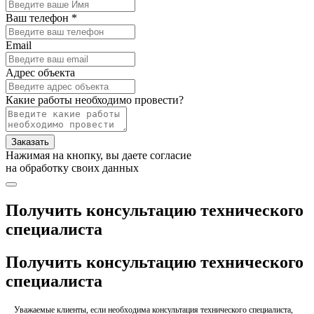
Ваш телефон *
Email
Адрес объекта
Какие работы необходимо провести?
Заказать
Нажимая на кнопку, вы даете согласие
на обработку своих данных
Получить консультацию технического
специалиста
Получить консультацию технического
специалиста
Уважаемые клиенты, если необходима консультация технического специалиста,