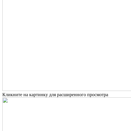
Кликните на картинку для расширенного просмотра