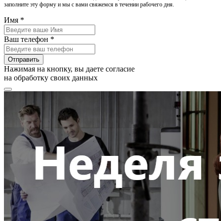
заполните эту форму и мы с вами свяжемся в течении рабочего дня.
Имя *
Ваш телефон *
Отправить
Нажимая на кнопку, вы даете согласие
на обработку своих данных