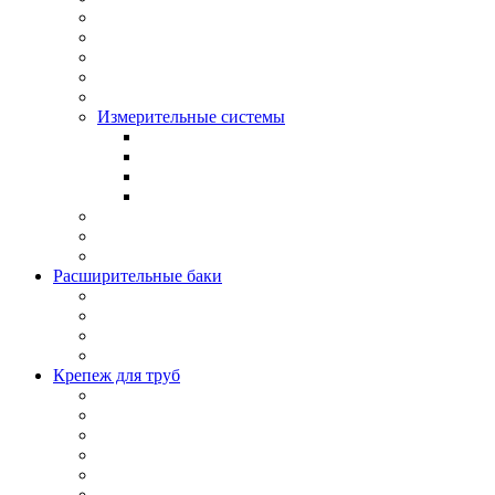
Измерительные системы
Расширительные баки
Крепеж для труб