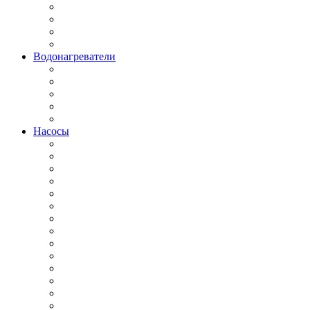
Водонагреватели
Насосы