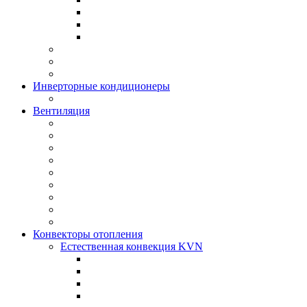
Инверторные кондиционеры
Вентиляция
Конвекторы отопления
Естественная конвекция KVN