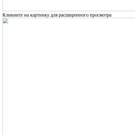
Кликните на картинку для расширенного просмотра