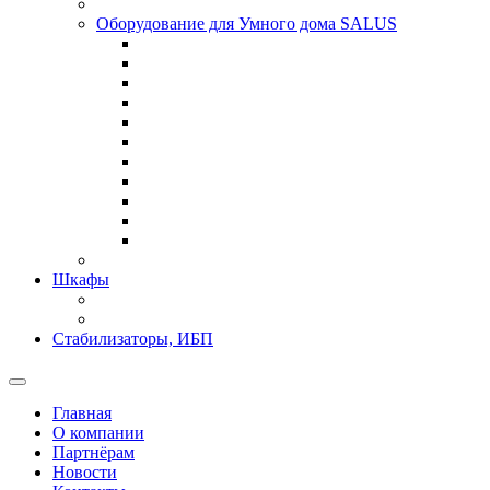
Оборудование для Умного дома SALUS
Шкафы
Стабилизаторы, ИБП
Главная
О компании
Партнёрам
Новости