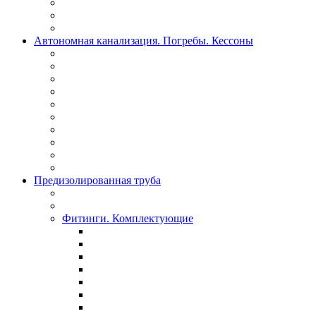
Автономная канализация. Погребы. Кессоны
Предизолированная труба
Фитинги. Комплектующие