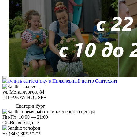
ул. Металлургов, 84
ТЦ «WOW HOUSE»
Екатеринбург
Пн-Пт: 10:00 — 21:00
Сб-Вс: выходные
+7 (343) 30*-**-**