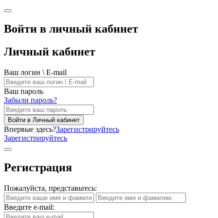
Войти в личный кабинет
Личный кабинет
Ваш логин \ E-mail
Ваш пароль
Забыли пароль?
Войти в Личный кабинет
Впервые здесь?
Зарегистрируйтесь
Зарегистрируйтесь
Регистрация
Пожалуйста, представьтесь:
Введите e-mail: