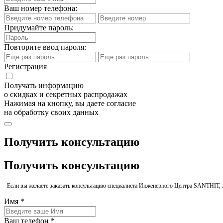
Ваш номер телефона:
Придумайте пароль:
Повторите ввод пароля:
Регистрация
Получать информацию
о скидках и секретных распродажах
Нажимая на кнопку, вы даете согласие
на обработку своих данных
Получить консультацию
Получить консультацию
Если вы желаете заказать консультацию специалиста Инженерного Центра SANTHIT, 
Имя *
Ваш телефон *