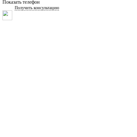
Показать телефон
Получить консультацию