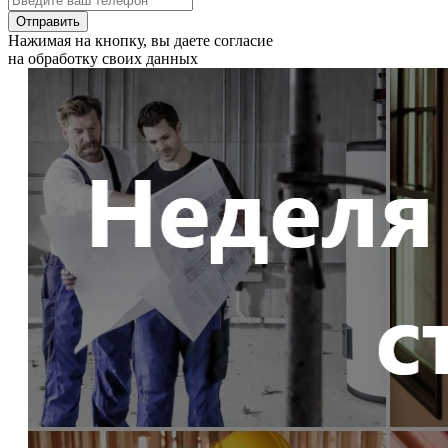
Отправить
Нажимая на кнопку, вы даете согласие
на обработку своих данных