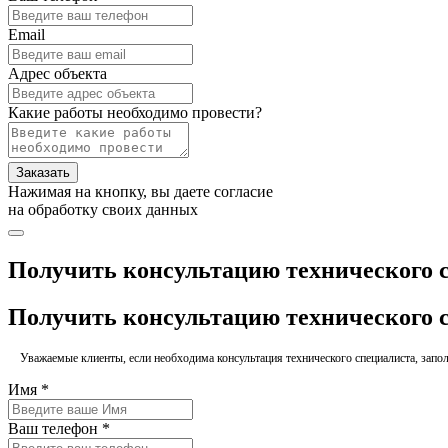
Email
Адрес объекта
Какие работы необходимо провести?
Заказать
Нажимая на кнопку, вы даете согласие
на обработку своих данных
Получить консультацию технического 
Получить консультацию технического 
Уважаемые клиенты, если необходима консультация технического специалиста, заполн
Имя *
Ваш телефон *