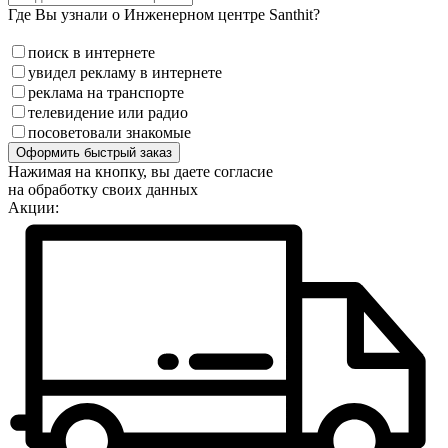
Где Вы узнали о Инженерном центре Santhit?
поиск в интернете
увидел рекламу в интернете
реклама на транспорте
телевидение или радио
посоветовали знакомые
Оформить быстрый заказ
Нажимая на кнопку, вы даете согласие
на обработку своих данных
Акции: