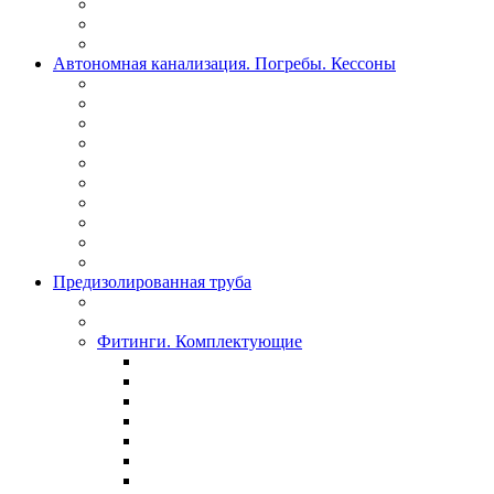
Автономная канализация. Погребы. Кессоны
Предизолированная труба
Фитинги. Комплектующие