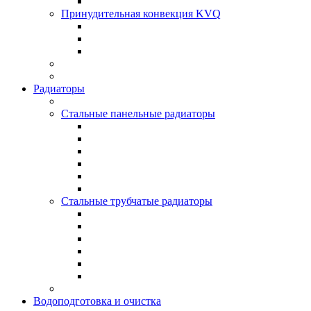
Принудительная конвекция KVQ
Радиаторы
Стальные панельные радиаторы
Стальные трубчатые радиаторы
Водоподготовка и очистка