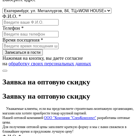
Ф.И.О. *
Телефон *
Время посещения *
Записаться в гости
Нажимая на кнопку, вы даете согласие
на
обработку своих персональных данных
Заявка на оптовую скидку
Заявку на оптовую скидку
Уважаемые клиенты, если вы представляете строительно-монтажную организацию,
магазин или хотите приобрести товар крупной партией.
Нашей оптовой компанией
ООО "Компания "СпецКомплект"
разработаны оптовые
цены.
Для получения оптовой цены заполните краткую форму и мы с вами свяжемся в
ближайшее время и предложим лучшую цену!