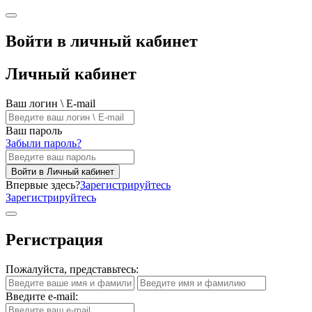
Войти в личный кабинет
Личный кабинет
Ваш логин \ E-mail
Ваш пароль
Забыли пароль?
Войти в Личный кабинет
Впервые здесь?
Зарегистрируйтесь
Зарегистрируйтесь
Регистрация
Пожалуйста, представьтесь:
Введите e-mail: