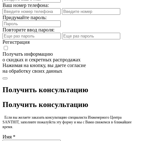
Ваш номер телефона:
Придумайте пароль:
Повторите ввод пароля:
Регистрация
Получать информацию
о скидках и секретных распродажах
Нажимая на кнопку, вы даете согласие
на обработку своих данных
Получить консультацию
Получить консультацию
Если вы желаете заказать консультацию специалиста Инженерного Центра
SANTHIT, заполните пожалуйста эту форму и мы с Вами свяжемся в ближайшее
время.
Имя *