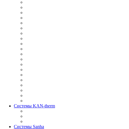
Системы KAN-therm
Системы Sanha