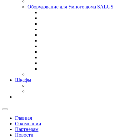
Оборудование для Умного дома SALUS
Шкафы
Главная
О компании
Партнёрам
Новости