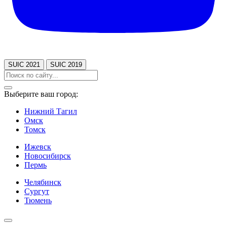
SUIC 2021
SUIC 2019
Выберите ваш город:
Нижний Тагил
Омск
Томск
Ижевск
Новосибирск
Пермь
Челябинск
Сургут
Тюмень