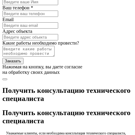
Ваш телефон *
Email
Адрес объекта
Какие работы необходимо провести?
Заказать
Нажимая на кнопку, вы даете согласие
на обработку своих данных
Получить консультацию технического
специалиста
Получить консультацию технического
специалиста
Уважаемые клиенты, если необходима консультация технического специалиста,