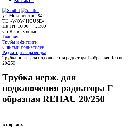
Контакты
ул. Металлургов, 84
ТЦ «WOW HOUSE»
Пн-Пт: 10:00 — 21:00
Сб-Вс: выходные
Главная
Трубы и фитинги
Сшитый полиэтилен
Радиаторная разводка
Трубка нерж. для подключения радиатора Г-образная Rehau
20/250
Трубка нерж. для
подключения радиатора Г-
образная REHAU 20/250
в корзину