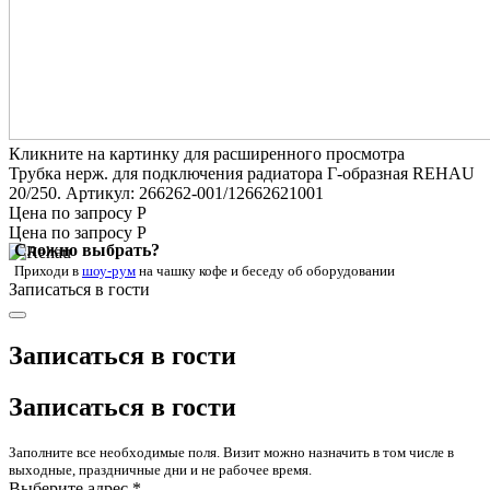
Кликните на картинку для расширенного просмотра
Трубка нерж. для подключения радиатора Г-образная REHAU
20/250. Артикул: 266262-001/12662621001
Цена по запросу Р
Цена по запросу Р
Сложно выбрать?
Приходи в
шоу-рум
на чашку кофе
и беседу об оборудовании
Записаться в гости
Записаться в гости
Записаться в гости
Заполните все необходимые поля. Визит можно назначить в том числе в
выходные, праздничные дни и не рабочее время.
Выберите адрес *