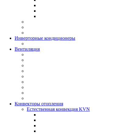
Инверторные кондиционеры
Вентиляция
Конвекторы отопления
Естественная конвекция KVN