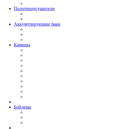
Полотенцесушители
Аккумулирующие баки
Камины
Бойлеры