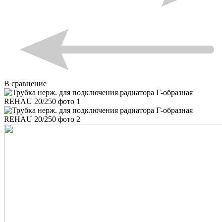
В сравнение