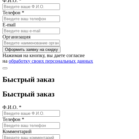
Ф.И.О. *
Телефон *
E-mail
Организация
Оформить заявку на скидку
Нажимая на кнопку, вы даете согласие
на
обработку своих персональных данных
Быстрый заказ
Быстрый заказ
Ф.И.О. *
Телефон *
Комментарий