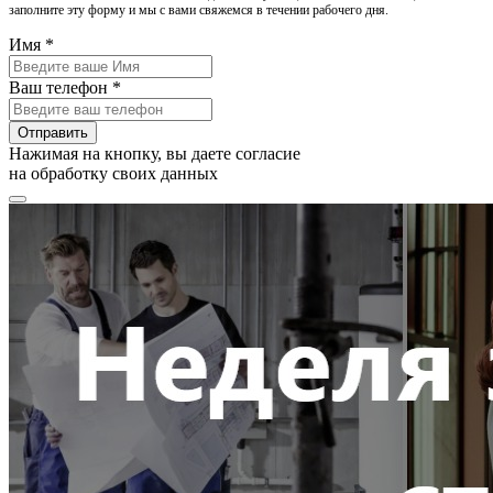
заполните эту форму и мы с вами свяжемся в течении рабочего дня.
Имя *
Ваш телефон *
Отправить
Нажимая на кнопку, вы даете согласие
на обработку своих данных