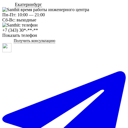
Екатеринбург
Пн-Пт: 10:00 — 21:00
Сб-Вс: выходные
+7 (343) 30*-**-**
Показать телефон
Получить консультацию