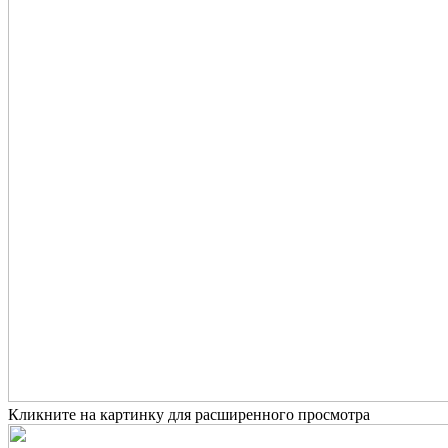
Кликните на картинку для расширенного просмотра