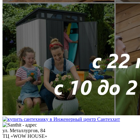
ул. Металлургов, 84
ТЦ «WOW HOUSE»