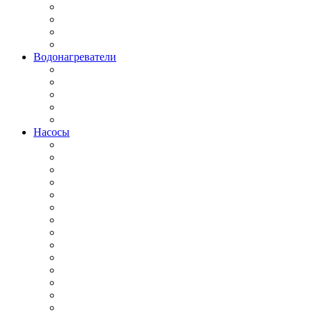
Водонагреватели
Насосы