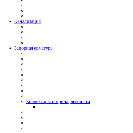
Канализация
Запорная арматура
Коллекторы и принадлежности