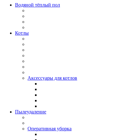
Водяной тёплый пол
Котлы
Аксессуары для котлов
Пылеудаление
Оперативная уборка