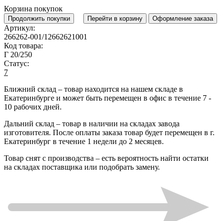
Корзина покупок
Продолжить покупки
Перейти в корзину
Оформление заказа
Артикул:
266262-001/12662621001
Код товара:
Г 20/250
Статус:
7
Ближний склад
– товар находится на нашем складе в
Екатеринбурге и может быть перемещен в офис в течение
7 -
10 рабочих дней
.
Дальний склад
– товар в наличии на складах завода
изготовителя. После оплаты заказа товар будет перемещен в г.
Екатеринбург в течение
1 недели до 2 месяцев
.
Товар снят с производства
– есть вероятность найти остатки
на складах поставщика или подобрать замену.