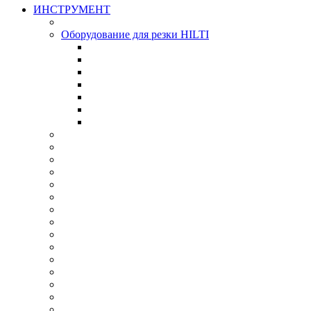
ИНСТРУМЕНТ
Оборудование для резки HILTI