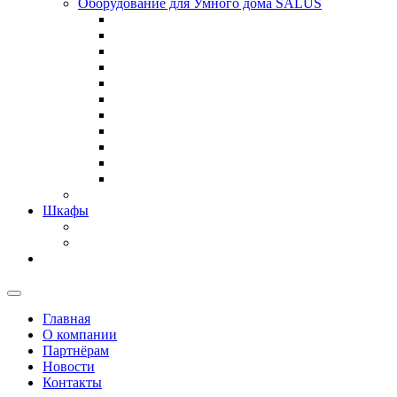
Оборудование для Умного дома SALUS
Шкафы
Главная
О компании
Партнёрам
Новости
Контакты