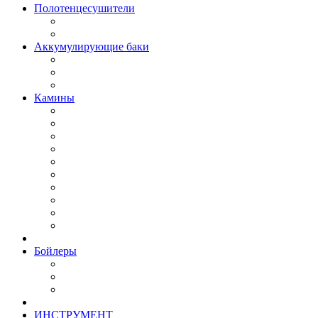
Полотенцесушители
Аккумулирующие баки
Камины
Бойлеры
ИНСТРУМЕНТ