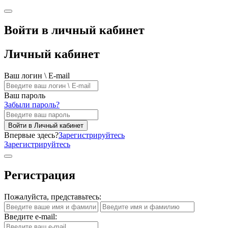
Войти в личный кабинет
Личный кабинет
Ваш логин \ E-mail
Ваш пароль
Забыли пароль?
Войти в Личный кабинет
Впервые здесь?
Зарегистрируйтесь
Зарегистрируйтесь
Регистрация
Пожалуйста, представьтесь:
Введите e-mail: