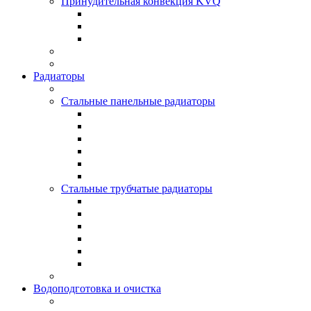
Принудительная конвекция KVQ
Радиаторы
Стальные панельные радиаторы
Стальные трубчатые радиаторы
Водоподготовка и очистка