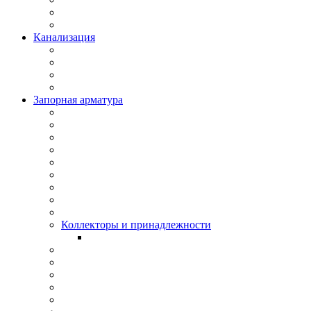
Канализация
Запорная арматура
Коллекторы и принадлежности