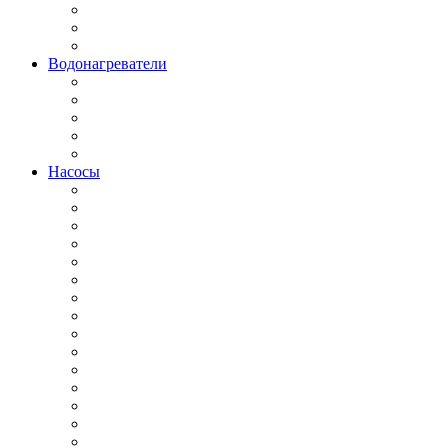
Водонагреватели
Насосы