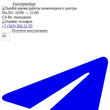
Екатеринбург
Пн-Пт: 10:00 — 21:00
Сб-Вс: выходные
+7 (343) 302-11-55
Получить консультацию