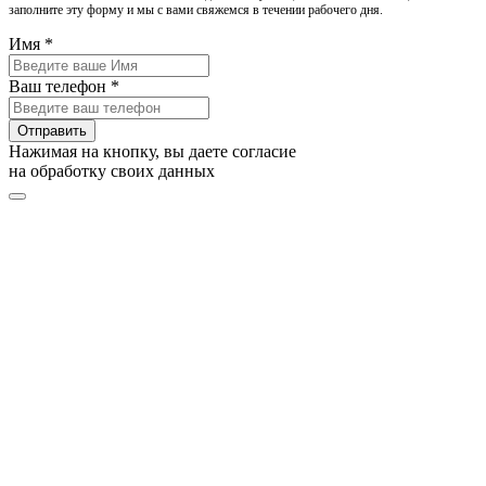
заполните эту форму и мы с вами свяжемся в течении рабочего дня.
Имя *
Ваш телефон *
Отправить
Нажимая на кнопку, вы даете согласие
на обработку своих данных