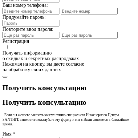
Ваш номер телефона:
Придумайте пароль:
Повторите ввод пароля:
Регистрация
Получать информацию
о скидках и секретных распродажах
Нажимая на кнопку, вы даете согласие
на обработку своих данных
Получить консультацию
Получить консультацию
Если вы желаете заказать консультацию специалиста Инженерного Центра
SANTHIT, заполните пожалуйста эту форму и мы с Вами свяжемся в ближайшее
время.
Имя *