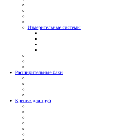
Измерительные системы
Расширительные баки
Крепеж для труб