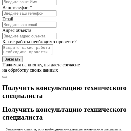
Ваш телефон *
Email
Адрес объекта
Какие работы необходимо провести?
Заказать
Нажимая на кнопку, вы даете согласие
на обработку своих данных
Получить консультацию технического
специалиста
Получить консультацию технического
специалиста
Уважаемые клиенты, если необходима консультация технического специалиста,