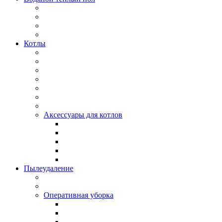
Котлы
Аксессуары для котлов
Пылеудаление
Оперативная уборка