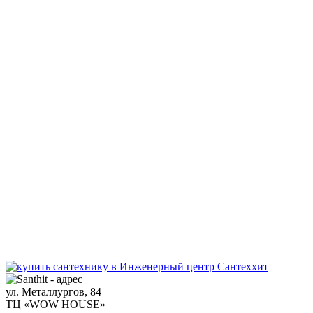
ул. Металлургов, 84
ТЦ «WOW HOUSE»