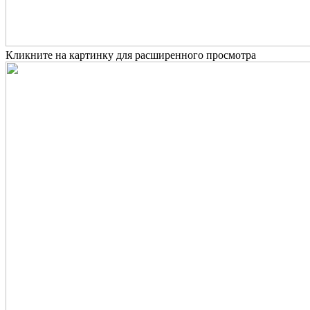
Кликните на картинку для расширенного просмотра