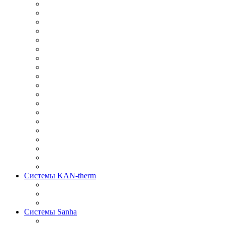
Системы KAN-therm
Системы Sanha