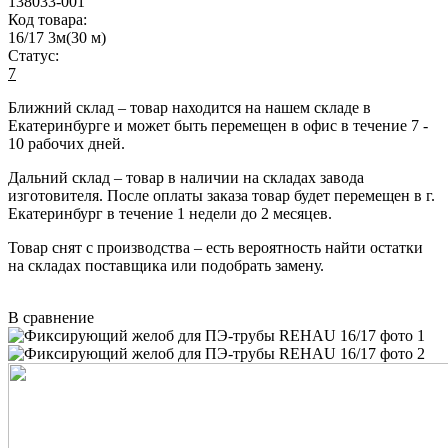
138033-001
Код товара:
16/17 3м(30 м)
Статус:
7
Ближний склад
– товар находится на нашем складе в
Екатеринбурге и может быть перемещен в офис в течение
7 -
10 рабочих дней
.
Дальний склад
– товар в наличии на складах завода
изготовителя. После оплаты заказа товар будет перемещен в г.
Екатеринбург в течение
1 недели до 2 месяцев
.
Товар снят с производства
– есть вероятность найти остатки
на складах поставщика или подобрать замену.
В сравнение