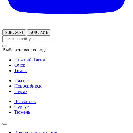
SUIC 2021
SUIC 2019
Выберите ваш город:
Нижний Тагил
Омск
Томск
Ижевск
Новосибирск
Пермь
Челябинск
Сургут
Тюмень
Водяной тёплый пол