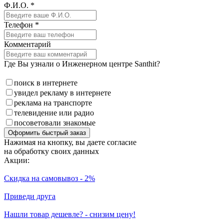
Ф.И.О. *
Телефон *
Комментарий
Где Вы узнали о Инженерном центре Santhit?
поиск в интернете
увидел рекламу в интернете
реклама на транспорте
телевидение или радио
посоветовали знакомые
Оформить быстрый заказ
Нажимая на кнопку, вы даете согласие
на обработку своих данных
Акции:
Скидка на самовывоз - 2%
Приведи друга
Нашли товар дешевле? - снизим цену!