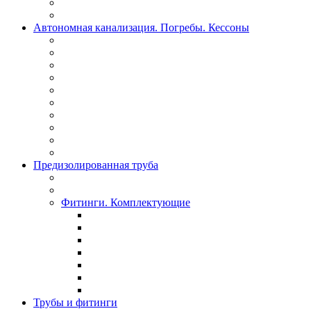
Автономная канализация. Погребы. Кессоны
Предизолированная труба
Фитинги. Комплектующие
Трубы и фитинги