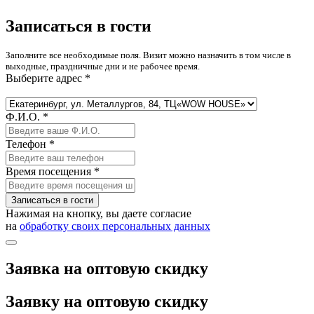
Записаться в гости
Заполните все необходимые поля. Визит можно назначить в том числе в
выходные, праздничные дни и не рабочее время.
Выберите адрес *
Ф.И.О. *
Телефон *
Время посещения *
Записаться в гости
Нажимая на кнопку, вы даете согласие
на
обработку своих персональных данных
Заявка на оптовую скидку
Заявку на оптовую скидку