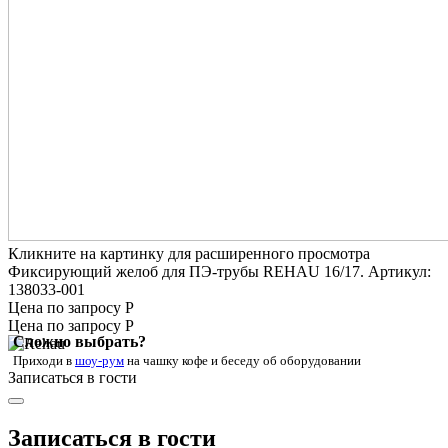
Кликните на картинку для расширенного просмотра
Фиксирующий желоб для ПЭ-трубы REHAU 16/17. Артикул:
138033-001
Цена по запросу Р
Цена по запросу Р
Сложно выбрать?
Приходи в
шоу-рум
на чашку кофе
и беседу об оборудовании
Записаться в гости
Записаться в гости