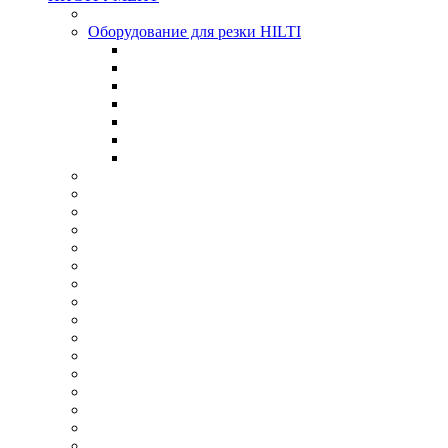
Оборудование для резки HILTI