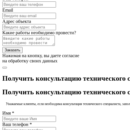
Email
Адрес объекта
Какие работы необходимо провести?
Заказать
Нажимая на кнопку, вы даете согласие
на обработку своих данных
Получить консультацию технического 
Получить консультацию технического 
Уважаемые клиенты, если необходима консультация технического специалиста, заполн
Имя *
Ваш телефон *