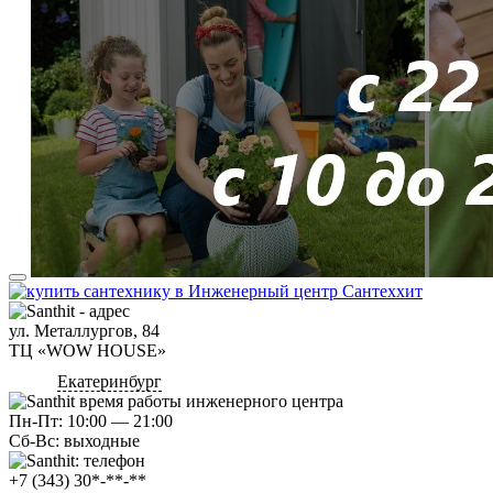
ул. Металлургов, 84
ТЦ «WOW HOUSE»
Екатеринбург
Пн-Пт: 10:00 — 21:00
Сб-Вс: выходные
+7 (343) 30*-**-**