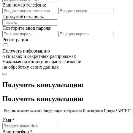
Ваш номер телефона:
Придумайте пароль:
Повторите ввод пароля:
Регистрация
Получать информацию
о скидках и секретных распродажах
Нажимая на кнопку, вы даете согласие
на обработку своих данных
Получить консультацию
Получить консультацию
Если вы желаете заказать консультацию специалиста Инженерного Центра SANTHIT, 
Имя *
Ваш телефон *