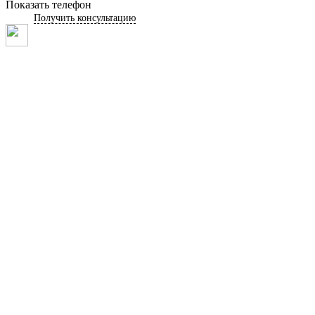
Показать телефон
Получить консультацию