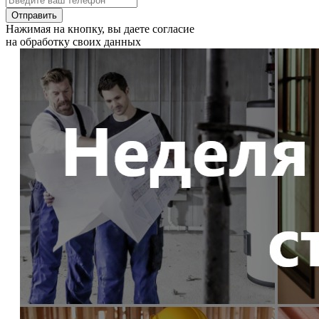
Отправить
Нажимая на кнопку, вы даете согласие
на обработку своих данных