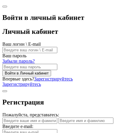
Войти в личный кабинет
Личный кабинет
Ваш логин \ E-mail
Ваш пароль
Забыли пароль?
Войти в Личный кабинет
Впервые здесь?
Зарегистрируйтесь
Зарегистрируйтесь
Регистрация
Пожалуйста, представьтесь:
Введите e-mail: