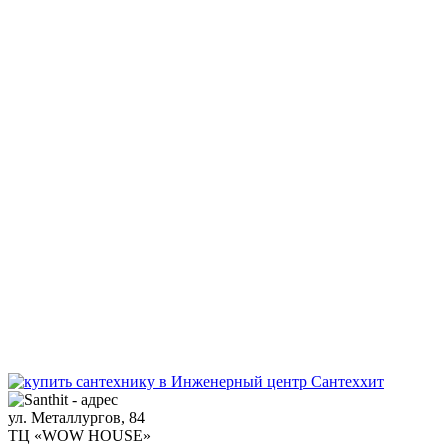
ул. Металлургов, 84
ТЦ «WOW HOUSE»