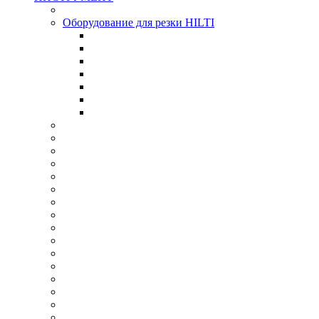
Оборудование для резки HILTI