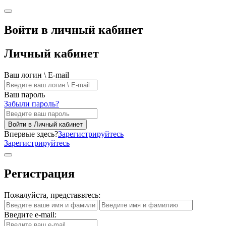
Войти в личный кабинет
Личный кабинет
Ваш логин \ E-mail
Ваш пароль
Забыли пароль?
Войти в Личный кабинет
Впервые здесь?
Зарегистрируйтесь
Зарегистрируйтесь
Регистрация
Пожалуйста, представьтесь:
Введите e-mail: