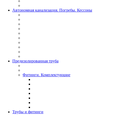
Автономная канализация. Погребы. Кессоны
Предизолированная труба
Фитинги. Комплектующие
Трубы и фитинги