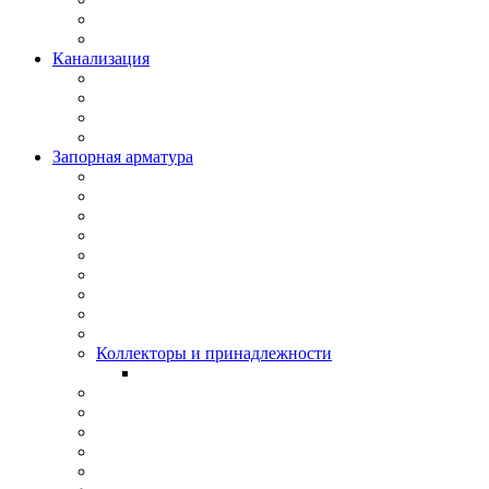
Канализация
Запорная арматура
Коллекторы и принадлежности