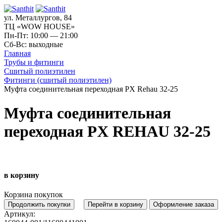
ул. Металлургов, 84
ТЦ «WOW HOUSE»
Пн-Пт: 10:00 — 21:00
Сб-Вс: выходные
Главная
Трубы и фитинги
Сшитый полиэтилен
Фитинги (сшитый полиэтилен)
Муфта соединительная переходная PX Rehau 32-25
Муфта соединительная
переходная PX REHAU 32-25
в корзину
Корзина покупок
Продолжить покупки
Перейти в корзину
Оформление заказа
Артикул: