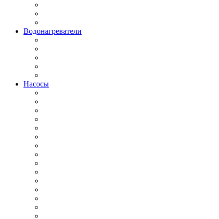
Водонагреватели
Насосы