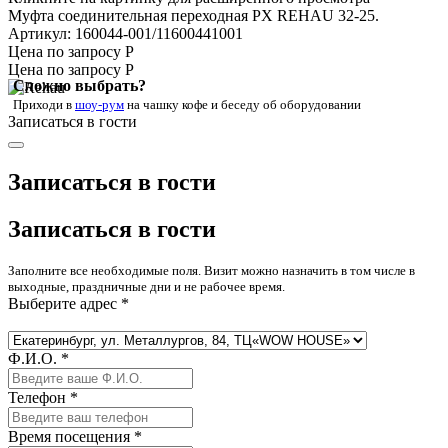
Муфта соединительная переходная PX REHAU 32-25.
Артикул: 160044-001/11600441001
Цена по запросу Р
Цена по запросу Р
Сложно выбрать?
Приходи в
шоу-рум
на чашку кофе
и беседу об оборудовании
Записаться в гости
Записаться в гости
Записаться в гости
Заполните все необходимые поля. Визит можно назначить в том числе в
выходные, праздничные дни и не рабочее время.
Выберите адрес *
Ф.И.О. *
Телефон *
Время посещения *