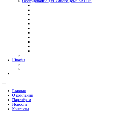
Оборудование для Умного дома SALUS
Шкафы
Главная
О компании
Партнёрам
Новости
Контакты