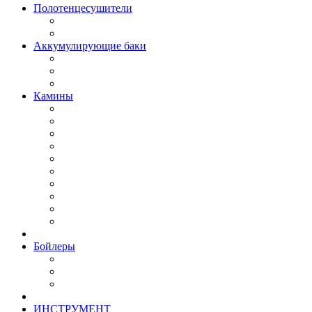
Полотенцесушители
Аккумулирующие баки
Камины
Бойлеры
ИНСТРУМЕНТ