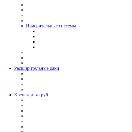
Измерительные системы
Расширительные баки
Крепеж для труб