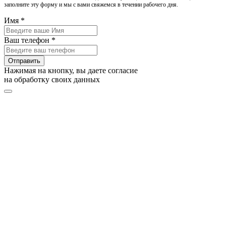
заполните эту форму и мы с вами свяжемся в течении рабочего дня.
Имя *
Ваш телефон *
Отправить
Нажимая на кнопку, вы даете согласие
на обработку своих данных