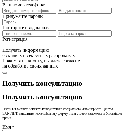
Ваш номер телефона:
Придумайте пароль:
Повторите ввод пароля:
Регистрация
Получать информацию
о скидках и секретных распродажах
Нажимая на кнопку, вы даете согласие
на обработку своих данных
Получить консультацию
Получить консультацию
Если вы желаете заказать консультацию специалиста Инженерного Центра
SANTHIT, заполните пожалуйста эту форму и мы с Вами свяжемся в ближайшее
время.
Имя *