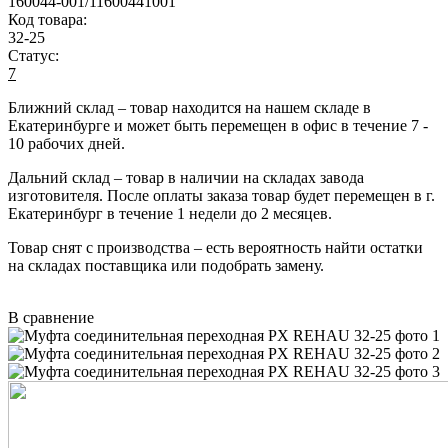
160044-001/11600441001
Код товара:
32-25
Статус:
7
Ближний склад
– товар находится на нашем складе в
Екатеринбурге и может быть перемещен в офис в течение
7 -
10 рабочих дней
.
Дальний склад
– товар в наличии на складах завода
изготовителя. После оплаты заказа товар будет перемещен в г.
Екатеринбург в течение
1 недели до 2 месяцев
.
Товар снят с производства
– есть вероятность найти остатки
на складах поставщика или подобрать замену.
В сравнение