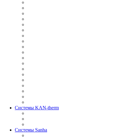
Системы KAN-therm
Системы Sanha