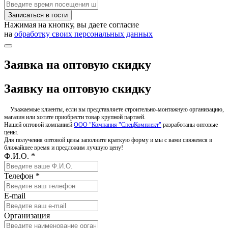
Записаться в гости
Нажимая на кнопку, вы даете согласие
на
обработку своих персональных данных
Заявка на оптовую скидку
Заявку на оптовую скидку
Уважаемые клиенты, если вы представляете строительно-монтажную организацию,
магазин или хотите приобрести товар крупной партией.
Нашей оптовой компанией
ООО "Компания "СпецКомплект"
разработаны оптовые
цены.
Для получения оптовой цены заполните краткую форму и мы с вами свяжемся в
ближайшее время и предложим лучшую цену!
Ф.И.О. *
Телефон *
E-mail
Организация