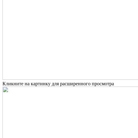
Кликните на картинку для расширенного просмотра