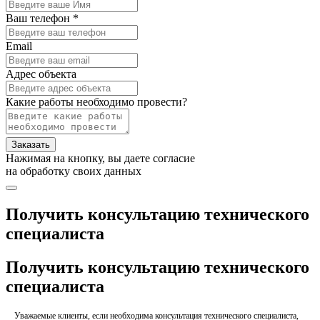
Ваш телефон *
Email
Адрес объекта
Какие работы необходимо провести?
Заказать
Нажимая на кнопку, вы даете согласие
на обработку своих данных
Получить консультацию технического
специалиста
Получить консультацию технического
специалиста
Уважаемые клиенты, если необходима консультация технического специалиста,