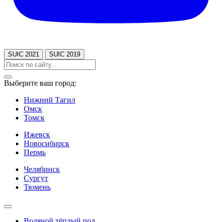
SUIC 2021
SUIC 2019
Выберите ваш город:
Нижний Тагил
Омск
Томск
Ижевск
Новосибирск
Пермь
Челябинск
Сургут
Тюмень
Водяной тёплый пол