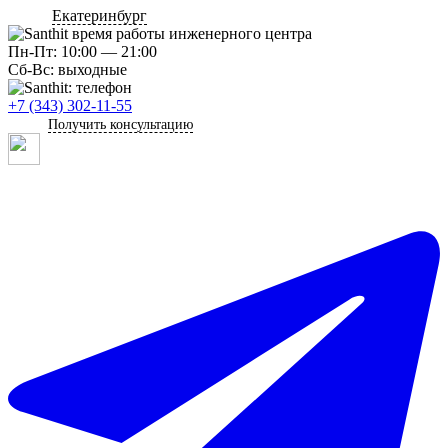
Екатеринбург
Пн-Пт: 10:00 — 21:00
Сб-Вс: выходные
+7 (343) 302-11-55
Получить консультацию