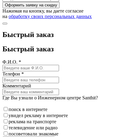
Оформить заявку на скидку
Нажимая на кнопку, вы даете согласие
на
обработку своих персональных данных
Быстрый заказ
Быстрый заказ
Ф.И.О. *
Телефон *
Комментарий
Где Вы узнали о Инженерном центре Santhit?
поиск в интернете
увидел рекламу в интернете
реклама на транспорте
телевидение или радио
посоветовали знакомые