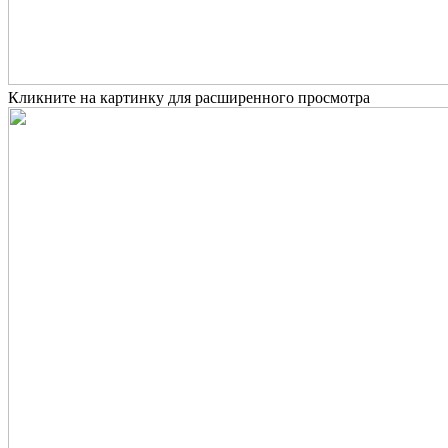
Кликните на картинку для расширенного просмотра