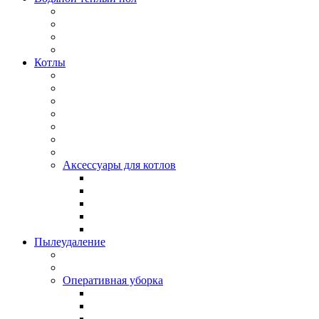
Котлы
Аксессуары для котлов
Пылеудаление
Оперативная уборка