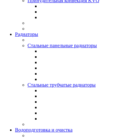
Принудительная конвекция KVQ
Радиаторы
Стальные панельные радиаторы
Стальные трубчатые радиаторы
Водоподготовка и очистка